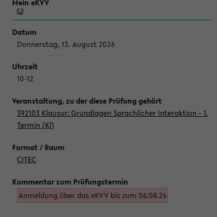
Donnerstag, 13. August 2026
10-12
392103 Klausur: Grundlagen Sprachlicher Interaktion - 1.
Termin (Kl)
CITEC
Anmeldung über das eKVV bis zum 06.08.26