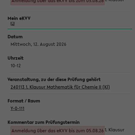
Anmeldung über das eKVV bis zum 05.08.26
Mittwoch, 12. August 2026
10-12
240113 1. Klausur Mathematik für Chemie II (Kl)
Y-0-111
1. Klausur
Anmeldung über das eKVV bis zum 05.08.26