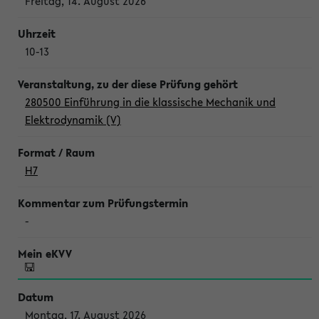
Freitag, 14. August 2026
10-13
280500 Einführung in die klassische Mechanik und
Elektrodynamik (V)
H7
-
Montag, 17. August 2026