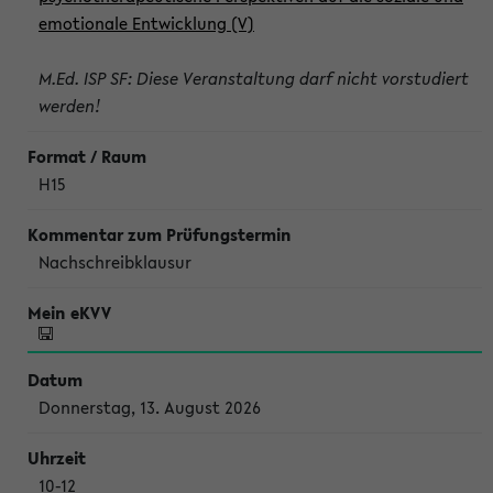
emotionale Entwicklung (V)
M.Ed. ISP SF: Diese Veranstaltung darf nicht vorstudiert
werden!
H15
Nachschreibklausur
Donnerstag, 13. August 2026
10-12