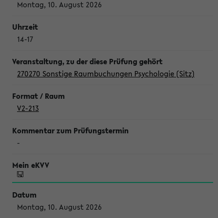
Montag, 10. August 2026
14-17
270270 Sonstige Raumbuchungen Psychologie (Sitz)
V2-213
-
Montag, 10. August 2026