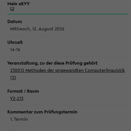
Mittwoch, 12. August 2026
14-16
230012 Methoden der angewandten Computerlinguistik
(S)
V2-213
1. Termin