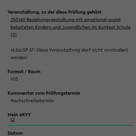
250140 Beziehungsgestaltung mit emotional-sozial
belasteten Kindern und Jugendlichen im Kontext Schule
(S)
M.Ed.ISP SF: Diese Veranstaltung darf nicht vorstudiert
werden!
H15
Nachschreibetermin