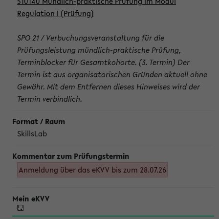
510140 Mündlich-praktische Prüfung im Modul
Regulation I (Prüfung)
SPO 21 / Verbuchungsveranstaltung für die
Prüfungsleistung mündlich-praktische Prüfung,
Terminblocker für Gesamtkohorte. (3. Termin) Der
Termin ist aus organisatorischen Gründen aktuell ohne
Gewähr. Mit dem Entfernen dieses Hinweises wird der
Termin verbindlich.
SkillsLab
Anmeldung über das eKVV bis zum 28.07.26