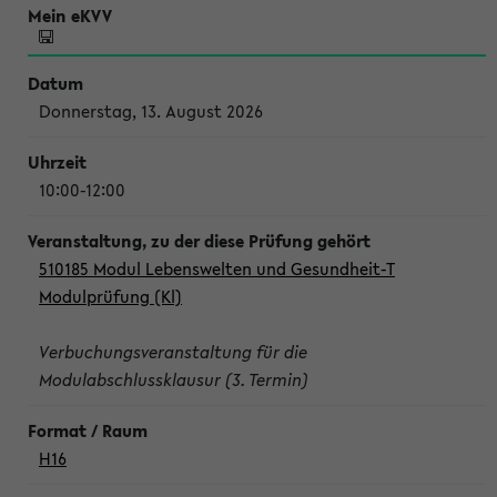
Donnerstag, 13. August 2026
10:00-12:00
510185 Modul Lebenswelten und Gesundheit-T
Modulprüfung (Kl)
Verbuchungsveranstaltung für die
Modulabschlussklausur (3. Termin)
H16