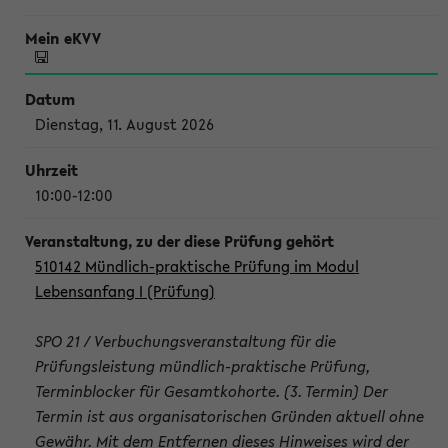
Dienstag, 11. August 2026
10:00-12:00
510142 Mündlich-praktische Prüfung im Modul
Lebensanfang I (Prüfung)
SPO 21 / Verbuchungsveranstaltung für die
Prüfungsleistung mündlich-praktische Prüfung,
Terminblocker für Gesamtkohorte. (3. Termin) Der
Termin ist aus organisatorischen Gründen aktuell ohne
Gewähr. Mit dem Entfernen dieses Hinweises wird der