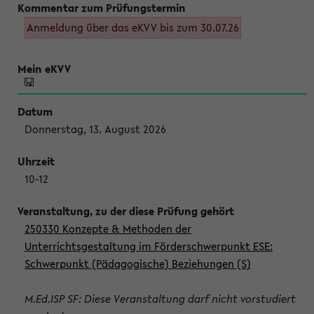
Anmeldung über das eKVV bis zum 30.07.26
Donnerstag, 13. August 2026
10-12
250330 Konzepte & Methoden der
Unterrichtsgestaltung im Förderschwerpunkt ESE:
Schwerpunkt (Pädagogische) Beziehungen (S)
M.Ed.ISP SF: Diese Veranstaltung darf nicht vorstudiert