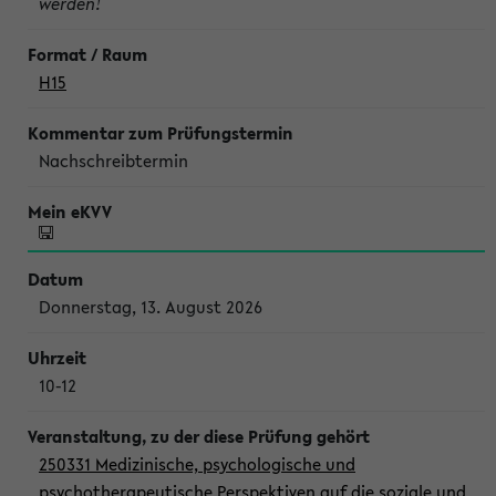
werden!
H15
Nachschreibtermin
Donnerstag, 13. August 2026
10-12
250331 Medizinische, psychologische und
psychotherapeutische Perspektiven auf die soziale und