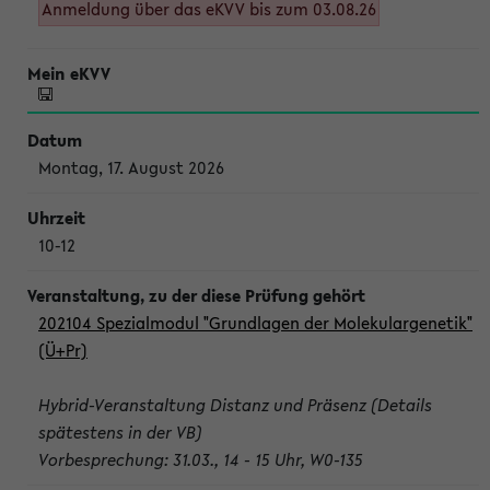
Anmeldung über das eKVV bis zum 03.08.26
Montag, 17. August 2026
10-12
202104 Spezialmodul "Grundlagen der Molekulargenetik"
(Ü+Pr)
Hybrid-Veranstaltung Distanz und Präsenz (Details
spätestens in der VB)
Vorbesprechung: 31.03., 14 - 15 Uhr, W0-135