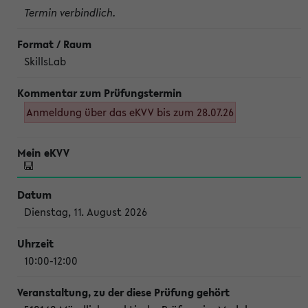
Termin verbindlich.
SkillsLab
Anmeldung über das eKVV bis zum 28.07.26
Dienstag, 11. August 2026
10:00-12:00