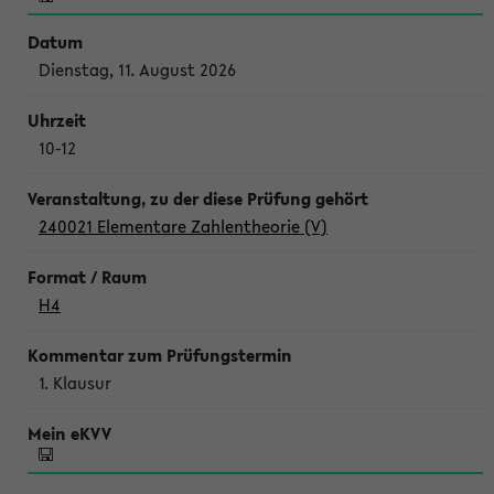
Dienstag, 11. August 2026
10-12
240021 Elementare Zahlentheorie (V)
H4
1. Klausur