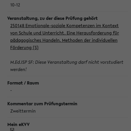
10-12
250148 Emotionale-soziale Kompetenzen im Kontext
von Schule und Unterricht. Eine Herausforderung für
pädagogisches Handeln. Methoden der individuellen
Förderung (S)
M.Ed.ISP SF: Diese Veranstaltung darf nicht vorstudiert
werden!
-
Zweittermin