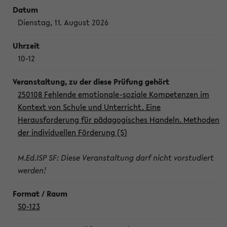
Dienstag, 11. August 2026
10-12
250108 Fehlende emotionale-soziale Kompetenzen im
Kontext von Schule und Unterricht. Eine
Herausforderung für pädagogisches Handeln. Methoden
der individuellen Förderung (S)
M.Ed.ISP SF: Diese Veranstaltung darf nicht vorstudiert
werden!
S0-123