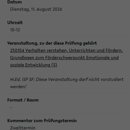
Dienstag, 11. August 2026
10-12
250104 Verhalten verstehen, Unterrichten und Fördern.
Grundlagen zum Förderschwerpunkt Emotionale und
soziale Entwicklung (S)
M.Ed. ISP SF: Diese Veranstaltung darf nicht vorstudiert
werden!
-
Zweittermin