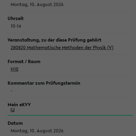
Montag, 10. August 2026
10-14
280820 Mathematische Methoden der Physik (V)
H10
-
Montag, 10. August 2026