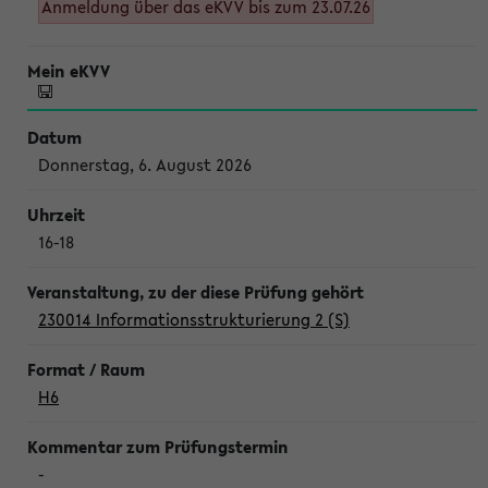
Anmeldung über das eKVV bis zum 23.07.26
Donnerstag, 6. August 2026
16-18
230014 Informationsstrukturierung 2 (S)
H6
-