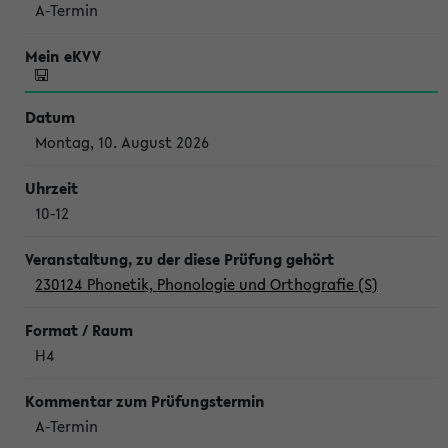
A-Termin
Montag, 10. August 2026
10-12
230124 Phonetik, Phonologie und Orthografie (S)
H4
A-Termin