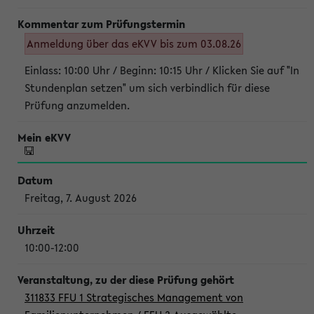
Anmeldung über das eKVV bis zum 03.08.26
Einlass: 10:00 Uhr / Beginn: 10:15 Uhr / Klicken Sie auf "In
Stundenplan setzen" um sich verbindlich für diese
Prüfung anzumelden.
Freitag, 7. August 2026
10:00-12:00
311833 FFU 1 Strategisches Management von