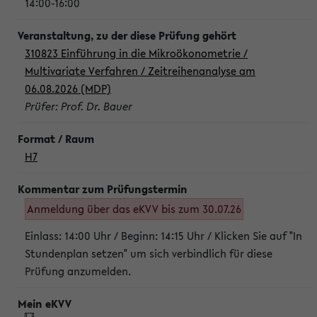
14:00-16:00
310823 Einführung in die Mikroökonometrie /
Multivariate Verfahren / Zeitreihenanalyse am
06.08.2026 (MDP)
Prüfer: Prof. Dr. Bauer
H7
Anmeldung über das eKVV bis zum 30.07.26
Einlass: 14:00 Uhr / Beginn: 14:15 Uhr / Klicken Sie auf "In
Stundenplan setzen" um sich verbindlich für diese
Prüfung anzumelden.