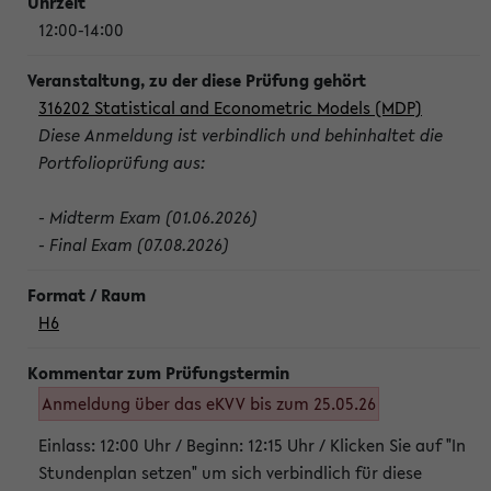
12:00-14:00
316202 Statistical and Econometric Models (MDP)
Diese Anmeldung ist verbindlich und behinhaltet die
Portfolioprüfung aus:
- Midterm Exam (01.06.2026)
- Final Exam (07.08.2026)
H6
Anmeldung über das eKVV bis zum 25.05.26
Einlass: 12:00 Uhr / Beginn: 12:15 Uhr / Klicken Sie auf "In
Stundenplan setzen" um sich verbindlich für diese