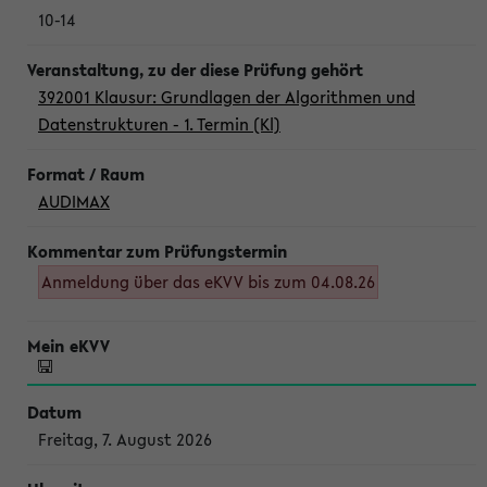
10-14
392001 Klausur: Grundlagen der Algorithmen und
Datenstrukturen - 1. Termin (Kl)
AUDIMAX
Anmeldung über das eKVV bis zum 04.08.26
Freitag, 7. August 2026