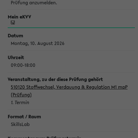
Prüfung anzumelden.
Montag, 10. August 2026
09:00-18:00
510120 Stoffwechsel, Verdauung & Regulation M1 mpP
(Prüfung)
1. Termin
SkillsLab