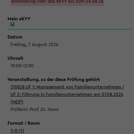
Anmeldung über das eKVV bis zum 04.08.26
Freitag, 7. August 2026
10:00-12:00
310828 UF 1: Management von Familienunternehmen /
UF 2: Führung in Familienunternehmen am 07.08.2026
(MDP)
Prüferin: Prof. Dr. Hoon
Y-0-111