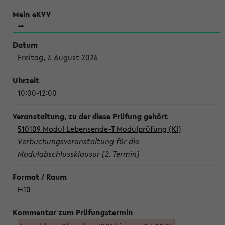
Freitag, 7. August 2026
10:00-12:00
510109 Modul Lebensende-T Modulprüfung (Kl)
Verbuchungsveranstaltung für die
Modulabschlussklausur (2. Termin)
H10