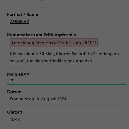
AUDIMAX
Anmeldung über das eKVV bis zum 28.11.25
Klausurdauer: 30 Min., Klicken Sie auf "In Stundenplan
setzen", um sich verbindlich anzumelden.
Donnerstag, 6. August 2026
10-14