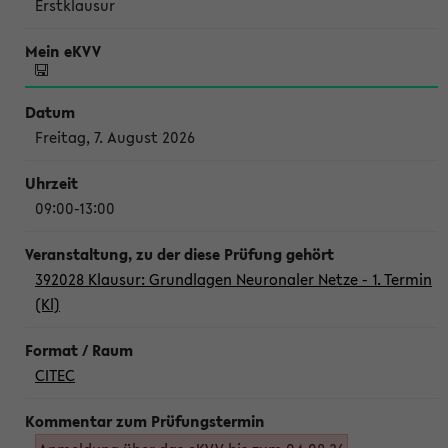
Erstklausur
Freitag, 7. August 2026
09:00-13:00
392028 Klausur: Grundlagen Neuronaler Netze - 1. Termin
(Kl)
CITEC