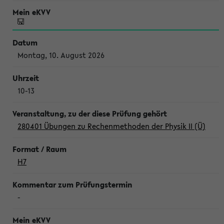
Montag, 10. August 2026
10-13
280401 Übungen zu Rechenmethoden der Physik II (Ü)
H7
-