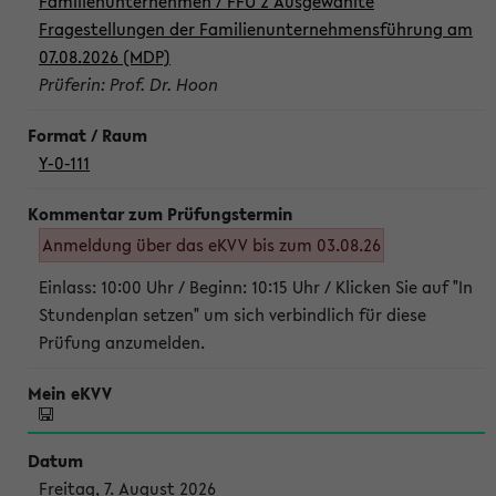
Familienunternehmen / FFU 2 Ausgewählte
Fragestellungen der Familienunternehmensführung am
07.08.2026 (MDP)
Prüferin: Prof. Dr. Hoon
Y-0-111
Anmeldung über das eKVV bis zum 03.08.26
Einlass: 10:00 Uhr / Beginn: 10:15 Uhr / Klicken Sie auf "In
Stundenplan setzen" um sich verbindlich für diese
Prüfung anzumelden.
Freitag, 7. August 2026