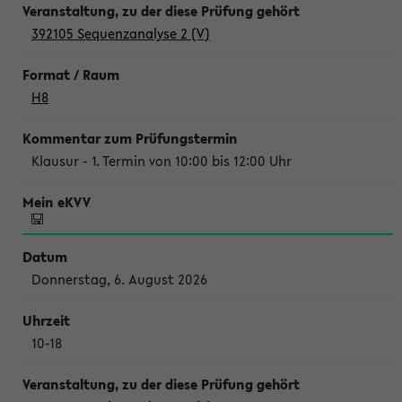
392105 Sequenzanalyse 2 (V)
H8
Klausur - 1. Termin von 10:00 bis 12:00 Uhr
Donnerstag, 6. August 2026
10-18