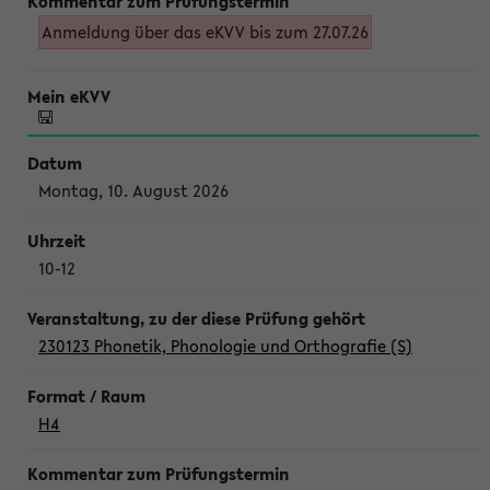
Anmeldung über das eKVV bis zum 27.07.26
Montag, 10. August 2026
10-12
230123 Phonetik, Phonologie und Orthografie (S)
H4