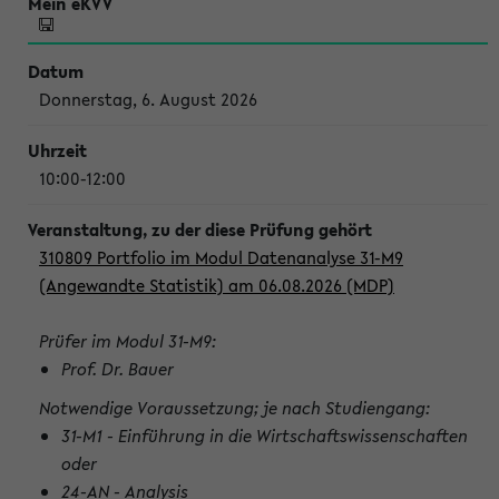
Donnerstag, 6. August 2026
10:00-12:00
310809 Portfolio im Modul Datenanalyse 31-M9
(Angewandte Statistik) am 06.08.2026 (MDP)
Prüfer im Modul 31-M9:
Prof. Dr. Bauer
Notwendige Voraussetzung; je nach Studiengang:
31-M1 - Einführung in die Wirtschaftswissenschaften
oder
24-AN - Analysis