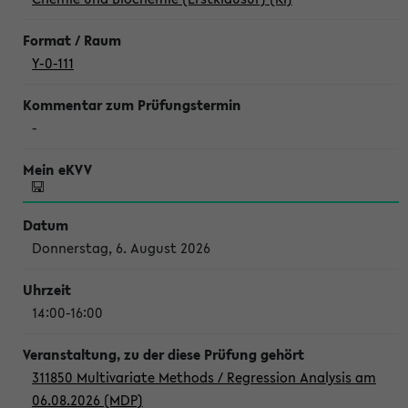
Y-0-111
-
Donnerstag, 6. August 2026
14:00-16:00
311850 Multivariate Methods / Regression Analysis am
06.08.2026 (MDP)