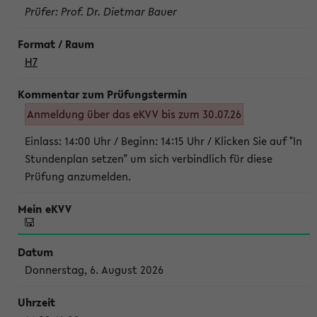
Prüfer: Prof. Dr. Dietmar Bauer
H7
Anmeldung über das eKVV bis zum 30.07.26
Einlass: 14:00 Uhr / Beginn: 14:15 Uhr / Klicken Sie auf "In
Stundenplan setzen" um sich verbindlich für diese
Prüfung anzumelden.
Donnerstag, 6. August 2026