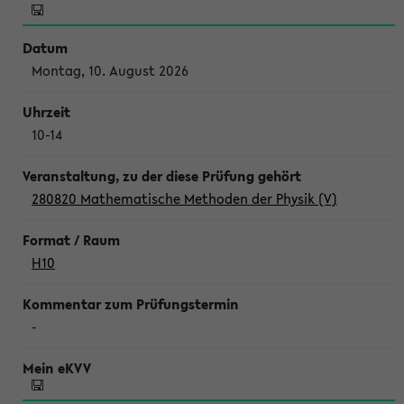
Montag, 10. August 2026
10-14
280820 Mathematische Methoden der Physik (V)
H10
-