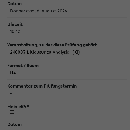
Donnerstag, 6. August 2026
10-12
240003 1. Klausur zu Analysis I (Kl)
H4
-