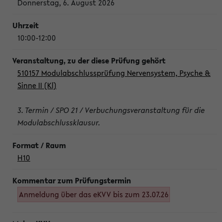
Donnerstag, 6. August 2026
10:00-12:00
510157 Modulabschlussprüfung Nervensystem, Psyche &
Sinne II (Kl)
3. Termin / SPO 21 / Verbuchungsveranstaltung für die
Modulabschlussklausur.
H10
Anmeldung über das eKVV bis zum 23.07.26