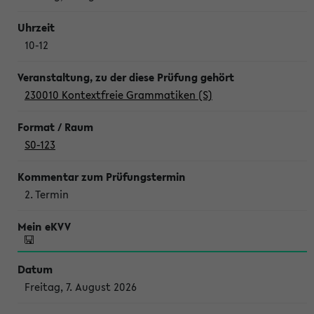
10-12
230010 Kontextfreie Grammatiken (S)
S0-123
2. Termin
Freitag, 7. August 2026