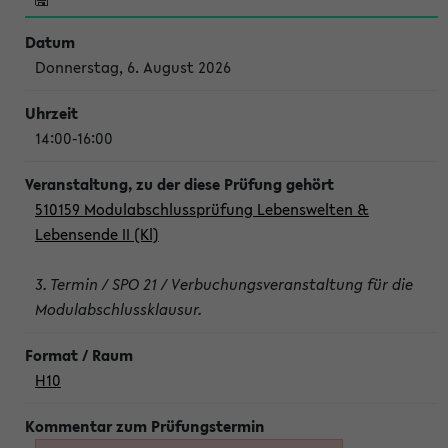
Donnerstag, 6. August 2026
14:00-16:00
510159 Modulabschlussprüfung Lebenswelten &
Lebensende II (Kl)
3. Termin / SPO 21 / Verbuchungsveranstaltung für die
Modulabschlussklausur.
H10