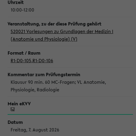
10:00-12:00
520021 Vorlesungen zu Grundlagen der Medizin I
(Anatomie und Physiologie) (V)
R1-D0-105
,
R1-D0-106
Klausur 90 min. 60 MC-Fragen; VL Anatomie,
Physiologie, Radiologie
Freitag, 7. August 2026