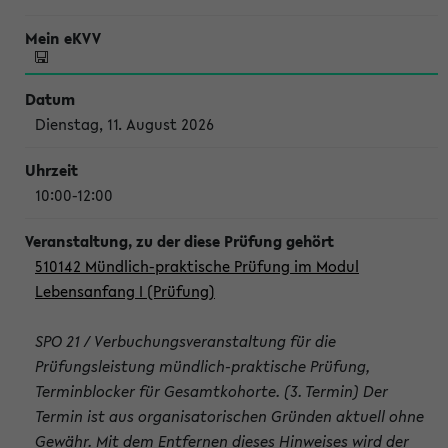
Dienstag, 11. August 2026
10:00-12:00
510142 Mündlich-praktische Prüfung im Modul
Lebensanfang I (Prüfung)
SPO 21 / Verbuchungsveranstaltung für die
Prüfungsleistung mündlich-praktische Prüfung,
Terminblocker für Gesamtkohorte. (3. Termin) Der
Termin ist aus organisatorischen Gründen aktuell ohne
Gewähr. Mit dem Entfernen dieses Hinweises wird der