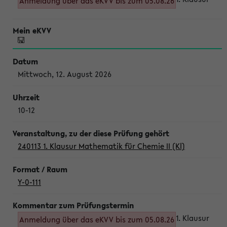
Anmeldung über das eKVV bis zum 05.08.26
Mittwoch, 12. August 2026
10-12
240113 1. Klausur Mathematik für Chemie II (Kl)
Y-0-111
1. Klausur
Anmeldung über das eKVV bis zum 05.08.26