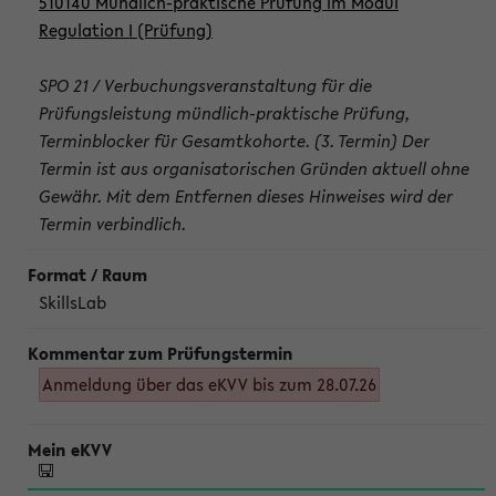
510140 Mündlich-praktische Prüfung im Modul
Regulation I (Prüfung)
SPO 21 / Verbuchungsveranstaltung für die
Prüfungsleistung mündlich-praktische Prüfung,
Terminblocker für Gesamtkohorte. (3. Termin) Der
Termin ist aus organisatorischen Gründen aktuell ohne
Gewähr. Mit dem Entfernen dieses Hinweises wird der
Termin verbindlich.
SkillsLab
Anmeldung über das eKVV bis zum 28.07.26