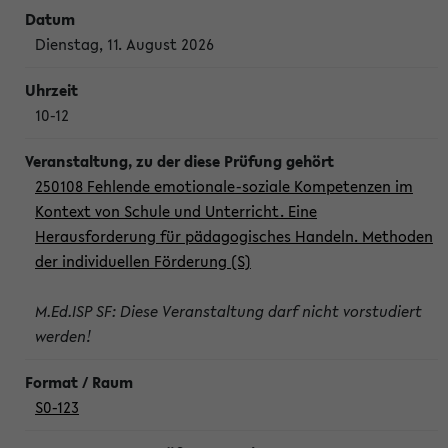
Dienstag, 11. August 2026
10-12
250108 Fehlende emotionale-soziale Kompetenzen im
Kontext von Schule und Unterricht. Eine
Herausforderung für pädagogisches Handeln. Methoden
der individuellen Förderung (S)
M.Ed.ISP SF: Diese Veranstaltung darf nicht vorstudiert
werden!
S0-123