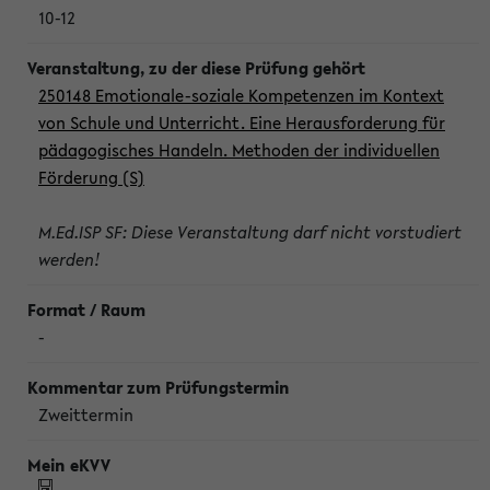
10-12
250148 Emotionale-soziale Kompetenzen im Kontext
von Schule und Unterricht. Eine Herausforderung für
pädagogisches Handeln. Methoden der individuellen
Förderung (S)
M.Ed.ISP SF: Diese Veranstaltung darf nicht vorstudiert
werden!
-
Zweittermin