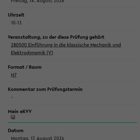
Freitag, 14. August 2026
10-13
280500 Einführung in die klassische Mechanik und
Elektrodynamik (V)
H7
-
Montag, 17. August 2026