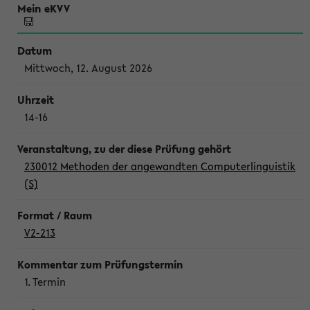
Mittwoch, 12. August 2026
14-16
230012 Methoden der angewandten Computerlinguistik
(S)
V2-213
1. Termin