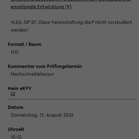
emotionale Entwicklung (V)
M.Ed. ISP SF: Diese Veranstaltung darf nicht vorstudiert
werden!
H15
Nachschreibklausur
Donnerstag, 13. August 2026
10-12