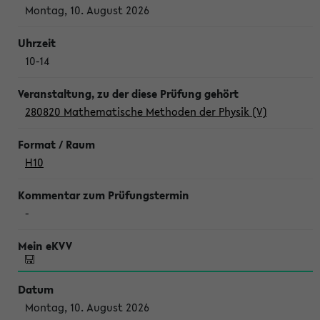
Montag, 10. August 2026
10-14
280820 Mathematische Methoden der Physik (V)
H10
-
Montag, 10. August 2026