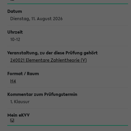
Dienstag, 11. August 2026
10-12
240021 Elementare Zahlentheorie (V)
H4
1. Klausur