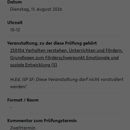
Dienstag, 11. August 2026
10-12
250104 Verhalten verstehen, Unterrichten und Fördern.
Grundlagen zum Förderschwerpunkt Emotionale und
soziale Entwicklung (S)
M.Ed. ISP SF: Diese Veranstaltung darf nicht vorstudiert
werden!
-
Zweittermin