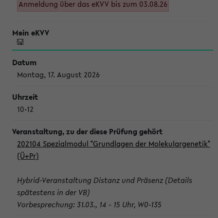
Anmeldung über das eKVV bis zum 03.08.26
Montag, 17. August 2026
10-12
202104 Spezialmodul "Grundlagen der Molekulargenetik"
(Ü+Pr)
Hybrid-Veranstaltung Distanz und Präsenz (Details
spätestens in der VB)
Vorbesprechung: 31.03., 14 - 15 Uhr, W0-135