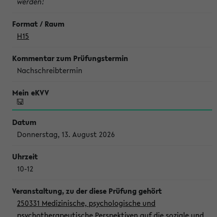
werden!
H15
Nachschreibtermin
Donnerstag, 13. August 2026
10-12
250331 Medizinische, psychologische und
psychotherapeutische Perspektiven auf die soziale und