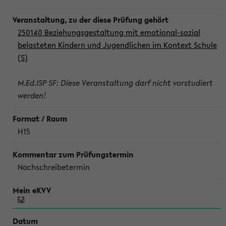
250140 Beziehungsgestaltung mit emotional-sozial
belasteten Kindern und Jugendlichen im Kontext Schule
(S)
M.Ed.ISP SF: Diese Veranstaltung darf nicht vorstudiert
werden!
H15
Nachschreibetermin