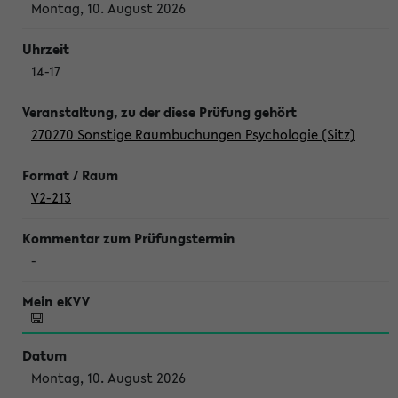
Montag, 10. August 2026
14-17
270270 Sonstige Raumbuchungen Psychologie (Sitz)
V2-213
-
Montag, 10. August 2026