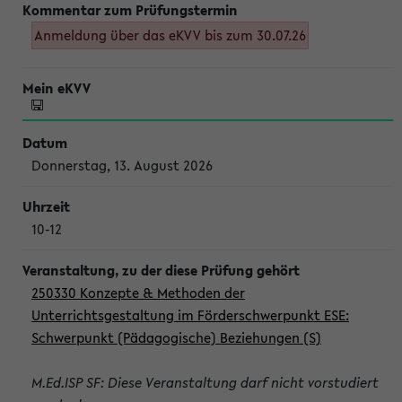
Anmeldung über das eKVV bis zum 30.07.26
Donnerstag, 13. August 2026
10-12
250330 Konzepte & Methoden der
Unterrichtsgestaltung im Förderschwerpunkt ESE:
Schwerpunkt (Pädagogische) Beziehungen (S)
M.Ed.ISP SF: Diese Veranstaltung darf nicht vorstudiert