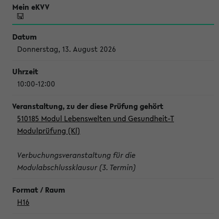
Donnerstag, 13. August 2026
10:00-12:00
510185 Modul Lebenswelten und Gesundheit-T
Modulprüfung (Kl)
Verbuchungsveranstaltung für die
Modulabschlussklausur (3. Termin)
H16