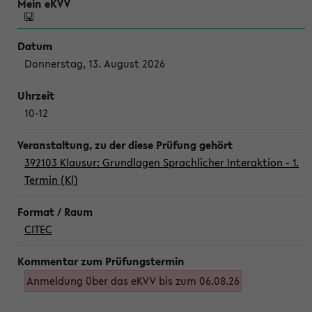
Donnerstag, 13. August 2026
10-12
392103 Klausur: Grundlagen Sprachlicher Interaktion - 1.
Termin (Kl)
CITEC
Anmeldung über das eKVV bis zum 06.08.26