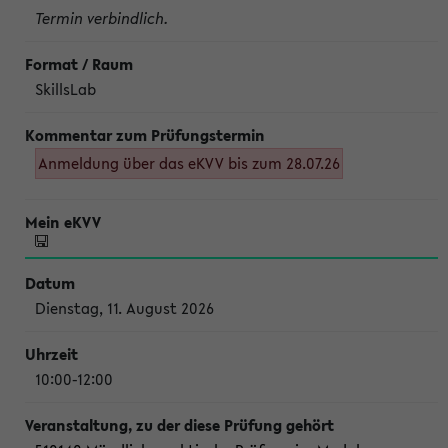
Termin verbindlich.
SkillsLab
Anmeldung über das eKVV bis zum 28.07.26
Dienstag, 11. August 2026
10:00-12:00