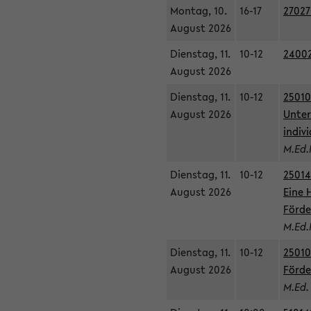
Montag, 10.
16-17
27027
August 2026
Dienstag, 11.
10-12
24002
August 2026
Dienstag, 11.
10-12
25010
August 2026
Unter
indiv
M.Ed.
Dienstag, 11.
10-12
25014
August 2026
Eine 
Förde
M.Ed.
Dienstag, 11.
10-12
25010
August 2026
Förde
M.Ed.