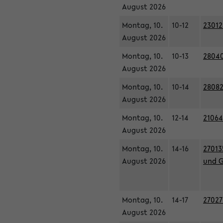
August 2026
Montag, 10.
10-12
23012
August 2026
Montag, 10.
10-13
28040
August 2026
Montag, 10.
10-14
28082
August 2026
Montag, 10.
12-14
21064
August 2026
Montag, 10.
14-16
27013
August 2026
und G
Montag, 10.
14-17
27027
August 2026