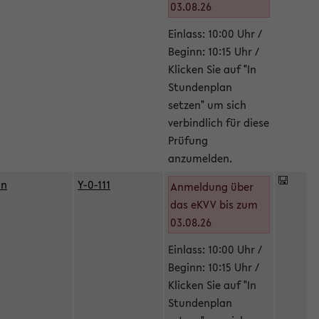
03.08.26
Einlass: 10:00 Uhr /
Beginn: 10:15 Uhr /
Klicken Sie auf "In
Stundenplan
setzen" um sich
verbindlich für diese
Prüfung
anzumelden.
in
Y-0-111
Anmeldung über
das eKVV bis zum
03.08.26
Einlass: 10:00 Uhr /
Beginn: 10:15 Uhr /
Klicken Sie auf "In
Stundenplan