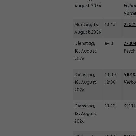
August 2026
Hybri
Vorbe
Montag, 17.
10-13
23021
August 2026
Dienstag,
8-10
27004
18. August
Psycho
2026
Dienstag,
10:00-
51018
18. August
12:00
Verbu
2026
Dienstag,
10-12
39102
18. August
2026