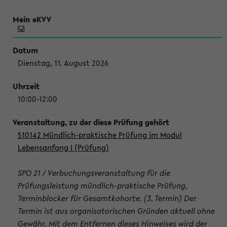
Dienstag, 11. August 2026
10:00-12:00
510142 Mündlich-praktische Prüfung im Modul
Lebensanfang I (Prüfung)
SPO 21 / Verbuchungsveranstaltung für die
Prüfungsleistung mündlich-praktische Prüfung,
Terminblocker für Gesamtkohorte. (3. Termin) Der
Termin ist aus organisatorischen Gründen aktuell ohne
Gewähr. Mit dem Entfernen dieses Hinweises wird der