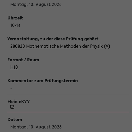
Montag, 10. August 2026
10-14
280820 Mathematische Methoden der Physik (V)
H10
-
Montag, 10. August 2026