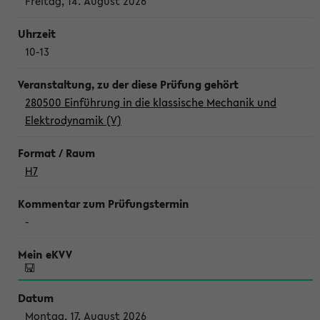
Freitag, 14. August 2026
10-13
280500 Einführung in die klassische Mechanik und
Elektrodynamik (V)
H7
-
Montag, 17. August 2026