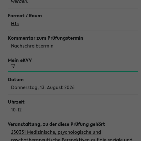
werden!
H15
Nachschreibtermin
Donnerstag, 13. August 2026
10-12
250331 Medizinische, psychologische und
psychotherapeutische Perspektiven auf die soziale und