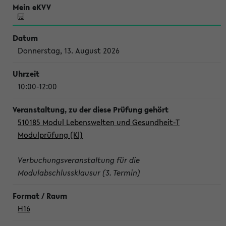
Donnerstag, 13. August 2026
10:00-12:00
510185 Modul Lebenswelten und Gesundheit-T
Modulprüfung (Kl)
Verbuchungsveranstaltung für die
Modulabschlussklausur (3. Termin)
H16