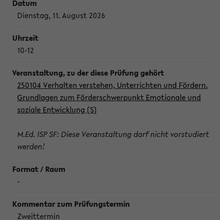
Dienstag, 11. August 2026
10-12
250104 Verhalten verstehen, Unterrichten und Fördern.
Grundlagen zum Förderschwerpunkt Emotionale und
soziale Entwicklung (S)
M.Ed. ISP SF: Diese Veranstaltung darf nicht vorstudiert
werden!
-
Zweittermin