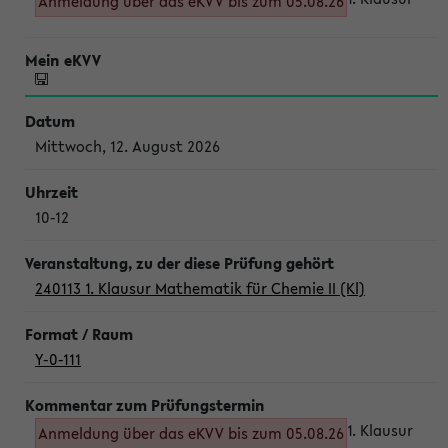
Anmeldung über das eKVV bis zum 05.08.26
Mittwoch, 12. August 2026
10-12
240113 1. Klausur Mathematik für Chemie II (Kl)
Y-0-111
1. Klausur
Anmeldung über das eKVV bis zum 05.08.26