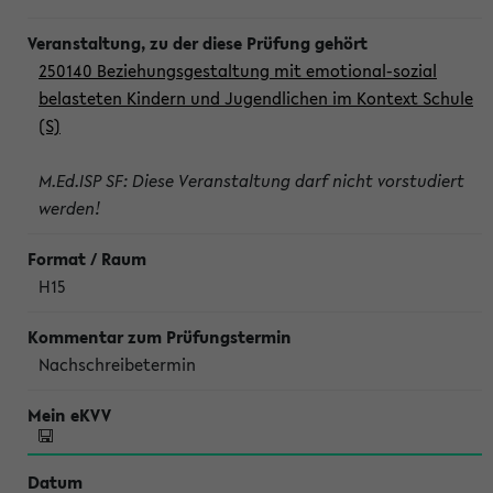
250140 Beziehungsgestaltung mit emotional-sozial
belasteten Kindern und Jugendlichen im Kontext Schule
(S)
M.Ed.ISP SF: Diese Veranstaltung darf nicht vorstudiert
werden!
H15
Nachschreibetermin