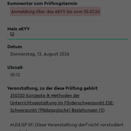
Anmeldung über das eKVV bis zum 30.07.26
Donnerstag, 13. August 2026
10-12
250330 Konzepte & Methoden der
Unterrichtsgestaltung im Förderschwerpunkt ESE:
Schwerpunkt (Pädagogische) Beziehungen (S)
M.Ed.ISP SF: Diese Veranstaltung darf nicht vorstudiert