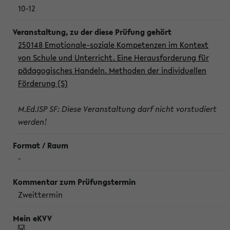
10-12
250148 Emotionale-soziale Kompetenzen im Kontext
von Schule und Unterricht. Eine Herausforderung für
pädagogisches Handeln. Methoden der individuellen
Förderung (S)
M.Ed.ISP SF: Diese Veranstaltung darf nicht vorstudiert
werden!
-
Zweittermin