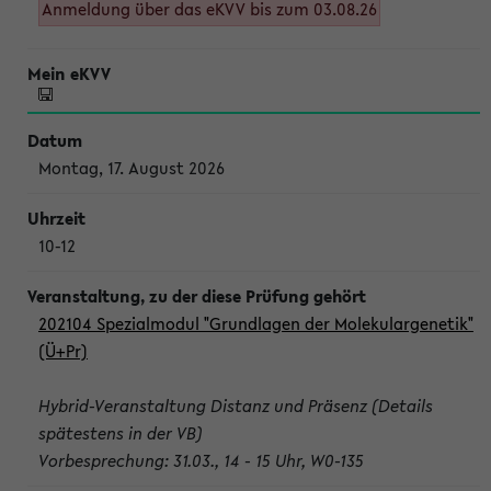
Anmeldung über das eKVV bis zum 03.08.26
Montag, 17. August 2026
10-12
202104 Spezialmodul "Grundlagen der Molekulargenetik"
(Ü+Pr)
Hybrid-Veranstaltung Distanz und Präsenz (Details
spätestens in der VB)
Vorbesprechung: 31.03., 14 - 15 Uhr, W0-135