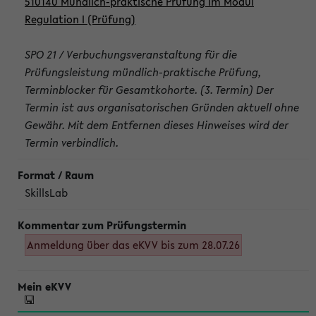
510140 Mündlich-praktische Prüfung im Modul
Regulation I (Prüfung)
SPO 21 / Verbuchungsveranstaltung für die
Prüfungsleistung mündlich-praktische Prüfung,
Terminblocker für Gesamtkohorte. (3. Termin) Der
Termin ist aus organisatorischen Gründen aktuell ohne
Gewähr. Mit dem Entfernen dieses Hinweises wird der
Termin verbindlich.
SkillsLab
Anmeldung über das eKVV bis zum 28.07.26