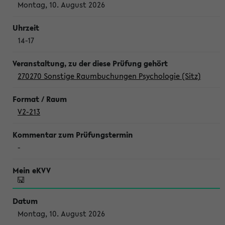
Montag, 10. August 2026
14-17
270270 Sonstige Raumbuchungen Psychologie (Sitz)
V2-213
-
Montag, 10. August 2026