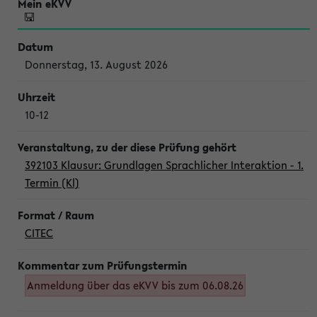
Donnerstag, 13. August 2026
10-12
392103 Klausur: Grundlagen Sprachlicher Interaktion - 1.
Termin (Kl)
CITEC
Anmeldung über das eKVV bis zum 06.08.26