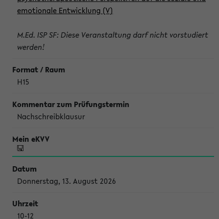
emotionale Entwicklung (V)
M.Ed. ISP SF: Diese Veranstaltung darf nicht vorstudiert
werden!
H15
Nachschreibklausur
Donnerstag, 13. August 2026
10-12