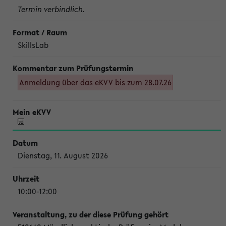
Termin verbindlich.
SkillsLab
Anmeldung über das eKVV bis zum 28.07.26
Dienstag, 11. August 2026
10:00-12:00