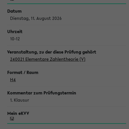
Dienstag, 11. August 2026
10-12
240021 Elementare Zahlentheorie (V)
H4
1. Klausur