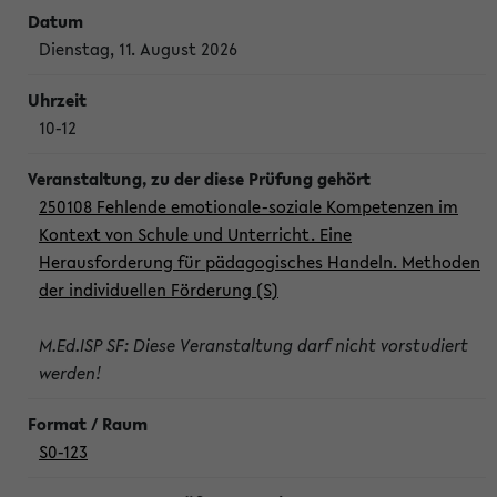
Dienstag, 11. August 2026
10-12
250108 Fehlende emotionale-soziale Kompetenzen im
Kontext von Schule und Unterricht. Eine
Herausforderung für pädagogisches Handeln. Methoden
der individuellen Förderung (S)
M.Ed.ISP SF: Diese Veranstaltung darf nicht vorstudiert
werden!
S0-123