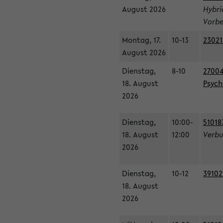
August 2026
Hybri
Vorbe
Montag, 17.
10-13
23021
August 2026
Dienstag,
8-10
27004
18. August
Psycho
2026
Dienstag,
10:00-
51018
18. August
12:00
Verbu
2026
Dienstag,
10-12
39102
18. August
2026