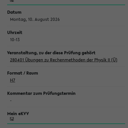
Montag, 10. August 2026
10-13
280401 Übungen zu Rechenmethoden der Physik II (Ü)
H7
-