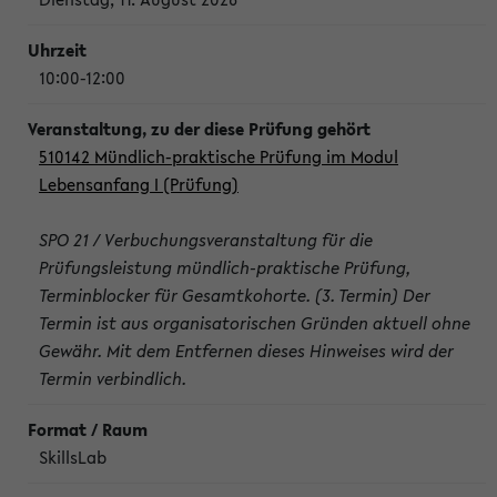
10:00-12:00
510142 Mündlich-praktische Prüfung im Modul
Lebensanfang I (Prüfung)
SPO 21 / Verbuchungsveranstaltung für die
Prüfungsleistung mündlich-praktische Prüfung,
Terminblocker für Gesamtkohorte. (3. Termin) Der
Termin ist aus organisatorischen Gründen aktuell ohne
Gewähr. Mit dem Entfernen dieses Hinweises wird der
Termin verbindlich.
SkillsLab