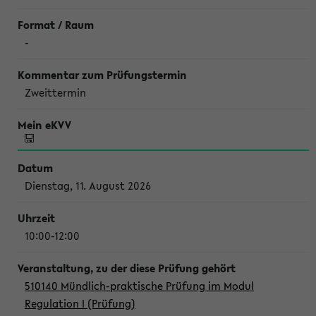
-
Zweittermin
Dienstag, 11. August 2026
10:00-12:00
510140 Mündlich-praktische Prüfung im Modul
Regulation I (Prüfung)