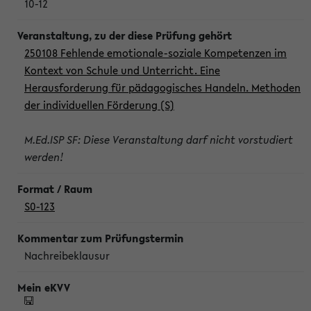
10-12
250108 Fehlende emotionale-soziale Kompetenzen im
Kontext von Schule und Unterricht. Eine
Herausforderung für pädagogisches Handeln. Methoden
der individuellen Förderung (S)
M.Ed.ISP SF: Diese Veranstaltung darf nicht vorstudiert
werden!
S0-123
Nachreibeklausur