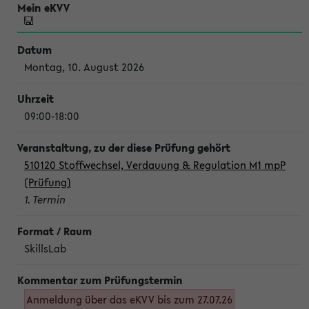
Montag, 10. August 2026
09:00-18:00
510120 Stoffwechsel, Verdauung & Regulation M1 mpP
(Prüfung)
1. Termin
SkillsLab
Anmeldung über das eKVV bis zum 27.07.26