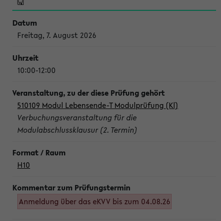
Freitag, 7. August 2026
10:00-12:00
510109 Modul Lebensende-T Modulprüfung (Kl)
Verbuchungsveranstaltung für die
Modulabschlussklausur (2. Termin)
H10
Anmeldung über das eKVV bis zum 04.08.26