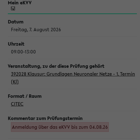
Freitag, 7. August 2026
09:00-13:00
392028 Klausur: Grundlagen Neuronaler Netze - 1. Termin
(Kl)
CITEC
Anmeldung über das eKVV bis zum 04.08.26