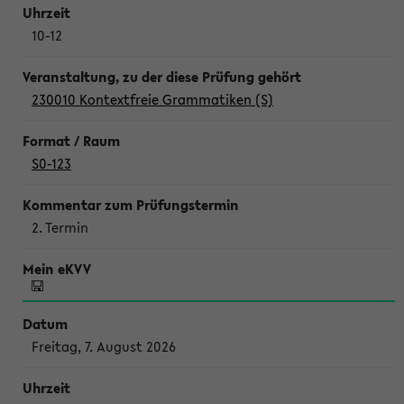
10-12
230010 Kontextfreie Grammatiken (S)
S0-123
2. Termin
Freitag, 7. August 2026