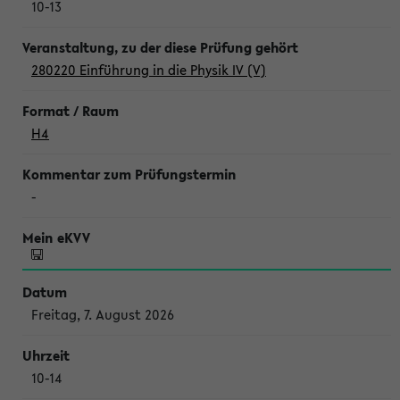
10-13
280220 Einführung in die Physik IV (V)
H4
-
Freitag, 7. August 2026
10-14