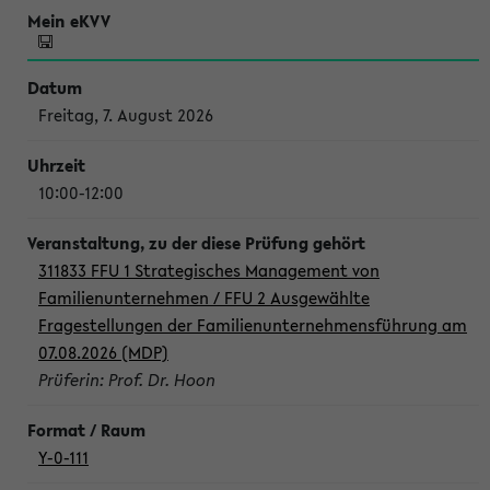
Freitag, 7. August 2026
10:00-12:00
311833 FFU 1 Strategisches Management von
Familienunternehmen / FFU 2 Ausgewählte
Fragestellungen der Familienunternehmensführung am
07.08.2026 (MDP)
Prüferin: Prof. Dr. Hoon
Y-0-111