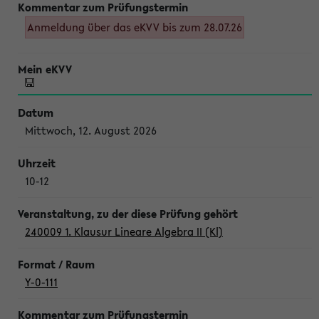
Anmeldung über das eKVV bis zum 28.07.26
Mittwoch, 12. August 2026
10-12
240009 1. Klausur Lineare Algebra II (Kl)
Y-0-111