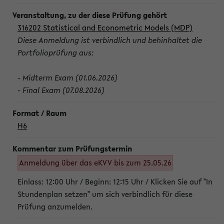
316202 Statistical and Econometric Models (MDP)
Diese Anmeldung ist verbindlich und behinhaltet die
Portfolioprüfung aus:
- Midterm Exam (01.06.2026)
- Final Exam (07.08.2026)
H6
Anmeldung über das eKVV bis zum 25.05.26
Einlass: 12:00 Uhr / Beginn: 12:15 Uhr / Klicken Sie auf "In
Stundenplan setzen" um sich verbindlich für diese
Prüfung anzumelden.