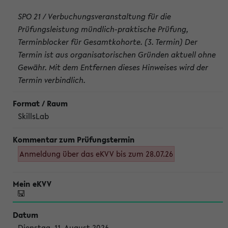
SPO 21 / Verbuchungsveranstaltung für die
Prüfungsleistung mündlich-praktische Prüfung,
Terminblocker für Gesamtkohorte. (3. Termin) Der
Termin ist aus organisatorischen Gründen aktuell ohne
Gewähr. Mit dem Entfernen dieses Hinweises wird der
Termin verbindlich.
SkillsLab
Anmeldung über das eKVV bis zum 28.07.26
Dienstag, 11. August 2026