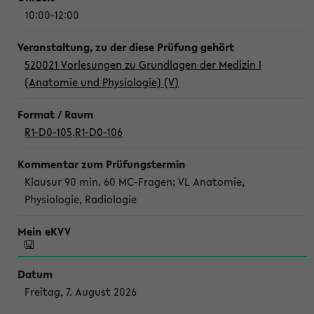
10:00-12:00
520021 Vorlesungen zu Grundlagen der Medizin I
(Anatomie und Physiologie) (V)
R1-D0-105
,
R1-D0-106
Klausur 90 min. 60 MC-Fragen; VL Anatomie,
Physiologie, Radiologie
Freitag, 7. August 2026