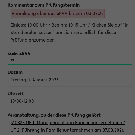
Anmeldung über das eKVV bis zum 03.08.26
Einlass: 10:00 Uhr / Beginn: 10:15 Uhr / Klicken Sie auf "In
Stundenplan setzen" um sich verbindlich für diese
Prüfung anzumelden.
Freitag, 7. August 2026
10:00-12:00
310828 UF 1: Management von Familienunternehmen /
UF 2: Führung in Familienunternehmen am 07.08.2026