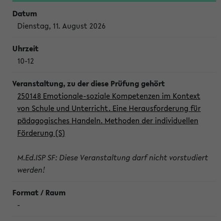
Dienstag, 11. August 2026
10-12
250148 Emotionale-soziale Kompetenzen im Kontext
von Schule und Unterricht. Eine Herausforderung für
pädagogisches Handeln. Methoden der individuellen
Förderung (S)
M.Ed.ISP SF: Diese Veranstaltung darf nicht vorstudiert
werden!
-