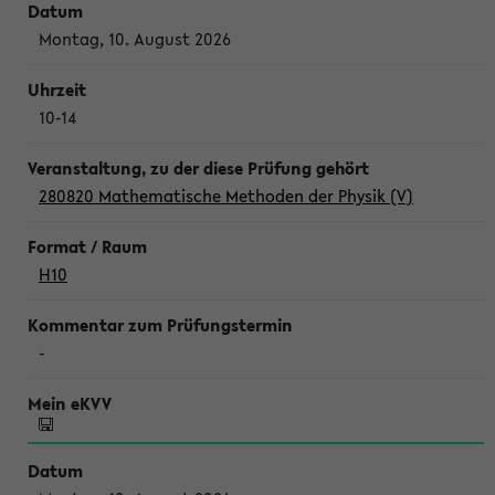
Montag, 10. August 2026
10-14
280820 Mathematische Methoden der Physik (V)
H10
-