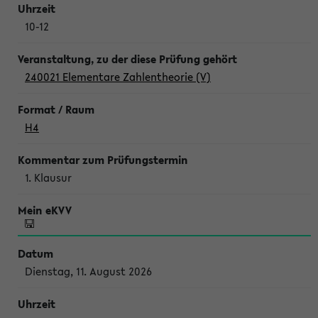
10-12
240021 Elementare Zahlentheorie (V)
H4
1. Klausur
Dienstag, 11. August 2026