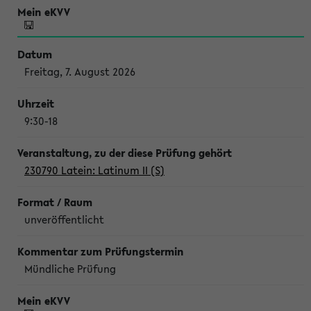
Freitag, 7. August 2026
9:30-18
230790 Latein: Latinum II (S)
unveröffentlicht
Mündliche Prüfung