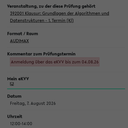
392001 Klausur: Grundlagen der Algorithmen und
Datenstrukturen - 1. Termin (Kl)
AUDIMAX
Anmeldung über das eKVV bis zum 04.08.26
Freitag, 7. August 2026
12:00-14:00