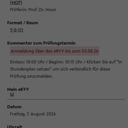
(MDP)
Prüferin: Prof. Dr. Hoon
Y-0-111
Anmeldung über das eKVV bis zum 03.08.26
Einlass: 10:00 Uhr / Beginn: 10:15 Uhr / Klicken Sie auf "In
Stundenplan setzen" um sich verbindlich für diese
Prüfung anzumelden.
Freitag, 7. August 2026