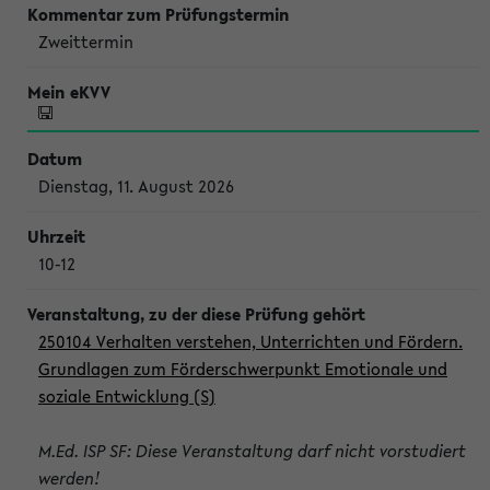
Zweittermin
Dienstag, 11. August 2026
10-12
250104 Verhalten verstehen, Unterrichten und Fördern.
Grundlagen zum Förderschwerpunkt Emotionale und
soziale Entwicklung (S)
M.Ed. ISP SF: Diese Veranstaltung darf nicht vorstudiert
werden!