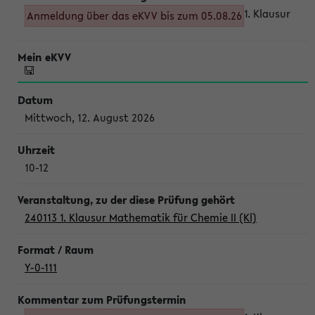
1. Klausur
Anmeldung über das eKVV bis zum 05.08.26
Mittwoch, 12. August 2026
10-12
240113 1. Klausur Mathematik für Chemie II (Kl)
Y-0-111