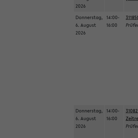
2026
Donnerstag,
14:00-
31185
6. August
16:00
Prüfe
2026
Donnerstag,
14:00-
31082
6. August
16:00
Zeitr
2026
Prüfer