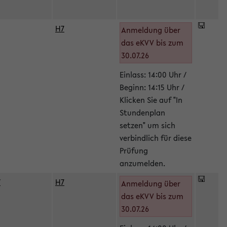
H7
Anmeldung über
das eKVV bis zum
30.07.26
Einlass: 14:00 Uhr /
Beginn: 14:15 Uhr /
Klicken Sie auf "In
Stundenplan
setzen" um sich
verbindlich für diese
Prüfung
anzumelden.
/
H7
Anmeldung über
das eKVV bis zum
30.07.26