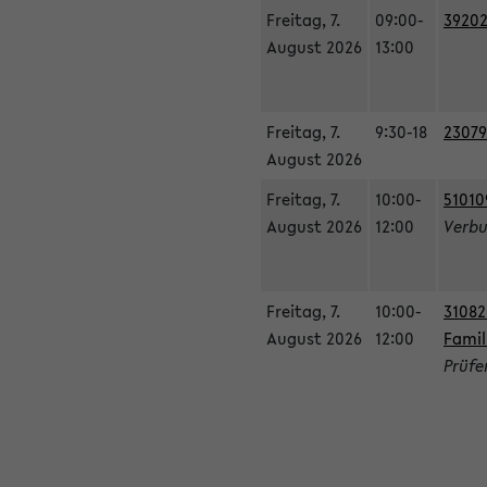
Freitag, 7.
09:00-
39202
August 2026
13:00
Freitag, 7.
9:30-18
23079
August 2026
Freitag, 7.
10:00-
51010
August 2026
12:00
Verbu
Freitag, 7.
10:00-
31082
August 2026
12:00
Famil
Prüfe