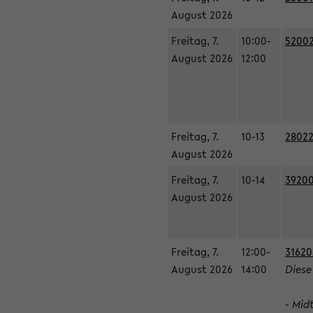
August 2026
Freitag, 7.
10:00-
52002
August 2026
12:00
Freitag, 7.
10-13
28022
August 2026
Freitag, 7.
10-14
39200
August 2026
Freitag, 7.
12:00-
31620
August 2026
14:00
Diese
- Mid