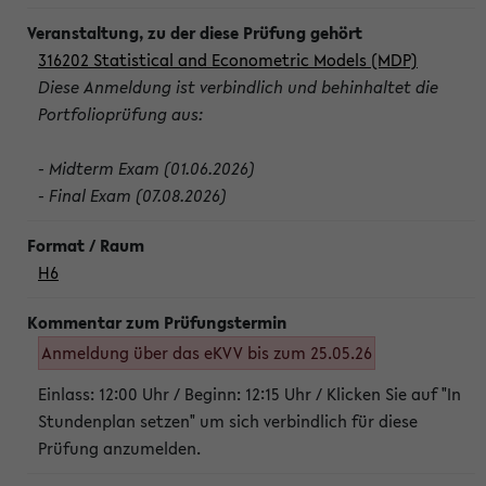
316202 Statistical and Econometric Models (MDP)
Diese Anmeldung ist verbindlich und behinhaltet die
Portfolioprüfung aus:
- Midterm Exam (01.06.2026)
- Final Exam (07.08.2026)
H6
Anmeldung über das eKVV bis zum 25.05.26
Einlass: 12:00 Uhr / Beginn: 12:15 Uhr / Klicken Sie auf "In
Stundenplan setzen" um sich verbindlich für diese
Prüfung anzumelden.