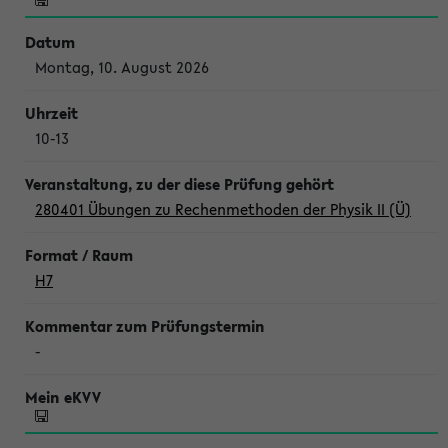
Montag, 10. August 2026
10-13
280401 Übungen zu Rechenmethoden der Physik II (Ü)
H7
-