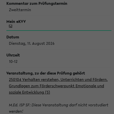
Zweittermin
Dienstag, 11. August 2026
10-12
250104 Verhalten verstehen, Unterrichten und Fördern.
Grundlagen zum Förderschwerpunkt Emotionale und
soziale Entwicklung (S)
M.Ed. ISP SF: Diese Veranstaltung darf nicht vorstudiert
werden!