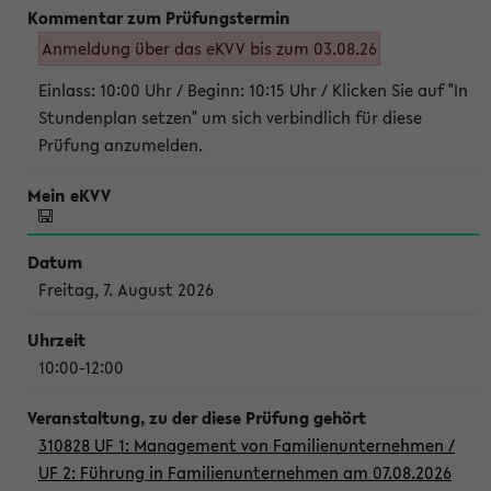
Anmeldung über das eKVV bis zum 03.08.26
Einlass: 10:00 Uhr / Beginn: 10:15 Uhr / Klicken Sie auf "In
Stundenplan setzen" um sich verbindlich für diese
Prüfung anzumelden.
Freitag, 7. August 2026
10:00-12:00
310828 UF 1: Management von Familienunternehmen /
UF 2: Führung in Familienunternehmen am 07.08.2026