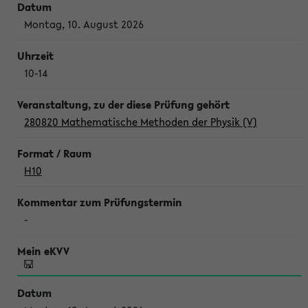
Montag, 10. August 2026
10-14
280820 Mathematische Methoden der Physik (V)
H10
-