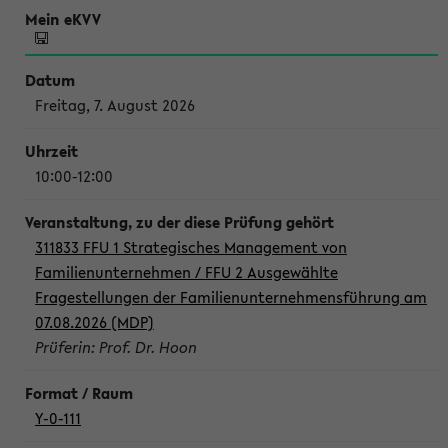
Freitag, 7. August 2026
10:00-12:00
311833 FFU 1 Strategisches Management von
Familienunternehmen / FFU 2 Ausgewählte
Fragestellungen der Familienunternehmensführung am
07.08.2026 (MDP)
Prüferin: Prof. Dr. Hoon
Y-0-111