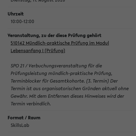
10:00-12:00
510142 Mündlich-praktische Prüfung im Modul
Lebensanfang I (Prüfung)
SPO 21 / Verbuchungsveranstaltung für die
Prüfungsleistung mündlich-praktische Prüfung,
Terminblocker für Gesamtkohorte. (3. Termin) Der
Termin ist aus organisatorischen Gründen aktuell ohne
Gewähr. Mit dem Entfernen dieses Hinweises wird der
Termin verbindlich.
SkillsLab