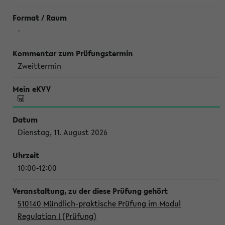
-
Zweittermin
Dienstag, 11. August 2026
10:00-12:00
510140 Mündlich-praktische Prüfung im Modul
Regulation I (Prüfung)