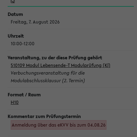
Freitag, 7. August 2026
10:00-12:00
510109 Modul Lebensende-T Modulprüfung (Kl)
Verbuchungsveranstaltung für die
Modulabschlussklausur (2. Termin)
H10
Anmeldung über das eKVV bis zum 04.08.26