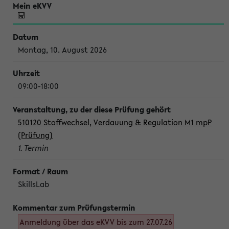
Montag, 10. August 2026
09:00-18:00
510120 Stoffwechsel, Verdauung & Regulation M1 mpP
(Prüfung)
1. Termin
SkillsLab
Anmeldung über das eKVV bis zum 27.07.26