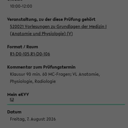
10:00-12:00
520021 Vorlesungen zu Grundlagen der Medizin I
(Anatomie und Physiologie) (V)
R1-D0-105
,
R1-D0-106
Klausur 90 min. 60 MC-Fragen; VL Anatomie,
Physiologie, Radiologie
Freitag, 7. August 2026