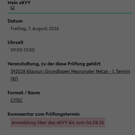
Freitag, 7. August 2026
09:00-13:00
392028 Klausur: Grundlagen Neuronaler Netze - 1. Termin
(Kl)
CITEC
Anmeldung über das eKVV bis zum 04.08.26