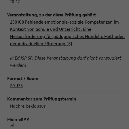
10-12
250108 Fehlende emotionale-soziale Kompetenzen im
Kontext von Schule und Unterricht. Eine
Herausforderung für pädagogisches Handeln. Methoden
der individuellen Förderung (S)
M.Ed.ISP SF: Diese Veranstaltung darf nicht vorstudiert
werden!
S0-123
Nachreibeklausur