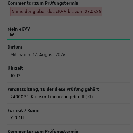
Anmeldung über das eKVV bis zum 28.07.26
Mittwoch, 12. August 2026
10-12
240009 1. Klausur Lineare Algebra II (Kl)
Y-0-111