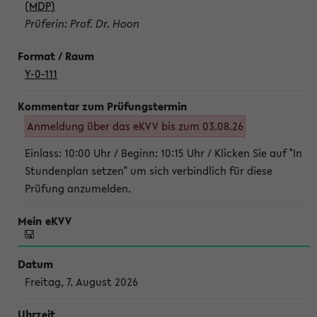
(MDP)
Prüferin: Prof. Dr. Hoon
Y-0-111
Anmeldung über das eKVV bis zum 03.08.26
Einlass: 10:00 Uhr / Beginn: 10:15 Uhr / Klicken Sie auf "In
Stundenplan setzen" um sich verbindlich für diese
Prüfung anzumelden.
Freitag, 7. August 2026