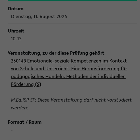
Dienstag, 11. August 2026
10-12
250148 Emotionale-soziale Kompetenzen im Kontext
von Schule und Unterricht. Eine Herausforderung für
pädagogisches Handeln. Methoden der individuellen
Förderung (S)
M.Ed.ISP SF: Diese Veranstaltung darf nicht vorstudiert
werden!
-