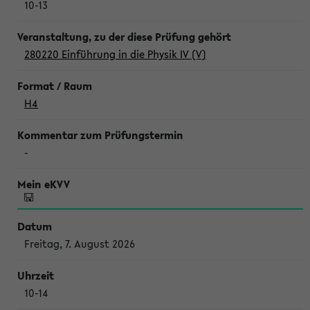
10-13
280220 Einführung in die Physik IV (V)
H4
-
Freitag, 7. August 2026
10-14