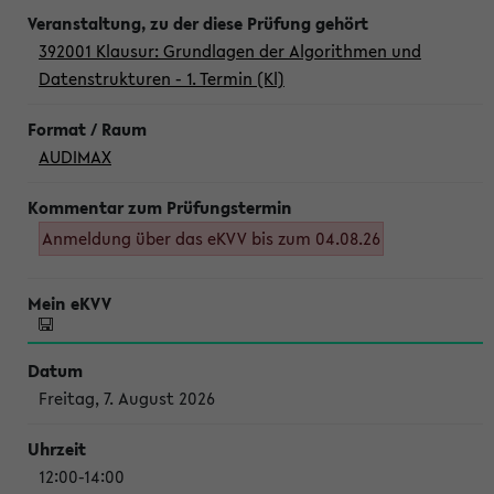
392001 Klausur: Grundlagen der Algorithmen und
Datenstrukturen - 1. Termin (Kl)
AUDIMAX
Anmeldung über das eKVV bis zum 04.08.26
Freitag, 7. August 2026
12:00-14:00