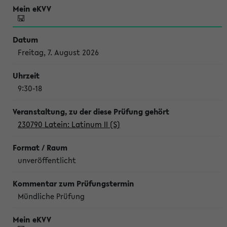
Freitag, 7. August 2026
9:30-18
230790 Latein: Latinum II (S)
unveröffentlicht
Mündliche Prüfung