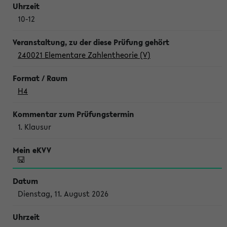
10-12
240021 Elementare Zahlentheorie (V)
H4
1. Klausur
Dienstag, 11. August 2026