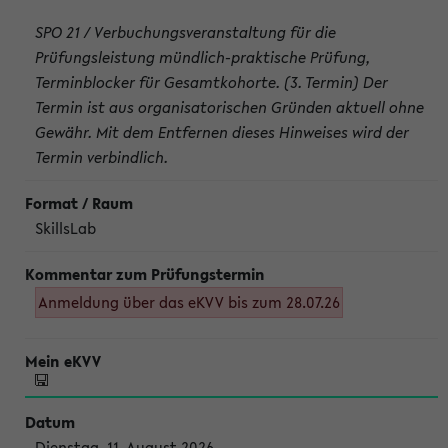
SPO 21 / Verbuchungsveranstaltung für die
Prüfungsleistung mündlich-praktische Prüfung,
Terminblocker für Gesamtkohorte. (3. Termin) Der
Termin ist aus organisatorischen Gründen aktuell ohne
Gewähr. Mit dem Entfernen dieses Hinweises wird der
Termin verbindlich.
SkillsLab
Anmeldung über das eKVV bis zum 28.07.26
Dienstag, 11. August 2026