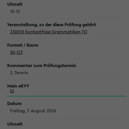
10-12
230010 Kontextfreie Grammatiken (S)
S0-123
2. Termin
Freitag, 7. August 2026