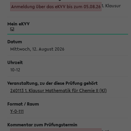
1. Klausur
Anmeldung über das eKVV bis zum 05.08.26
Mittwoch, 12. August 2026
10-12
240113 1. Klausur Mathematik für Chemie II (Kl)
Y-0-111