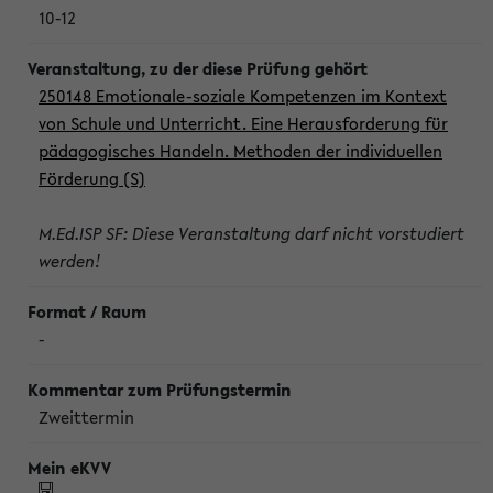
10-12
250148 Emotionale-soziale Kompetenzen im Kontext
von Schule und Unterricht. Eine Herausforderung für
pädagogisches Handeln. Methoden der individuellen
Förderung (S)
M.Ed.ISP SF: Diese Veranstaltung darf nicht vorstudiert
werden!
-
Zweittermin