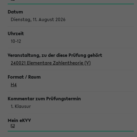
Dienstag, 11. August 2026
10-12
240021 Elementare Zahlentheorie (V)
H4
1. Klausur