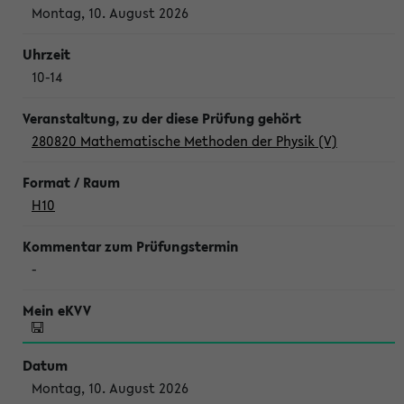
Montag, 10. August 2026
10-14
280820 Mathematische Methoden der Physik (V)
H10
-
Montag, 10. August 2026