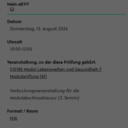
Donnerstag, 13. August 2026
10:00-12:00
510185 Modul Lebenswelten und Gesundheit-T
Modulprüfung (Kl)
Verbuchungsveranstaltung für die
Modulabschlussklausur (3. Termin)
H16