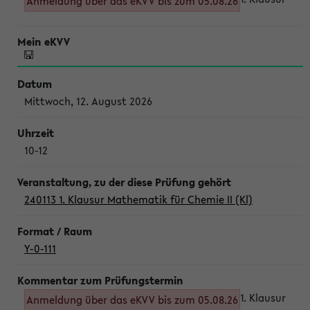
Anmeldung über das eKVV bis zum 05.08.26
Mittwoch, 12. August 2026
10-12
240113 1. Klausur Mathematik für Chemie II (Kl)
Y-0-111
1. Klausur
Anmeldung über das eKVV bis zum 05.08.26