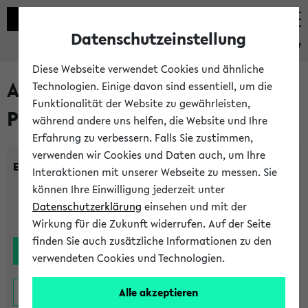
Datenschutzeinstellung
eKVV
Diese Webseite verwendet Cookies und ähnliche
Alle noch stattfindenden
Technologien. Einige davon sind essentiell, um die
Funktionalität der Website zu gewährleisten,
Prüfungen
während andere uns helfen, die Website und Ihre
Erfahrung zu verbessern. Falls Sie zustimmen,
verwenden wir Cookies und Daten auch, um Ihre
Einrichtung:
Interaktionen mit unserer Webseite zu messen. Sie
können Ihre Einwilligung jederzeit unter
Datenschutzerklärung
einsehen und mit der
Wirkung für die Zukunft widerrufen. Auf der Seite
finden Sie auch zusätzliche Informationen zu den
verwendeten Cookies und Technologien.
Alle akzeptieren