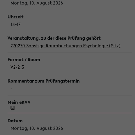
Montag, 10. August 2026
14-17
270270 Sonstige Raumbuchungen Psychologie (Sitz)
V2-213
-
Montag, 10. August 2026