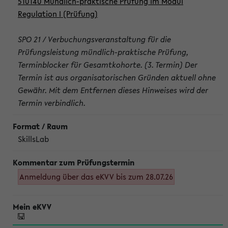
510140 Mündlich-praktische Prüfung im Modul
Regulation I (Prüfung)
SPO 21 / Verbuchungsveranstaltung für die
Prüfungsleistung mündlich-praktische Prüfung,
Terminblocker für Gesamtkohorte. (3. Termin) Der
Termin ist aus organisatorischen Gründen aktuell ohne
Gewähr. Mit dem Entfernen dieses Hinweises wird der
Termin verbindlich.
SkillsLab
Anmeldung über das eKVV bis zum 28.07.26