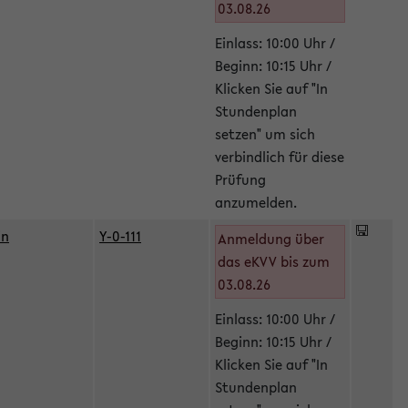
03.08.26
Einlass: 10:00 Uhr /
Beginn: 10:15 Uhr /
Klicken Sie auf "In
Stundenplan
setzen" um sich
verbindlich für diese
Prüfung
anzumelden.
in
Y-0-111
Anmeldung über
das eKVV bis zum
03.08.26
Einlass: 10:00 Uhr /
Beginn: 10:15 Uhr /
Klicken Sie auf "In
Stundenplan