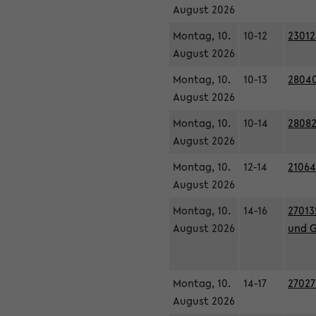
August 2026
Montag, 10.
10-12
23012
August 2026
Montag, 10.
10-13
28040
August 2026
Montag, 10.
10-14
28082
August 2026
Montag, 10.
12-14
21064
August 2026
Montag, 10.
14-16
27013
August 2026
und G
Montag, 10.
14-17
27027
August 2026