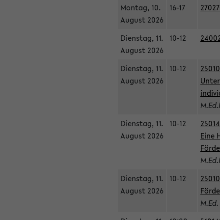
Montag, 10.
16-17
27027
August 2026
Dienstag, 11.
10-12
24002
August 2026
Dienstag, 11.
10-12
25010
August 2026
Unter
indiv
M.Ed.
Dienstag, 11.
10-12
25014
August 2026
Eine 
Förde
M.Ed.
Dienstag, 11.
10-12
25010
August 2026
Förde
M.Ed.