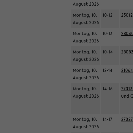
August 2026
Montag, 10.
10-12
23012
August 2026
Montag, 10.
10-13
28040
August 2026
Montag, 10.
10-14
28082
August 2026
Montag, 10.
12-14
21064
August 2026
Montag, 10.
14-16
27013
August 2026
und G
Montag, 10.
14-17
27027
August 2026