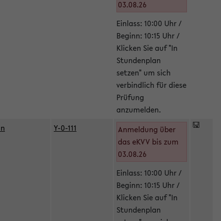
03.08.26
Einlass: 10:00 Uhr /
Beginn: 10:15 Uhr /
Klicken Sie auf "In
Stundenplan
setzen" um sich
verbindlich für diese
Prüfung
anzumelden.
in
Y-0-111
Anmeldung über
das eKVV bis zum
03.08.26
Einlass: 10:00 Uhr /
Beginn: 10:15 Uhr /
Klicken Sie auf "In
Stundenplan