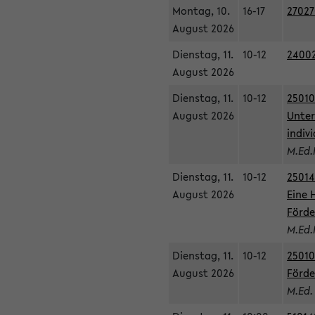
Montag, 10.
16-17
27027
August 2026
Dienstag, 11.
10-12
24002
August 2026
Dienstag, 11.
10-12
25010
August 2026
Unter
indiv
M.Ed.
Dienstag, 11.
10-12
25014
August 2026
Eine 
Förde
M.Ed.
Dienstag, 11.
10-12
25010
August 2026
Förde
M.Ed.