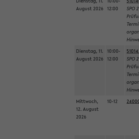
Dienstag, 11.
10:00-
51014
August 2026
12:00
SPO 2
Prüfu
Termi
organ
Hinwe
Dienstag, 11.
10:00-
51014
August 2026
12:00
SPO 2
Prüfu
Termi
organ
Hinwe
Mittwoch,
10-12
24000
12. August
2026