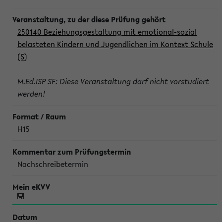
250140 Beziehungsgestaltung mit emotional-sozial
belasteten Kindern und Jugendlichen im Kontext Schule
(S)
M.Ed.ISP SF: Diese Veranstaltung darf nicht vorstudiert
werden!
H15
Nachschreibetermin