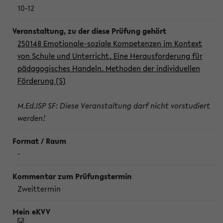
10-12
250148 Emotionale-soziale Kompetenzen im Kontext
von Schule und Unterricht. Eine Herausforderung für
pädagogisches Handeln. Methoden der individuellen
Förderung (S)
M.Ed.ISP SF: Diese Veranstaltung darf nicht vorstudiert
werden!
-
Zweittermin