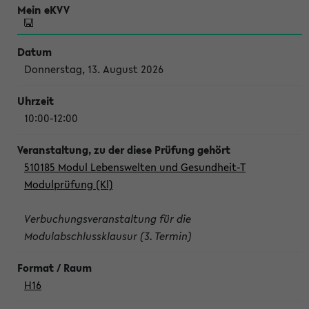
Donnerstag, 13. August 2026
10:00-12:00
510185 Modul Lebenswelten und Gesundheit-T
Modulprüfung (Kl)
Verbuchungsveranstaltung für die
Modulabschlussklausur (3. Termin)
H16