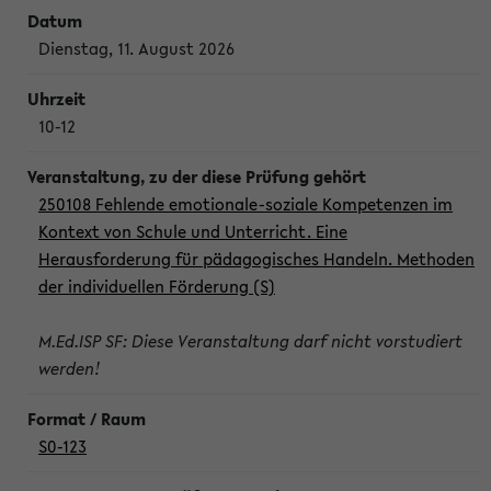
Dienstag, 11. August 2026
10-12
250108 Fehlende emotionale-soziale Kompetenzen im
Kontext von Schule und Unterricht. Eine
Herausforderung für pädagogisches Handeln. Methoden
der individuellen Förderung (S)
M.Ed.ISP SF: Diese Veranstaltung darf nicht vorstudiert
werden!
S0-123