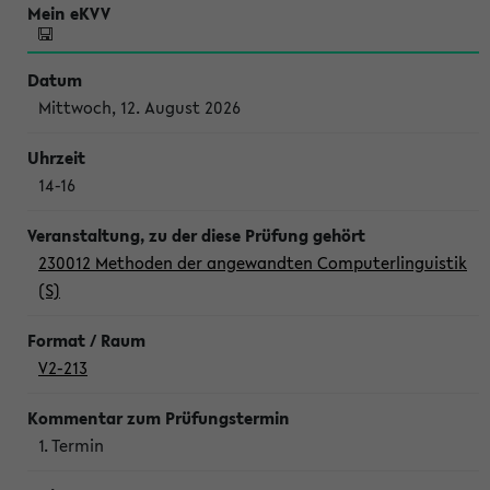
Mittwoch, 12. August 2026
14-16
230012 Methoden der angewandten Computerlinguistik
(S)
V2-213
1. Termin