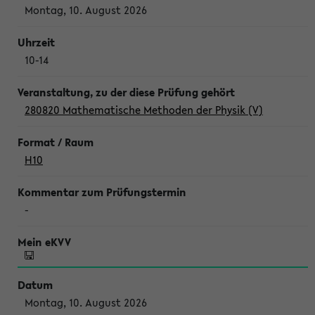
Montag, 10. August 2026
10-14
280820 Mathematische Methoden der Physik (V)
H10
-
Montag, 10. August 2026