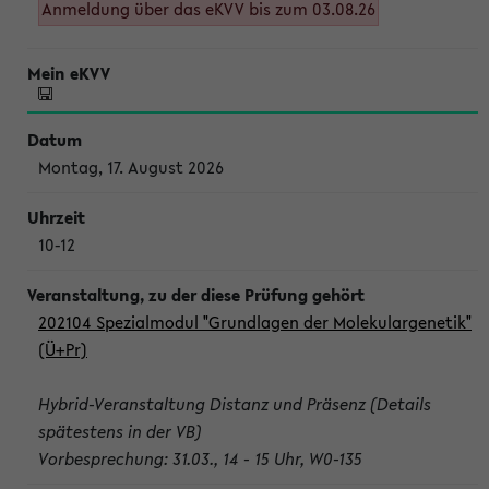
Anmeldung über das eKVV bis zum 03.08.26
Montag, 17. August 2026
10-12
202104 Spezialmodul "Grundlagen der Molekulargenetik"
(Ü+Pr)
Hybrid-Veranstaltung Distanz und Präsenz (Details
spätestens in der VB)
Vorbesprechung: 31.03., 14 - 15 Uhr, W0-135