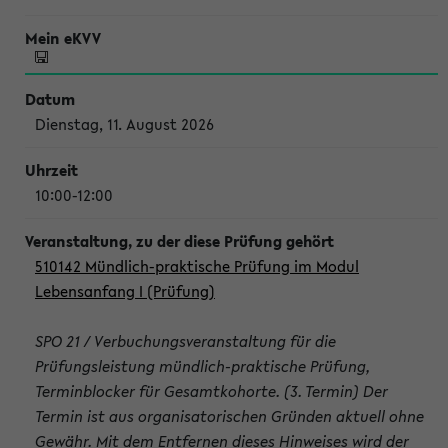
Dienstag, 11. August 2026
10:00-12:00
510142 Mündlich-praktische Prüfung im Modul
Lebensanfang I (Prüfung)
SPO 21 / Verbuchungsveranstaltung für die
Prüfungsleistung mündlich-praktische Prüfung,
Terminblocker für Gesamtkohorte. (3. Termin) Der
Termin ist aus organisatorischen Gründen aktuell ohne
Gewähr. Mit dem Entfernen dieses Hinweises wird der