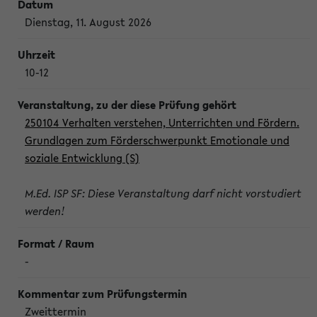
Dienstag, 11. August 2026
10-12
250104 Verhalten verstehen, Unterrichten und Fördern.
Grundlagen zum Förderschwerpunkt Emotionale und
soziale Entwicklung (S)
M.Ed. ISP SF: Diese Veranstaltung darf nicht vorstudiert
werden!
-
Zweittermin