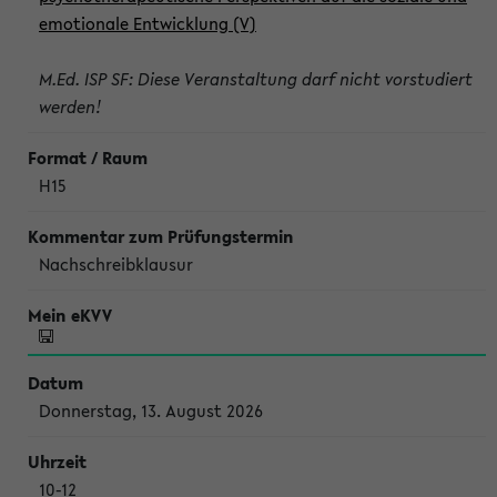
emotionale Entwicklung (V)
M.Ed. ISP SF: Diese Veranstaltung darf nicht vorstudiert
werden!
H15
Nachschreibklausur
Donnerstag, 13. August 2026
10-12