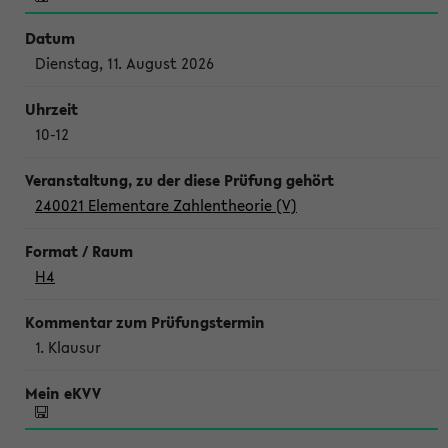
Dienstag, 11. August 2026
10-12
240021 Elementare Zahlentheorie (V)
H4
1. Klausur