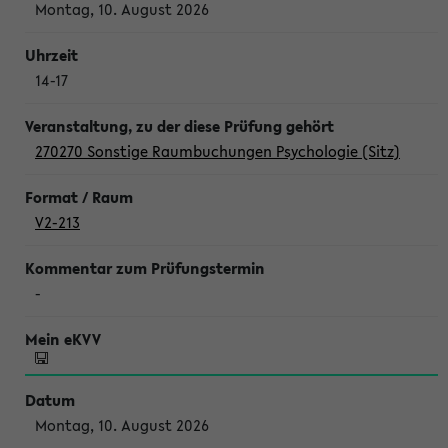
Montag, 10. August 2026
14-17
270270 Sonstige Raumbuchungen Psychologie (Sitz)
V2-213
-
Montag, 10. August 2026