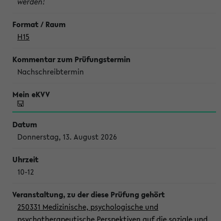
werden!
H15
Nachschreibtermin
Donnerstag, 13. August 2026
10-12
250331 Medizinische, psychologische und
psychotherapeutische Perspektiven auf die soziale und