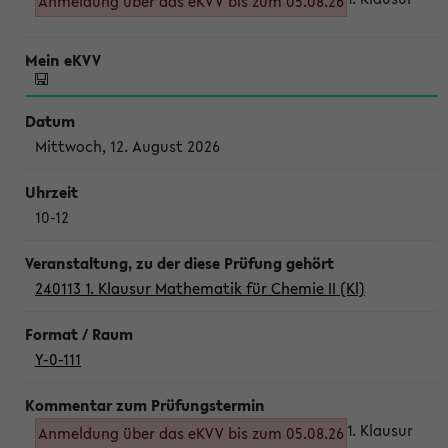
Anmeldung über das eKVV bis zum 05.08.26
Mittwoch, 12. August 2026
10-12
240113 1. Klausur Mathematik für Chemie II (Kl)
Y-0-111
1. Klausur
Anmeldung über das eKVV bis zum 05.08.26