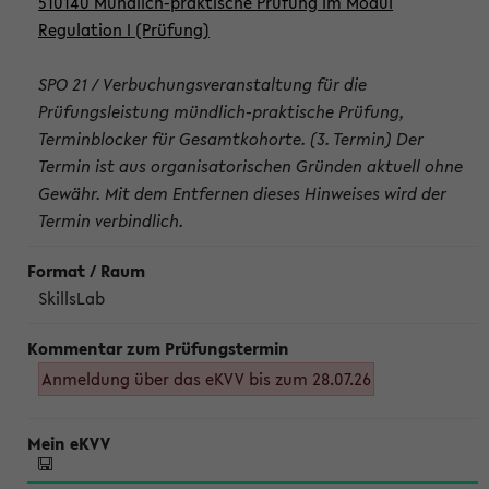
510140 Mündlich-praktische Prüfung im Modul
Regulation I (Prüfung)
SPO 21 / Verbuchungsveranstaltung für die
Prüfungsleistung mündlich-praktische Prüfung,
Terminblocker für Gesamtkohorte. (3. Termin) Der
Termin ist aus organisatorischen Gründen aktuell ohne
Gewähr. Mit dem Entfernen dieses Hinweises wird der
Termin verbindlich.
SkillsLab
Anmeldung über das eKVV bis zum 28.07.26