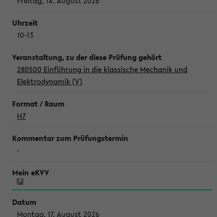
Freitag, 14. August 2026
10-13
280500 Einführung in die klassische Mechanik und
Elektrodynamik (V)
H7
-
Montag, 17. August 2026