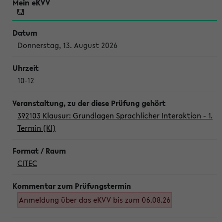
Donnerstag, 13. August 2026
10-12
392103 Klausur: Grundlagen Sprachlicher Interaktion - 1.
Termin (Kl)
CITEC
Anmeldung über das eKVV bis zum 06.08.26