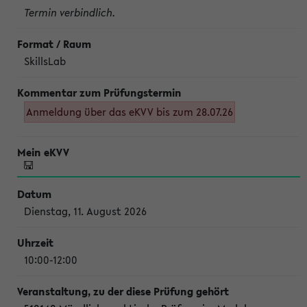
Termin verbindlich.
SkillsLab
Anmeldung über das eKVV bis zum 28.07.26
Dienstag, 11. August 2026
10:00-12:00