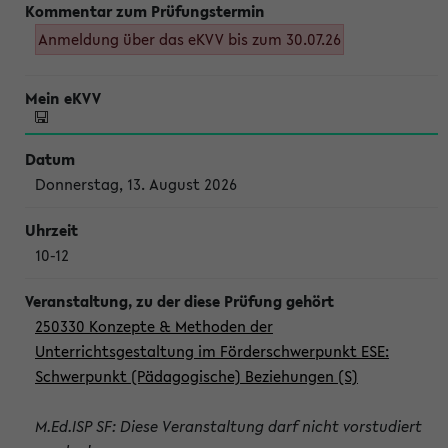
Anmeldung über das eKVV bis zum 30.07.26
Donnerstag, 13. August 2026
10-12
250330 Konzepte & Methoden der
Unterrichtsgestaltung im Förderschwerpunkt ESE:
Schwerpunkt (Pädagogische) Beziehungen (S)
M.Ed.ISP SF: Diese Veranstaltung darf nicht vorstudiert