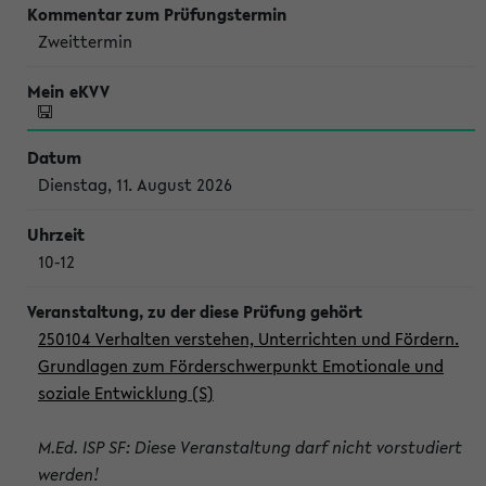
Zweittermin
Dienstag, 11. August 2026
10-12
250104 Verhalten verstehen, Unterrichten und Fördern.
Grundlagen zum Förderschwerpunkt Emotionale und
soziale Entwicklung (S)
M.Ed. ISP SF: Diese Veranstaltung darf nicht vorstudiert
werden!