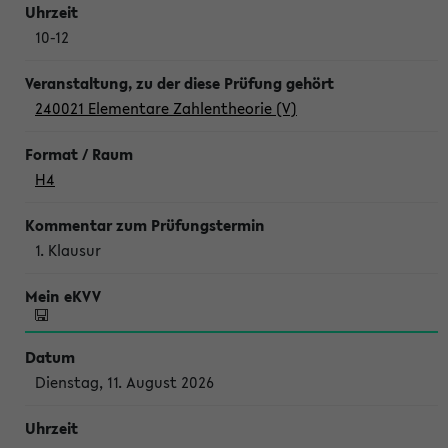
10-12
240021 Elementare Zahlentheorie (V)
H4
1. Klausur
Dienstag, 11. August 2026