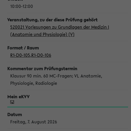
10:00-12:00
520021 Vorlesungen zu Grundlagen der Medizin I
(Anatomie und Physiologie) (V)
R1-D0-105
,
R1-D0-106
Klausur 90 min. 60 MC-Fragen; VL Anatomie,
Physiologie, Radiologie
Freitag, 7. August 2026