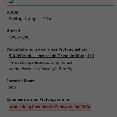
Freitag, 7. August 2026
10:00-12:00
510109 Modul Lebensende-T Modulprüfung (Kl)
Verbuchungsveranstaltung für die
Modulabschlussklausur (2. Termin)
H10
Anmeldung über das eKVV bis zum 04.08.26