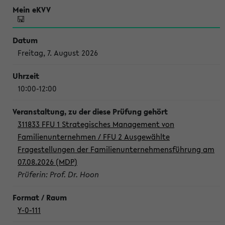
Freitag, 7. August 2026
10:00-12:00
311833 FFU 1 Strategisches Management von
Familienunternehmen / FFU 2 Ausgewählte
Fragestellungen der Familienunternehmensführung am
07.08.2026 (MDP)
Prüferin: Prof. Dr. Hoon
Y-0-111