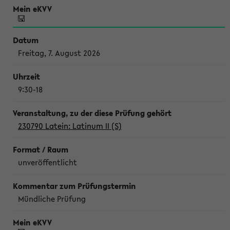
Freitag, 7. August 2026
9:30-18
230790 Latein: Latinum II (S)
unveröffentlicht
Mündliche Prüfung