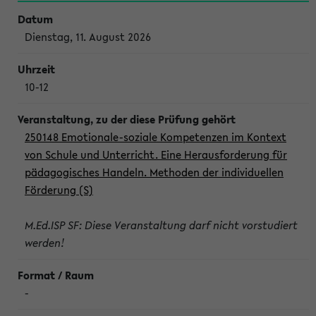
Dienstag, 11. August 2026
10-12
250148 Emotionale-soziale Kompetenzen im Kontext
von Schule und Unterricht. Eine Herausforderung für
pädagogisches Handeln. Methoden der individuellen
Förderung (S)
M.Ed.ISP SF: Diese Veranstaltung darf nicht vorstudiert
werden!
-