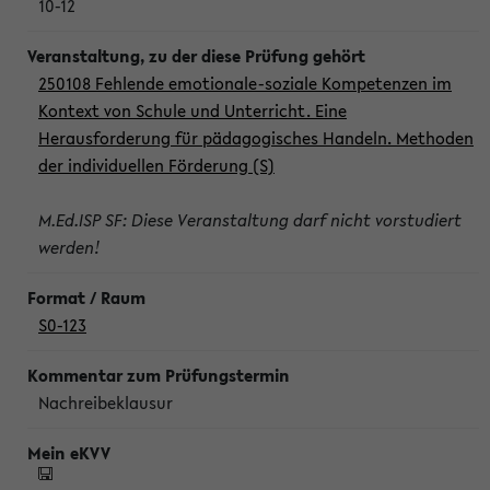
10-12
250108 Fehlende emotionale-soziale Kompetenzen im
Kontext von Schule und Unterricht. Eine
Herausforderung für pädagogisches Handeln. Methoden
der individuellen Förderung (S)
M.Ed.ISP SF: Diese Veranstaltung darf nicht vorstudiert
werden!
S0-123
Nachreibeklausur