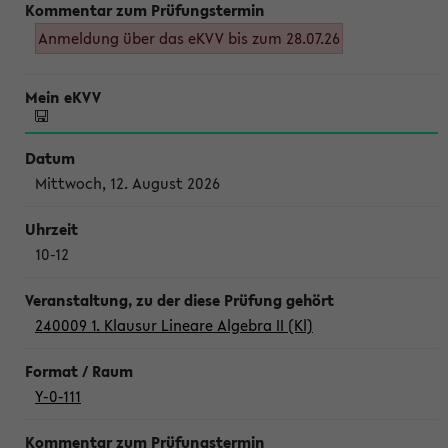
Anmeldung über das eKVV bis zum 28.07.26
Mittwoch, 12. August 2026
10-12
240009 1. Klausur Lineare Algebra II (Kl)
Y-0-111