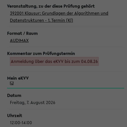
392001 Klausur: Grundlagen der Algorithmen und
Datenstrukturen - 1. Termin (Kl)
AUDIMAX
Anmeldung über das eKVV bis zum 04.08.26
Freitag, 7. August 2026
12:00-14:00