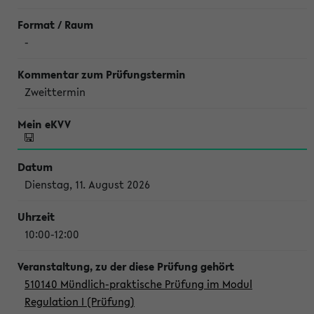
-
Zweittermin
Dienstag, 11. August 2026
10:00-12:00
510140 Mündlich-praktische Prüfung im Modul
Regulation I (Prüfung)