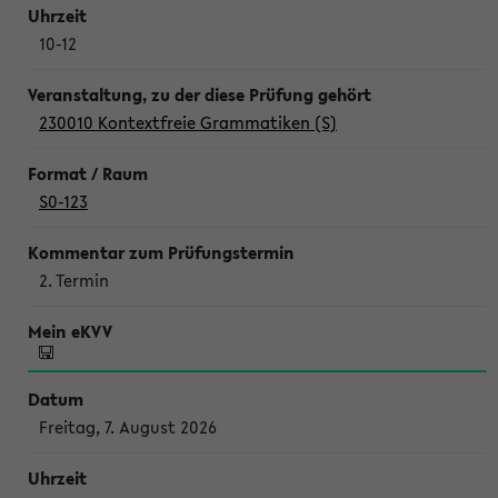
10-12
230010 Kontextfreie Grammatiken (S)
S0-123
2. Termin
Freitag, 7. August 2026