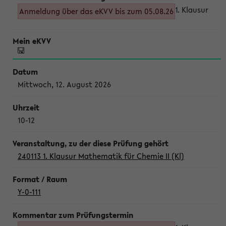
1. Klausur
Anmeldung über das eKVV bis zum 05.08.26
Mittwoch, 12. August 2026
10-12
240113 1. Klausur Mathematik für Chemie II (Kl)
Y-0-111