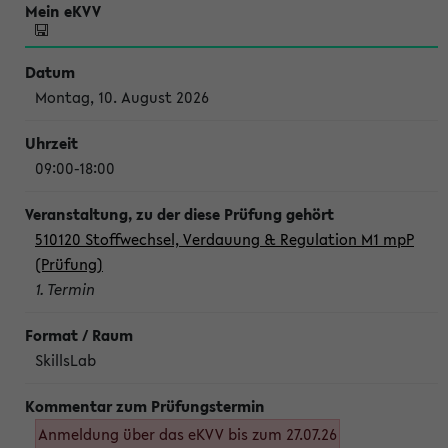
Montag, 10. August 2026
09:00-18:00
510120 Stoffwechsel, Verdauung & Regulation M1 mpP
(Prüfung)
1. Termin
SkillsLab
Anmeldung über das eKVV bis zum 27.07.26