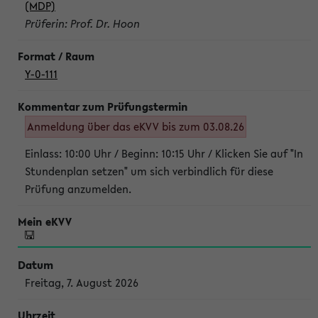
(MDP)
Prüferin: Prof. Dr. Hoon
Y-0-111
Anmeldung über das eKVV bis zum 03.08.26
Einlass: 10:00 Uhr / Beginn: 10:15 Uhr / Klicken Sie auf "In
Stundenplan setzen" um sich verbindlich für diese
Prüfung anzumelden.
Freitag, 7. August 2026