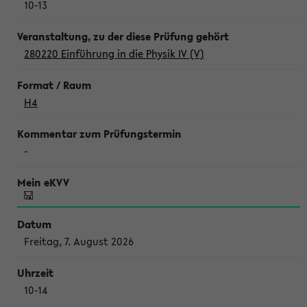
10-13
280220 Einführung in die Physik IV (V)
H4
-
Freitag, 7. August 2026
10-14