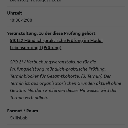
10:00-12:00
510142 Mündlich-praktische Prüfung im Modul
Lebensanfang I (Prüfung)
SPO 21 / Verbuchungsveranstaltung für die
Prüfungsleistung mündlich-praktische Prüfung,
Terminblocker für Gesamtkohorte. (3. Termin) Der
Termin ist aus organisatorischen Gründen aktuell ohne
Gewähr. Mit dem Entfernen dieses Hinweises wird der
Termin verbindlich.
SkillsLab