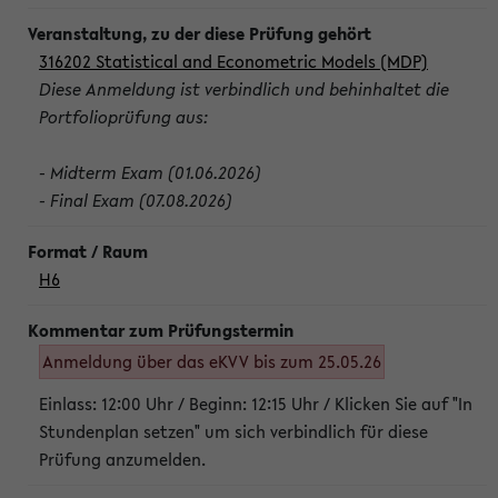
316202 Statistical and Econometric Models (MDP)
Diese Anmeldung ist verbindlich und behinhaltet die
Portfolioprüfung aus:
- Midterm Exam (01.06.2026)
- Final Exam (07.08.2026)
H6
Anmeldung über das eKVV bis zum 25.05.26
Einlass: 12:00 Uhr / Beginn: 12:15 Uhr / Klicken Sie auf "In
Stundenplan setzen" um sich verbindlich für diese
Prüfung anzumelden.