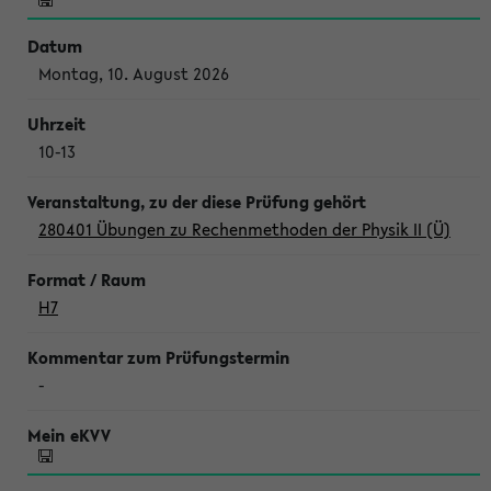
Montag, 10. August 2026
10-13
280401 Übungen zu Rechenmethoden der Physik II (Ü)
H7
-