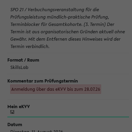
SPO 21 / Verbuchungsveranstaltung für die
Prüfungsleistung mündlich-praktische Prüfung,
Terminblocker für Gesamtkohorte. (3. Termin) Der
Termin ist aus organisatorischen Gründen aktuell ohne
Gewähr. Mit dem Entfernen dieses Hinweises wird der
Termin verbindlich.
SkillsLab
Anmeldung über das eKVV bis zum 28.07.26
Dienstag, 11. August 2026