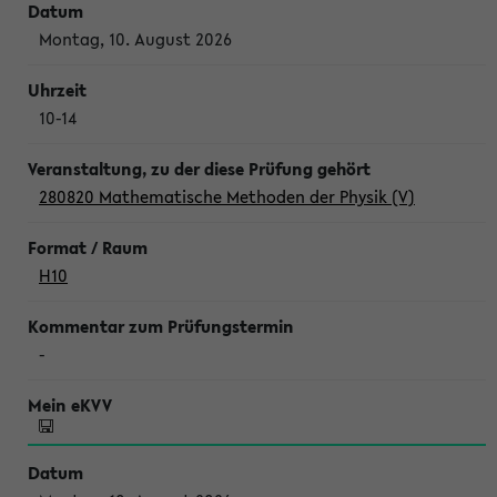
Montag, 10. August 2026
10-14
280820 Mathematische Methoden der Physik (V)
H10
-