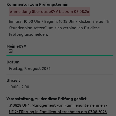
Anmeldung über das eKVV bis zum 03.08.26
Einlass: 10:00 Uhr / Beginn: 10:15 Uhr / Klicken Sie auf "In
Stundenplan setzen" um sich verbindlich für diese
Prüfung anzumelden.
Freitag, 7. August 2026
10:00-12:00
310828 UF 1: Management von Familienunternehmen /
UF 2: Führung in Familienunternehmen am 07.08.2026