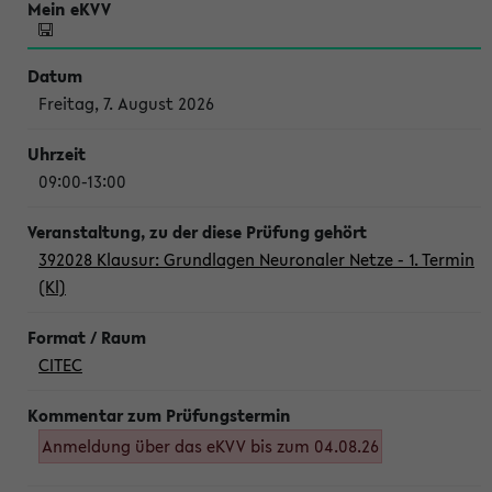
Freitag, 7. August 2026
09:00-13:00
392028 Klausur: Grundlagen Neuronaler Netze - 1. Termin
(Kl)
CITEC
Anmeldung über das eKVV bis zum 04.08.26