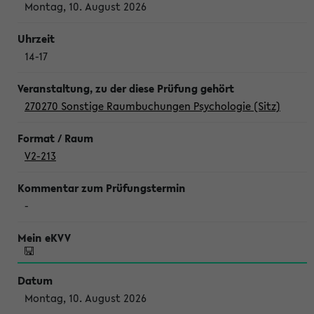
Montag, 10. August 2026
14-17
270270 Sonstige Raumbuchungen Psychologie (Sitz)
V2-213
-
Montag, 10. August 2026