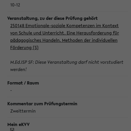
10-12
250148 Emotionale-soziale Kompetenzen im Kontext
von Schule und Unterricht. Eine Herausforderung für
pädagogisches Handeln. Methoden der individuellen
Förderung (S)
M.Ed.ISP SF: Diese Veranstaltung darf nicht vorstudiert
werden!
-
Zweittermin