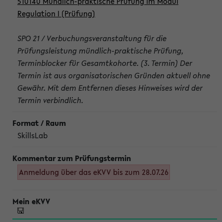
510140 Mündlich-praktische Prüfung im Modul
Regulation I (Prüfung)
SPO 21 / Verbuchungsveranstaltung für die
Prüfungsleistung mündlich-praktische Prüfung,
Terminblocker für Gesamtkohorte. (3. Termin) Der
Termin ist aus organisatorischen Gründen aktuell ohne
Gewähr. Mit dem Entfernen dieses Hinweises wird der
Termin verbindlich.
SkillsLab
Anmeldung über das eKVV bis zum 28.07.26