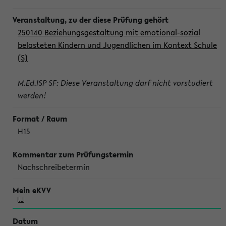
250140 Beziehungsgestaltung mit emotional-sozial
belasteten Kindern und Jugendlichen im Kontext Schule
(S)
M.Ed.ISP SF: Diese Veranstaltung darf nicht vorstudiert
werden!
H15
Nachschreibetermin