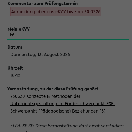
Anmeldung über das eKVV bis zum 30.07.26
Donnerstag, 13. August 2026
10-12
250330 Konzepte & Methoden der
Unterrichtsgestaltung im Förderschwerpunkt ESE:
Schwerpunkt (Pädagogische) Beziehungen (S)
M.Ed.ISP SF: Diese Veranstaltung darf nicht vorstudiert