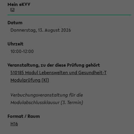
Donnerstag, 13. August 2026
10:00-12:00
510185 Modul Lebenswelten und Gesundheit-T
Modulprüfung (Kl)
Verbuchungsveranstaltung für die
Modulabschlussklausur (3. Termin)
H16