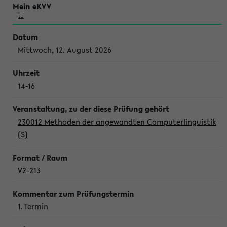
Mittwoch, 12. August 2026
14-16
230012 Methoden der angewandten Computerlinguistik
(S)
V2-213
1. Termin