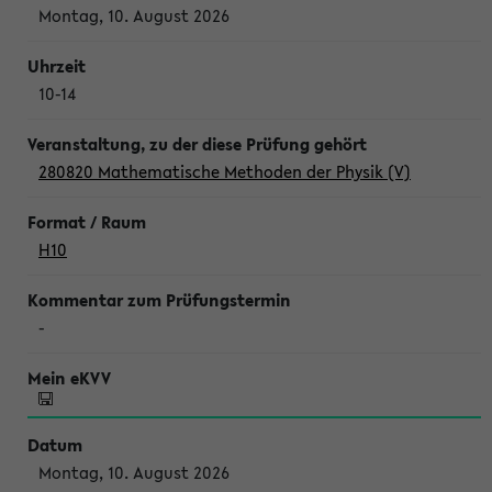
Montag, 10. August 2026
10-14
280820 Mathematische Methoden der Physik (V)
H10
-
Montag, 10. August 2026