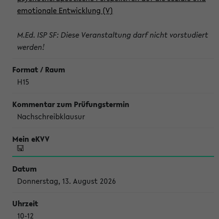
emotionale Entwicklung (V)
M.Ed. ISP SF: Diese Veranstaltung darf nicht vorstudiert
werden!
H15
Nachschreibklausur
Donnerstag, 13. August 2026
10-12