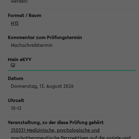
werden!
H15
Nachschreibtermin
Donnerstag, 13. August 2026
10-12
250331 Medizinische, psychologische und
psychotherapeutische Perspektiven auf die soziale und