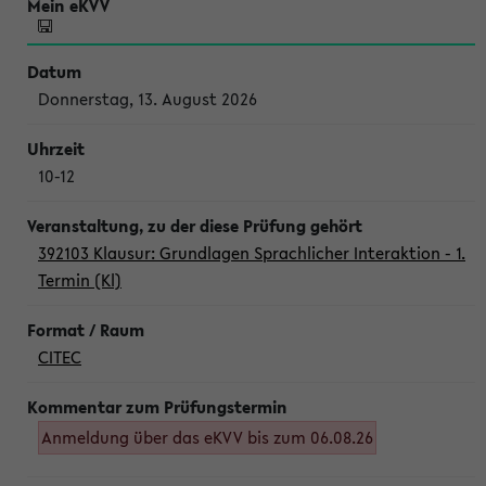
Donnerstag, 13. August 2026
10-12
392103 Klausur: Grundlagen Sprachlicher Interaktion - 1.
Termin (Kl)
CITEC
Anmeldung über das eKVV bis zum 06.08.26