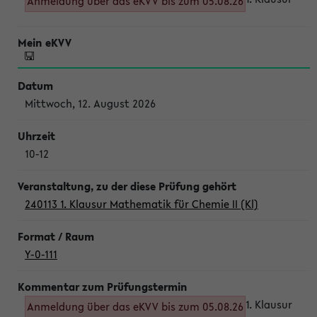
Anmeldung über das eKVV bis zum 05.08.26
Mittwoch, 12. August 2026
10-12
240113 1. Klausur Mathematik für Chemie II (Kl)
Y-0-111
1. Klausur
Anmeldung über das eKVV bis zum 05.08.26