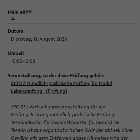
Dienstag, 11. August 2026
10:00-12:00
510142 Mündlich-praktische Prüfung im Modul
Lebensanfang I (Prüfung)
SPO 21 / Verbuchungsveranstaltung für die
Prüfungsleistung mündlich-praktische Prüfung,
Terminblocker für Gesamtkohorte. (3. Termin) Der
Termin ist aus organisatorischen Gründen aktuell ohne
Gewähr. Mit dem Entfernen dieses Hinweises wird der