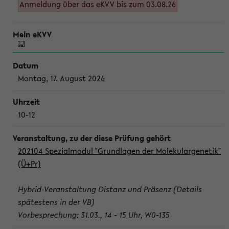
Anmeldung über das eKVV bis zum 03.08.26
Montag, 17. August 2026
10-12
202104 Spezialmodul "Grundlagen der Molekulargenetik"
(Ü+Pr)
Hybrid-Veranstaltung Distanz und Präsenz (Details
spätestens in der VB)
Vorbesprechung: 31.03., 14 - 15 Uhr, W0-135