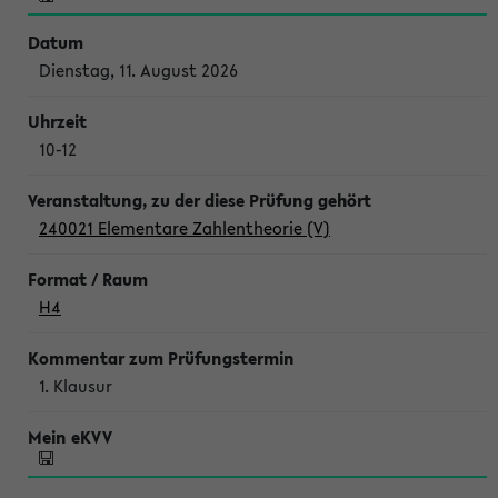
Dienstag, 11. August 2026
10-12
240021 Elementare Zahlentheorie (V)
H4
1. Klausur