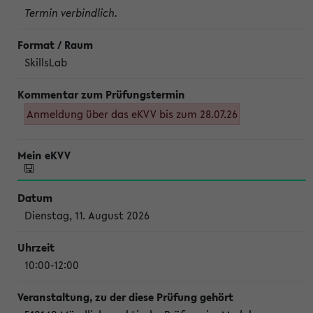
Termin verbindlich.
SkillsLab
Anmeldung über das eKVV bis zum 28.07.26
Dienstag, 11. August 2026
10:00-12:00