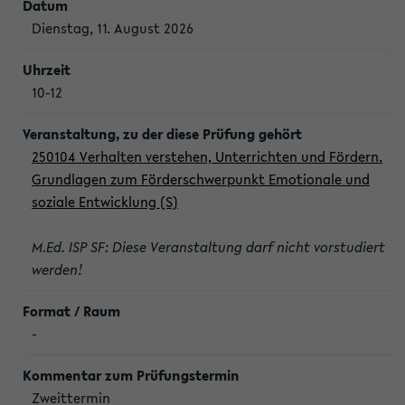
Dienstag, 11. August 2026
10-12
250104 Verhalten verstehen, Unterrichten und Fördern.
Grundlagen zum Förderschwerpunkt Emotionale und
soziale Entwicklung (S)
M.Ed. ISP SF: Diese Veranstaltung darf nicht vorstudiert
werden!
-
Zweittermin