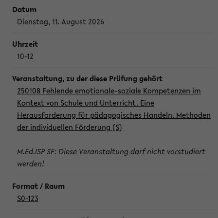
Dienstag, 11. August 2026
10-12
250108 Fehlende emotionale-soziale Kompetenzen im
Kontext von Schule und Unterricht. Eine
Herausforderung für pädagogisches Handeln. Methoden
der individuellen Förderung (S)
M.Ed.ISP SF: Diese Veranstaltung darf nicht vorstudiert
werden!
S0-123