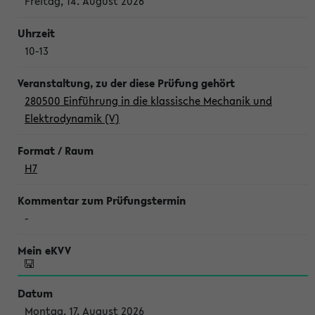
Freitag, 14. August 2026
10-13
280500 Einführung in die klassische Mechanik und
Elektrodynamik (V)
H7
-
Montag, 17. August 2026