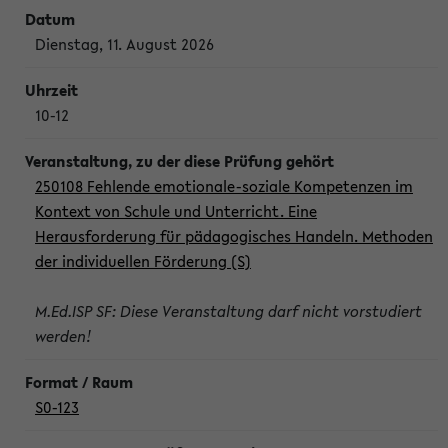
Dienstag, 11. August 2026
10-12
250108 Fehlende emotionale-soziale Kompetenzen im
Kontext von Schule und Unterricht. Eine
Herausforderung für pädagogisches Handeln. Methoden
der individuellen Förderung (S)
M.Ed.ISP SF: Diese Veranstaltung darf nicht vorstudiert
werden!
S0-123