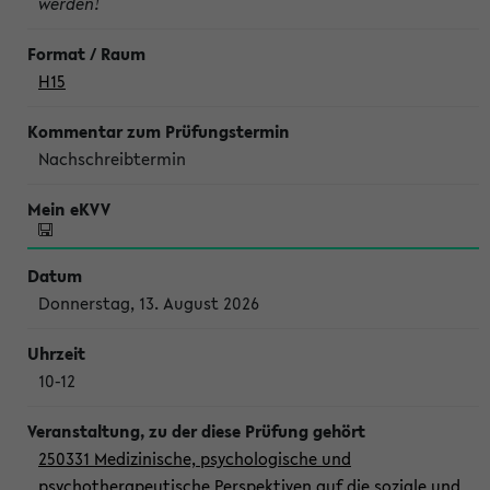
werden!
H15
Nachschreibtermin
Donnerstag, 13. August 2026
10-12
250331 Medizinische, psychologische und
psychotherapeutische Perspektiven auf die soziale und