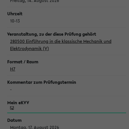
Freitag, 14. August 2026
10-13
280500 Einführung in die klassische Mechanik und
Elektrodynamik (V)
H7
-
Montag, 17. August 2026