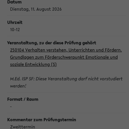
Dienstag, 11. August 2026
10-12
250104 Verhalten verstehen, Unterrichten und Fördern.
Grundlagen zum Förderschwerpunkt Emotionale und
soziale Entwicklung (S)
M.Ed. ISP SF: Diese Veranstaltung darf nicht vorstudiert
werden!
-
Zweittermin