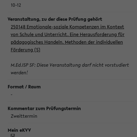
10-12
250148 Emotionale-soziale Kompetenzen im Kontext
von Schule und Unterricht. Eine Herausforderung für
pädagogisches Handeln. Methoden der individuellen
Förderung (S)
M.Ed.ISP SF: Diese Veranstaltung darf nicht vorstudiert
werden!
-
Zweittermin