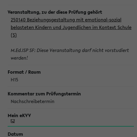
250140 Beziehungsgestaltung mit emotional-sozial
belasteten Kindern und Jugendlichen im Kontext Schule
(S)
M.Ed.ISP SF: Diese Veranstaltung darf nicht vorstudiert
werden!
H15
Nachschreibetermin