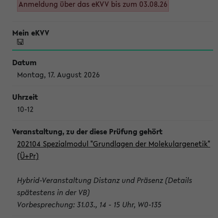
Anmeldung über das eKVV bis zum 03.08.26
Montag, 17. August 2026
10-12
202104 Spezialmodul "Grundlagen der Molekulargenetik"
(Ü+Pr)
Hybrid-Veranstaltung Distanz und Präsenz (Details
spätestens in der VB)
Vorbesprechung: 31.03., 14 - 15 Uhr, W0-135