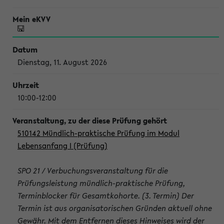
Dienstag, 11. August 2026
10:00-12:00
510142 Mündlich-praktische Prüfung im Modul
Lebensanfang I (Prüfung)
SPO 21 / Verbuchungsveranstaltung für die
Prüfungsleistung mündlich-praktische Prüfung,
Terminblocker für Gesamtkohorte. (3. Termin) Der
Termin ist aus organisatorischen Gründen aktuell ohne
Gewähr. Mit dem Entfernen dieses Hinweises wird der