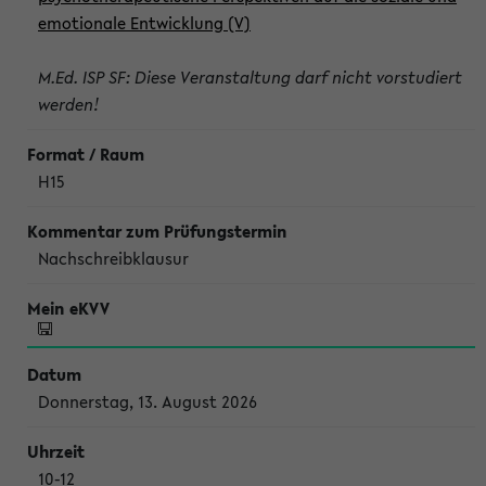
emotionale Entwicklung (V)
M.Ed. ISP SF: Diese Veranstaltung darf nicht vorstudiert
werden!
H15
Nachschreibklausur
Donnerstag, 13. August 2026
10-12