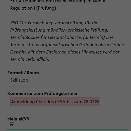
510140 Mündlich-praktische Prüfung im Modul
Regulation I (Prüfung)
SPO 21 / Verbuchungsveranstaltung für die
Prüfungsleistung mündlich-praktische Prüfung,
Terminblocker für Gesamtkohorte. (3. Termin) Der
Termin ist aus organisatorischen Gründen aktuell ohne
Gewähr. Mit dem Entfernen dieses Hinweises wird der
Termin verbindlich.
SkillsLab
Anmeldung über das eKVV bis zum 28.07.26