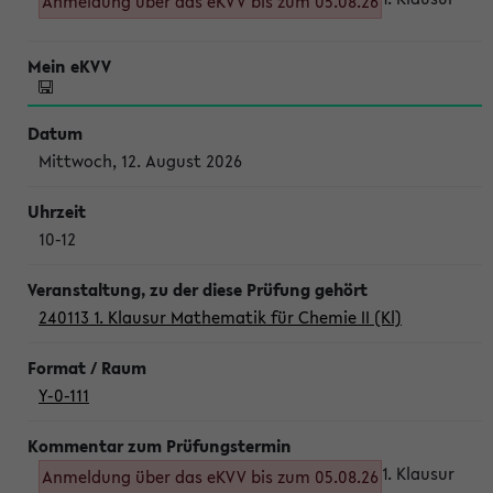
Anmeldung über das eKVV bis zum 05.08.26
Mittwoch, 12. August 2026
10-12
240113 1. Klausur Mathematik für Chemie II (Kl)
Y-0-111
1. Klausur
Anmeldung über das eKVV bis zum 05.08.26