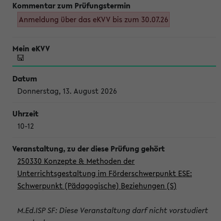
Anmeldung über das eKVV bis zum 30.07.26
Donnerstag, 13. August 2026
10-12
250330 Konzepte & Methoden der
Unterrichtsgestaltung im Förderschwerpunkt ESE:
Schwerpunkt (Pädagogische) Beziehungen (S)
M.Ed.ISP SF: Diese Veranstaltung darf nicht vorstudiert