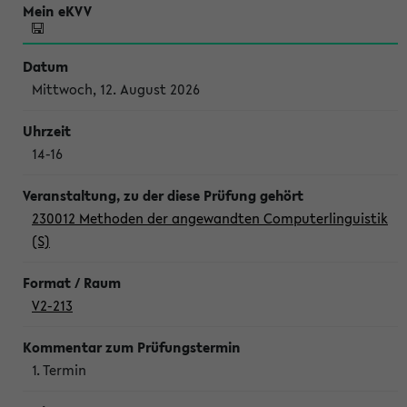
Mittwoch, 12. August 2026
14-16
230012 Methoden der angewandten Computerlinguistik
(S)
V2-213
1. Termin