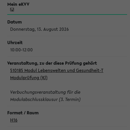
Donnerstag, 13. August 2026
10:00-12:00
510185 Modul Lebenswelten und Gesundheit-T
Modulprüfung (Kl)
Verbuchungsveranstaltung für die
Modulabschlussklausur (3. Termin)
H16