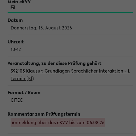
Donnerstag, 13. August 2026
10-12
392103 Klausur: Grundlagen Sprachlicher Interaktion - 1.
Termin (Kl)
CITEC
Anmeldung über das eKVV bis zum 06.08.26