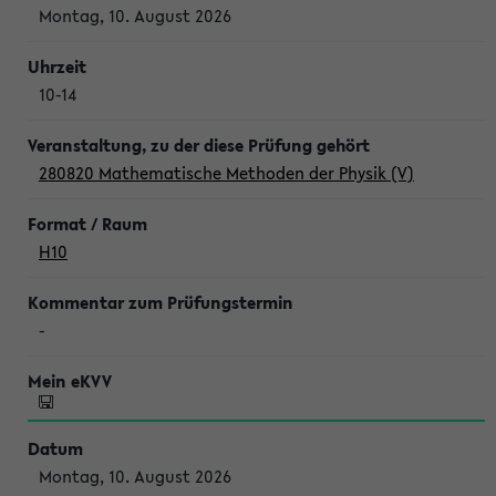
Montag, 10. August 2026
10-14
280820 Mathematische Methoden der Physik (V)
H10
-
Montag, 10. August 2026