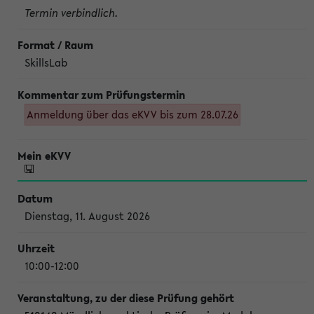
Termin verbindlich.
SkillsLab
Anmeldung über das eKVV bis zum 28.07.26
Dienstag, 11. August 2026
10:00-12:00