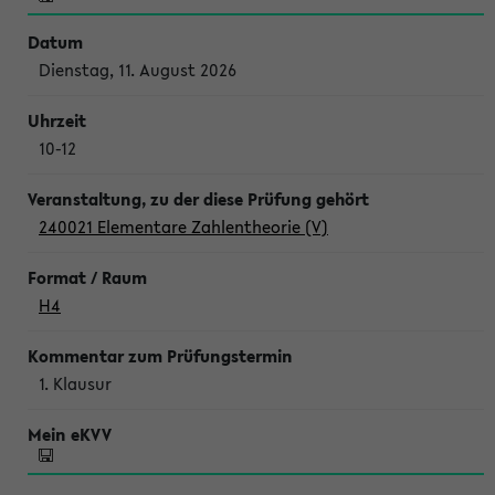
Dienstag, 11. August 2026
10-12
240021 Elementare Zahlentheorie (V)
H4
1. Klausur