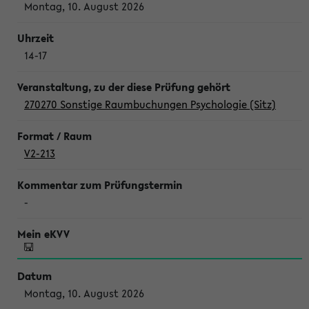
Montag, 10. August 2026
14-17
270270 Sonstige Raumbuchungen Psychologie (Sitz)
V2-213
-
Montag, 10. August 2026