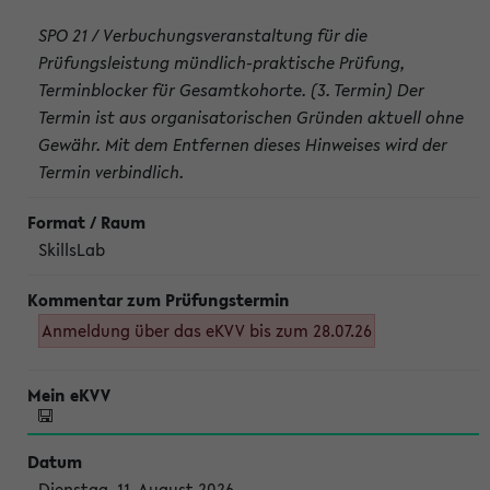
SPO 21 / Verbuchungsveranstaltung für die
Prüfungsleistung mündlich-praktische Prüfung,
Terminblocker für Gesamtkohorte. (3. Termin) Der
Termin ist aus organisatorischen Gründen aktuell ohne
Gewähr. Mit dem Entfernen dieses Hinweises wird der
Termin verbindlich.
SkillsLab
Anmeldung über das eKVV bis zum 28.07.26
Dienstag, 11. August 2026