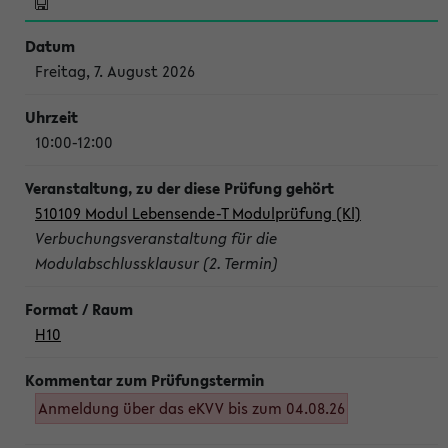
Freitag, 7. August 2026
10:00-12:00
510109 Modul Lebensende-T Modulprüfung (Kl)
Verbuchungsveranstaltung für die
Modulabschlussklausur (2. Termin)
H10
Anmeldung über das eKVV bis zum 04.08.26