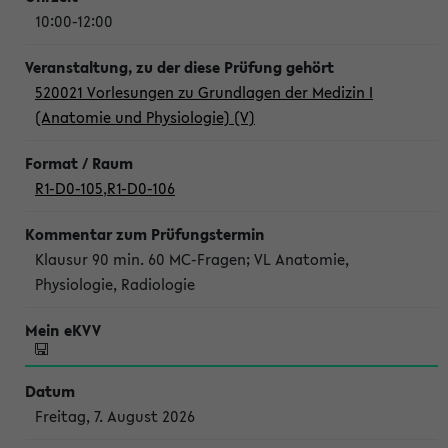
10:00-12:00
520021 Vorlesungen zu Grundlagen der Medizin I
(Anatomie und Physiologie) (V)
R1-D0-105
,
R1-D0-106
Klausur 90 min. 60 MC-Fragen; VL Anatomie,
Physiologie, Radiologie
Freitag, 7. August 2026