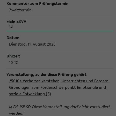
Zweittermin
Dienstag, 11. August 2026
10-12
250104 Verhalten verstehen, Unterrichten und Fördern.
Grundlagen zum Förderschwerpunkt Emotionale und
soziale Entwicklung (S)
M.Ed. ISP SF: Diese Veranstaltung darf nicht vorstudiert
werden!