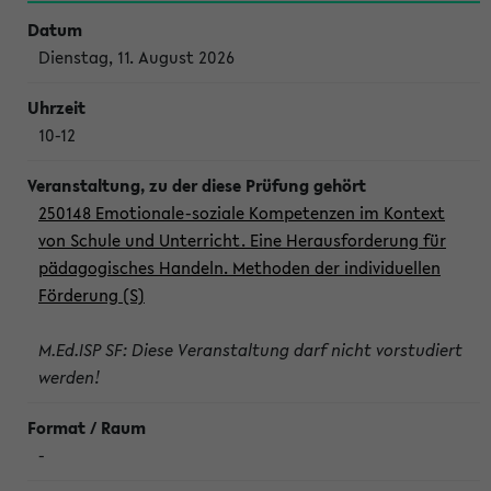
Dienstag, 11. August 2026
10-12
250148 Emotionale-soziale Kompetenzen im Kontext
von Schule und Unterricht. Eine Herausforderung für
pädagogisches Handeln. Methoden der individuellen
Förderung (S)
M.Ed.ISP SF: Diese Veranstaltung darf nicht vorstudiert
werden!
-