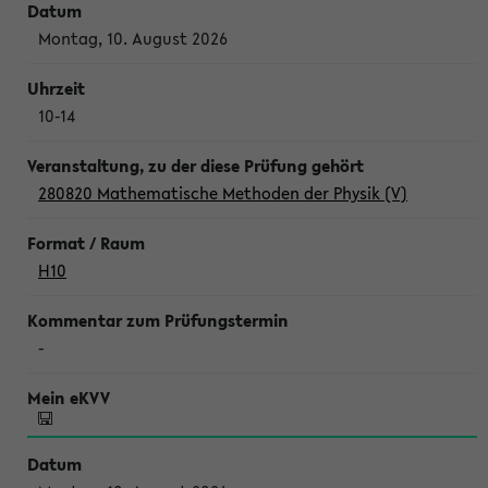
Montag, 10. August 2026
10-14
280820 Mathematische Methoden der Physik (V)
H10
-