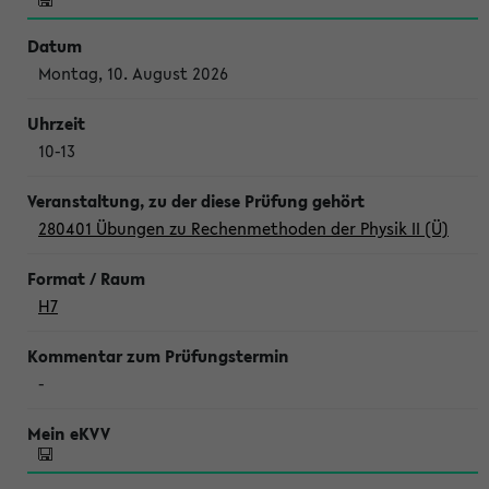
Montag, 10. August 2026
10-13
280401 Übungen zu Rechenmethoden der Physik II (Ü)
H7
-