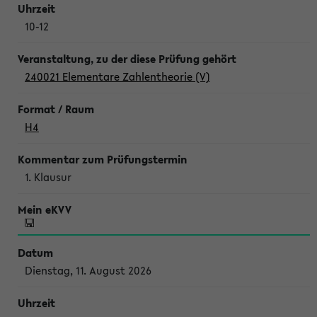
10-12
240021 Elementare Zahlentheorie (V)
H4
1. Klausur
Dienstag, 11. August 2026