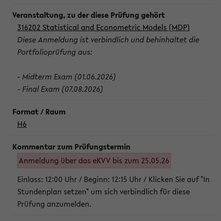
316202 Statistical and Econometric Models (MDP)
Diese Anmeldung ist verbindlich und behinhaltet die
Portfolioprüfung aus:
- Midterm Exam (01.06.2026)
- Final Exam (07.08.2026)
H6
Anmeldung über das eKVV bis zum 25.05.26
Einlass: 12:00 Uhr / Beginn: 12:15 Uhr / Klicken Sie auf "In
Stundenplan setzen" um sich verbindlich für diese
Prüfung anzumelden.