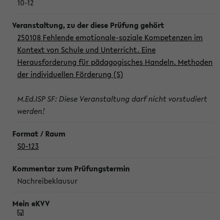
10-12
250108 Fehlende emotionale-soziale Kompetenzen im
Kontext von Schule und Unterricht. Eine
Herausforderung für pädagogisches Handeln. Methoden
der individuellen Förderung (S)
M.Ed.ISP SF: Diese Veranstaltung darf nicht vorstudiert
werden!
S0-123
Nachreibeklausur