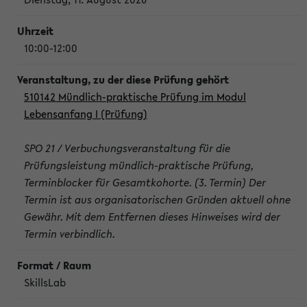
10:00-12:00
510142 Mündlich-praktische Prüfung im Modul
Lebensanfang I (Prüfung)
SPO 21 / Verbuchungsveranstaltung für die
Prüfungsleistung mündlich-praktische Prüfung,
Terminblocker für Gesamtkohorte. (3. Termin) Der
Termin ist aus organisatorischen Gründen aktuell ohne
Gewähr. Mit dem Entfernen dieses Hinweises wird der
Termin verbindlich.
SkillsLab