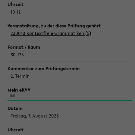
10-12
230010 Kontextfreie Grammatiken (S)
S0-123
2. Termin
Freitag, 7. August 2026