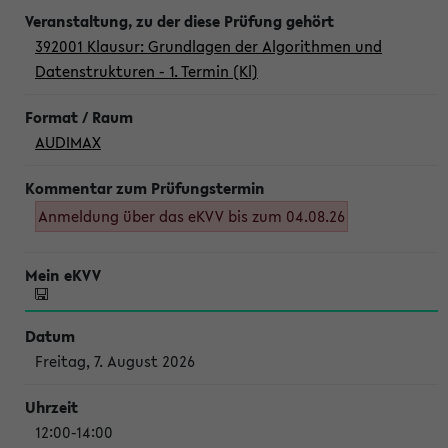
392001 Klausur: Grundlagen der Algorithmen und
Datenstrukturen - 1. Termin (Kl)
AUDIMAX
Anmeldung über das eKVV bis zum 04.08.26
Freitag, 7. August 2026
12:00-14:00