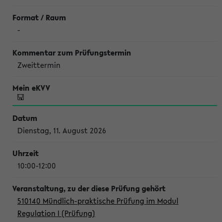
-
Zweittermin
Dienstag, 11. August 2026
10:00-12:00
510140 Mündlich-praktische Prüfung im Modul
Regulation I (Prüfung)