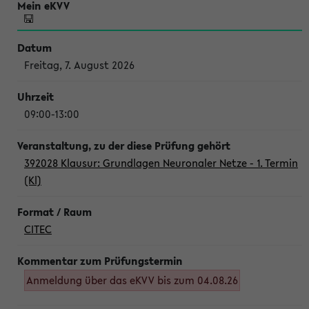
Freitag, 7. August 2026
09:00-13:00
392028 Klausur: Grundlagen Neuronaler Netze - 1. Termin
(Kl)
CITEC
Anmeldung über das eKVV bis zum 04.08.26