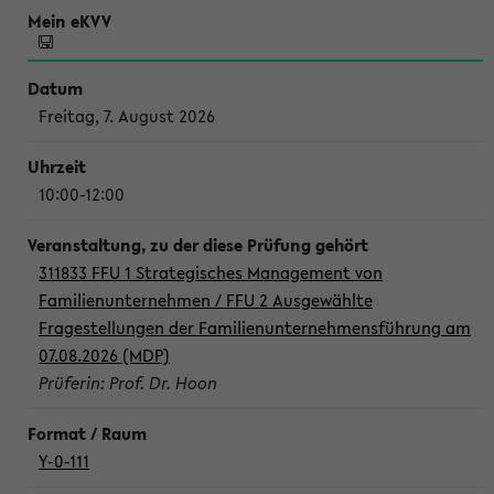
Freitag, 7. August 2026
10:00-12:00
311833 FFU 1 Strategisches Management von
Familienunternehmen / FFU 2 Ausgewählte
Fragestellungen der Familienunternehmensführung am
07.08.2026 (MDP)
Prüferin: Prof. Dr. Hoon
Y-0-111