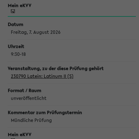
Freitag, 7. August 2026
9:30-18
230790 Latein: Latinum II (S)
unveröffentlicht
Mündliche Prüfung