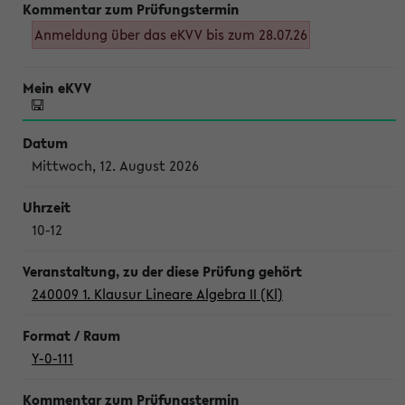
Anmeldung über das eKVV bis zum 28.07.26
Mittwoch, 12. August 2026
10-12
240009 1. Klausur Lineare Algebra II (Kl)
Y-0-111