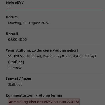
Montag, 10. August 2026
09:00-18:00
510120 Stoffwechsel, Verdauung & Regulation M1 mpP
(Prüfung)
1. Termin
SkillsLab
Anmeldung über das eKVV bis zum 27.07.26