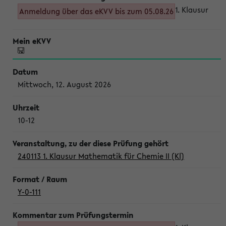
1. Klausur
Anmeldung über das eKVV bis zum 05.08.26
Mittwoch, 12. August 2026
10-12
240113 1. Klausur Mathematik für Chemie II (Kl)
Y-0-111