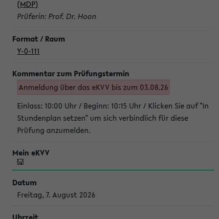
(MDP)
Prüferin: Prof. Dr. Hoon
Y-0-111
Anmeldung über das eKVV bis zum 03.08.26
Einlass: 10:00 Uhr / Beginn: 10:15 Uhr / Klicken Sie auf "In
Stundenplan setzen" um sich verbindlich für diese
Prüfung anzumelden.
Freitag, 7. August 2026