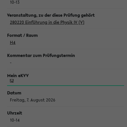
10-13
280220 Einführung in die Physik IV (V)
H4
-
Freitag, 7. August 2026
10-14