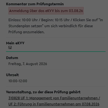
Anmeldung über das eKVV bis zum 03.08.26
Einlass: 10:00 Uhr / Beginn: 10:15 Uhr / Klicken Sie auf "In
Stundenplan setzen" um sich verbindlich für diese
Prüfung anzumelden.
Freitag, 7. August 2026
10:00-12:00
310828 UF 1: Management von Familienunternehmen /
UF 2: Führung in Familienunternehmen am 07.08.2026