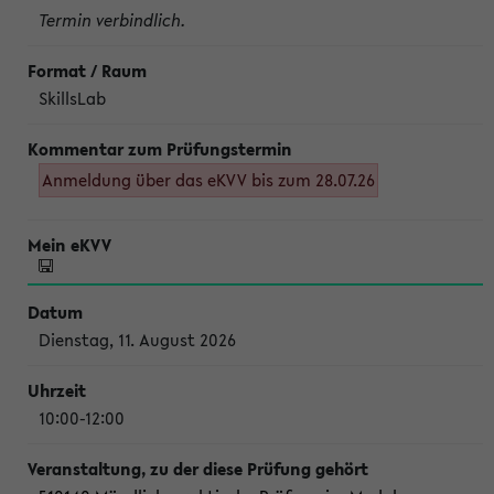
Termin verbindlich.
SkillsLab
Anmeldung über das eKVV bis zum 28.07.26
Dienstag, 11. August 2026
10:00-12:00