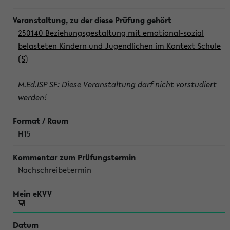
250140 Beziehungsgestaltung mit emotional-sozial
belasteten Kindern und Jugendlichen im Kontext Schule
(S)
M.Ed.ISP SF: Diese Veranstaltung darf nicht vorstudiert
werden!
H15
Nachschreibetermin