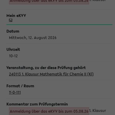
Anmeldung über das eKVV bis zum 05.08.26
Mittwoch, 12. August 2026
10-12
240113 1. Klausur Mathematik für Chemie II (Kl)
Y-0-111
1. Klausur
Anmeldung über das eKVV bis zum 05.08.26