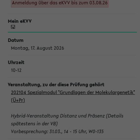
Anmeldung über das eKVV bis zum 03.08.26
Montag, 17. August 2026
10-12
202104 Spezialmodul "Grundlagen der Molekulargenetik"
(Ü+Pr)
Hybrid-Veranstaltung Distanz und Präsenz (Details
spätestens in der VB)
Vorbesprechung: 31.03., 14 - 15 Uhr, W0-135