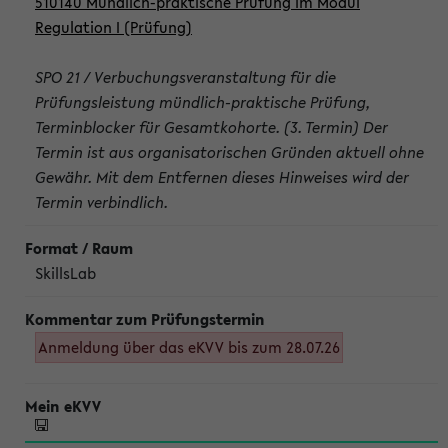
510140 Mündlich-praktische Prüfung im Modul
Regulation I (Prüfung)
SPO 21 / Verbuchungsveranstaltung für die
Prüfungsleistung mündlich-praktische Prüfung,
Terminblocker für Gesamtkohorte. (3. Termin) Der
Termin ist aus organisatorischen Gründen aktuell ohne
Gewähr. Mit dem Entfernen dieses Hinweises wird der
Termin verbindlich.
SkillsLab
Anmeldung über das eKVV bis zum 28.07.26