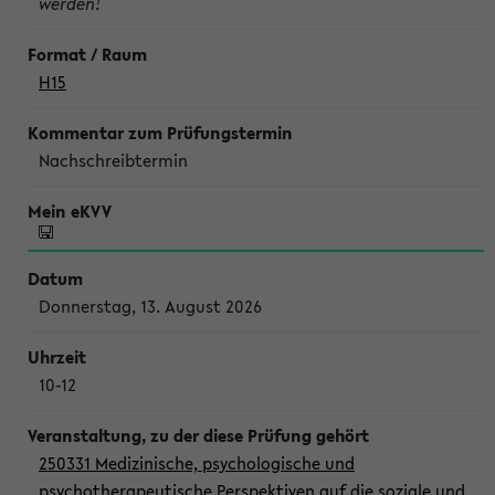
werden!
H15
Nachschreibtermin
Donnerstag, 13. August 2026
10-12
250331 Medizinische, psychologische und
psychotherapeutische Perspektiven auf die soziale und