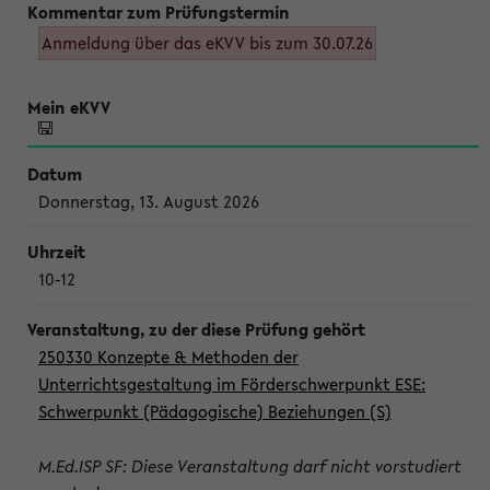
Anmeldung über das eKVV bis zum 30.07.26
Donnerstag, 13. August 2026
10-12
250330 Konzepte & Methoden der
Unterrichtsgestaltung im Förderschwerpunkt ESE:
Schwerpunkt (Pädagogische) Beziehungen (S)
M.Ed.ISP SF: Diese Veranstaltung darf nicht vorstudiert