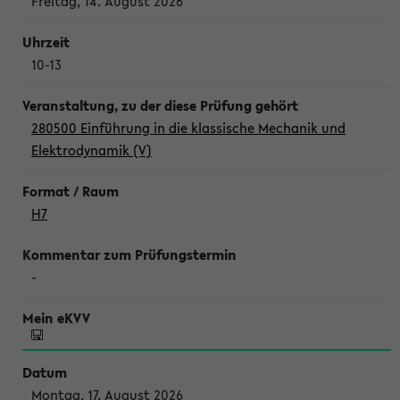
Freitag, 14. August 2026
10-13
280500 Einführung in die klassische Mechanik und
Elektrodynamik (V)
H7
-
Montag, 17. August 2026