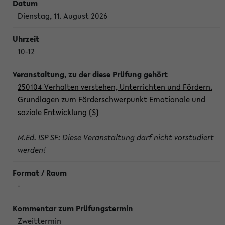
Dienstag, 11. August 2026
10-12
250104 Verhalten verstehen, Unterrichten und Fördern.
Grundlagen zum Förderschwerpunkt Emotionale und
soziale Entwicklung (S)
M.Ed. ISP SF: Diese Veranstaltung darf nicht vorstudiert
werden!
-
Zweittermin