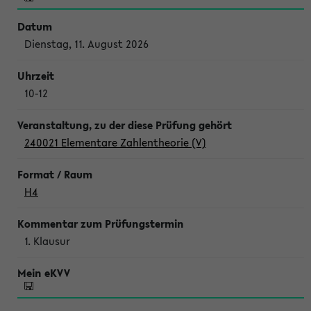
Dienstag, 11. August 2026
10-12
240021 Elementare Zahlentheorie (V)
H4
1. Klausur