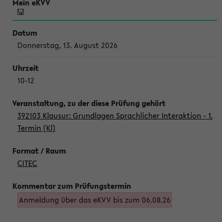
Donnerstag, 13. August 2026
10-12
392103 Klausur: Grundlagen Sprachlicher Interaktion - 1.
Termin (Kl)
CITEC
Anmeldung über das eKVV bis zum 06.08.26