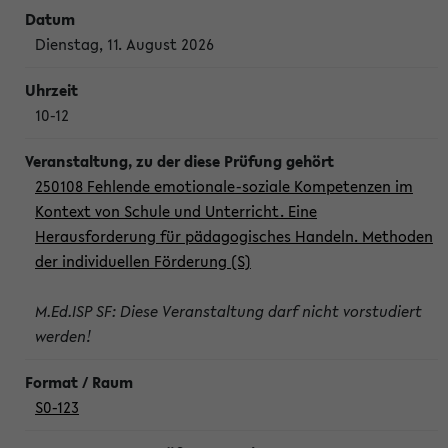
Dienstag, 11. August 2026
10-12
250108 Fehlende emotionale-soziale Kompetenzen im
Kontext von Schule und Unterricht. Eine
Herausforderung für pädagogisches Handeln. Methoden
der individuellen Förderung (S)
M.Ed.ISP SF: Diese Veranstaltung darf nicht vorstudiert
werden!
S0-123