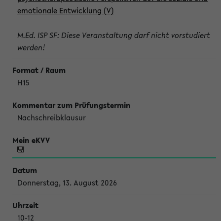
emotionale Entwicklung (V)
M.Ed. ISP SF: Diese Veranstaltung darf nicht vorstudiert
werden!
H15
Nachschreibklausur
Donnerstag, 13. August 2026
10-12