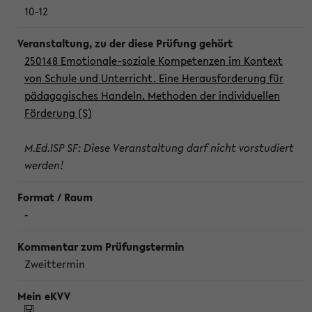
10-12
250148 Emotionale-soziale Kompetenzen im Kontext
von Schule und Unterricht. Eine Herausforderung für
pädagogisches Handeln. Methoden der individuellen
Förderung (S)
M.Ed.ISP SF: Diese Veranstaltung darf nicht vorstudiert
werden!
-
Zweittermin