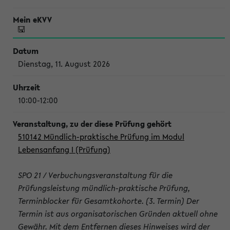
Dienstag, 11. August 2026
10:00-12:00
510142 Mündlich-praktische Prüfung im Modul
Lebensanfang I (Prüfung)
SPO 21 / Verbuchungsveranstaltung für die
Prüfungsleistung mündlich-praktische Prüfung,
Terminblocker für Gesamtkohorte. (3. Termin) Der
Termin ist aus organisatorischen Gründen aktuell ohne
Gewähr. Mit dem Entfernen dieses Hinweises wird der