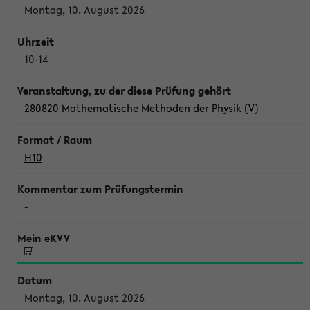
Montag, 10. August 2026
10-14
280820 Mathematische Methoden der Physik (V)
H10
-
Montag, 10. August 2026