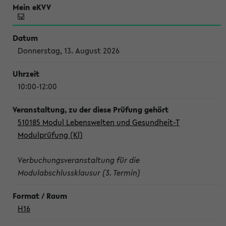
Donnerstag, 13. August 2026
10:00-12:00
510185 Modul Lebenswelten und Gesundheit-T
Modulprüfung (Kl)
Verbuchungsveranstaltung für die
Modulabschlussklausur (3. Termin)
H16