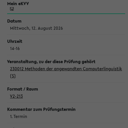
Mittwoch, 12. August 2026
14-16
230012 Methoden der angewandten Computerlinguistik
(S)
V2-213
1. Termin