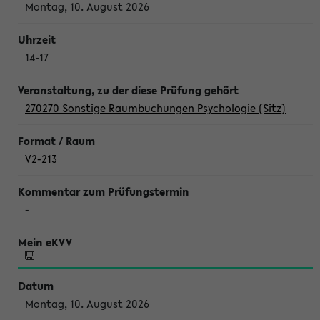
Montag, 10. August 2026
14-17
270270 Sonstige Raumbuchungen Psychologie (Sitz)
V2-213
-
Montag, 10. August 2026