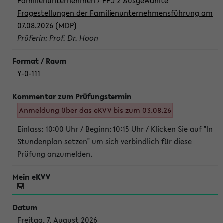
Familienunternehmen / FFU 2 Ausgewählte
Fragestellungen der Familienunternehmensführung am
07.08.2026 (MDP)
Prüferin: Prof. Dr. Hoon
Y-0-111
Anmeldung über das eKVV bis zum 03.08.26
Einlass: 10:00 Uhr / Beginn: 10:15 Uhr / Klicken Sie auf "In
Stundenplan setzen" um sich verbindlich für diese
Prüfung anzumelden.
Freitag, 7. August 2026