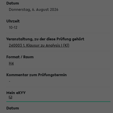
Donnerstag, 6. August 2026
10-12
240003 1. Klausur zu Analysis I (Kl)
H4
-