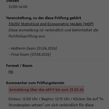
12:00-14:00
316202 Statistical and Econometric Models (MDP)
Diese Anmeldung ist verbindlich und behinhaltet die
Portfolioprüfung aus:
- Midterm Exam (01.06.2026)
- Final Exam (07.08.2026)
H6
Anmeldung über das eKVV bis zum 25.05.26
Einlass: 12:00 Uhr / Beginn: 12:15 Uhr / Klicken Sie auf "In
Stundenplan setzen" um sich verbindlich für diese