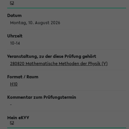
Montag, 10. August 2026
10-14
280820 Mathematische Methoden der Physik (V)
H10
-