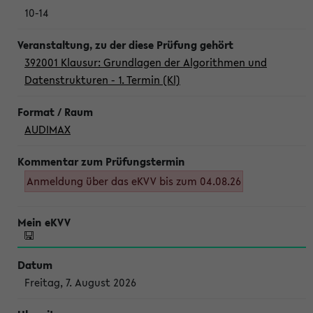
10-14
392001 Klausur: Grundlagen der Algorithmen und
Datenstrukturen - 1. Termin (Kl)
AUDIMAX
Anmeldung über das eKVV bis zum 04.08.26
Freitag, 7. August 2026