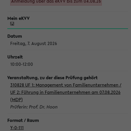
Anmeldung über das eKVV bis zum 04.08.26
Freitag, 7. August 2026
10:00-12:00
310828 UF 1: Management von Familienunternehmen /
UF 2: Führung in Familienunternehmen am 07.08.2026
(MDP)
Prüferin: Prof. Dr. Hoon
Y-0-111