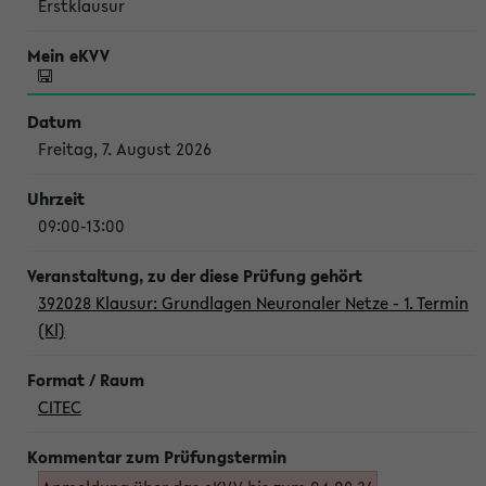
Erstklausur
Freitag, 7. August 2026
09:00-13:00
392028 Klausur: Grundlagen Neuronaler Netze - 1. Termin
(Kl)
CITEC