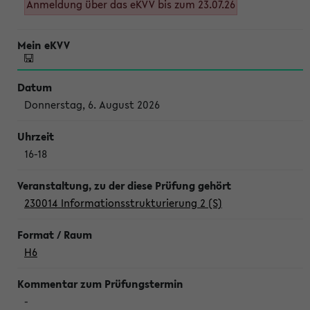
Anmeldung über das eKVV bis zum 23.07.26
Donnerstag, 6. August 2026
16-18
230014 Informationsstrukturierung 2 (S)
H6
-