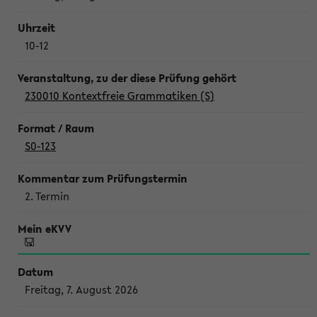
10-12
230010 Kontextfreie Grammatiken (S)
S0-123
2. Termin
Freitag, 7. August 2026