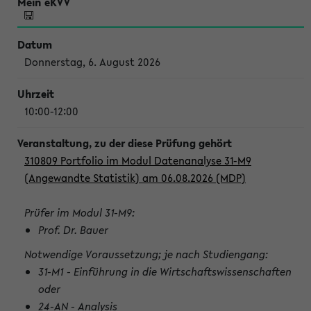
Donnerstag, 6. August 2026
10:00-12:00
310809 Portfolio im Modul Datenanalyse 31-M9
(Angewandte Statistik) am 06.08.2026 (MDP)
Prüfer im Modul 31-M9:
Prof. Dr. Bauer
Notwendige Voraussetzung; je nach Studiengang:
31-M1 - Einführung in die Wirtschaftswissenschaften
oder
24-AN - Analysis