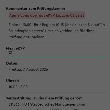
Anmeldung über das eKVV bis zum 03.08.26
Einlass: 10:00 Uhr / Beginn: 10:15 Uhr / Klicken Sie auf "In
Stundenplan setzen" um sich verbindlich für diese
Prüfung anzumelden.
Freitag, 7. August 2026
10:00-12:00
311833 FFU 1 Strategisches Management von