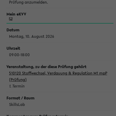
Prüfung anzumelden.
Montag, 10. August 2026
09:00-18:00
510120 Stoffwechsel, Verdauung & Regulation M1 mpP
(Prüfung)
1. Termin
SkillsLab