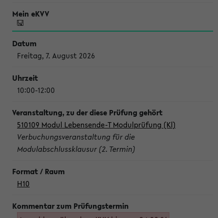
Freitag, 7. August 2026
10:00-12:00
510109 Modul Lebensende-T Modulprüfung (Kl)
Verbuchungsveranstaltung für die
Modulabschlussklausur (2. Termin)
H10