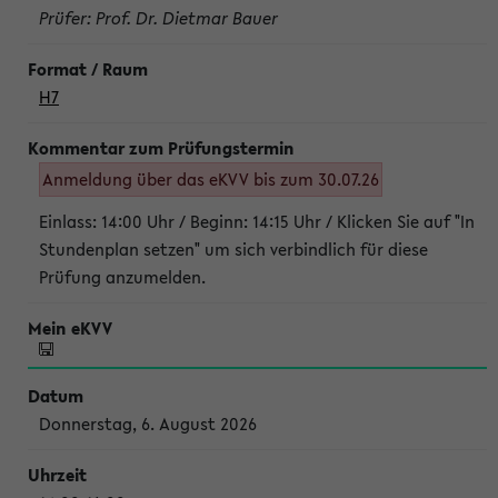
Prüfer: Prof. Dr. Dietmar Bauer
H7
Anmeldung über das eKVV bis zum 30.07.26
Einlass: 14:00 Uhr / Beginn: 14:15 Uhr / Klicken Sie auf "In
Stundenplan setzen" um sich verbindlich für diese
Prüfung anzumelden.
Donnerstag, 6. August 2026