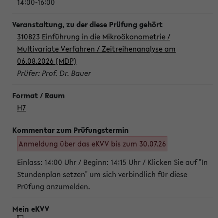
14:00-16:00
310823 Einführung in die Mikroökonometrie /
Multivariate Verfahren / Zeitreihenanalyse am
06.08.2026 (MDP)
Prüfer: Prof. Dr. Bauer
H7
Anmeldung über das eKVV bis zum 30.07.26
Einlass: 14:00 Uhr / Beginn: 14:15 Uhr / Klicken Sie auf "In
Stundenplan setzen" um sich verbindlich für diese
Prüfung anzumelden.