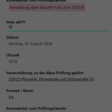
Anmeldung über das eKVV bis zum 27.07.26
Montag, 10. August 2026
10-12
230123 Phonetik, Phonologie und Orthografie (S)
H4