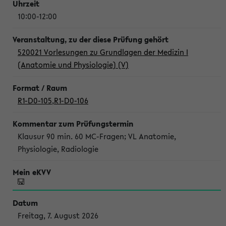
10:00-12:00
520021 Vorlesungen zu Grundlagen der Medizin I
(Anatomie und Physiologie) (V)
R1-D0-105
,
R1-D0-106
Klausur 90 min. 60 MC-Fragen; VL Anatomie,
Physiologie, Radiologie
Freitag, 7. August 2026