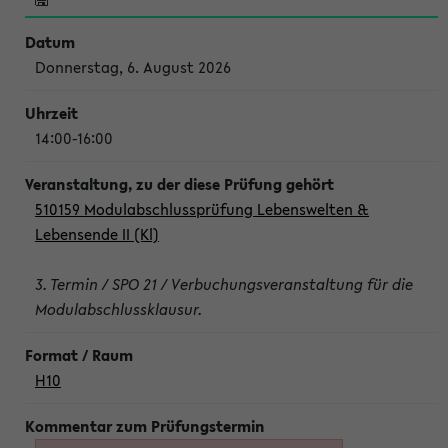
Donnerstag, 6. August 2026
14:00-16:00
510159 Modulabschlussprüfung Lebenswelten &
Lebensende II (Kl)
3. Termin / SPO 21 / Verbuchungsveranstaltung für die
Modulabschlussklausur.
H10