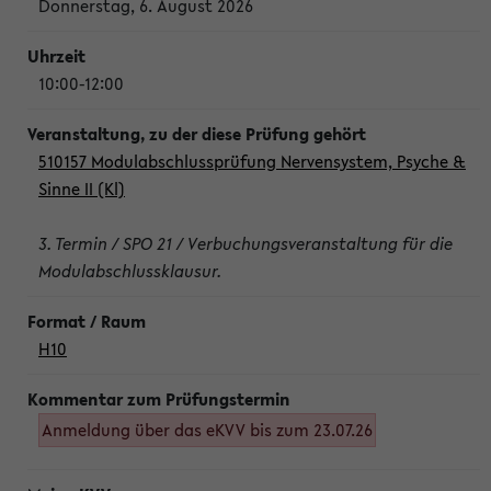
Donnerstag, 6. August 2026
10:00-12:00
510157 Modulabschlussprüfung Nervensystem, Psyche &
Sinne II (Kl)
3. Termin / SPO 21 / Verbuchungsveranstaltung für die
Modulabschlussklausur.
H10
Anmeldung über das eKVV bis zum 23.07.26