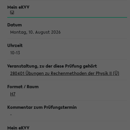
Montag, 10. August 2026
10-13
280401 Übungen zu Rechenmethoden der Physik II (Ü)
H7
-