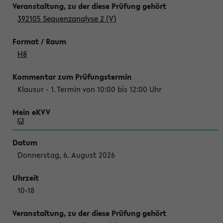
392105 Sequenzanalyse 2 (V)
H8
Klausur - 1. Termin von 10:00 bis 12:00 Uhr
Donnerstag, 6. August 2026
10-18