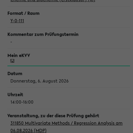
Y-0-111
-
Donnerstag, 6. August 2026
14:00-16:00
311850 Multivariate Methods / Regression Analysis am
06.08.2026 (MDP)