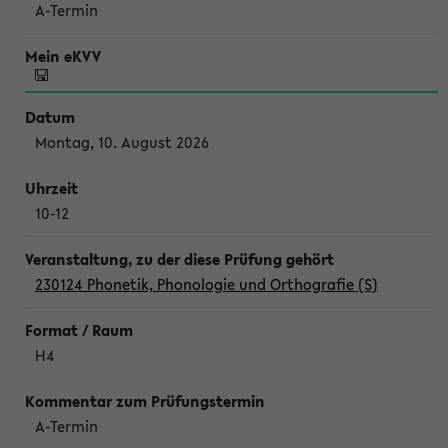
A-Termin
Montag, 10. August 2026
10-12
230124 Phonetik, Phonologie und Orthografie (S)
H4
A-Termin