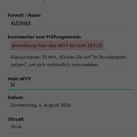
AUDIMAX
Anmeldung über das eKVV bis zum 28.11.25
Klausurdauer: 30 Min., Klicken Sie auf "In Stundenplan
setzen", um sich verbindlich anzumelden.
Donnerstag, 6. August 2026
10-14