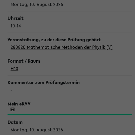
Montag, 10. August 2026
10-14
280820 Mathematische Methoden der Physik (V)
H10
-
Montag, 10. August 2026