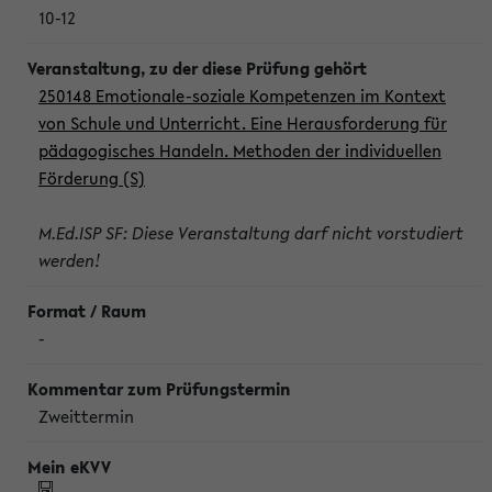
10-12
250148 Emotionale-soziale Kompetenzen im Kontext
von Schule und Unterricht. Eine Herausforderung für
pädagogisches Handeln. Methoden der individuellen
Förderung (S)
M.Ed.ISP SF: Diese Veranstaltung darf nicht vorstudiert
werden!
-
Zweittermin