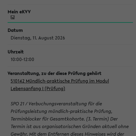
Dienstag, 11. August 2026
10:00-12:00
510142 Mündlich-praktische Prüfung im Modul
Lebensanfang I (Prüfung)
SPO 21 / Verbuchungsveranstaltung für die
Prüfungsleistung mündlich-praktische Prüfung,
Terminblocker für Gesamtkohorte. (3. Termin) Der
Termin ist aus organisatorischen Gründen aktuell ohne
Gewähr. Mit dem Entfernen dieses Hinweises wird der