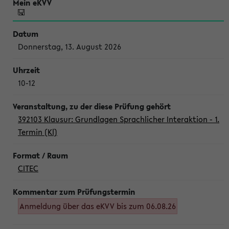
Donnerstag, 13. August 2026
10-12
392103 Klausur: Grundlagen Sprachlicher Interaktion - 1.
Termin (Kl)
CITEC
Anmeldung über das eKVV bis zum 06.08.26