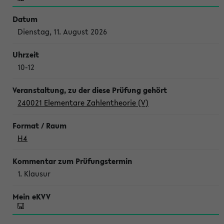
Dienstag, 11. August 2026
10-12
240021 Elementare Zahlentheorie (V)
H4
1. Klausur