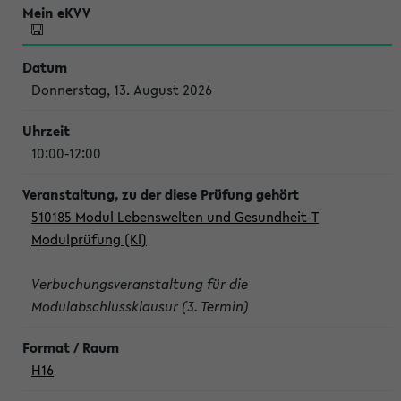
Donnerstag, 13. August 2026
10:00-12:00
510185 Modul Lebenswelten und Gesundheit-T
Modulprüfung (Kl)
Verbuchungsveranstaltung für die
Modulabschlussklausur (3. Termin)
H16