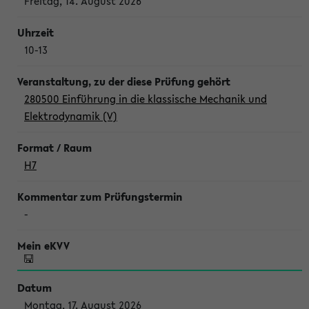
Freitag, 14. August 2026
10-13
280500 Einführung in die klassische Mechanik und
Elektrodynamik (V)
H7
-
Montag, 17. August 2026