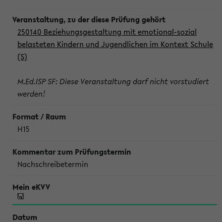
250140 Beziehungsgestaltung mit emotional-sozial
belasteten Kindern und Jugendlichen im Kontext Schule
(S)
M.Ed.ISP SF: Diese Veranstaltung darf nicht vorstudiert
werden!
H15
Nachschreibetermin