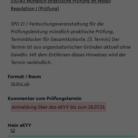
510140 Mündlich-praktische Prüfung im Modul
Regulation I (Prüfung)
SPO 21 / Verbuchungsveranstaltung für die
Prüfungsleistung mündlich-praktische Prüfung,
Terminblocker für Gesamtkohorte. (3. Termin) Der
Termin ist aus organisatorischen Gründen aktuell ohne
Gewähr. Mit dem Entfernen dieses Hinweises wird der
Termin verbindlich.
SkillsLab
Anmeldung über das eKVV bis zum 28.07.26