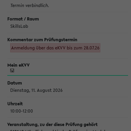
Termin verbindlich.
SkillsLab
Anmeldung über das eKVV bis zum 28.07.26
Dienstag, 11. August 2026
10:00-12:00