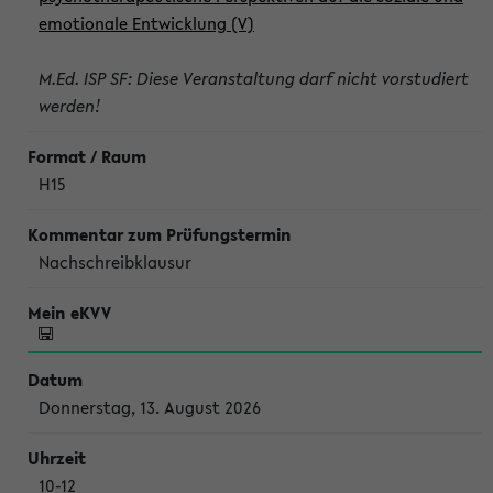
emotionale Entwicklung (V)
M.Ed. ISP SF: Diese Veranstaltung darf nicht vorstudiert
werden!
H15
Nachschreibklausur
Donnerstag, 13. August 2026
10-12