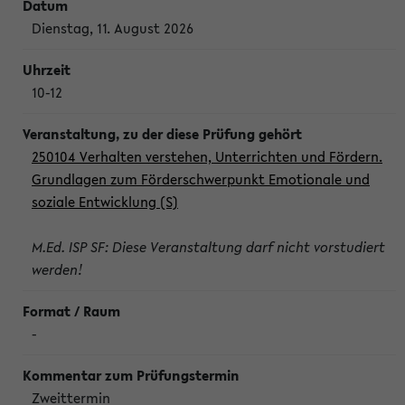
Dienstag, 11. August 2026
10-12
250104 Verhalten verstehen, Unterrichten und Fördern.
Grundlagen zum Förderschwerpunkt Emotionale und
soziale Entwicklung (S)
M.Ed. ISP SF: Diese Veranstaltung darf nicht vorstudiert
werden!
-
Zweittermin