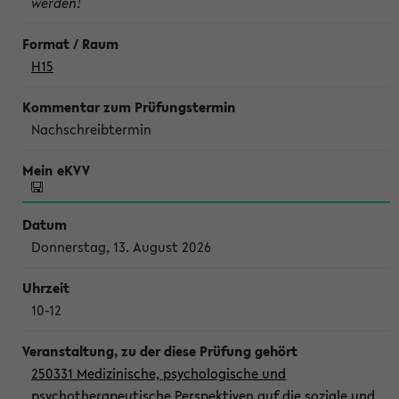
werden!
H15
Nachschreibtermin
Donnerstag, 13. August 2026
10-12
250331 Medizinische, psychologische und
psychotherapeutische Perspektiven auf die soziale und