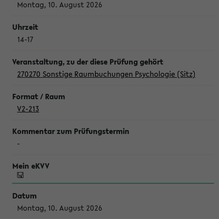
Montag, 10. August 2026
14-17
270270 Sonstige Raumbuchungen Psychologie (Sitz)
V2-213
-
Montag, 10. August 2026