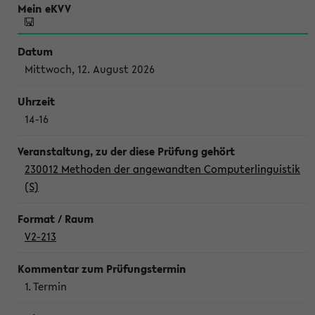
Mittwoch, 12. August 2026
14-16
230012 Methoden der angewandten Computerlinguistik
(S)
V2-213
1. Termin