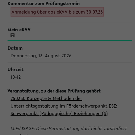
Anmeldung über das eKVV bis zum 30.07.26
Donnerstag, 13. August 2026
10-12
250330 Konzepte & Methoden der
Unterrichtsgestaltung im Förderschwerpunkt ESE:
Schwerpunkt (Pädagogische) Beziehungen (S)
M.Ed.ISP SF: Diese Veranstaltung darf nicht vorstudiert