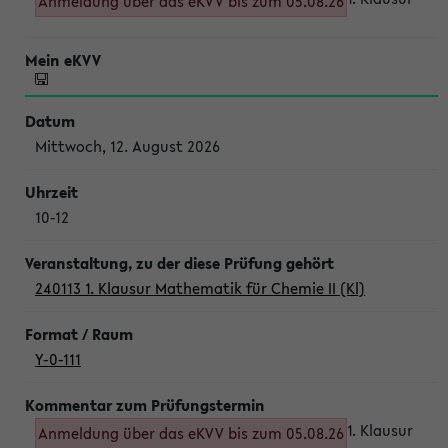
Anmeldung über das eKVV bis zum 05.08.26
Mittwoch, 12. August 2026
10-12
240113 1. Klausur Mathematik für Chemie II (Kl)
Y-0-111
1. Klausur
Anmeldung über das eKVV bis zum 05.08.26