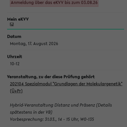
Anmeldung über das eKVV bis zum 03.08.26
Montag, 17. August 2026
10-12
202104 Spezialmodul "Grundlagen der Molekulargenetik"
(Ü+Pr)
Hybrid-Veranstaltung Distanz und Präsenz (Details
spätestens in der VB)
Vorbesprechung: 31.03., 14 - 15 Uhr, W0-135