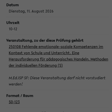
Dienstag, 11. August 2026
10-12
250108 Fehlende emotionale-soziale Kompetenzen im
Kontext von Schule und Unterricht. Eine
Herausforderung für pädagogisches Handeln. Methoden
der individuellen Förderung (S)
M.Ed.ISP SF: Diese Veranstaltung darf nicht vorstudiert
werden!
S0-123