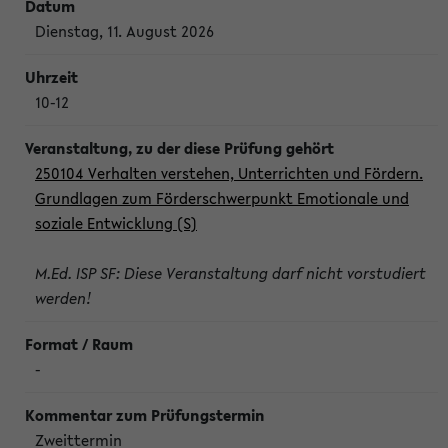
Dienstag, 11. August 2026
10-12
250104 Verhalten verstehen, Unterrichten und Fördern.
Grundlagen zum Förderschwerpunkt Emotionale und
soziale Entwicklung (S)
M.Ed. ISP SF: Diese Veranstaltung darf nicht vorstudiert
werden!
-
Zweittermin