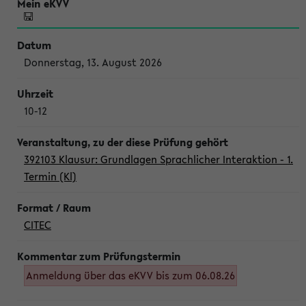
Donnerstag, 13. August 2026
10-12
392103 Klausur: Grundlagen Sprachlicher Interaktion - 1.
Termin (Kl)
CITEC
Anmeldung über das eKVV bis zum 06.08.26