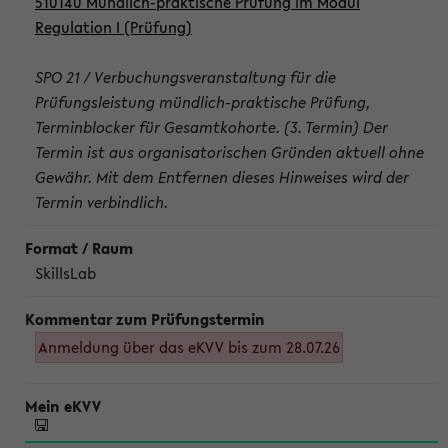
510140 Mündlich-praktische Prüfung im Modul
Regulation I (Prüfung)
SPO 21 / Verbuchungsveranstaltung für die
Prüfungsleistung mündlich-praktische Prüfung,
Terminblocker für Gesamtkohorte. (3. Termin) Der
Termin ist aus organisatorischen Gründen aktuell ohne
Gewähr. Mit dem Entfernen dieses Hinweises wird der
Termin verbindlich.
SkillsLab
Anmeldung über das eKVV bis zum 28.07.26