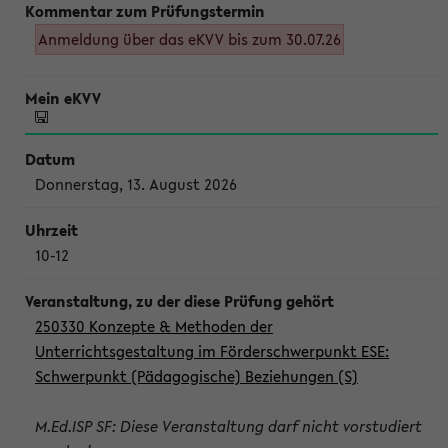
Anmeldung über das eKVV bis zum 30.07.26
Donnerstag, 13. August 2026
10-12
250330 Konzepte & Methoden der
Unterrichtsgestaltung im Förderschwerpunkt ESE:
Schwerpunkt (Pädagogische) Beziehungen (S)
M.Ed.ISP SF: Diese Veranstaltung darf nicht vorstudiert