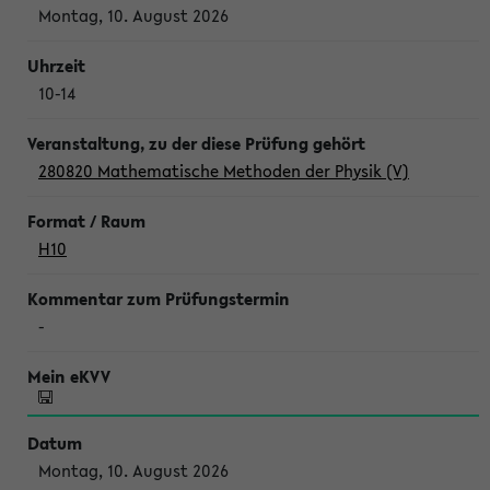
Montag, 10. August 2026
10-14
280820 Mathematische Methoden der Physik (V)
H10
-
Montag, 10. August 2026