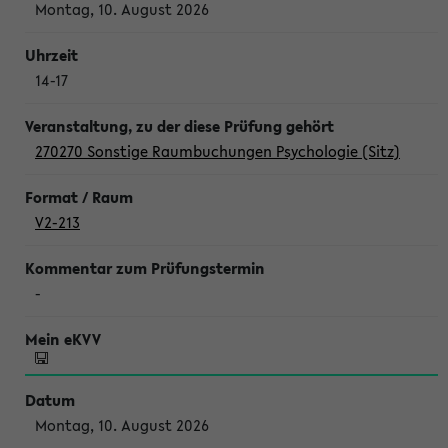
Montag, 10. August 2026
14-17
270270 Sonstige Raumbuchungen Psychologie (Sitz)
V2-213
-
Montag, 10. August 2026