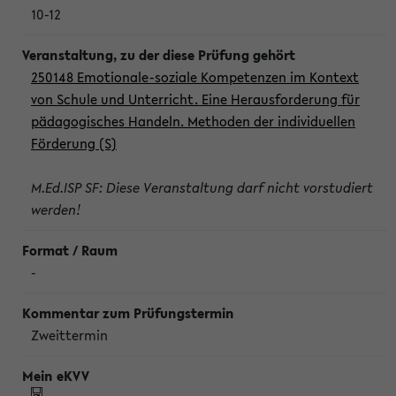
10-12
250148 Emotionale-soziale Kompetenzen im Kontext
von Schule und Unterricht. Eine Herausforderung für
pädagogisches Handeln. Methoden der individuellen
Förderung (S)
M.Ed.ISP SF: Diese Veranstaltung darf nicht vorstudiert
werden!
-
Zweittermin