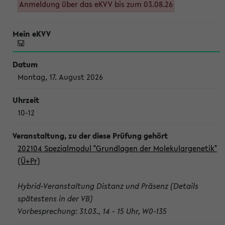
Anmeldung über das eKVV bis zum 03.08.26
Montag, 17. August 2026
10-12
202104 Spezialmodul "Grundlagen der Molekulargenetik"
(Ü+Pr)
Hybrid-Veranstaltung Distanz und Präsenz (Details
spätestens in der VB)
Vorbesprechung: 31.03., 14 - 15 Uhr, W0-135