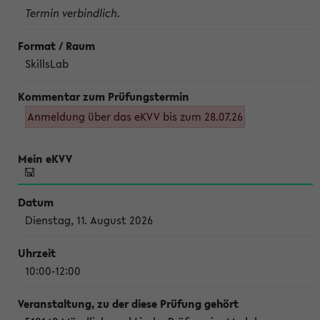
Termin verbindlich.
SkillsLab
Anmeldung über das eKVV bis zum 28.07.26
Dienstag, 11. August 2026
10:00-12:00