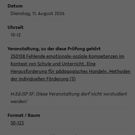
Dienstag, 11. August 2026
10-12
250108 Fehlende emotionale-soziale Kompetenzen im
Kontext von Schule und Unterricht. Eine
Herausforderung für pädagogisches Handeln. Methoden
der individuellen Förderung (S)
M.Ed.ISP SF: Diese Veranstaltung darf nicht vorstudiert
werden!
S0-123