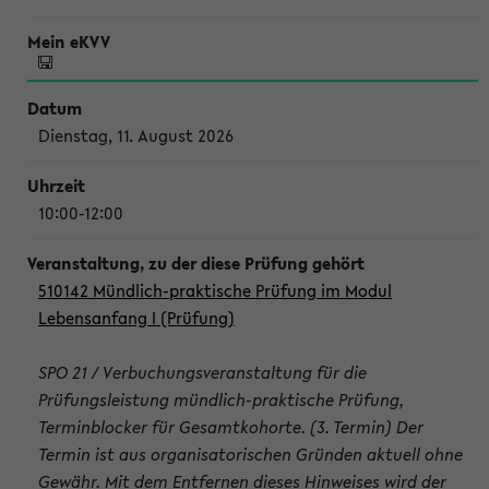
Dienstag, 11. August 2026
10:00-12:00
510142 Mündlich-praktische Prüfung im Modul
Lebensanfang I (Prüfung)
SPO 21 / Verbuchungsveranstaltung für die
Prüfungsleistung mündlich-praktische Prüfung,
Terminblocker für Gesamtkohorte. (3. Termin) Der
Termin ist aus organisatorischen Gründen aktuell ohne
Gewähr. Mit dem Entfernen dieses Hinweises wird der