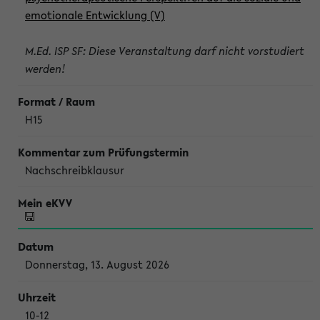
emotionale Entwicklung (V)
M.Ed. ISP SF: Diese Veranstaltung darf nicht vorstudiert
werden!
H15
Nachschreibklausur
Donnerstag, 13. August 2026
10-12