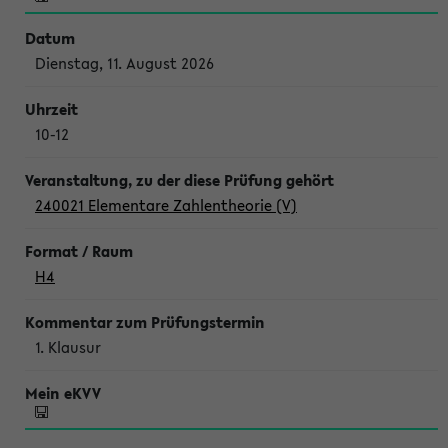
Dienstag, 11. August 2026
10-12
240021 Elementare Zahlentheorie (V)
H4
1. Klausur