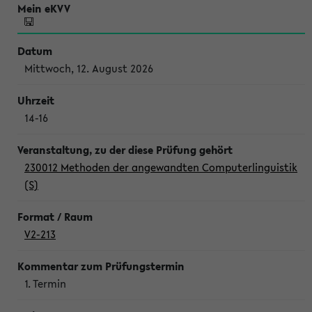
Mittwoch, 12. August 2026
14-16
230012 Methoden der angewandten Computerlinguistik
(S)
V2-213
1. Termin