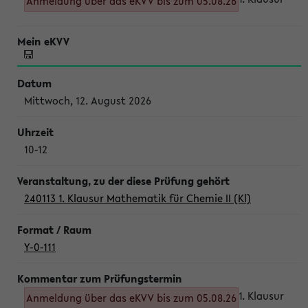
Anmeldung über das eKVV bis zum 05.08.26
Mittwoch, 12. August 2026
10-12
240113 1. Klausur Mathematik für Chemie II (Kl)
Y-0-111
1. Klausur
Anmeldung über das eKVV bis zum 05.08.26