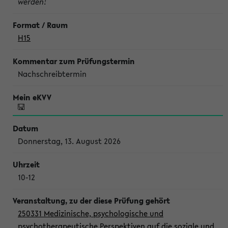
werden!
H15
Nachschreibtermin
Donnerstag, 13. August 2026
10-12
250331 Medizinische, psychologische und
psychotherapeutische Perspektiven auf die soziale und