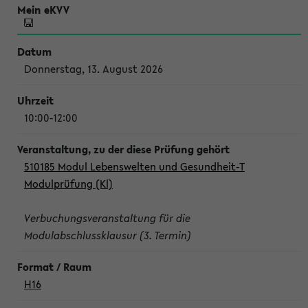
Donnerstag, 13. August 2026
10:00-12:00
510185 Modul Lebenswelten und Gesundheit-T
Modulprüfung (Kl)
Verbuchungsveranstaltung für die
Modulabschlussklausur (3. Termin)
H16