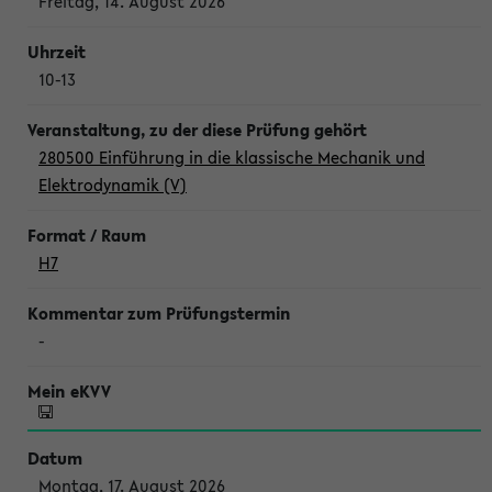
Freitag, 14. August 2026
10-13
280500 Einführung in die klassische Mechanik und
Elektrodynamik (V)
H7
-
Montag, 17. August 2026