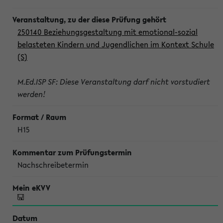
250140 Beziehungsgestaltung mit emotional-sozial
belasteten Kindern und Jugendlichen im Kontext Schule
(S)
M.Ed.ISP SF: Diese Veranstaltung darf nicht vorstudiert
werden!
H15
Nachschreibetermin