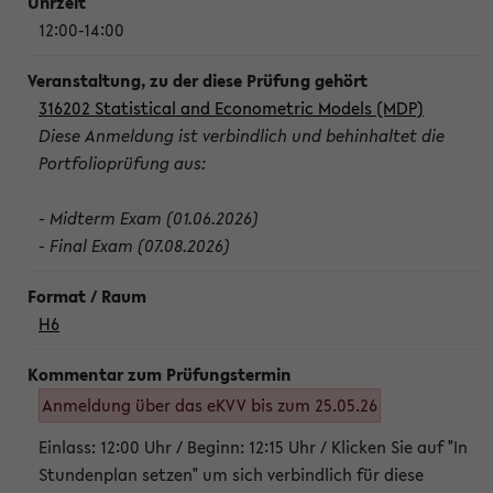
12:00-14:00
316202 Statistical and Econometric Models (MDP)
Diese Anmeldung ist verbindlich und behinhaltet die
Portfolioprüfung aus:
- Midterm Exam (01.06.2026)
- Final Exam (07.08.2026)
H6
Anmeldung über das eKVV bis zum 25.05.26
Einlass: 12:00 Uhr / Beginn: 12:15 Uhr / Klicken Sie auf "In
Stundenplan setzen" um sich verbindlich für diese