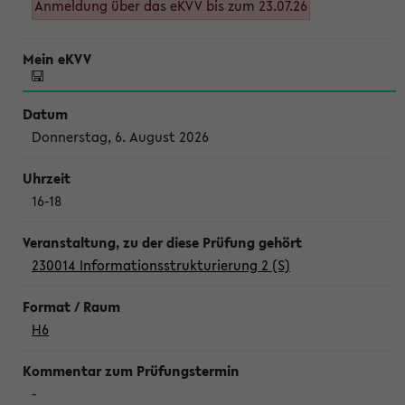
Anmeldung über das eKVV bis zum 23.07.26
Donnerstag, 6. August 2026
16-18
230014 Informationsstrukturierung 2 (S)
H6
-