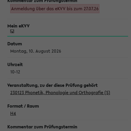
Anmeldung über das eKVV bis zum 27.07.26
Montag, 10. August 2026
10-12
230123 Phonetik, Phonologie und Orthografie (S)
H4