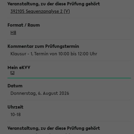
392105 Sequenzanalyse 2 (V)
H8
Klausur - 1. Termin von 10:00 bis 12:00 Uhr
Donnerstag, 6. August 2026
10-18