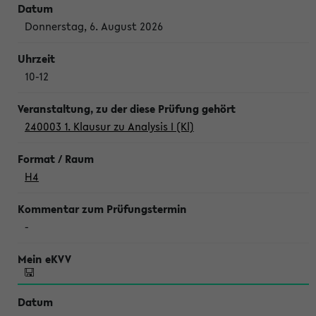
Donnerstag, 6. August 2026
10-12
240003 1. Klausur zu Analysis I (Kl)
H4
-