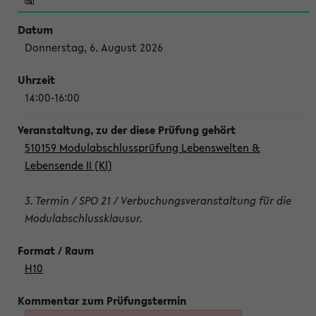
Donnerstag, 6. August 2026
14:00-16:00
510159 Modulabschlussprüfung Lebenswelten &
Lebensende II (Kl)
3. Termin / SPO 21 / Verbuchungsveranstaltung für die
Modulabschlussklausur.
H10