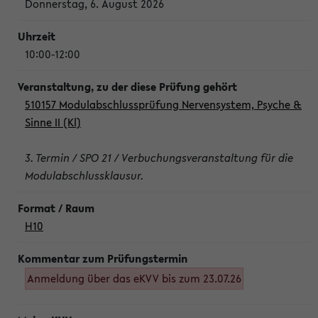
Donnerstag, 6. August 2026
10:00-12:00
510157 Modulabschlussprüfung Nervensystem, Psyche &
Sinne II (Kl)
3. Termin / SPO 21 / Verbuchungsveranstaltung für die
Modulabschlussklausur.
H10
Anmeldung über das eKVV bis zum 23.07.26