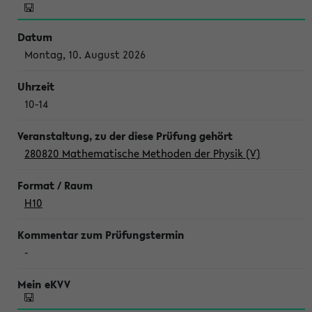
Montag, 10. August 2026
10-14
280820 Mathematische Methoden der Physik (V)
H10
-