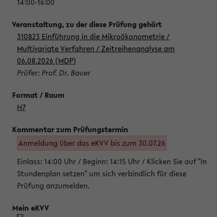
14:00-16:00
310823 Einführung in die Mikroökonometrie /
Multivariate Verfahren / Zeitreihenanalyse am
06.08.2026 (MDP)
Prüfer: Prof. Dr. Bauer
H7
Anmeldung über das eKVV bis zum 30.07.26
Einlass: 14:00 Uhr / Beginn: 14:15 Uhr / Klicken Sie auf "In
Stundenplan setzen" um sich verbindlich für diese
Prüfung anzumelden.