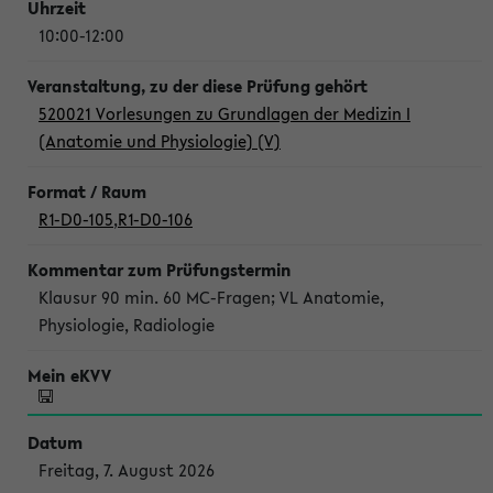
10:00-12:00
520021 Vorlesungen zu Grundlagen der Medizin I
(Anatomie und Physiologie) (V)
R1-D0-105
,
R1-D0-106
Klausur 90 min. 60 MC-Fragen; VL Anatomie,
Physiologie, Radiologie
Freitag, 7. August 2026