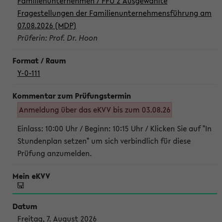
Familienunternehmen / FFU 2 Ausgewählte
Fragestellungen der Familienunternehmensführung am
07.08.2026 (MDP)
Prüferin: Prof. Dr. Hoon
Y-0-111
Anmeldung über das eKVV bis zum 03.08.26
Einlass: 10:00 Uhr / Beginn: 10:15 Uhr / Klicken Sie auf "In
Stundenplan setzen" um sich verbindlich für diese
Prüfung anzumelden.
Freitag, 7. August 2026