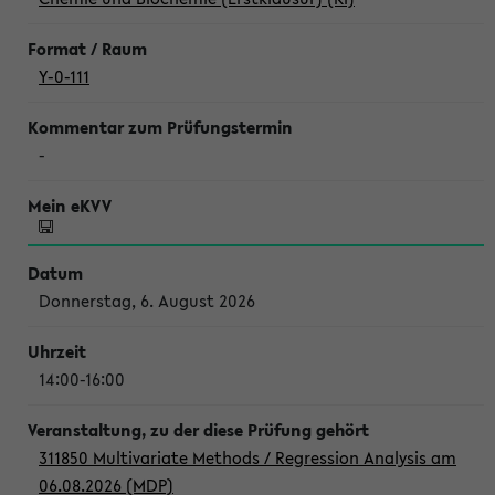
Y-0-111
-
Donnerstag, 6. August 2026
14:00-16:00
311850 Multivariate Methods / Regression Analysis am
06.08.2026 (MDP)