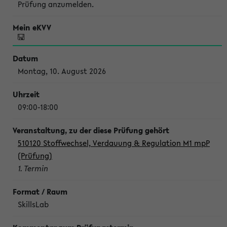
Prüfung anzumelden.
Montag, 10. August 2026
09:00-18:00
510120 Stoffwechsel, Verdauung & Regulation M1 mpP
(Prüfung)
1. Termin
SkillsLab