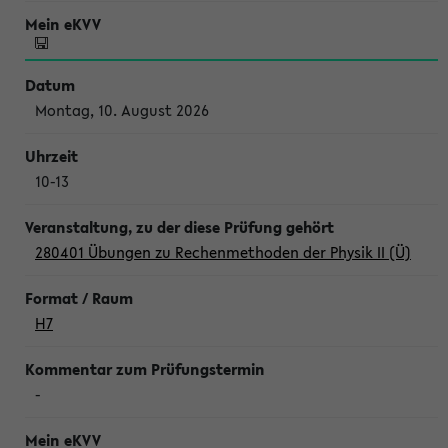
Montag, 10. August 2026
10-13
280401 Übungen zu Rechenmethoden der Physik II (Ü)
H7
-