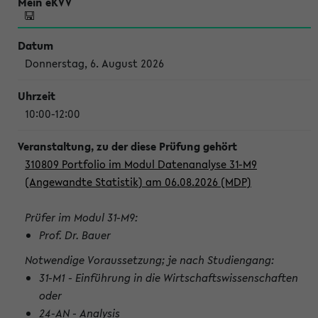
Donnerstag, 6. August 2026
10:00-12:00
310809 Portfolio im Modul Datenanalyse 31-M9
(Angewandte Statistik) am 06.08.2026 (MDP)
Prüfer im Modul 31-M9:
Prof. Dr. Bauer
Notwendige Voraussetzung; je nach Studiengang:
31-M1 - Einführung in die Wirtschaftswissenschaften
oder
24-AN - Analysis