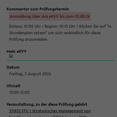
Anmeldung über das eKVV bis zum 03.08.26
Einlass: 10:00 Uhr / Beginn: 10:15 Uhr / Klicken Sie auf "In
Stundenplan setzen" um sich verbindlich für diese
Prüfung anzumelden.
Freitag, 7. August 2026
10:00-12:00
311833 FFU 1 Strategisches Management von