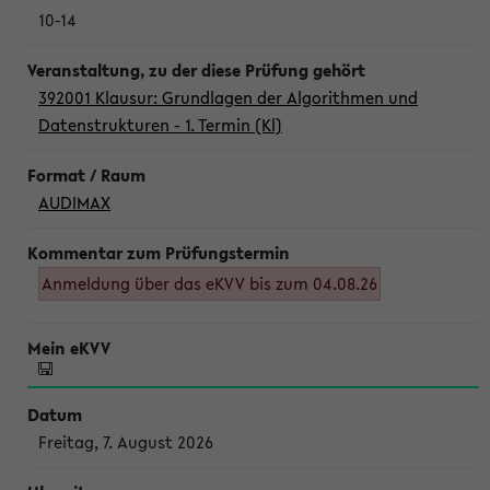
10-14
392001 Klausur: Grundlagen der Algorithmen und
Datenstrukturen - 1. Termin (Kl)
AUDIMAX
Anmeldung über das eKVV bis zum 04.08.26
Freitag, 7. August 2026