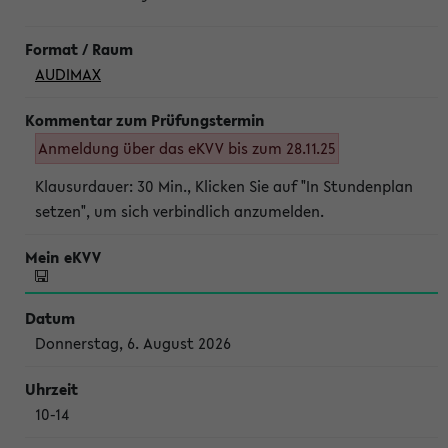
AUDIMAX
Anmeldung über das eKVV bis zum 28.11.25
Klausurdauer: 30 Min., Klicken Sie auf "In Stundenplan
setzen", um sich verbindlich anzumelden.
Donnerstag, 6. August 2026
10-14