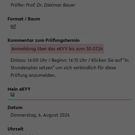
Prüfer: Prof. Dr. Dietmar Bauer
H7
Anmeldung über das eKVV bis zum 30.07.26
Einlass: 14:00 Uhr / Beginn: 14:15 Uhr / Klicken Sie auf "In
Stundenplan setzen" um sich verbindlich für diese
Prüfung anzumelden.
Donnerstag, 6. August 2026