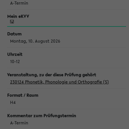
A-Termin
Montag, 10. August 2026
10-12
230124 Phonetik, Phonologie und Orthografie (S)
H4
A-Termin