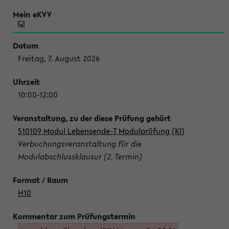
Freitag, 7. August 2026
10:00-12:00
510109 Modul Lebensende-T Modulprüfung (Kl)
Verbuchungsveranstaltung für die
Modulabschlussklausur (2. Termin)
H10