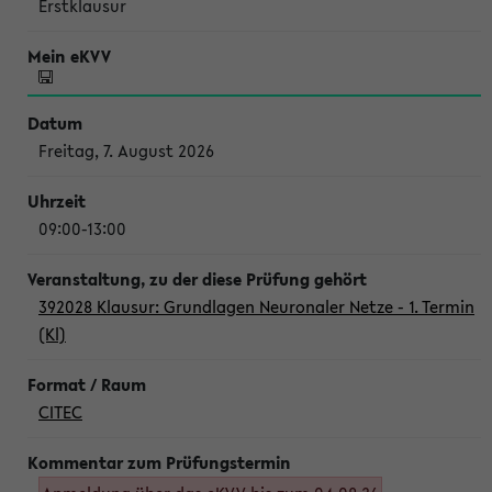
Erstklausur
Freitag, 7. August 2026
09:00-13:00
392028 Klausur: Grundlagen Neuronaler Netze - 1. Termin
(Kl)
CITEC