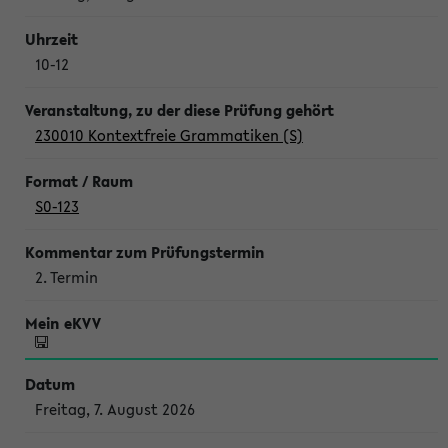
10-12
230010 Kontextfreie Grammatiken (S)
S0-123
2. Termin
Freitag, 7. August 2026