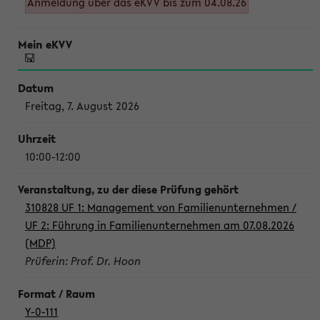
Anmeldung über das eKVV bis zum 04.08.26
Freitag, 7. August 2026
10:00-12:00
310828 UF 1: Management von Familienunternehmen /
UF 2: Führung in Familienunternehmen am 07.08.2026
(MDP)
Prüferin: Prof. Dr. Hoon
Y-0-111