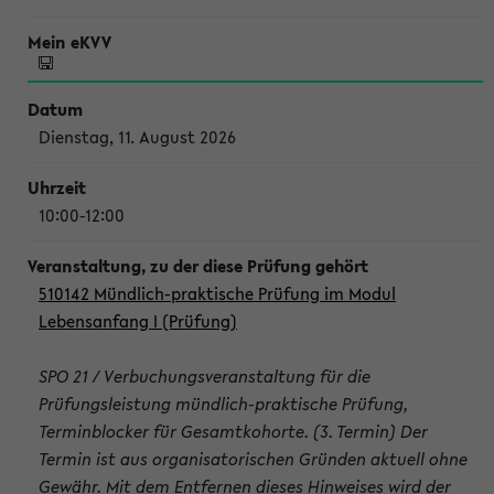
Dienstag, 11. August 2026
10:00-12:00
510142 Mündlich-praktische Prüfung im Modul
Lebensanfang I (Prüfung)
SPO 21 / Verbuchungsveranstaltung für die
Prüfungsleistung mündlich-praktische Prüfung,
Terminblocker für Gesamtkohorte. (3. Termin) Der
Termin ist aus organisatorischen Gründen aktuell ohne
Gewähr. Mit dem Entfernen dieses Hinweises wird der