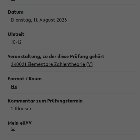
Dienstag, 11. August 2026
10-12
240021 Elementare Zahlentheorie (V)
H4
1. Klausur