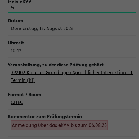
Donnerstag, 13. August 2026
10-12
392103 Klausur: Grundlagen Sprachlicher Interaktion - 1.
Termin (Kl)
CITEC
Anmeldung über das eKVV bis zum 06.08.26