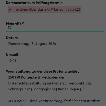
Anmeldung über das eKVV bis zum 30.07.26
Donnerstag, 13. August 2026
10-12
250330 Konzepte & Methoden der
Unterrichtsgestaltung im Förderschwerpunkt ESE:
Schwerpunkt (Pädagogische) Beziehungen (S)
M.Ed.ISP SF: Diese Veranstaltung darf nicht vorstudiert