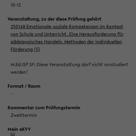
10-12
250148 Emotionale-soziale Kompetenzen im Kontext
von Schule und Unterricht. Eine Herausforderung für
pädagogisches Handeln. Methoden der individuellen
Förderung (S)
M.Ed.ISP SF: Diese Veranstaltung darf nicht vorstudiert
werden!
-
Zweittermin