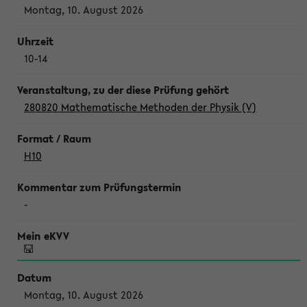
Montag, 10. August 2026
10-14
280820 Mathematische Methoden der Physik (V)
H10
-
Montag, 10. August 2026