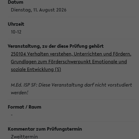
Dienstag, 11. August 2026
10-12
250104 Verhalten verstehen, Unterrichten und Fördern.
Grundlagen zum Förderschwerpunkt Emotionale und
soziale Entwicklung (S)
M.Ed. ISP SF: Diese Veranstaltung darf nicht vorstudiert
werden!
-
Zweittermin