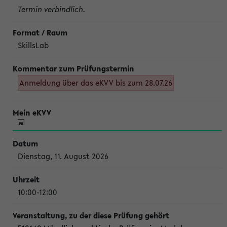
Termin verbindlich.
SkillsLab
Anmeldung über das eKVV bis zum 28.07.26
Dienstag, 11. August 2026
10:00-12:00