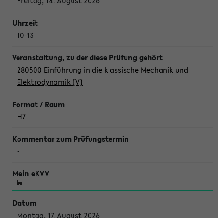
Freitag, 14. August 2026
10-13
280500 Einführung in die klassische Mechanik und
Elektrodynamik (V)
H7
-
Montag, 17. August 2026