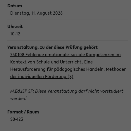
Dienstag, 11. August 2026
10-12
250108 Fehlende emotionale-soziale Kompetenzen im
Kontext von Schule und Unterricht. Eine
Herausforderung für pädagogisches Handeln. Methoden
der individuellen Förderung (S)
M.Ed.ISP SF: Diese Veranstaltung darf nicht vorstudiert
werden!
S0-123