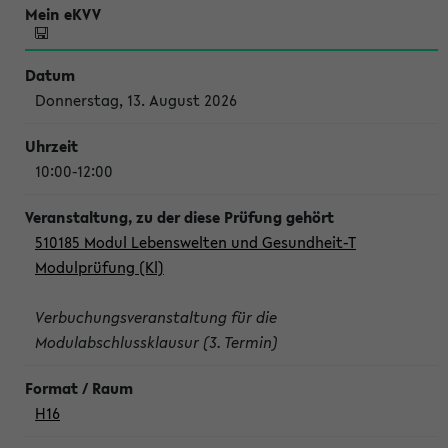
Donnerstag, 13. August 2026
10:00-12:00
510185 Modul Lebenswelten und Gesundheit-T
Modulprüfung (Kl)
Verbuchungsveranstaltung für die
Modulabschlussklausur (3. Termin)
H16