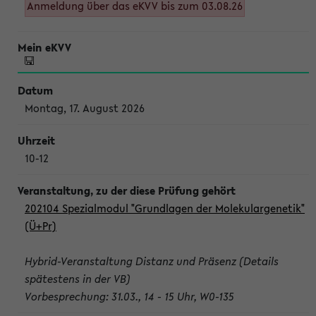
Anmeldung über das eKVV bis zum 03.08.26
Montag, 17. August 2026
10-12
202104 Spezialmodul "Grundlagen der Molekulargenetik"
(Ü+Pr)
Hybrid-Veranstaltung Distanz und Präsenz (Details
spätestens in der VB)
Vorbesprechung: 31.03., 14 - 15 Uhr, W0-135