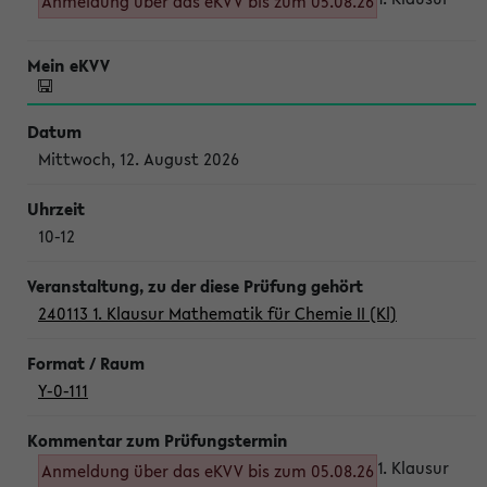
Anmeldung über das eKVV bis zum 05.08.26
Mittwoch, 12. August 2026
10-12
240113 1. Klausur Mathematik für Chemie II (Kl)
Y-0-111
1. Klausur
Anmeldung über das eKVV bis zum 05.08.26