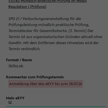
510140 Mündlich-praktische Prüfung im Modul
Regulation I (Prüfung)
SPO 21 / Verbuchungsveranstaltung für die
Prüfungsleistung mündlich-praktische Prüfung,
Terminblocker für Gesamtkohorte. (3. Termin) Der
Termin ist aus organisatorischen Gründen aktuell ohne
Gewähr. Mit dem Entfernen dieses Hinweises wird der
Termin verbindlich.
SkillsLab
Anmeldung über das eKVV bis zum 28.07.26