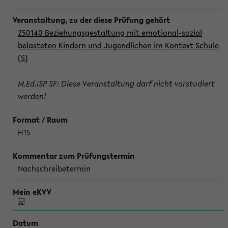
250140 Beziehungsgestaltung mit emotional-sozial
belasteten Kindern und Jugendlichen im Kontext Schule
(S)
M.Ed.ISP SF: Diese Veranstaltung darf nicht vorstudiert
werden!
H15
Nachschreibetermin