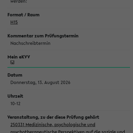
werden!
H15
Nachschreibtermin
Donnerstag, 13. August 2026
10-12
250331 Medizinische, psychologische und
psychotherapeutische Perspektiven auf die soziale und