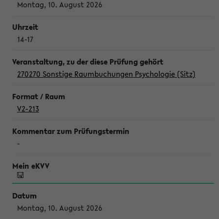
Montag, 10. August 2026
14-17
270270 Sonstige Raumbuchungen Psychologie (Sitz)
V2-213
-
Montag, 10. August 2026