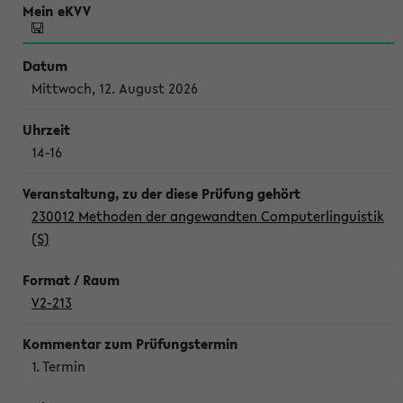
Mittwoch, 12. August 2026
14-16
230012 Methoden der angewandten Computerlinguistik
(S)
V2-213
1. Termin