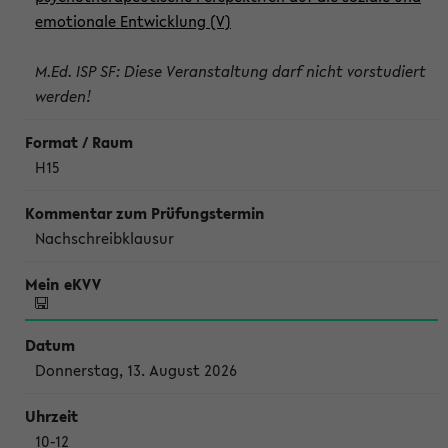
emotionale Entwicklung (V)
M.Ed. ISP SF: Diese Veranstaltung darf nicht vorstudiert
werden!
H15
Nachschreibklausur
Donnerstag, 13. August 2026
10-12