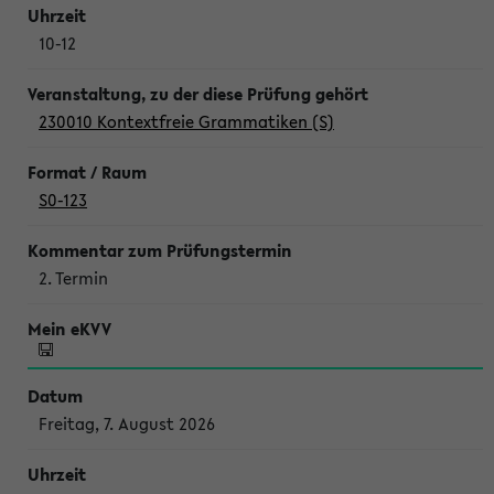
10-12
230010 Kontextfreie Grammatiken (S)
S0-123
2. Termin
Freitag, 7. August 2026