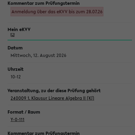
Anmeldung über das eKVV bis zum 28.07.26
Mittwoch, 12. August 2026
10-12
240009 1. Klausur Lineare Algebra II (Kl)
Y-0-111