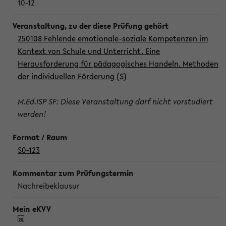
10-12
250108 Fehlende emotionale-soziale Kompetenzen im
Kontext von Schule und Unterricht. Eine
Herausforderung für pädagogisches Handeln. Methoden
der individuellen Förderung (S)
M.Ed.ISP SF: Diese Veranstaltung darf nicht vorstudiert
werden!
S0-123
Nachreibeklausur