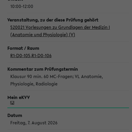
10:00-12:00
520021 Vorlesungen zu Grundlagen der Medizin I
(Anatomie und Physiologie) (V)
R1-D0-105
,
R1-D0-106
Klausur 90 min. 60 MC-Fragen; VL Anatomie,
Physiologie, Radiologie
Freitag, 7. August 2026