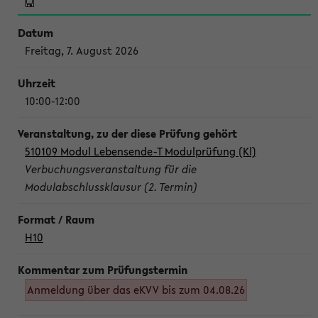
Freitag, 7. August 2026
10:00-12:00
510109 Modul Lebensende-T Modulprüfung (Kl)
Verbuchungsveranstaltung für die
Modulabschlussklausur (2. Termin)
H10
Anmeldung über das eKVV bis zum 04.08.26