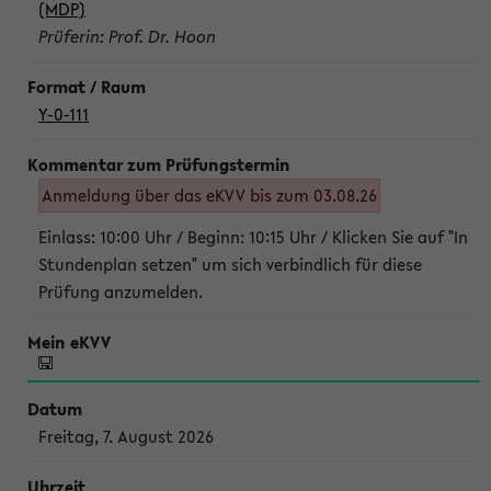
(MDP)
Prüferin: Prof. Dr. Hoon
Y-0-111
Anmeldung über das eKVV bis zum 03.08.26
Einlass: 10:00 Uhr / Beginn: 10:15 Uhr / Klicken Sie auf "In
Stundenplan setzen" um sich verbindlich für diese
Prüfung anzumelden.
Freitag, 7. August 2026