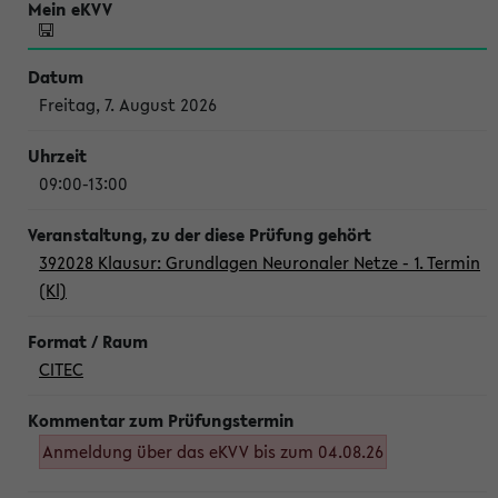
Freitag, 7. August 2026
09:00-13:00
392028 Klausur: Grundlagen Neuronaler Netze - 1. Termin
(Kl)
CITEC
Anmeldung über das eKVV bis zum 04.08.26