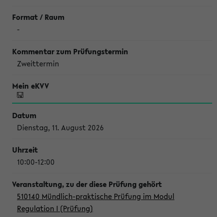
-
Zweittermin
Dienstag, 11. August 2026
10:00-12:00
510140 Mündlich-praktische Prüfung im Modul
Regulation I (Prüfung)