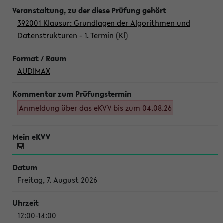
392001 Klausur: Grundlagen der Algorithmen und
Datenstrukturen - 1. Termin (Kl)
AUDIMAX
Anmeldung über das eKVV bis zum 04.08.26
Freitag, 7. August 2026
12:00-14:00