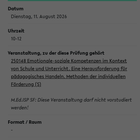
Dienstag, 11. August 2026
10-12
250148 Emotionale-soziale Kompetenzen im Kontext
von Schule und Unterricht. Eine Herausforderung für
pädagogisches Handeln. Methoden der individuellen
Förderung (S)
M.Ed.ISP SF: Diese Veranstaltung darf nicht vorstudiert
werden!
-