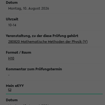
Montag, 10. August 2026
10-14
280820 Mathematische Methoden der Physik (V)
H10
-