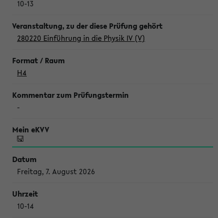
10-13
280220 Einführung in die Physik IV (V)
H4
-
Freitag, 7. August 2026
10-14