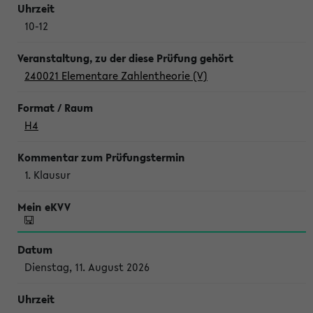
10-12
240021 Elementare Zahlentheorie (V)
H4
1. Klausur
Dienstag, 11. August 2026