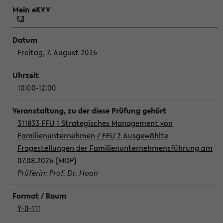
Freitag, 7. August 2026
10:00-12:00
311833 FFU 1 Strategisches Management von
Familienunternehmen / FFU 2 Ausgewählte
Fragestellungen der Familienunternehmensführung am
07.08.2026 (MDP)
Prüferin: Prof. Dr. Hoon
Y-0-111