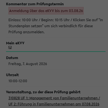
Anmeldung über das eKVV bis zum 03.08.26
Einlass: 10:00 Uhr / Beginn: 10:15 Uhr / Klicken Sie auf "In
Stundenplan setzen" um sich verbindlich für diese
Prüfung anzumelden.
Freitag, 7. August 2026
10:00-12:00
310828 UF 1: Management von Familienunternehmen /
UF 2: Führung in Familienunternehmen am 07.08.2026