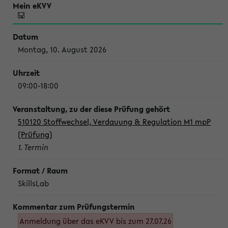
Montag, 10. August 2026
09:00-18:00
510120 Stoffwechsel, Verdauung & Regulation M1 mpP
(Prüfung)
1. Termin
SkillsLab
Anmeldung über das eKVV bis zum 27.07.26