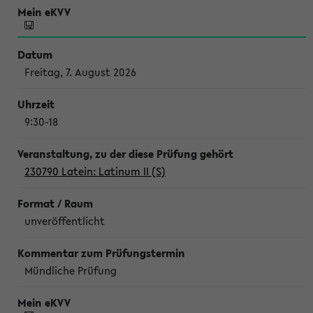
Freitag, 7. August 2026
9:30-18
230790 Latein: Latinum II (S)
unveröffentlicht
Mündliche Prüfung