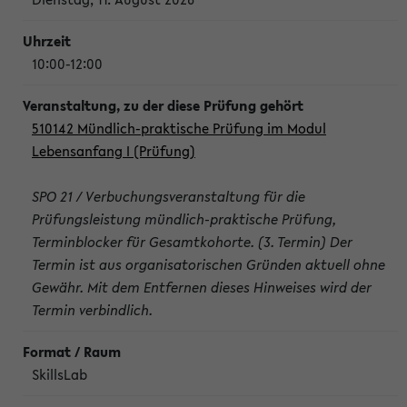
10:00-12:00
510142 Mündlich-praktische Prüfung im Modul
Lebensanfang I (Prüfung)
SPO 21 / Verbuchungsveranstaltung für die
Prüfungsleistung mündlich-praktische Prüfung,
Terminblocker für Gesamtkohorte. (3. Termin) Der
Termin ist aus organisatorischen Gründen aktuell ohne
Gewähr. Mit dem Entfernen dieses Hinweises wird der
Termin verbindlich.
SkillsLab