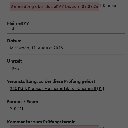
1. Klausur
Anmeldung über das eKVV bis zum 05.08.26
Mittwoch, 12. August 2026
10-12
240113 1. Klausur Mathematik für Chemie II (Kl)
Y-0-111