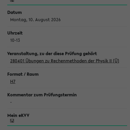
Montag, 10. August 2026
10-13
280401 Übungen zu Rechenmethoden der Physik II (Ü)
H7
-