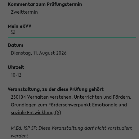
Zweittermin
Dienstag, 11. August 2026
10-12
250104 Verhalten verstehen, Unterrichten und Fördern.
Grundlagen zum Förderschwerpunkt Emotionale und
soziale Entwicklung (S)
M.Ed. ISP SF: Diese Veranstaltung darf nicht vorstudiert
werden!