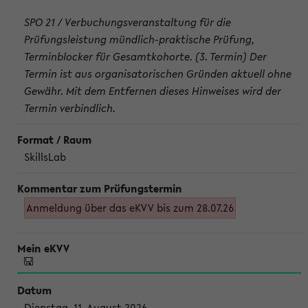
SPO 21 / Verbuchungsveranstaltung für die
Prüfungsleistung mündlich-praktische Prüfung,
Terminblocker für Gesamtkohorte. (3. Termin) Der
Termin ist aus organisatorischen Gründen aktuell ohne
Gewähr. Mit dem Entfernen dieses Hinweises wird der
Termin verbindlich.
SkillsLab
Anmeldung über das eKVV bis zum 28.07.26
Dienstag, 11. August 2026