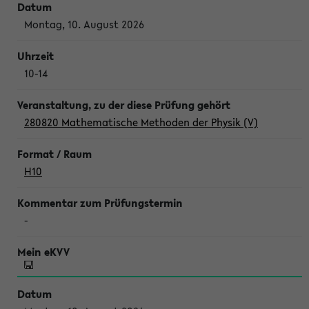
Montag, 10. August 2026
10-14
280820 Mathematische Methoden der Physik (V)
H10
-