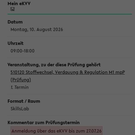
Montag, 10. August 2026
09:00-18:00
510120 Stoffwechsel, Verdauung & Regulation M1 mpP
(Prüfung)
1. Termin
SkillsLab
Anmeldung über das eKVV bis zum 27.07.26