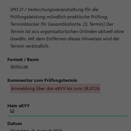
SPO 21 / Verbuchungsveranstaltung für die
Prüfungsleistung mündlich-praktische Prüfung,
Terminblocker für Gesamtkohorte. (3. Termin) Der
Termin ist aus organisatorischen Gründen aktuell ohne
Gewähr. Mit dem Entfernen dieses Hinweises wird der
Termin verbindlich.
SkillsLab
Anmeldung über das eKVV bis zum 28.07.26
Dienstag, 11. August 2026