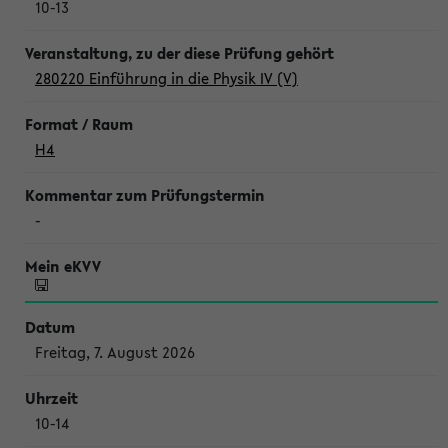
10-13
280220 Einführung in die Physik IV (V)
H4
-
Freitag, 7. August 2026
10-14