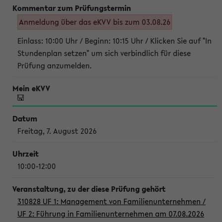
Anmeldung über das eKVV bis zum 03.08.26
Einlass: 10:00 Uhr / Beginn: 10:15 Uhr / Klicken Sie auf "In
Stundenplan setzen" um sich verbindlich für diese
Prüfung anzumelden.
Freitag, 7. August 2026
10:00-12:00
310828 UF 1: Management von Familienunternehmen /
UF 2: Führung in Familienunternehmen am 07.08.2026