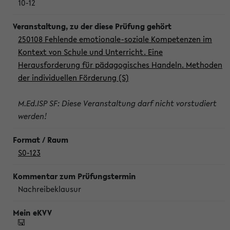
10-12
250108 Fehlende emotionale-soziale Kompetenzen im
Kontext von Schule und Unterricht. Eine
Herausforderung für pädagogisches Handeln. Methoden
der individuellen Förderung (S)
M.Ed.ISP SF: Diese Veranstaltung darf nicht vorstudiert
werden!
S0-123
Nachreibeklausur