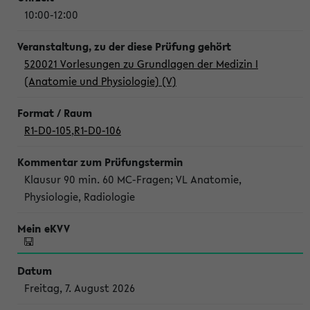
10:00-12:00
520021 Vorlesungen zu Grundlagen der Medizin I
(Anatomie und Physiologie) (V)
R1-D0-105
,
R1-D0-106
Klausur 90 min. 60 MC-Fragen; VL Anatomie,
Physiologie, Radiologie
Freitag, 7. August 2026