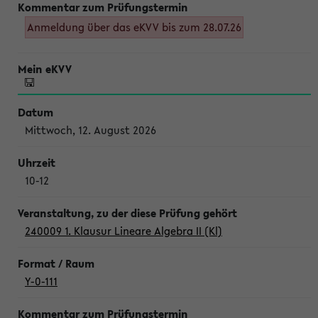
Anmeldung über das eKVV bis zum 28.07.26
Mittwoch, 12. August 2026
10-12
240009 1. Klausur Lineare Algebra II (Kl)
Y-0-111