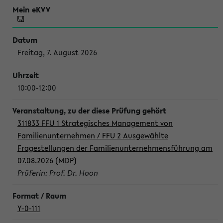
Freitag, 7. August 2026
10:00-12:00
311833 FFU 1 Strategisches Management von
Familienunternehmen / FFU 2 Ausgewählte
Fragestellungen der Familienunternehmensführung am
07.08.2026 (MDP)
Prüferin: Prof. Dr. Hoon
Y-0-111