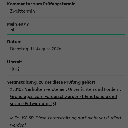
Zweittermin
Dienstag, 11. August 2026
10-12
250104 Verhalten verstehen, Unterrichten und Fördern.
Grundlagen zum Förderschwerpunkt Emotionale und
soziale Entwicklung (S)
M.Ed. ISP SF: Diese Veranstaltung darf nicht vorstudiert
werden!