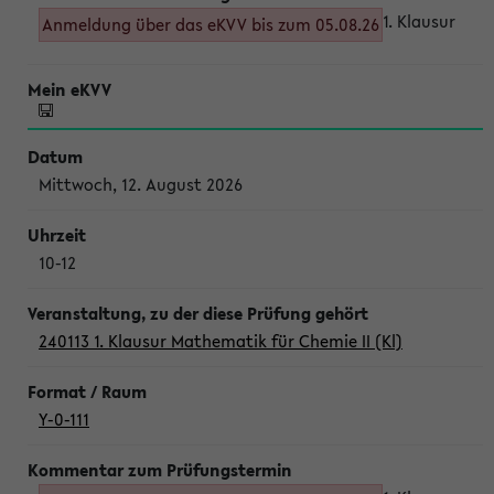
1. Klausur
Anmeldung über das eKVV bis zum 05.08.26
Mittwoch, 12. August 2026
10-12
240113 1. Klausur Mathematik für Chemie II (Kl)
Y-0-111