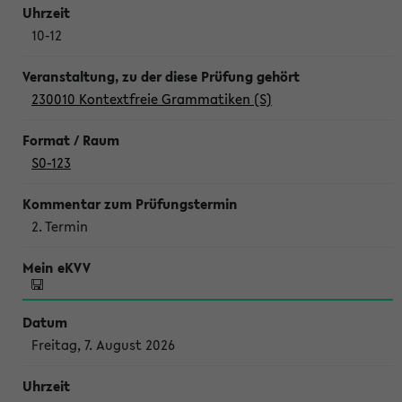
10-12
230010 Kontextfreie Grammatiken (S)
S0-123
2. Termin
Freitag, 7. August 2026