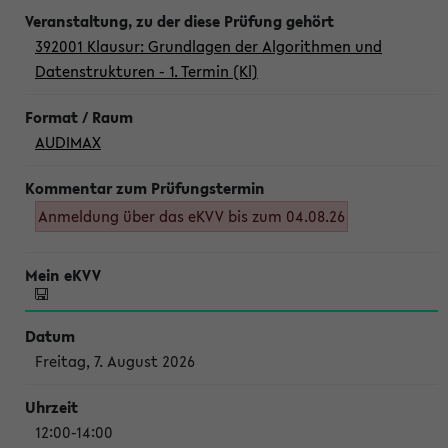
392001 Klausur: Grundlagen der Algorithmen und
Datenstrukturen - 1. Termin (Kl)
AUDIMAX
Anmeldung über das eKVV bis zum 04.08.26
Freitag, 7. August 2026
12:00-14:00