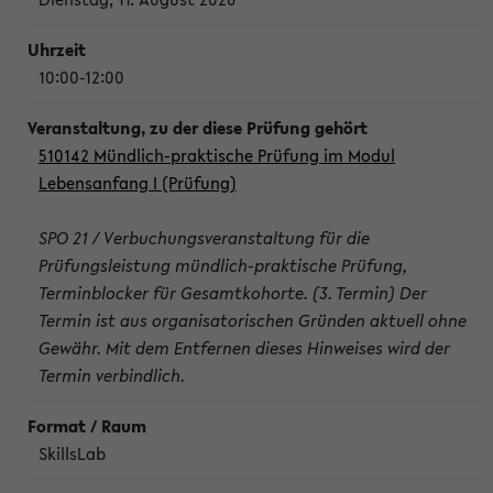
10:00-12:00
510142 Mündlich-praktische Prüfung im Modul
Lebensanfang I (Prüfung)
SPO 21 / Verbuchungsveranstaltung für die
Prüfungsleistung mündlich-praktische Prüfung,
Terminblocker für Gesamtkohorte. (3. Termin) Der
Termin ist aus organisatorischen Gründen aktuell ohne
Gewähr. Mit dem Entfernen dieses Hinweises wird der
Termin verbindlich.
SkillsLab