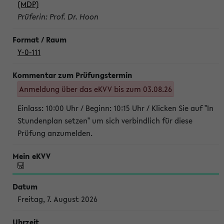
(MDP)
Prüferin: Prof. Dr. Hoon
Y-0-111
Anmeldung über das eKVV bis zum 03.08.26
Einlass: 10:00 Uhr / Beginn: 10:15 Uhr / Klicken Sie auf "In
Stundenplan setzen" um sich verbindlich für diese
Prüfung anzumelden.
Freitag, 7. August 2026