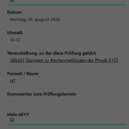
Montag, 10. August 2026
10-13
280401 Übungen zu Rechenmethoden der Physik II (Ü)
H7
-