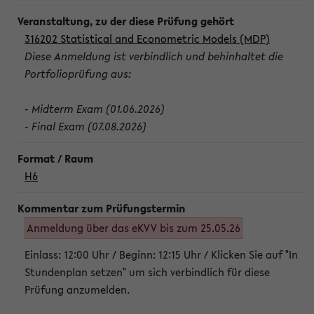
316202 Statistical and Econometric Models (MDP)
Diese Anmeldung ist verbindlich und behinhaltet die
Portfolioprüfung aus:
- Midterm Exam (01.06.2026)
- Final Exam (07.08.2026)
H6
Anmeldung über das eKVV bis zum 25.05.26
Einlass: 12:00 Uhr / Beginn: 12:15 Uhr / Klicken Sie auf "In
Stundenplan setzen" um sich verbindlich für diese
Prüfung anzumelden.