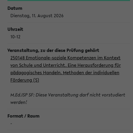
Dienstag, 11. August 2026
10-12
250148 Emotionale-soziale Kompetenzen im Kontext
von Schule und Unterricht. Eine Herausforderung für
pädagogisches Handeln. Methoden der individuellen
Förderung (S)
M.Ed.ISP SF: Diese Veranstaltung darf nicht vorstudiert
werden!
-