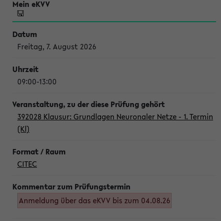
Freitag, 7. August 2026
09:00-13:00
392028 Klausur: Grundlagen Neuronaler Netze - 1. Termin
(Kl)
CITEC
Anmeldung über das eKVV bis zum 04.08.26