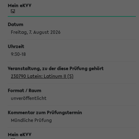
Freitag, 7. August 2026
9:30-18
230790 Latein: Latinum II (S)
unveröffentlicht
Mündliche Prüfung