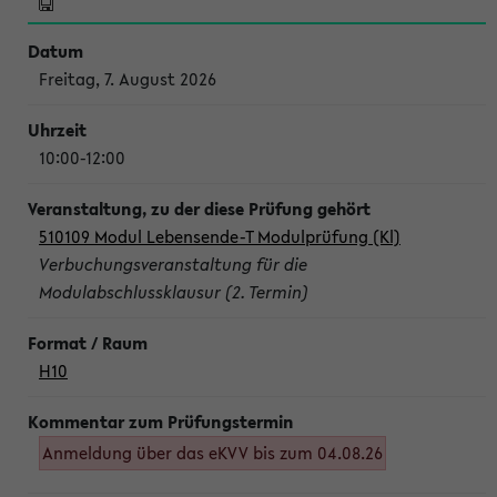
Freitag, 7. August 2026
10:00-12:00
510109 Modul Lebensende-T Modulprüfung (Kl)
Verbuchungsveranstaltung für die
Modulabschlussklausur (2. Termin)
H10
Anmeldung über das eKVV bis zum 04.08.26