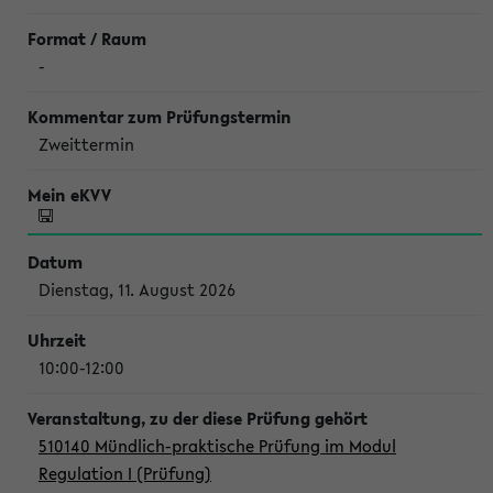
-
Zweittermin
Dienstag, 11. August 2026
10:00-12:00
510140 Mündlich-praktische Prüfung im Modul
Regulation I (Prüfung)