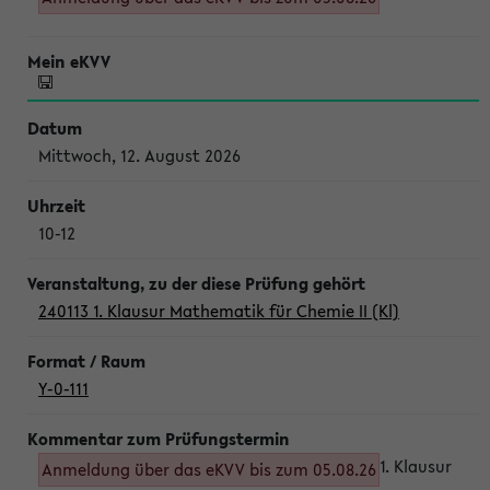
Mittwoch, 12. August 2026
10-12
240113 1. Klausur Mathematik für Chemie II (Kl)
Y-0-111
1. Klausur
Anmeldung über das eKVV bis zum 05.08.26