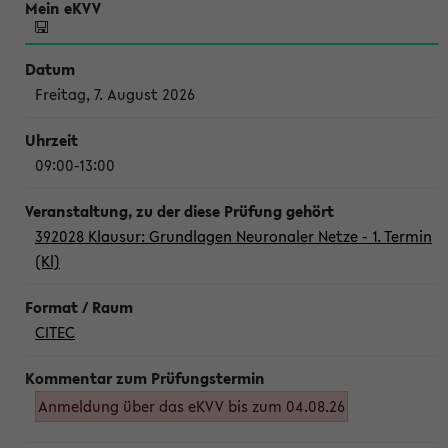
Freitag, 7. August 2026
09:00-13:00
392028 Klausur: Grundlagen Neuronaler Netze - 1. Termin
(Kl)
CITEC
Anmeldung über das eKVV bis zum 04.08.26