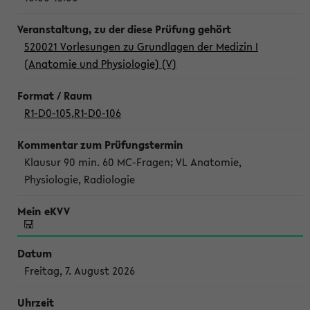
520021 Vorlesungen zu Grundlagen der Medizin I
(Anatomie und Physiologie) (V)
R1-D0-105
,
R1-D0-106
Klausur 90 min. 60 MC-Fragen; VL Anatomie,
Physiologie, Radiologie
Freitag, 7. August 2026