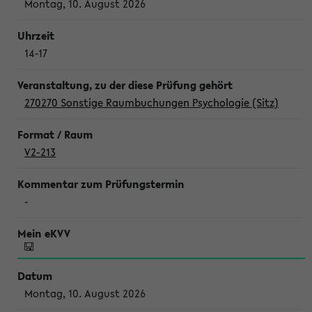
Montag, 10. August 2026
14-17
270270 Sonstige Raumbuchungen Psychologie (Sitz)
V2-213
-
Montag, 10. August 2026