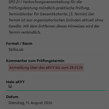
SPO 21 / Verbuchungsveranstaltung für die
Prüfungsleistung mündlich-praktische Prüfung,
Terminblocker für Gesamtkohorte. (3. Termin) Der
Termin ist aus organisatorischen Gründen aktuell ohne
Gewähr. Mit dem Entfernen dieses Hinweises wird der
Termin verbindlich.
SkillsLab
Anmeldung über das eKVV bis zum 28.07.26
Dienstag, 11. August 2026