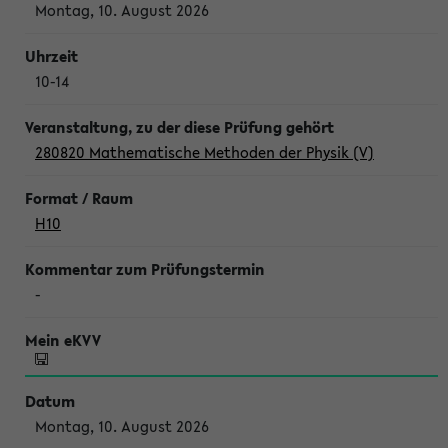
Montag, 10. August 2026
10-14
280820 Mathematische Methoden der Physik (V)
H10
-
Montag, 10. August 2026