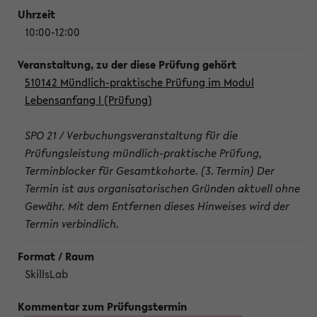
10:00-12:00
510142 Mündlich-praktische Prüfung im Modul
Lebensanfang I (Prüfung)
SPO 21 / Verbuchungsveranstaltung für die
Prüfungsleistung mündlich-praktische Prüfung,
Terminblocker für Gesamtkohorte. (3. Termin) Der
Termin ist aus organisatorischen Gründen aktuell ohne
Gewähr. Mit dem Entfernen dieses Hinweises wird der
Termin verbindlich.
SkillsLab