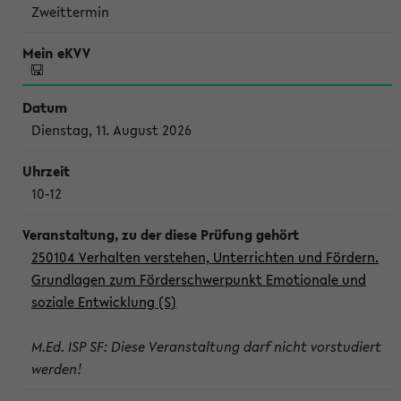
Zweittermin
Dienstag, 11. August 2026
10-12
250104 Verhalten verstehen, Unterrichten und Fördern.
Grundlagen zum Förderschwerpunkt Emotionale und
soziale Entwicklung (S)
M.Ed. ISP SF: Diese Veranstaltung darf nicht vorstudiert
werden!