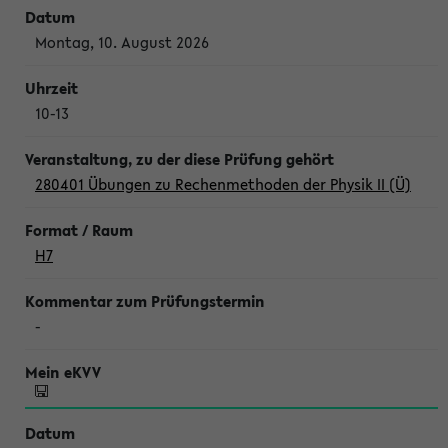
Montag, 10. August 2026
10-13
280401 Übungen zu Rechenmethoden der Physik II (Ü)
H7
-