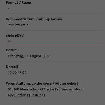
-
Zweittermin
Dienstag, 11. August 2026
10:00-12:00
510140 Mündlich-praktische Prüfung im Modul
Regulation I (Prüfung)