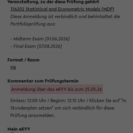
316202 Statistical and Econometric Models (MDP)
Diese Anmeldung ist verbindlich und behinhaltet die
Portfolioprüfung aus:
- Midterm Exam (01.06.2026)
- Final Exam (07.08.2026)
H6
Anmeldung über das eKVV bis zum 25.05.26
Einlass: 12:00 Uhr / Beginn: 12:15 Uhr / Klicken Sie auf "In
Stundenplan setzen" um sich verbindlich für diese
Prüfung anzumelden.