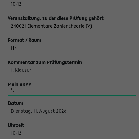
10-12
240021 Elementare Zahlentheorie (V)
H4
1. Klausur
Dienstag, 11. August 2026
10-12