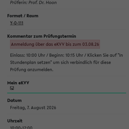
Prüferin: Prof. Dr. Hoon
Y-0-111
Anmeldung über das eKVV bis zum 03.08.26
Einlass: 10:00 Uhr / Beginn: 10:15 Uhr / Klicken Sie auf "In
Stundenplan setzen" um sich verbindlich für diese
Prüfung anzumelden.
Freitag, 7. August 2026
10:00-12:00