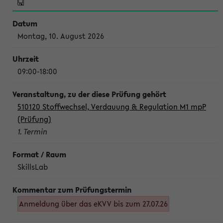
Montag, 10. August 2026
09:00-18:00
510120 Stoffwechsel, Verdauung & Regulation M1 mpP
(Prüfung)
1. Termin
SkillsLab
Anmeldung über das eKVV bis zum 27.07.26