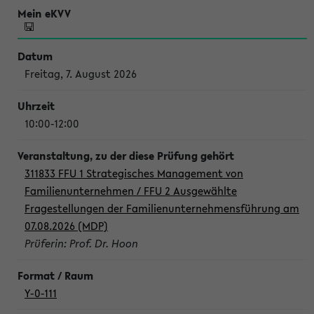
Freitag, 7. August 2026
10:00-12:00
311833 FFU 1 Strategisches Management von
Familienunternehmen / FFU 2 Ausgewählte
Fragestellungen der Familienunternehmensführung am
07.08.2026 (MDP)
Prüferin: Prof. Dr. Hoon
Y-0-111