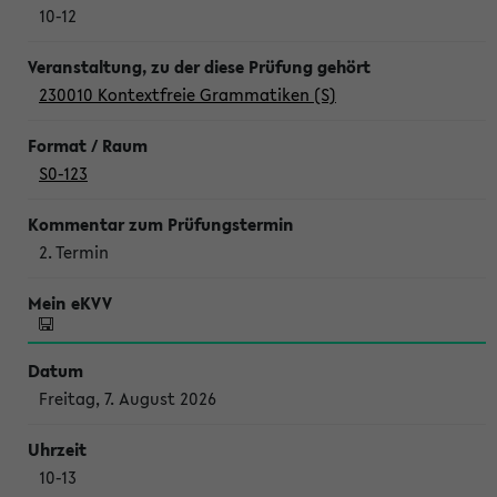
10-12
230010 Kontextfreie Grammatiken (S)
S0-123
2. Termin
Freitag, 7. August 2026
10-13