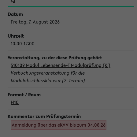
Freitag, 7. August 2026
10:00-12:00
510109 Modul Lebensende-T Modulprüfung (Kl)
Verbuchungsveranstaltung für die
Modulabschlussklausur (2. Termin)
H10
Anmeldung über das eKVV bis zum 04.08.26