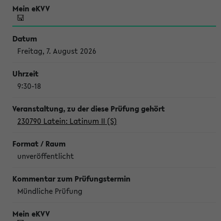
Freitag, 7. August 2026
9:30-18
230790 Latein: Latinum II (S)
unveröffentlicht
Mündliche Prüfung