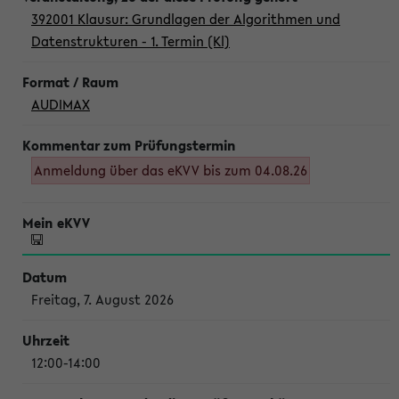
392001 Klausur: Grundlagen der Algorithmen und
Datenstrukturen - 1. Termin (Kl)
AUDIMAX
Anmeldung über das eKVV bis zum 04.08.26
Freitag, 7. August 2026
12:00-14:00