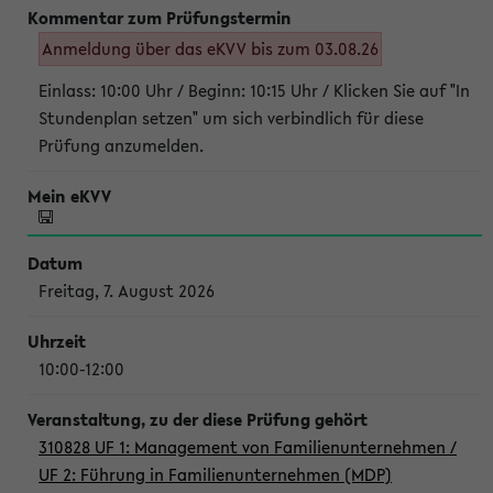
Anmeldung über das eKVV bis zum 03.08.26
Einlass: 10:00 Uhr / Beginn: 10:15 Uhr / Klicken Sie auf "In
Stundenplan setzen" um sich verbindlich für diese
Prüfung anzumelden.
Freitag, 7. August 2026
10:00-12:00
310828 UF 1: Management von Familienunternehmen /
UF 2: Führung in Familienunternehmen (MDP)