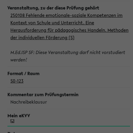
250108 Fehlende emotionale-soziale Kompetenzen im
Kontext von Schule und Unterricht. Eine
Herausforderung für pädagogisches Handeln. Methoden
der individuellen Förderung (S)
M.Ed.ISP SF: Diese Veranstaltung darf nicht vorstudiert
werden!
S0-123
Nachreibeklausur