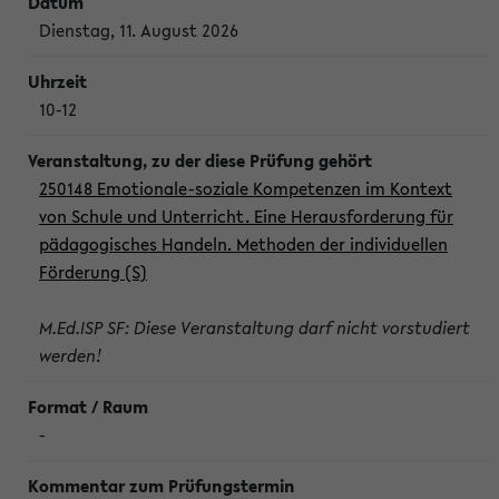
Dienstag, 11. August 2026
10-12
250148 Emotionale-soziale Kompetenzen im Kontext
von Schule und Unterricht. Eine Herausforderung für
pädagogisches Handeln. Methoden der individuellen
Förderung (S)
M.Ed.ISP SF: Diese Veranstaltung darf nicht vorstudiert
werden!
-