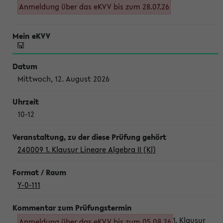
Anmeldung über das eKVV bis zum 28.07.26
Mittwoch, 12. August 2026
10-12
240009 1. Klausur Lineare Algebra II (Kl)
Y-0-111
1. Klausur
Anmeldung über das eKVV bis zum 05.08.26