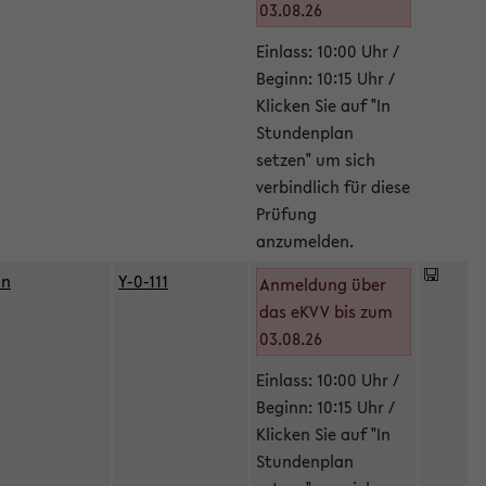
03.08.26
Einlass: 10:00 Uhr /
Beginn: 10:15 Uhr /
Klicken Sie auf "In
Stundenplan
setzen" um sich
verbindlich für diese
Prüfung
anzumelden.
in
Y-0-111
Anmeldung über
das eKVV bis zum
03.08.26
Einlass: 10:00 Uhr /
Beginn: 10:15 Uhr /
Klicken Sie auf "In
Stundenplan