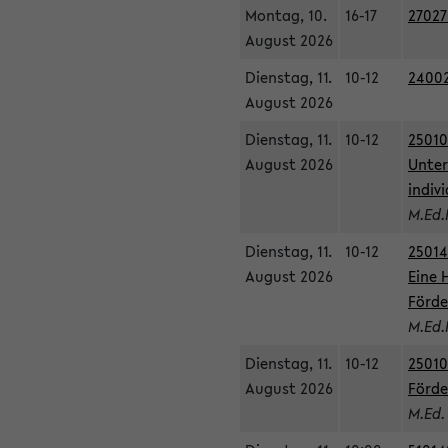
Montag, 10.
16-17
27027
August 2026
Dienstag, 11.
10-12
24002
August 2026
Dienstag, 11.
10-12
25010
August 2026
Unter
indiv
M.Ed.
Dienstag, 11.
10-12
25014
August 2026
Eine 
Förde
M.Ed.
Dienstag, 11.
10-12
25010
August 2026
Förde
M.Ed.