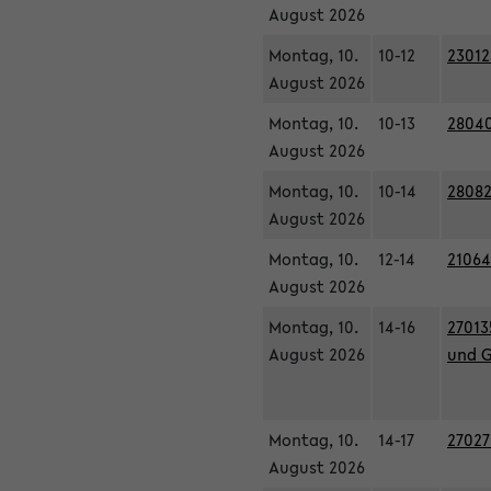
August 2026
Montag, 10.
10-12
23012
August 2026
Montag, 10.
10-13
28040
August 2026
Montag, 10.
10-14
28082
August 2026
Montag, 10.
12-14
21064
August 2026
Montag, 10.
14-16
27013
August 2026
und G
Montag, 10.
14-17
27027
August 2026