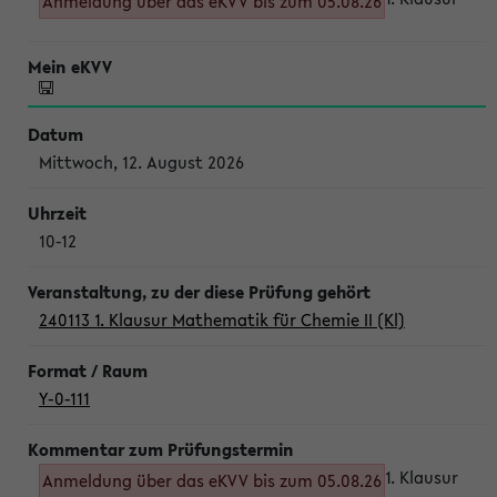
Anmeldung über das eKVV bis zum 05.08.26
Mittwoch, 12. August 2026
10-12
240113 1. Klausur Mathematik für Chemie II (Kl)
Y-0-111
1. Klausur
Anmeldung über das eKVV bis zum 05.08.26