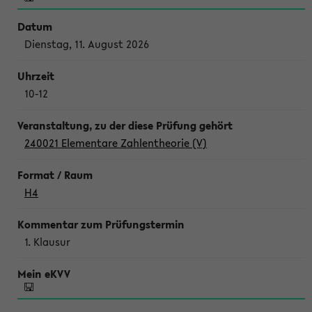
Dienstag, 11. August 2026
10-12
240021 Elementare Zahlentheorie (V)
H4
1. Klausur