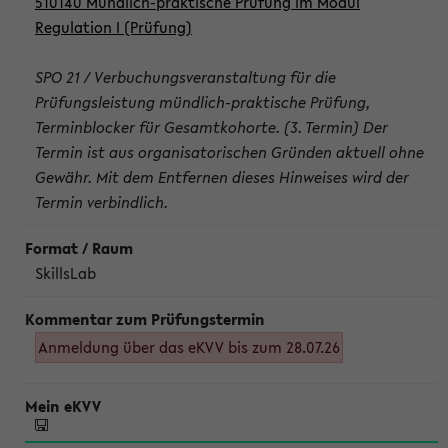
510140 Mündlich-praktische Prüfung im Modul
Regulation I (Prüfung)
SPO 21 / Verbuchungsveranstaltung für die
Prüfungsleistung mündlich-praktische Prüfung,
Terminblocker für Gesamtkohorte. (3. Termin) Der
Termin ist aus organisatorischen Gründen aktuell ohne
Gewähr. Mit dem Entfernen dieses Hinweises wird der
Termin verbindlich.
SkillsLab
Anmeldung über das eKVV bis zum 28.07.26