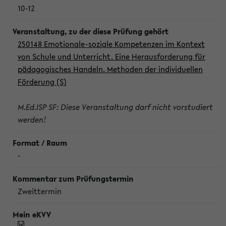
10-12
250148 Emotionale-soziale Kompetenzen im Kontext
von Schule und Unterricht. Eine Herausforderung für
pädagogisches Handeln. Methoden der individuellen
Förderung (S)
M.Ed.ISP SF: Diese Veranstaltung darf nicht vorstudiert
werden!
-
Zweittermin