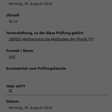
Montag, 10. August 2026
10-14
280820 Mathematische Methoden der Physik (V)
H10
-
Montag, 10. August 2026