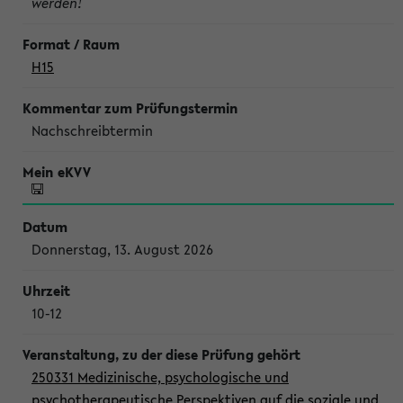
werden!
H15
Nachschreibtermin
Donnerstag, 13. August 2026
10-12
250331 Medizinische, psychologische und
psychotherapeutische Perspektiven auf die soziale und