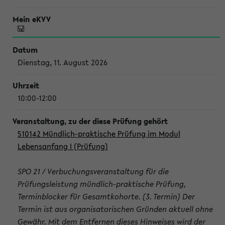
Dienstag, 11. August 2026
10:00-12:00
510142 Mündlich-praktische Prüfung im Modul
Lebensanfang I (Prüfung)
SPO 21 / Verbuchungsveranstaltung für die
Prüfungsleistung mündlich-praktische Prüfung,
Terminblocker für Gesamtkohorte. (3. Termin) Der
Termin ist aus organisatorischen Gründen aktuell ohne
Gewähr. Mit dem Entfernen dieses Hinweises wird der