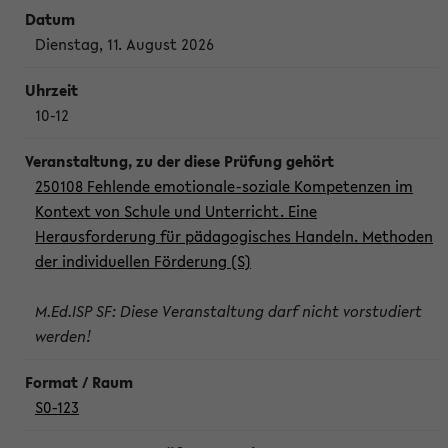
Dienstag, 11. August 2026
10-12
250108 Fehlende emotionale-soziale Kompetenzen im
Kontext von Schule und Unterricht. Eine
Herausforderung für pädagogisches Handeln. Methoden
der individuellen Förderung (S)
M.Ed.ISP SF: Diese Veranstaltung darf nicht vorstudiert
werden!
S0-123