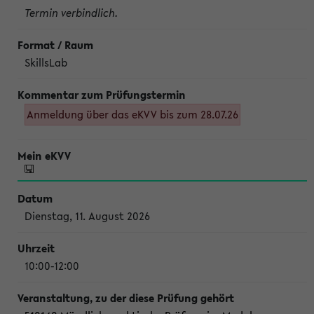
Termin verbindlich.
SkillsLab
Anmeldung über das eKVV bis zum 28.07.26
Dienstag, 11. August 2026
10:00-12:00