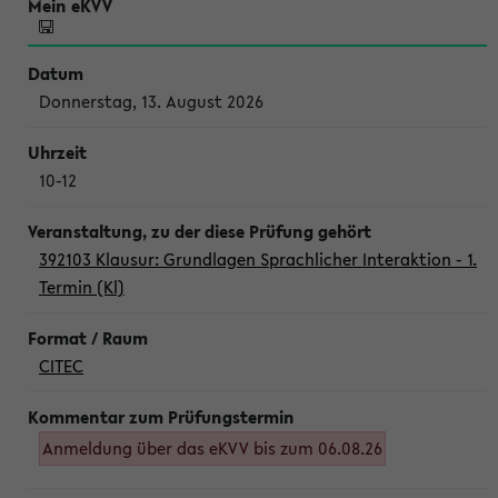
Donnerstag, 13. August 2026
10-12
392103 Klausur: Grundlagen Sprachlicher Interaktion - 1.
Termin (Kl)
CITEC
Anmeldung über das eKVV bis zum 06.08.26