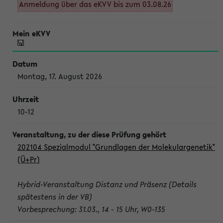
Anmeldung über das eKVV bis zum 03.08.26
Montag, 17. August 2026
10-12
202104 Spezialmodul "Grundlagen der Molekulargenetik"
(Ü+Pr)
Hybrid-Veranstaltung Distanz und Präsenz (Details
spätestens in der VB)
Vorbesprechung: 31.03., 14 - 15 Uhr, W0-135