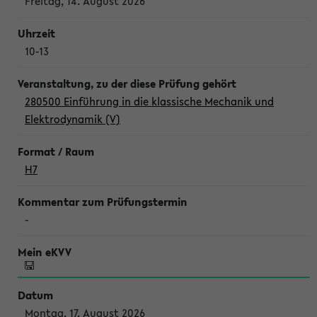
Freitag, 14. August 2026
10-13
280500 Einführung in die klassische Mechanik und
Elektrodynamik (V)
H7
-
Montag, 17. August 2026