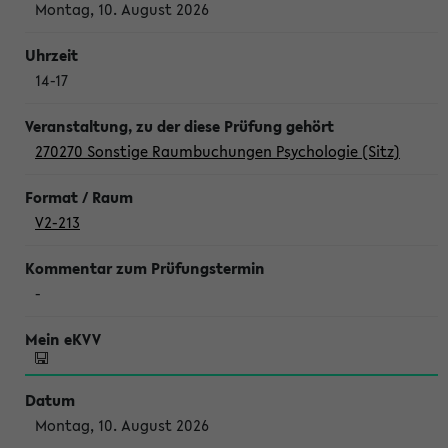
Montag, 10. August 2026
14-17
270270 Sonstige Raumbuchungen Psychologie (Sitz)
V2-213
-
Montag, 10. August 2026