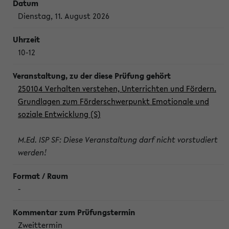
Dienstag, 11. August 2026
10-12
250104 Verhalten verstehen, Unterrichten und Fördern.
Grundlagen zum Förderschwerpunkt Emotionale und
soziale Entwicklung (S)
M.Ed. ISP SF: Diese Veranstaltung darf nicht vorstudiert
werden!
-
Zweittermin