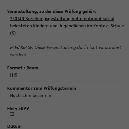
250140 Beziehungsgestaltung mit emotional-sozial
belasteten Kindern und Jugendlichen im Kontext Schule
(S)
M.Ed.ISP SF: Diese Veranstaltung darf nicht vorstudiert
werden!
H15
Nachschreibetermin