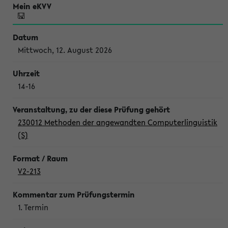
Mittwoch, 12. August 2026
14-16
230012 Methoden der angewandten Computerlinguistik
(S)
V2-213
1. Termin