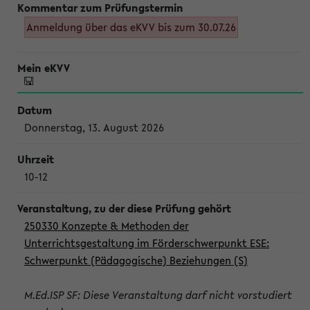
Anmeldung über das eKVV bis zum 30.07.26
Donnerstag, 13. August 2026
10-12
250330 Konzepte & Methoden der
Unterrichtsgestaltung im Förderschwerpunkt ESE:
Schwerpunkt (Pädagogische) Beziehungen (S)
M.Ed.ISP SF: Diese Veranstaltung darf nicht vorstudiert