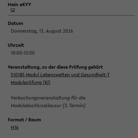
Donnerstag, 13. August 2026
10:00-12:00
510185 Modul Lebenswelten und Gesundheit-T
Modulprüfung (Kl)
Verbuchungsveranstaltung für die
Modulabschlussklausur (3. Termin)
H16