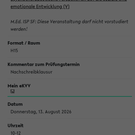
emotionale Entwicklung (V)
M.Ed. ISP SF: Diese Veranstaltung darf nicht vorstudiert
werden!
H15
Nachschreibklausur
Donnerstag, 13. August 2026
10-12