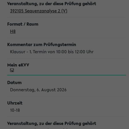
392105 Sequenzanalyse 2 (V)
H8
Klausur - 1. Termin von 10:00 bis 12:00 Uhr
Donnerstag, 6. August 2026
10-18