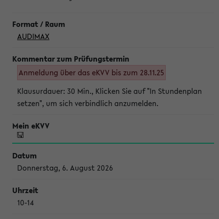
AUDIMAX
Anmeldung über das eKVV bis zum 28.11.25
Klausurdauer: 30 Min., Klicken Sie auf "In Stundenplan
setzen", um sich verbindlich anzumelden.
Donnerstag, 6. August 2026
10-14