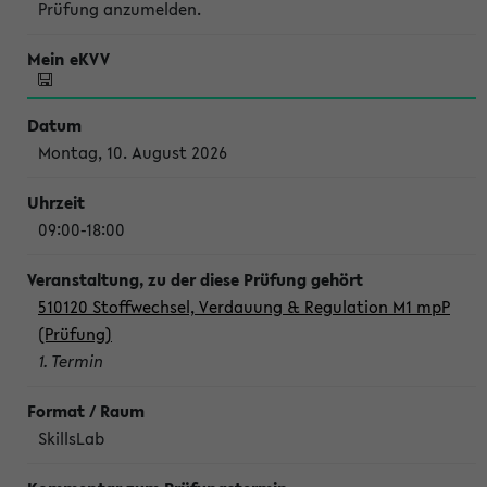
Prüfung anzumelden.
Montag, 10. August 2026
09:00-18:00
510120 Stoffwechsel, Verdauung & Regulation M1 mpP
(Prüfung)
1. Termin
SkillsLab