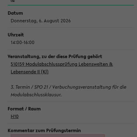
Donnerstag, 6. August 2026
14:00-16:00
510159 Modulabschlussprüfung Lebenswelten &
Lebensende II (Kl)
3. Termin / SPO 21 / Verbuchungsveranstaltung für die
Modulabschlussklausur.
H10