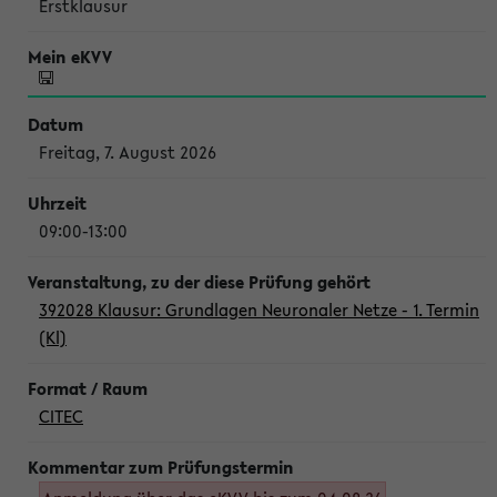
Erstklausur
Freitag, 7. August 2026
09:00-13:00
392028 Klausur: Grundlagen Neuronaler Netze - 1. Termin
(Kl)
CITEC