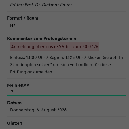
Prüfer: Prof. Dr. Dietmar Bauer
H7
Anmeldung über das eKVV bis zum 30.07.26
Einlass: 14:00 Uhr / Beginn: 14:15 Uhr / Klicken Sie auf "In
Stundenplan setzen" um sich verbindlich für diese
Prüfung anzumelden.
Donnerstag, 6. August 2026