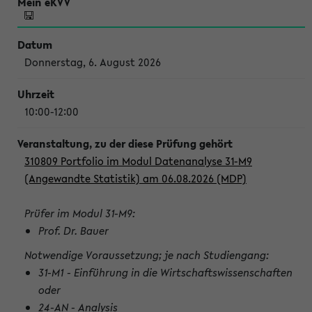
Donnerstag, 6. August 2026
10:00-12:00
310809 Portfolio im Modul Datenanalyse 31-M9
(Angewandte Statistik) am 06.08.2026 (MDP)
Prüfer im Modul 31-M9:
Prof. Dr. Bauer
Notwendige Voraussetzung; je nach Studiengang:
31-M1 - Einführung in die Wirtschaftswissenschaften
oder
24-AN - Analysis