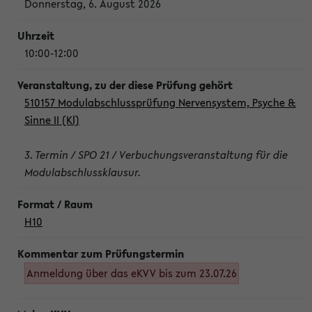
Donnerstag, 6. August 2026
10:00-12:00
510157 Modulabschlussprüfung Nervensystem, Psyche &
Sinne II (Kl)
3. Termin / SPO 21 / Verbuchungsveranstaltung für die
Modulabschlussklausur.
H10
Anmeldung über das eKVV bis zum 23.07.26