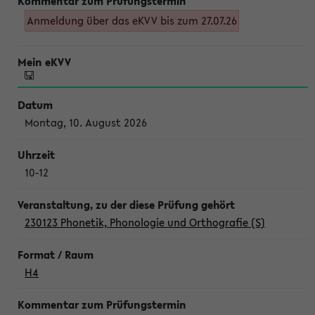
Anmeldung über das eKVV bis zum 27.07.26
Montag, 10. August 2026
10-12
230123 Phonetik, Phonologie und Orthografie (S)
H4