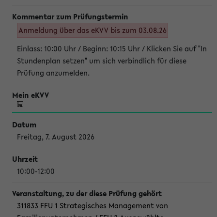
Anmeldung über das eKVV bis zum 03.08.26
Einlass: 10:00 Uhr / Beginn: 10:15 Uhr / Klicken Sie auf "In
Stundenplan setzen" um sich verbindlich für diese
Prüfung anzumelden.
Freitag, 7. August 2026
10:00-12:00
311833 FFU 1 Strategisches Management von