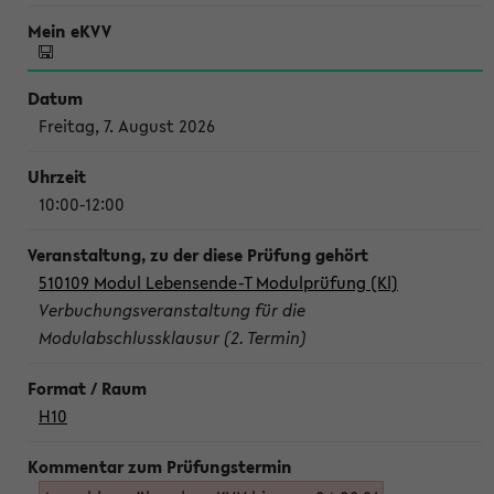
Freitag, 7. August 2026
10:00-12:00
510109 Modul Lebensende-T Modulprüfung (Kl)
Verbuchungsveranstaltung für die
Modulabschlussklausur (2. Termin)
H10