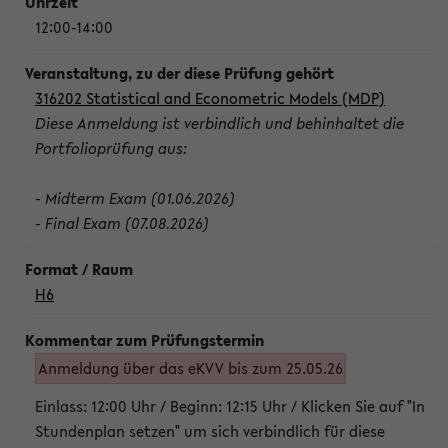
12:00-14:00
316202 Statistical and Econometric Models (MDP)
Diese Anmeldung ist verbindlich und behinhaltet die
Portfolioprüfung aus:
- Midterm Exam (01.06.2026)
- Final Exam (07.08.2026)
H6
Anmeldung über das eKVV bis zum 25.05.26
Einlass: 12:00 Uhr / Beginn: 12:15 Uhr / Klicken Sie auf "In
Stundenplan setzen" um sich verbindlich für diese