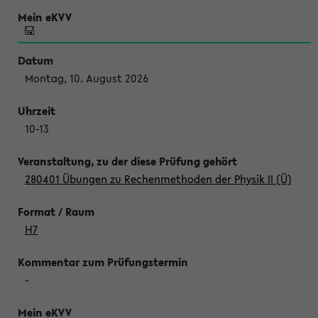
Montag, 10. August 2026
10-13
280401 Übungen zu Rechenmethoden der Physik II (Ü)
H7
-