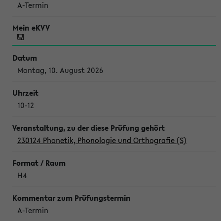
A-Termin
Montag, 10. August 2026
10-12
230124 Phonetik, Phonologie und Orthografie (S)
H4
A-Termin