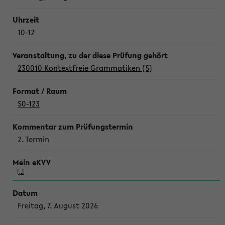
10-12
230010 Kontextfreie Grammatiken (S)
S0-123
2. Termin
Freitag, 7. August 2026