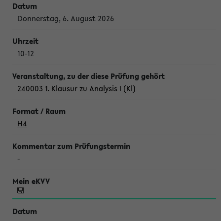
Donnerstag, 6. August 2026
10-12
240003 1. Klausur zu Analysis I (Kl)
H4
-