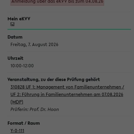
Anmeldung über das eKVV bis zum 04.08.26
Freitag, 7. August 2026
10:00-12:00
310828 UF 1: Management von Familienunternehmen /
UF 2: Führung in Familienunternehmen am 07.08.2026
(MDP)
Prüferin: Prof. Dr. Hoon
Y-0-111