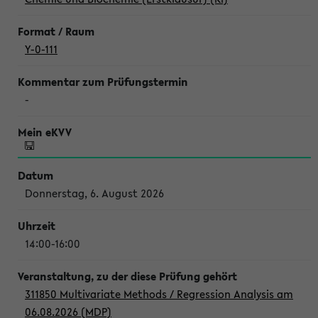
Y-0-111
-
Donnerstag, 6. August 2026
14:00-16:00
311850 Multivariate Methods / Regression Analysis am
06.08.2026 (MDP)