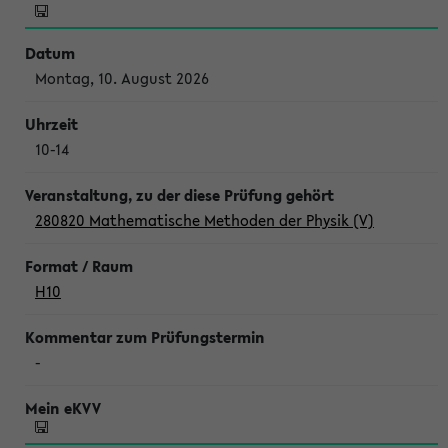
Montag, 10. August 2026
10-14
280820 Mathematische Methoden der Physik (V)
H10
-