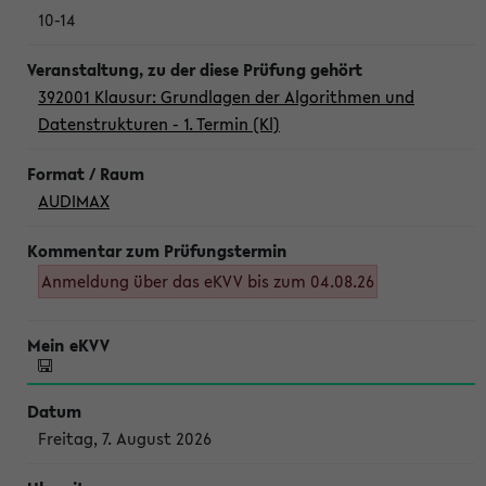
10-14
392001 Klausur: Grundlagen der Algorithmen und
Datenstrukturen - 1. Termin (Kl)
AUDIMAX
Anmeldung über das eKVV bis zum 04.08.26
Freitag, 7. August 2026