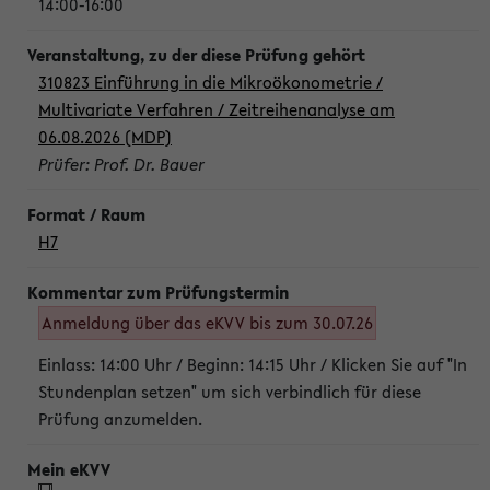
14:00-16:00
310823 Einführung in die Mikroökonometrie /
Multivariate Verfahren / Zeitreihenanalyse am
06.08.2026 (MDP)
Prüfer: Prof. Dr. Bauer
H7
Anmeldung über das eKVV bis zum 30.07.26
Einlass: 14:00 Uhr / Beginn: 14:15 Uhr / Klicken Sie auf "In
Stundenplan setzen" um sich verbindlich für diese
Prüfung anzumelden.