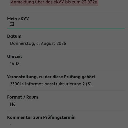
Anmeldung über das eKVV bis zum 23.07.26
Donnerstag, 6. August 2026
16-18
230014 Informationsstrukturierung 2 (S)
H6
-