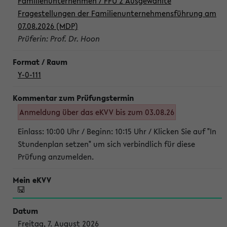
Familienunternehmen / FFU 2 Ausgewählte
Fragestellungen der Familienunternehmensführung am
07.08.2026 (MDP)
Prüferin: Prof. Dr. Hoon
Y-0-111
Anmeldung über das eKVV bis zum 03.08.26
Einlass: 10:00 Uhr / Beginn: 10:15 Uhr / Klicken Sie auf "In
Stundenplan setzen" um sich verbindlich für diese
Prüfung anzumelden.
Freitag, 7. August 2026