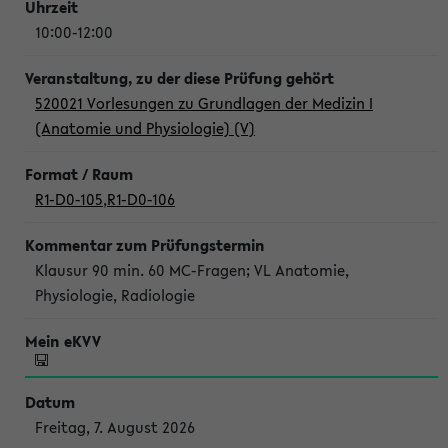
10:00-12:00
520021 Vorlesungen zu Grundlagen der Medizin I
(Anatomie und Physiologie) (V)
R1-D0-105
,
R1-D0-106
Klausur 90 min. 60 MC-Fragen; VL Anatomie,
Physiologie, Radiologie
Freitag, 7. August 2026