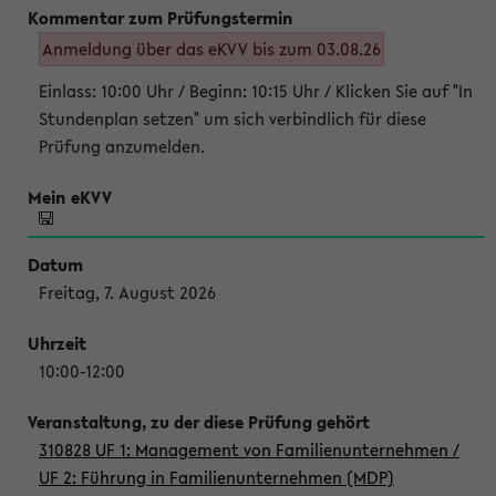
Anmeldung über das eKVV bis zum 03.08.26
Einlass: 10:00 Uhr / Beginn: 10:15 Uhr / Klicken Sie auf "In
Stundenplan setzen" um sich verbindlich für diese
Prüfung anzumelden.
Freitag, 7. August 2026
10:00-12:00
310828 UF 1: Management von Familienunternehmen /
UF 2: Führung in Familienunternehmen (MDP)