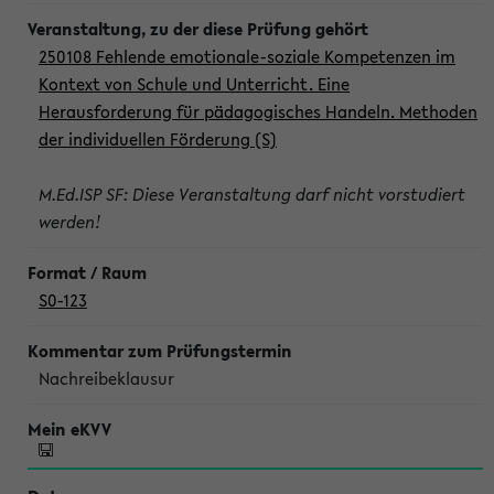
250108 Fehlende emotionale-soziale Kompetenzen im
Kontext von Schule und Unterricht. Eine
Herausforderung für pädagogisches Handeln. Methoden
der individuellen Förderung (S)
M.Ed.ISP SF: Diese Veranstaltung darf nicht vorstudiert
werden!
S0-123
Nachreibeklausur