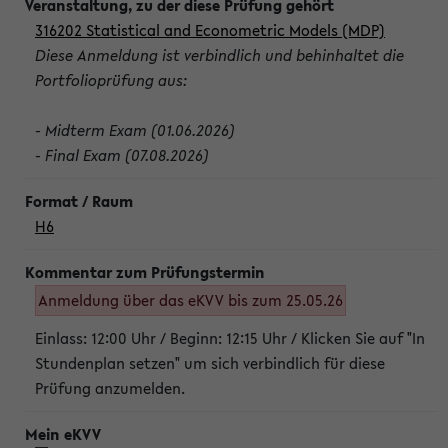
316202 Statistical and Econometric Models (MDP)
Diese Anmeldung ist verbindlich und behinhaltet die
Portfolioprüfung aus:
- Midterm Exam (01.06.2026)
- Final Exam (07.08.2026)
H6
Anmeldung über das eKVV bis zum 25.05.26
Einlass: 12:00 Uhr / Beginn: 12:15 Uhr / Klicken Sie auf "In
Stundenplan setzen" um sich verbindlich für diese
Prüfung anzumelden.