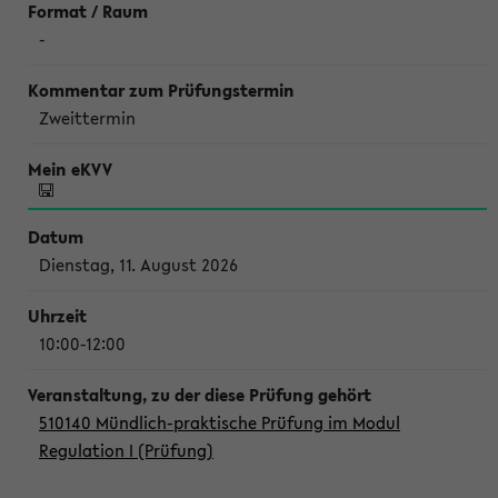
-
Zweittermin
Dienstag, 11. August 2026
10:00-12:00
510140 Mündlich-praktische Prüfung im Modul
Regulation I (Prüfung)