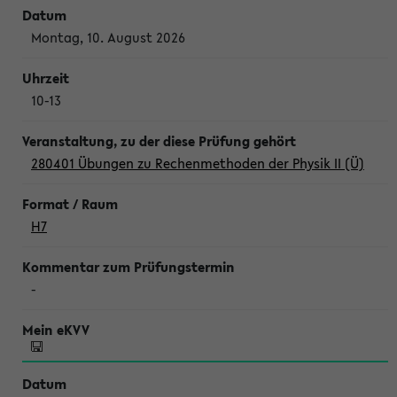
Montag, 10. August 2026
10-13
280401 Übungen zu Rechenmethoden der Physik II (Ü)
H7
-