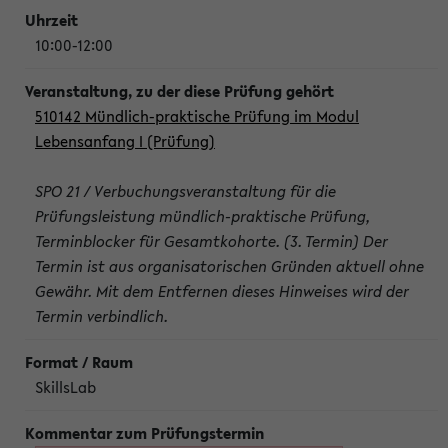
10:00-12:00
510142 Mündlich-praktische Prüfung im Modul
Lebensanfang I (Prüfung)
SPO 21 / Verbuchungsveranstaltung für die
Prüfungsleistung mündlich-praktische Prüfung,
Terminblocker für Gesamtkohorte. (3. Termin) Der
Termin ist aus organisatorischen Gründen aktuell ohne
Gewähr. Mit dem Entfernen dieses Hinweises wird der
Termin verbindlich.
SkillsLab