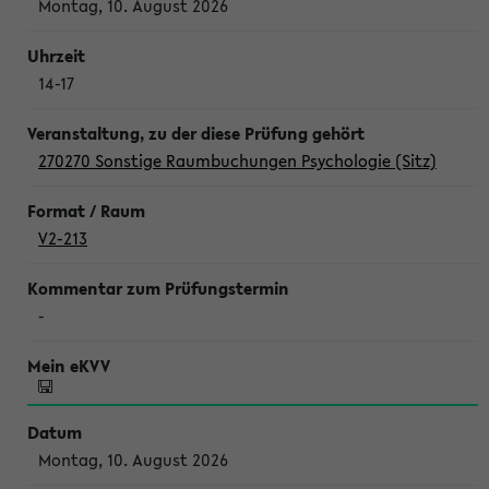
Montag, 10. August 2026
14-17
270270 Sonstige Raumbuchungen Psychologie (Sitz)
V2-213
-
Montag, 10. August 2026