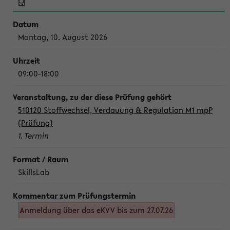
Montag, 10. August 2026
09:00-18:00
510120 Stoffwechsel, Verdauung & Regulation M1 mpP
(Prüfung)
1. Termin
SkillsLab
Anmeldung über das eKVV bis zum 27.07.26