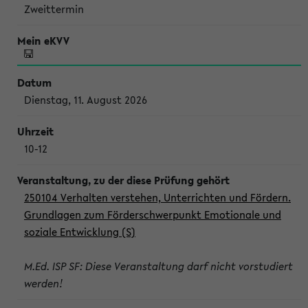
Zweittermin
Dienstag, 11. August 2026
10-12
250104 Verhalten verstehen, Unterrichten und Fördern.
Grundlagen zum Förderschwerpunkt Emotionale und
soziale Entwicklung (S)
M.Ed. ISP SF: Diese Veranstaltung darf nicht vorstudiert
werden!