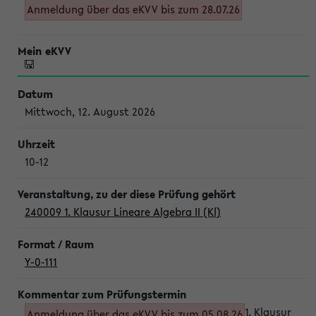
Anmeldung über das eKVV bis zum 28.07.26
Mittwoch, 12. August 2026
10-12
240009 1. Klausur Lineare Algebra II (Kl)
Y-0-111
1. Klausur
Anmeldung über das eKVV bis zum 05.08.26