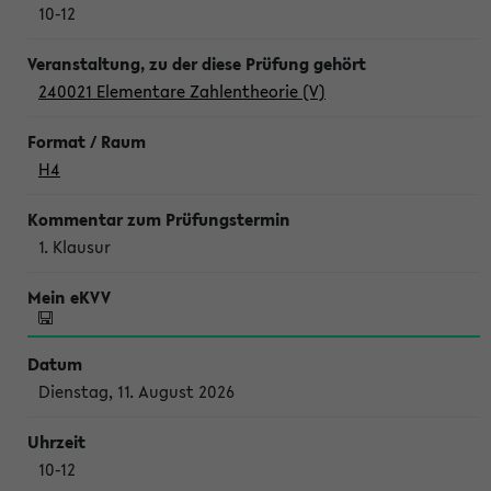
10-12
240021 Elementare Zahlentheorie (V)
H4
1. Klausur
Dienstag, 11. August 2026
10-12