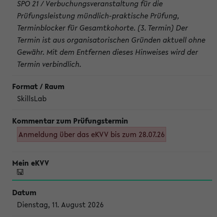
SPO 21 / Verbuchungsveranstaltung für die
Prüfungsleistung mündlich-praktische Prüfung,
Terminblocker für Gesamtkohorte. (3. Termin) Der
Termin ist aus organisatorischen Gründen aktuell ohne
Gewähr. Mit dem Entfernen dieses Hinweises wird der
Termin verbindlich.
SkillsLab
Anmeldung über das eKVV bis zum 28.07.26
Dienstag, 11. August 2026