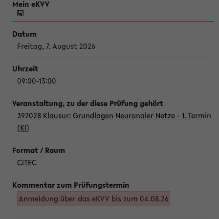
Freitag, 7. August 2026
09:00-13:00
392028 Klausur: Grundlagen Neuronaler Netze - 1. Termin
(Kl)
CITEC
Anmeldung über das eKVV bis zum 04.08.26