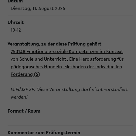
Dienstag, 11. August 2026
10-12
250148 Emotionale-soziale Kompetenzen im Kontext
von Schule und Unterricht. Eine Herausforderung für
pädagogisches Handeln. Methoden der individuellen
Förderung (S)
M.Ed.ISP SF: Diese Veranstaltung darf nicht vorstudiert
werden!
-