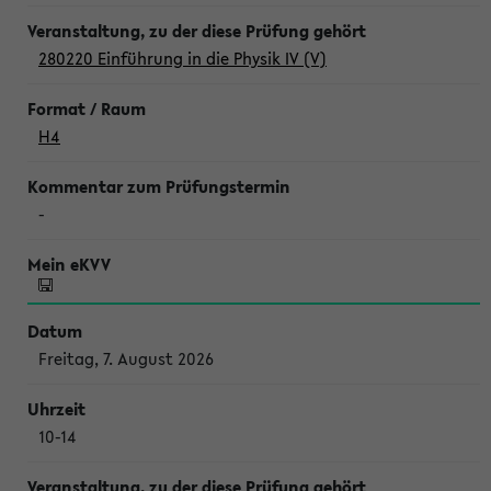
280220 Einführung in die Physik IV (V)
H4
-
Freitag, 7. August 2026
10-14