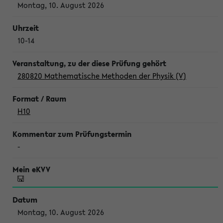
Montag, 10. August 2026
10-14
280820 Mathematische Methoden der Physik (V)
H10
-
Montag, 10. August 2026