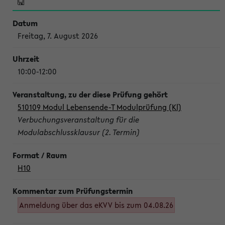
Freitag, 7. August 2026
10:00-12:00
510109 Modul Lebensende-T Modulprüfung (Kl)
Verbuchungsveranstaltung für die
Modulabschlussklausur (2. Termin)
H10
Anmeldung über das eKVV bis zum 04.08.26