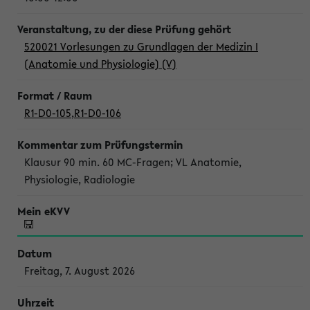
520021 Vorlesungen zu Grundlagen der Medizin I
(Anatomie und Physiologie) (V)
R1-D0-105
,
R1-D0-106
Klausur 90 min. 60 MC-Fragen; VL Anatomie,
Physiologie, Radiologie
Freitag, 7. August 2026