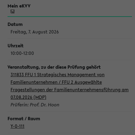
Freitag, 7. August 2026
10:00-12:00
311833 FFU 1 Strategisches Management von
Familienunternehmen / FFU 2 Ausgewählte
Fragestellungen der Familienunternehmensführung am
07.08.2026 (MDP)
Prüferin: Prof. Dr. Hoon
Y-0-111