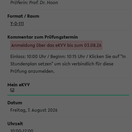
Prüferin: Prof. Dr. Hoon
Y-0-111
Anmeldung über das eKVV bis zum 03.08.26
Einlass: 10:00 Uhr / Beginn: 10:15 Uhr / Klicken Sie auf "In
Stundenplan setzen" um sich verbindlich für diese
Prüfung anzumelden.
Freitag, 7. August 2026
10:00-12:00