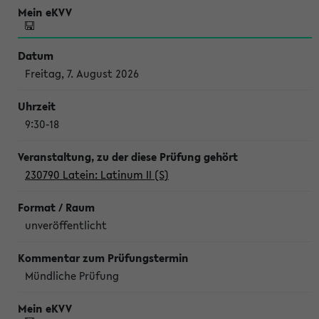
Freitag, 7. August 2026
9:30-18
230790 Latein: Latinum II (S)
unveröffentlicht
Mündliche Prüfung