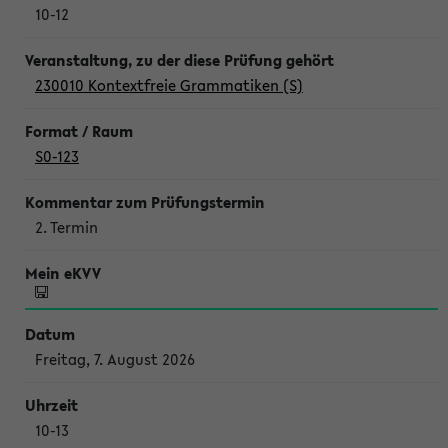
10-12
230010 Kontextfreie Grammatiken (S)
S0-123
2. Termin
Freitag, 7. August 2026
10-13