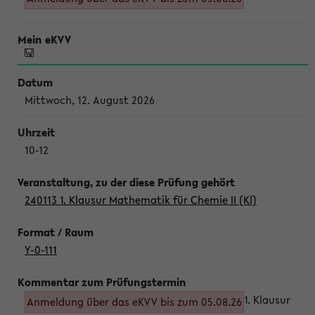
Mittwoch, 12. August 2026
10-12
240113 1. Klausur Mathematik für Chemie II (Kl)
Y-0-111
1. Klausur
Anmeldung über das eKVV bis zum 05.08.26