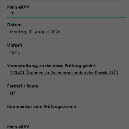
Montag, 10. August 2026
10-13
280401 Übungen zu Rechenmethoden der Physik II (Ü)
H7
-