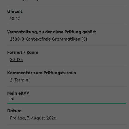
10-12
230010 Kontextfreie Grammatiken (S)
S0-123
2. Termin
Freitag, 7. August 2026