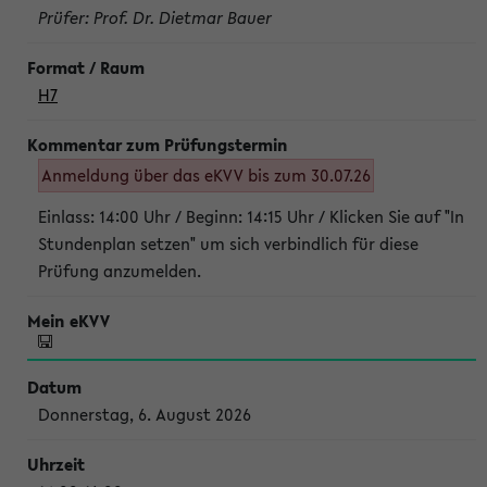
Prüfer: Prof. Dr. Dietmar Bauer
H7
Anmeldung über das eKVV bis zum 30.07.26
Einlass: 14:00 Uhr / Beginn: 14:15 Uhr / Klicken Sie auf "In
Stundenplan setzen" um sich verbindlich für diese
Prüfung anzumelden.
Donnerstag, 6. August 2026