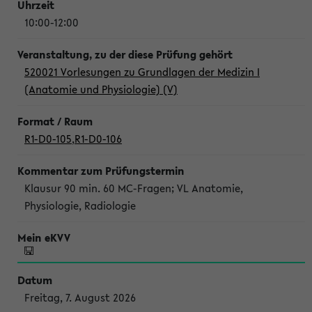
10:00-12:00
520021 Vorlesungen zu Grundlagen der Medizin I
(Anatomie und Physiologie) (V)
R1-D0-105
,
R1-D0-106
Klausur 90 min. 60 MC-Fragen; VL Anatomie,
Physiologie, Radiologie
Freitag, 7. August 2026