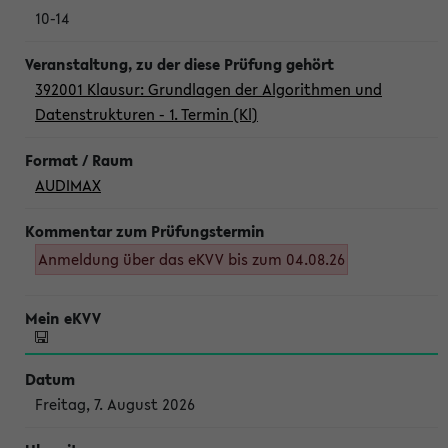
10-14
392001 Klausur: Grundlagen der Algorithmen und
Datenstrukturen - 1. Termin (Kl)
AUDIMAX
Anmeldung über das eKVV bis zum 04.08.26
Freitag, 7. August 2026