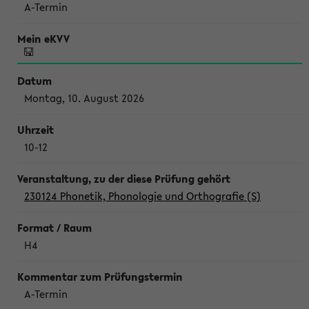
A-Termin
Montag, 10. August 2026
10-12
230124 Phonetik, Phonologie und Orthografie (S)
H4
A-Termin