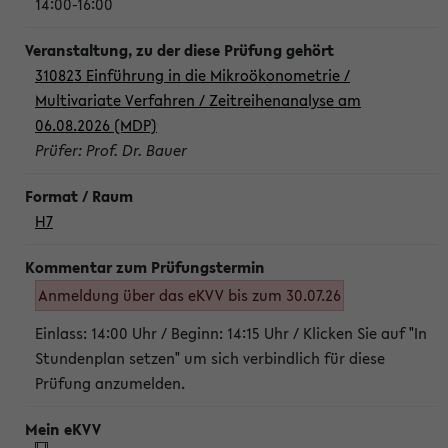
14:00-16:00
310823 Einführung in die Mikroökonometrie /
Multivariate Verfahren / Zeitreihenanalyse am
06.08.2026 (MDP)
Prüfer: Prof. Dr. Bauer
H7
Anmeldung über das eKVV bis zum 30.07.26
Einlass: 14:00 Uhr / Beginn: 14:15 Uhr / Klicken Sie auf "In
Stundenplan setzen" um sich verbindlich für diese
Prüfung anzumelden.