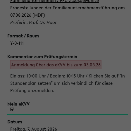
Familienunternehmen / FFU 2 Ausgewählte
Fragestellungen der Familienunternehmensführung am
07.08.2026 (MDP)
Prüferin: Prof. Dr. Hoon
Y-0-111
Anmeldung über das eKVV bis zum 03.08.26
Einlass: 10:00 Uhr / Beginn: 10:15 Uhr / Klicken Sie auf "In
Stundenplan setzen" um sich verbindlich für diese
Prüfung anzumelden.
Freitag, 7. August 2026