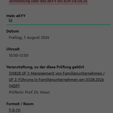
Anmeldung über das eKVV bis zum 04.08.26
Freitag, 7. August 2026
10:00-12:00
310828 UF 1: Management von Familienunternehmen /
UF 2: Führung in Familienunternehmen am 07.08.2026
(MDP)
Prüferin: Prof. Dr. Hoon
Y-0-111