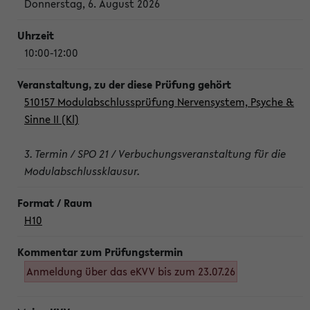
Donnerstag, 6. August 2026
10:00-12:00
510157 Modulabschlussprüfung Nervensystem, Psyche &
Sinne II (Kl)
3. Termin / SPO 21 / Verbuchungsveranstaltung für die
Modulabschlussklausur.
H10
Anmeldung über das eKVV bis zum 23.07.26