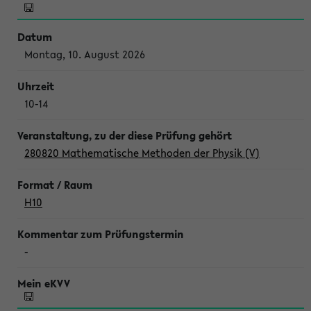
Montag, 10. August 2026
10-14
280820 Mathematische Methoden der Physik (V)
H10
-