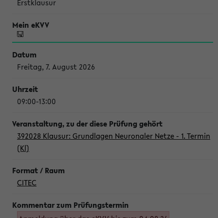
Erstklausur
Freitag, 7. August 2026
09:00-13:00
392028 Klausur: Grundlagen Neuronaler Netze - 1. Termin
(Kl)
CITEC