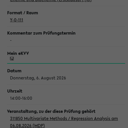
Y-0-111
-
Donnerstag, 6. August 2026
14:00-16:00
311850 Multivariate Methods / Regression Analysis am
06.08.2026 (MDP)