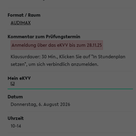
AUDIMAX
Anmeldung über das eKVV bis zum 28.11.25
Klausurdauer: 30 Min., Klicken Sie auf "In Stundenplan
setzen", um sich verbindlich anzumelden.
Donnerstag, 6. August 2026
10-14