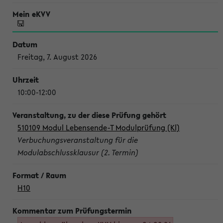
Freitag, 7. August 2026
10:00-12:00
510109 Modul Lebensende-T Modulprüfung (Kl)
Verbuchungsveranstaltung für die
Modulabschlussklausur (2. Termin)
H10