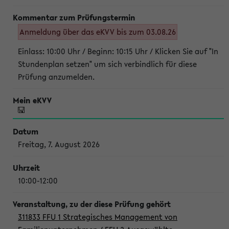
Anmeldung über das eKVV bis zum 03.08.26
Einlass: 10:00 Uhr / Beginn: 10:15 Uhr / Klicken Sie auf "In
Stundenplan setzen" um sich verbindlich für diese
Prüfung anzumelden.
Freitag, 7. August 2026
10:00-12:00
311833 FFU 1 Strategisches Management von