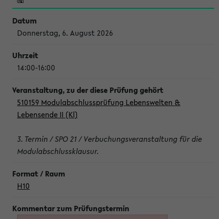
Donnerstag, 6. August 2026
14:00-16:00
510159 Modulabschlussprüfung Lebenswelten &
Lebensende II (Kl)
3. Termin / SPO 21 / Verbuchungsveranstaltung für die
Modulabschlussklausur.
H10