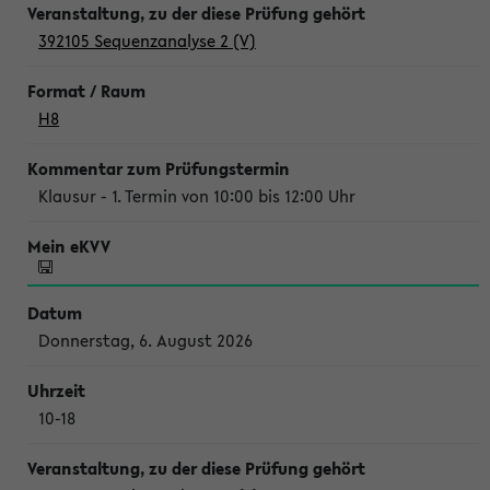
392105 Sequenzanalyse 2 (V)
H8
Klausur - 1. Termin von 10:00 bis 12:00 Uhr
Donnerstag, 6. August 2026
10-18