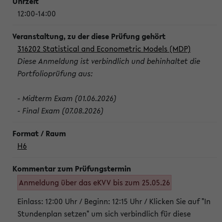
12:00-14:00
316202 Statistical and Econometric Models (MDP)
Diese Anmeldung ist verbindlich und behinhaltet die
Portfolioprüfung aus:
- Midterm Exam (01.06.2026)
- Final Exam (07.08.2026)
H6
Anmeldung über das eKVV bis zum 25.05.26
Einlass: 12:00 Uhr / Beginn: 12:15 Uhr / Klicken Sie auf "In
Stundenplan setzen" um sich verbindlich für diese