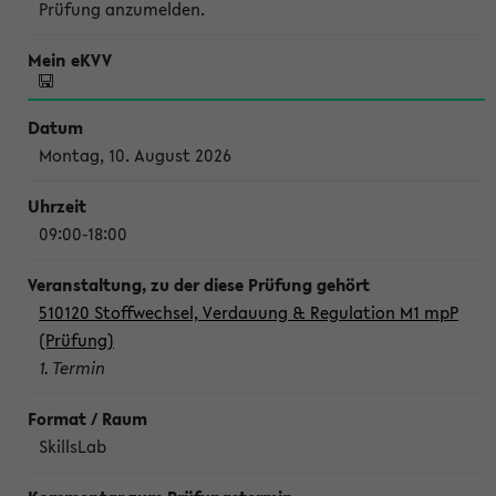
Prüfung anzumelden.
Montag, 10. August 2026
09:00-18:00
510120 Stoffwechsel, Verdauung & Regulation M1 mpP
(Prüfung)
1. Termin
SkillsLab