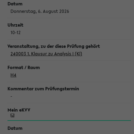
Donnerstag, 6. August 2026
10-12
240003 1. Klausur zu Analysis I (Kl)
H4
-