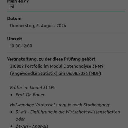
Donnerstag, 6. August 2026
10:00-12:00
310809 Portfolio im Modul Datenanalyse 31-M9
(Angewandte Statistik) am 06.08.2026 (MDP)
Prüfer im Modul 31-M9:
Prof. Dr. Bauer
Notwendige Voraussetzung; je nach Studiengang:
31-M1 - Einführung in die Wirtschaftswissenschaften
oder
24-AN - Analysis