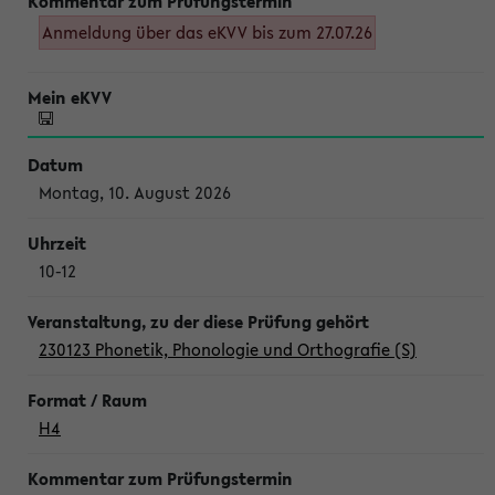
Anmeldung über das eKVV bis zum 27.07.26
Montag, 10. August 2026
10-12
230123 Phonetik, Phonologie und Orthografie (S)
H4