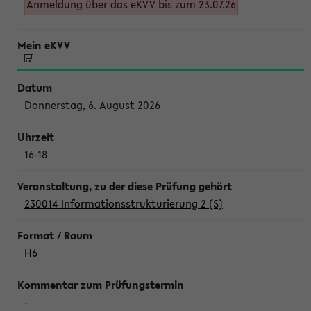
Anmeldung über das eKVV bis zum 23.07.26
Donnerstag, 6. August 2026
16-18
230014 Informationsstrukturierung 2 (S)
H6
-