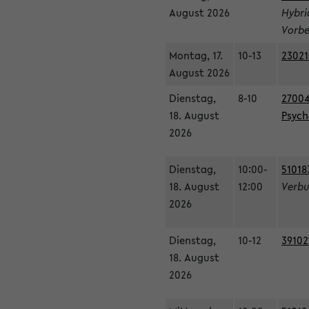
August 2026
Hybri
Vorbe
Montag, 17.
10-13
23021
August 2026
Dienstag,
8-10
27004
18. August
Psycho
2026
Dienstag,
10:00-
51018
18. August
12:00
Verbu
2026
Dienstag,
10-12
39102
18. August
2026