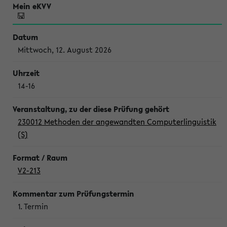
Mittwoch, 12. August 2026
14-16
230012 Methoden der angewandten Computerlinguistik
(S)
V2-213
1. Termin