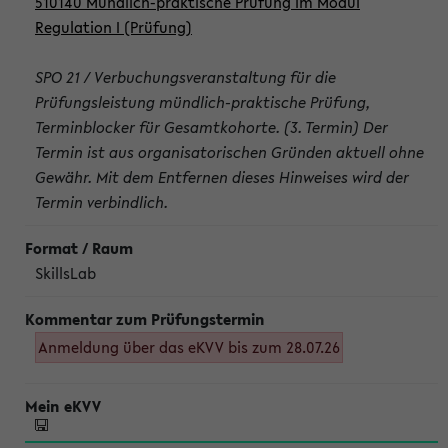
510140 Mündlich-praktische Prüfung im Modul
Regulation I (Prüfung)
SPO 21 / Verbuchungsveranstaltung für die
Prüfungsleistung mündlich-praktische Prüfung,
Terminblocker für Gesamtkohorte. (3. Termin) Der
Termin ist aus organisatorischen Gründen aktuell ohne
Gewähr. Mit dem Entfernen dieses Hinweises wird der
Termin verbindlich.
SkillsLab
Anmeldung über das eKVV bis zum 28.07.26