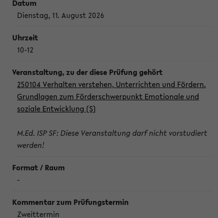
Dienstag, 11. August 2026
10-12
250104 Verhalten verstehen, Unterrichten und Fördern.
Grundlagen zum Förderschwerpunkt Emotionale und
soziale Entwicklung (S)
M.Ed. ISP SF: Diese Veranstaltung darf nicht vorstudiert
werden!
-
Zweittermin