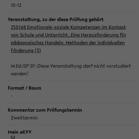
10-12
250148 Emotionale-soziale Kompetenzen im Kontext
von Schule und Unterricht. Eine Herausforderung für
pädagogisches Handeln. Methoden der individuellen
Förderung (S)
M.Ed.ISP SF: Diese Veranstaltung darf nicht vorstudiert
werden!
-
Zweittermin