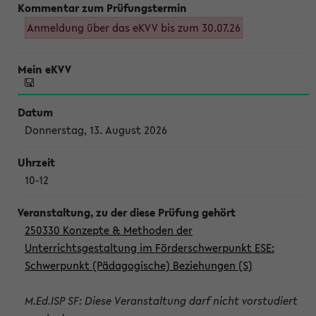
Anmeldung über das eKVV bis zum 30.07.26
Donnerstag, 13. August 2026
10-12
250330 Konzepte & Methoden der
Unterrichtsgestaltung im Förderschwerpunkt ESE:
Schwerpunkt (Pädagogische) Beziehungen (S)
M.Ed.ISP SF: Diese Veranstaltung darf nicht vorstudiert