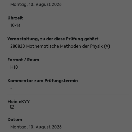
Montag, 10. August 2026
10-14
280820 Mathematische Methoden der Physik (V)
H10
-
Montag, 10. August 2026