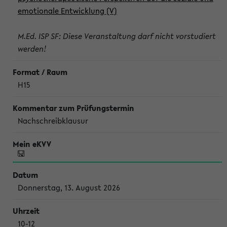
emotionale Entwicklung (V)
M.Ed. ISP SF: Diese Veranstaltung darf nicht vorstudiert
werden!
H15
Nachschreibklausur
Donnerstag, 13. August 2026
10-12