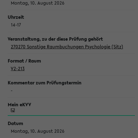
Montag, 10. August 2026
14-17
270270 Sonstige Raumbuchungen Psychologie (Sitz)
V2-213
-
Montag, 10. August 2026