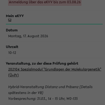
Anmeldung über das eKVV bis zum 03.08.26
Montag, 17. August 2026
10-12
202104 Spezialmodul "Grundlagen der Molekulargenetik"
(Ü+Pr)
Hybrid-Veranstaltung Distanz und Präsenz (Details
spätestens in der VB)
Vorbesprechung: 31.03., 14 - 15 Uhr, W0-135