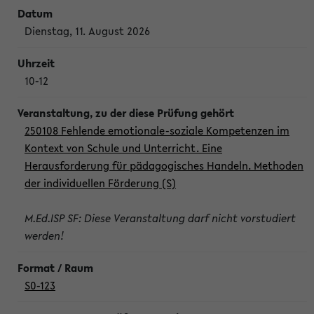
Dienstag, 11. August 2026
10-12
250108 Fehlende emotionale-soziale Kompetenzen im
Kontext von Schule und Unterricht. Eine
Herausforderung für pädagogisches Handeln. Methoden
der individuellen Förderung (S)
M.Ed.ISP SF: Diese Veranstaltung darf nicht vorstudiert
werden!
S0-123