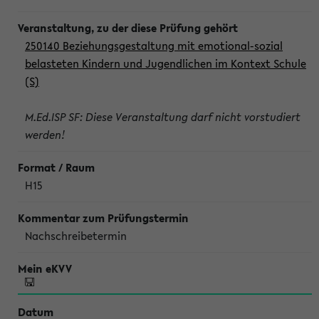
250140 Beziehungsgestaltung mit emotional-sozial
belasteten Kindern und Jugendlichen im Kontext Schule
(S)
M.Ed.ISP SF: Diese Veranstaltung darf nicht vorstudiert
werden!
H15
Nachschreibetermin