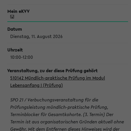
Dienstag, 11. August 2026
10:00-12:00
510142 Mündlich-praktische Prüfung im Modul
Lebensanfang I (Prüfung)
SPO 21 / Verbuchungsveranstaltung für die
Prüfungsleistung mündlich-praktische Prüfung,
Terminblocker für Gesamtkohorte. (3. Termin) Der
Termin ist aus organisatorischen Gründen aktuell ohne
Gewähr. Mit dem Entfernen dieses Hinweises wird der