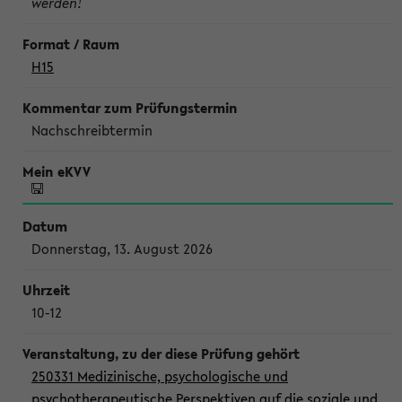
werden!
H15
Nachschreibtermin
Donnerstag, 13. August 2026
10-12
250331 Medizinische, psychologische und
psychotherapeutische Perspektiven auf die soziale und