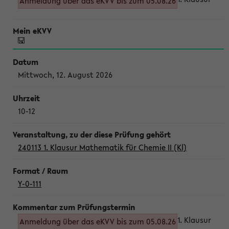
Anmeldung über das eKVV bis zum 05.08.26
Mittwoch, 12. August 2026
10-12
240113 1. Klausur Mathematik für Chemie II (Kl)
Y-0-111
1. Klausur
Anmeldung über das eKVV bis zum 05.08.26