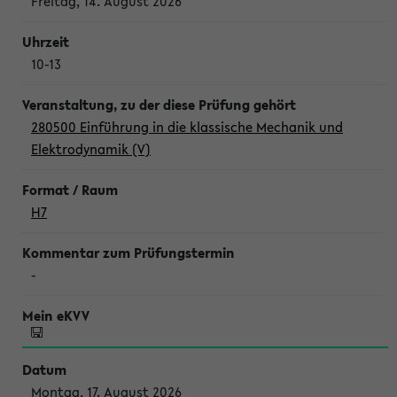
Freitag, 14. August 2026
10-13
280500 Einführung in die klassische Mechanik und
Elektrodynamik (V)
H7
-
Montag, 17. August 2026