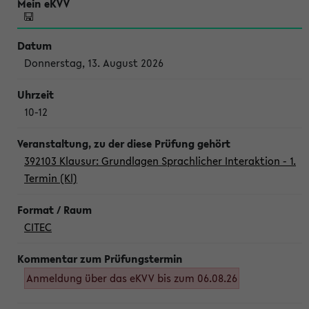
Donnerstag, 13. August 2026
10-12
392103 Klausur: Grundlagen Sprachlicher Interaktion - 1.
Termin (Kl)
CITEC
Anmeldung über das eKVV bis zum 06.08.26