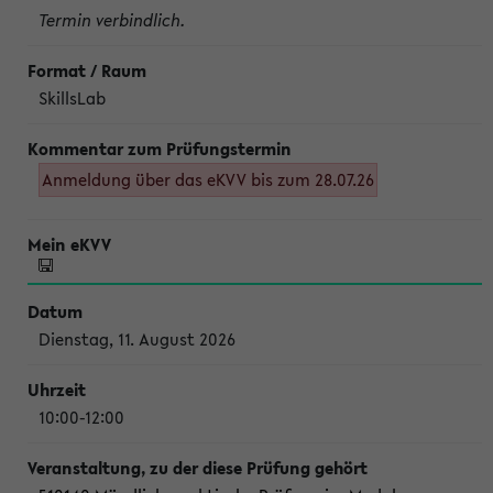
Termin verbindlich.
SkillsLab
Anmeldung über das eKVV bis zum 28.07.26
Dienstag, 11. August 2026
10:00-12:00