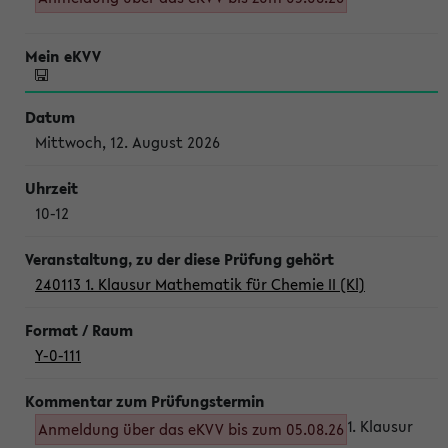
Mittwoch, 12. August 2026
10-12
240113 1. Klausur Mathematik für Chemie II (Kl)
Y-0-111
1. Klausur
Anmeldung über das eKVV bis zum 05.08.26