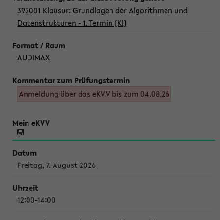
392001 Klausur: Grundlagen der Algorithmen und
Datenstrukturen - 1. Termin (Kl)
AUDIMAX
Anmeldung über das eKVV bis zum 04.08.26
Freitag, 7. August 2026
12:00-14:00