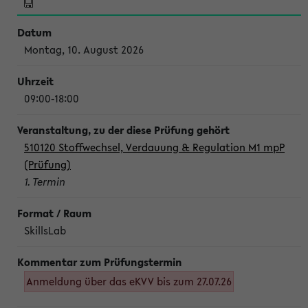
Montag, 10. August 2026
09:00-18:00
510120 Stoffwechsel, Verdauung & Regulation M1 mpP
(Prüfung)
1. Termin
SkillsLab
Anmeldung über das eKVV bis zum 27.07.26