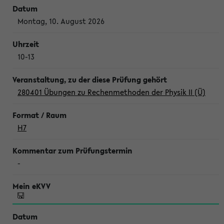
Montag, 10. August 2026
10-13
280401 Übungen zu Rechenmethoden der Physik II (Ü)
H7
-