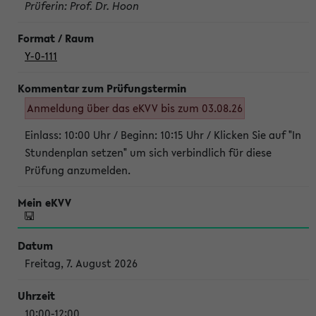
Prüferin: Prof. Dr. Hoon
Y-0-111
Anmeldung über das eKVV bis zum 03.08.26
Einlass: 10:00 Uhr / Beginn: 10:15 Uhr / Klicken Sie auf "In
Stundenplan setzen" um sich verbindlich für diese
Prüfung anzumelden.
Freitag, 7. August 2026
10:00-12:00