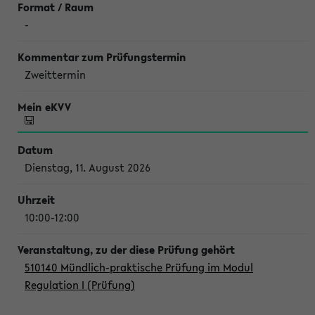
-
Zweittermin
Dienstag, 11. August 2026
10:00-12:00
510140 Mündlich-praktische Prüfung im Modul
Regulation I (Prüfung)