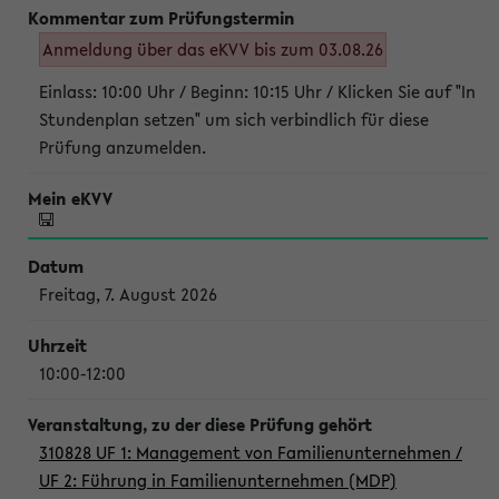
Anmeldung über das eKVV bis zum 03.08.26
Einlass: 10:00 Uhr / Beginn: 10:15 Uhr / Klicken Sie auf "In
Stundenplan setzen" um sich verbindlich für diese
Prüfung anzumelden.
Freitag, 7. August 2026
10:00-12:00
310828 UF 1: Management von Familienunternehmen /
UF 2: Führung in Familienunternehmen (MDP)