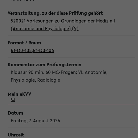
520021 Vorlesungen zu Grundlagen der Medizin I
(Anatomie und Physiologie) (V)
R1-D0-105
,
R1-D0-106
Klausur 90 min. 60 MC-Fragen; VL Anatomie,
Physiologie, Radiologie
Freitag, 7. August 2026