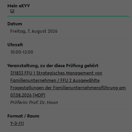
Freitag, 7. August 2026
10:00-12:00
311833 FFU 1 Strategisches Management von
Familienunternehmen / FFU 2 Ausgewählte
Fragestellungen der Familienunternehmensführung am
07.08.2026 (MDP)
Prüferin: Prof. Dr. Hoon
Y-0-111