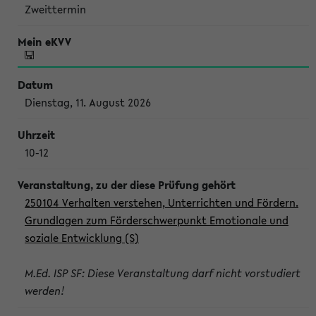
Zweittermin
Dienstag, 11. August 2026
10-12
250104 Verhalten verstehen, Unterrichten und Fördern.
Grundlagen zum Förderschwerpunkt Emotionale und
soziale Entwicklung (S)
M.Ed. ISP SF: Diese Veranstaltung darf nicht vorstudiert
werden!