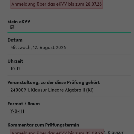
Anmeldung über das eKVV bis zum 28.07.26
Mittwoch, 12. August 2026
10-12
240009 1. Klausur Lineare Algebra II (Kl)
Y-0-111
1. Klausur
Anmeldung über das eKVV bis zum 05.08.26