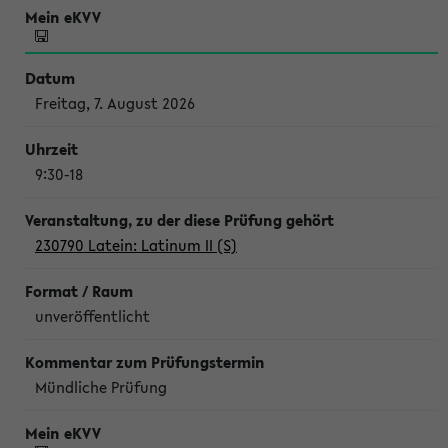
Freitag, 7. August 2026
9:30-18
230790 Latein: Latinum II (S)
unveröffentlicht
Mündliche Prüfung