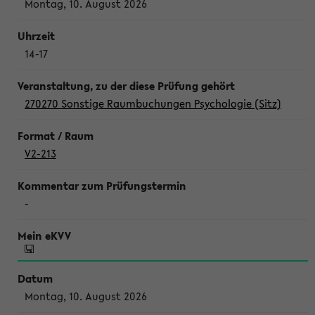
Montag, 10. August 2026
14-17
270270 Sonstige Raumbuchungen Psychologie (Sitz)
V2-213
-
Montag, 10. August 2026