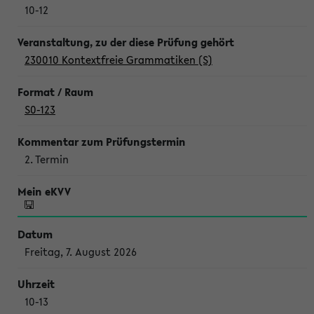
10-12
230010 Kontextfreie Grammatiken (S)
S0-123
2. Termin
Freitag, 7. August 2026
10-13