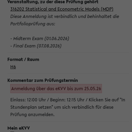
316202 Statistical and Econometric Models (MDP)
Diese Anmeldung ist verbindlich und behinhaltet die
Portfolioprüfung aus:
- Midterm Exam (01.06.2026)
- Final Exam (07.08.2026)
H6
Anmeldung über das eKVV bis zum 25.05.26
Einlass: 12:00 Uhr / Beginn: 12:15 Uhr / Klicken Sie auf "In
Stundenplan setzen" um sich verbindlich für diese
Prüfung anzumelden.