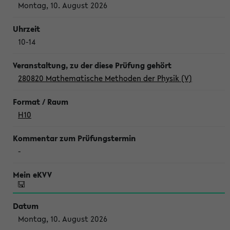
Montag, 10. August 2026
10-14
280820 Mathematische Methoden der Physik (V)
H10
-
Montag, 10. August 2026