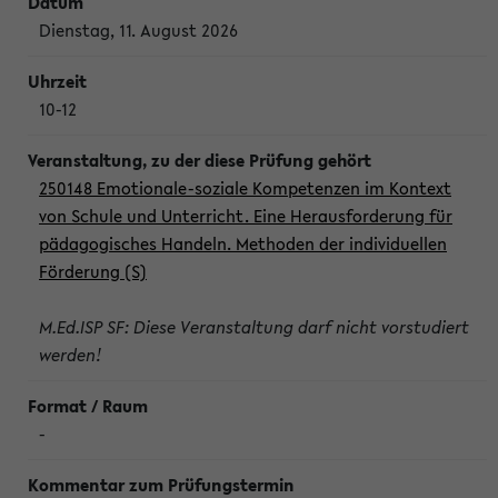
Dienstag, 11. August 2026
10-12
250148 Emotionale-soziale Kompetenzen im Kontext
von Schule und Unterricht. Eine Herausforderung für
pädagogisches Handeln. Methoden der individuellen
Förderung (S)
M.Ed.ISP SF: Diese Veranstaltung darf nicht vorstudiert
werden!
-