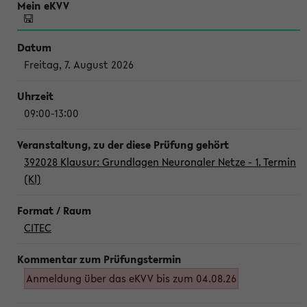
Freitag, 7. August 2026
09:00-13:00
392028 Klausur: Grundlagen Neuronaler Netze - 1. Termin
(Kl)
CITEC
Anmeldung über das eKVV bis zum 04.08.26