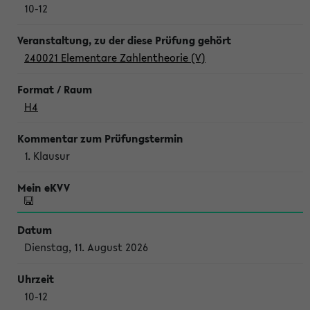
10-12
240021 Elementare Zahlentheorie (V)
H4
1. Klausur
Dienstag, 11. August 2026
10-12