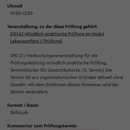
10:00-12:00
510142 Mündlich-praktische Prüfung im Modul
Lebensanfang I (Prüfung)
SPO 21 / Verbuchungsveranstaltung für die
Prüfungsleistung mündlich-praktische Prüfung,
Terminblocker für Gesamtkohorte. (3. Termin) Der
Termin ist aus organisatorischen Gründen aktuell ohne
Gewähr. Mit dem Entfernen dieses Hinweises wird der
Termin verbindlich.
SkillsLab