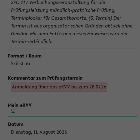
SPO 21 / Verbuchungsveranstaltung für die
Prüfungsleistung mündlich-praktische Prüfung,
Terminblocker für Gesamtkohorte. (3. Termin) Der
Termin ist aus organisatorischen Gründen aktuell ohne
Gewähr. Mit dem Entfernen dieses Hinweises wird der
Termin verbindlich.
SkillsLab
Anmeldung über das eKVV bis zum 28.07.26
Dienstag, 11. August 2026