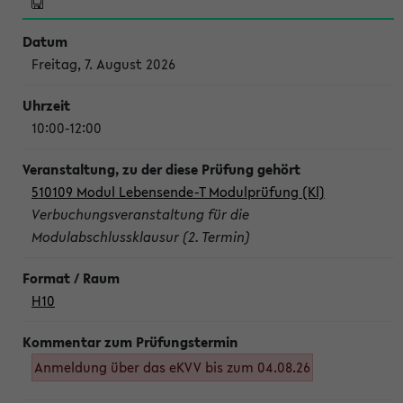
Freitag, 7. August 2026
10:00-12:00
510109 Modul Lebensende-T Modulprüfung (Kl)
Verbuchungsveranstaltung für die
Modulabschlussklausur (2. Termin)
H10
Anmeldung über das eKVV bis zum 04.08.26