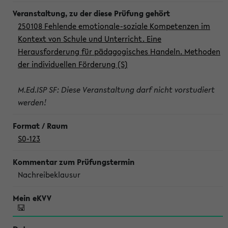
250108 Fehlende emotionale-soziale Kompetenzen im
Kontext von Schule und Unterricht. Eine
Herausforderung für pädagogisches Handeln. Methoden
der individuellen Förderung (S)
M.Ed.ISP SF: Diese Veranstaltung darf nicht vorstudiert
werden!
S0-123
Nachreibeklausur