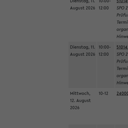
Dienstag, 11.
10:00-
51014
August 2026
12:00
SPO 2
Prüfu
Termi
organ
Hinwe
Dienstag, 11.
10:00-
51014
August 2026
12:00
SPO 2
Prüfu
Termi
organ
Hinwe
Mittwoch,
10-12
24000
12. August
2026