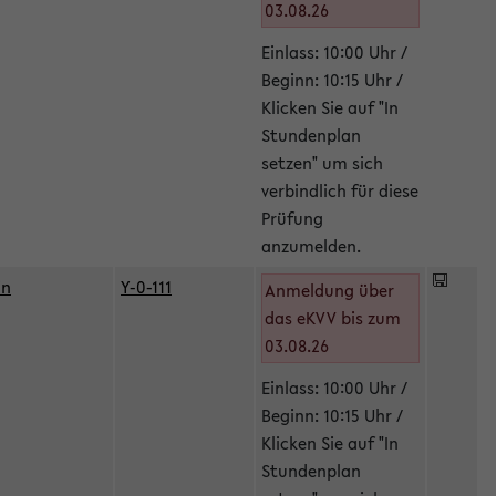
03.08.26
Einlass: 10:00 Uhr /
Beginn: 10:15 Uhr /
Klicken Sie auf "In
Stundenplan
setzen" um sich
verbindlich für diese
Prüfung
anzumelden.
in
Y-0-111
Anmeldung über
das eKVV bis zum
03.08.26
Einlass: 10:00 Uhr /
Beginn: 10:15 Uhr /
Klicken Sie auf "In
Stundenplan