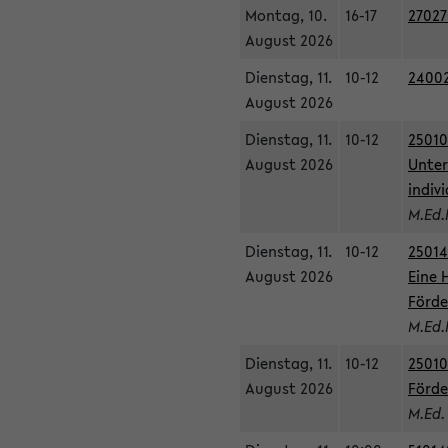
Montag, 10.
16-17
27027
August 2026
Dienstag, 11.
10-12
24002
August 2026
Dienstag, 11.
10-12
25010
August 2026
Unter
indiv
M.Ed.
Dienstag, 11.
10-12
25014
August 2026
Eine 
Förde
M.Ed.
Dienstag, 11.
10-12
25010
August 2026
Förde
M.Ed.