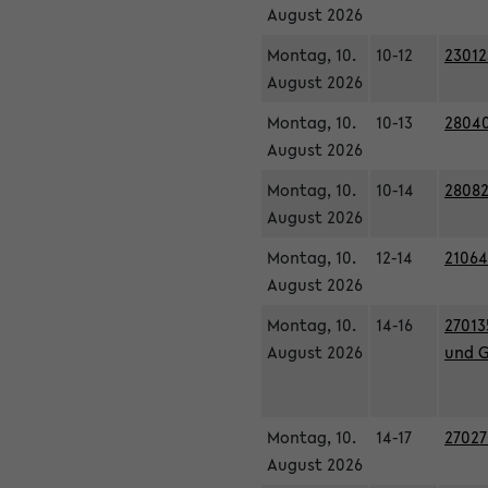
August 2026
Montag, 10.
10-12
23012
August 2026
Montag, 10.
10-13
28040
August 2026
Montag, 10.
10-14
28082
August 2026
Montag, 10.
12-14
21064
August 2026
Montag, 10.
14-16
27013
August 2026
und G
Montag, 10.
14-17
27027
August 2026