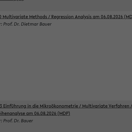
0 Multivariate Methods / Regression Analysis am 06.08.2026 (M
r: Prof. Dr. Dietmar Bauer
3 Einführung in die Mikroökonometrie / Multivariate Verfahren 
eihenanalyse am 06.08.2026 (MDP)
: Prof. Dr. Bauer