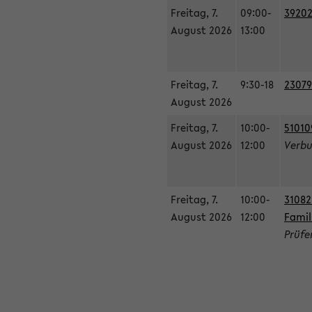
Freitag, 7.
09:00-
39202
August 2026
13:00
Freitag, 7.
9:30-18
23079
August 2026
Freitag, 7.
10:00-
51010
August 2026
12:00
Verbu
Freitag, 7.
10:00-
31082
August 2026
12:00
Famil
Prüfe