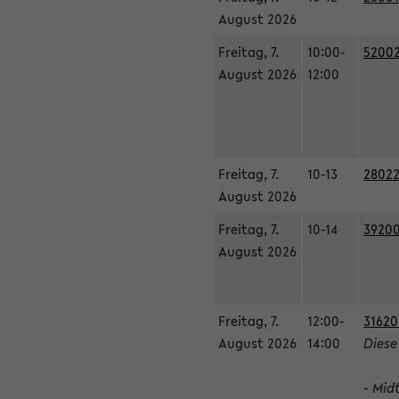
August 2026
Freitag, 7.
10:00-
52002
August 2026
12:00
Freitag, 7.
10-13
28022
August 2026
Freitag, 7.
10-14
39200
August 2026
Freitag, 7.
12:00-
31620
August 2026
14:00
Diese
- Mid