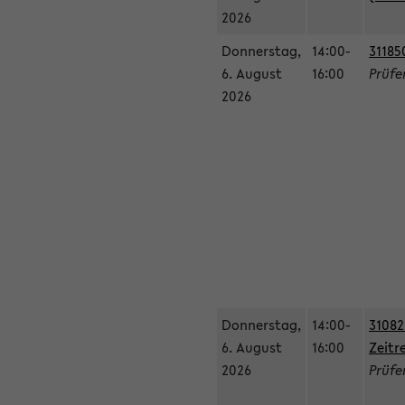
2026
Donnerstag,
14:00-
31185
6. August
16:00
Prüfe
2026
Donnerstag,
14:00-
31082
6. August
16:00
Zeitr
2026
Prüfer