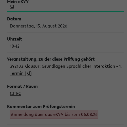
Donnerstag, 13. August 2026
10-12
392103 Klausur: Grundlagen Sprachlicher Interaktion - 1.
Termin (Kl)
CITEC
Anmeldung über das eKVV bis zum 06.08.26