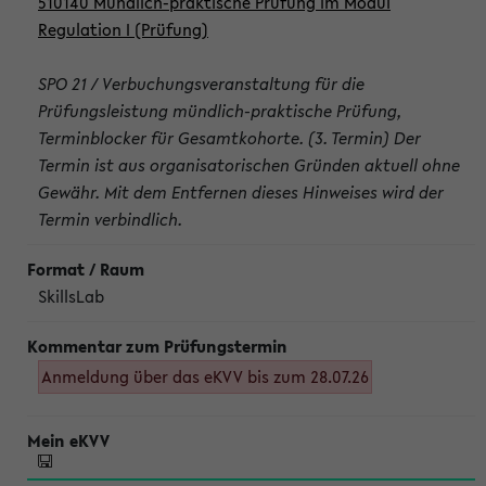
510140 Mündlich-praktische Prüfung im Modul
Regulation I (Prüfung)
SPO 21 / Verbuchungsveranstaltung für die
Prüfungsleistung mündlich-praktische Prüfung,
Terminblocker für Gesamtkohorte. (3. Termin) Der
Termin ist aus organisatorischen Gründen aktuell ohne
Gewähr. Mit dem Entfernen dieses Hinweises wird der
Termin verbindlich.
SkillsLab
Anmeldung über das eKVV bis zum 28.07.26