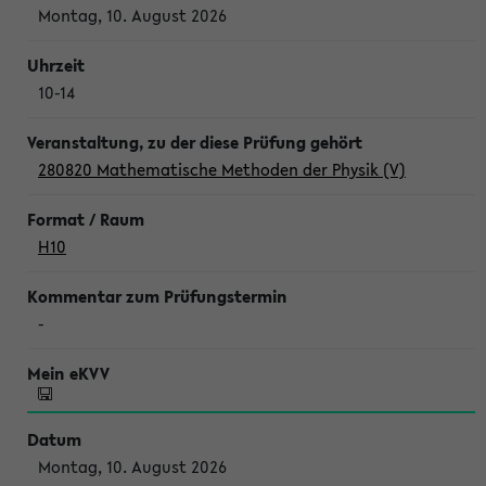
Montag, 10. August 2026
10-14
280820 Mathematische Methoden der Physik (V)
H10
-
Montag, 10. August 2026