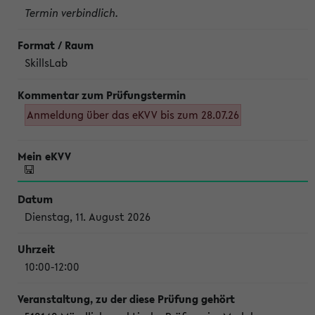
Termin verbindlich.
SkillsLab
Anmeldung über das eKVV bis zum 28.07.26
Dienstag, 11. August 2026
10:00-12:00