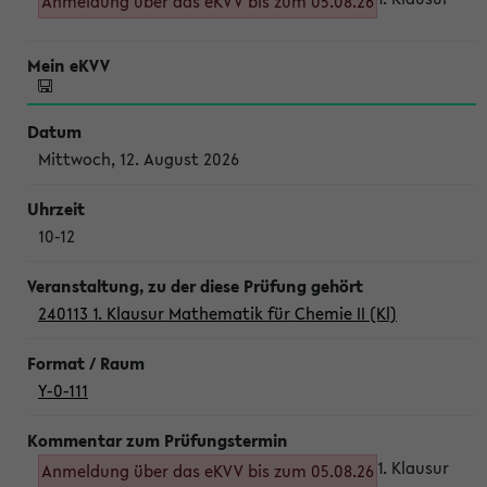
Anmeldung über das eKVV bis zum 05.08.26
Mittwoch, 12. August 2026
10-12
240113 1. Klausur Mathematik für Chemie II (Kl)
Y-0-111
1. Klausur
Anmeldung über das eKVV bis zum 05.08.26