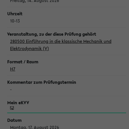
Freitag, 14. August 2026
10-13
280500 Einführung in die klassische Mechanik und
Elektrodynamik (V)
H7
-
Montag, 17. August 2026