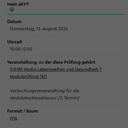
Donnerstag, 13. August 2026
10:00-12:00
510185 Modul Lebenswelten und Gesundheit-T
Modulprüfung (Kl)
Verbuchungsveranstaltung für die
Modulabschlussklausur (3. Termin)
H16