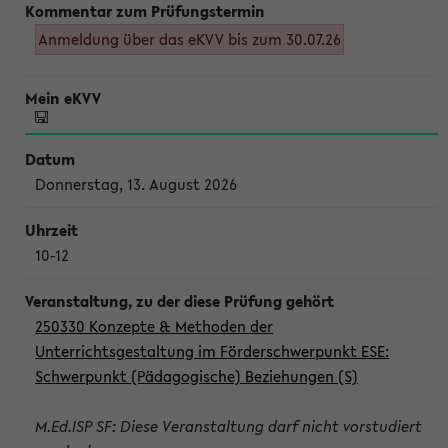
Anmeldung über das eKVV bis zum 30.07.26
Donnerstag, 13. August 2026
10-12
250330 Konzepte & Methoden der
Unterrichtsgestaltung im Förderschwerpunkt ESE:
Schwerpunkt (Pädagogische) Beziehungen (S)
M.Ed.ISP SF: Diese Veranstaltung darf nicht vorstudiert