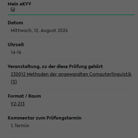
Mittwoch, 12. August 2026
14-16
230012 Methoden der angewandten Computerlinguistik
(S)
V2-213
1. Termin