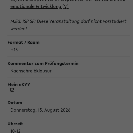
emotionale Entwicklung (V)
M.Ed. ISP SF: Diese Veranstaltung darf nicht vorstudiert
werden!
H15
Nachschreibklausur
Donnerstag, 13. August 2026
10-12