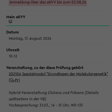
Anmeldung über das eKVV bis zum 03.08.26
Montag, 17. August 2026
10-12
202104 Spezialmodul "Grundlagen der Molekulargenetik"
(Ü+Pr)
Hybrid-Veranstaltung Distanz und Präsenz (Details
spätestens in der VB)
Vorbesprechung: 31.03., 14 - 15 Uhr, W0-135