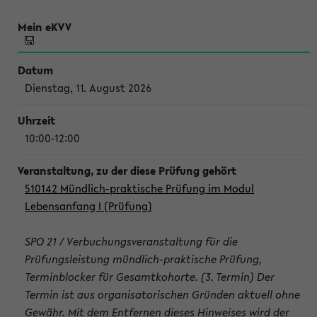
Dienstag, 11. August 2026
10:00-12:00
510142 Mündlich-praktische Prüfung im Modul
Lebensanfang I (Prüfung)
SPO 21 / Verbuchungsveranstaltung für die
Prüfungsleistung mündlich-praktische Prüfung,
Terminblocker für Gesamtkohorte. (3. Termin) Der
Termin ist aus organisatorischen Gründen aktuell ohne
Gewähr. Mit dem Entfernen dieses Hinweises wird der