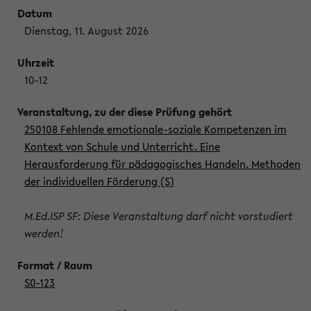
Dienstag, 11. August 2026
10-12
250108 Fehlende emotionale-soziale Kompetenzen im
Kontext von Schule und Unterricht. Eine
Herausforderung für pädagogisches Handeln. Methoden
der individuellen Förderung (S)
M.Ed.ISP SF: Diese Veranstaltung darf nicht vorstudiert
werden!
S0-123