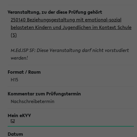
250140 Beziehungsgestaltung mit emotional-sozial
belasteten Kindern und Jugendlichen im Kontext Schule
(S)
M.Ed.ISP SF: Diese Veranstaltung darf nicht vorstudiert
werden!
H15
Nachschreibetermin