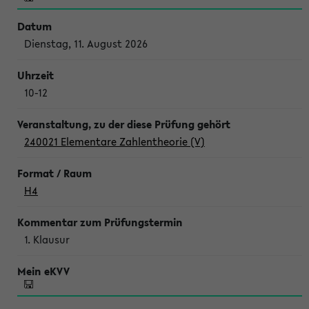
Dienstag, 11. August 2026
10-12
240021 Elementare Zahlentheorie (V)
H4
1. Klausur