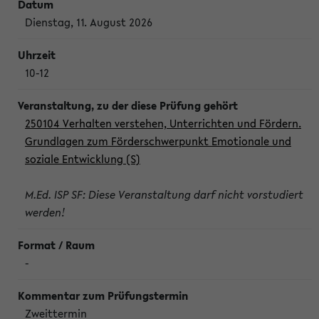
Dienstag, 11. August 2026
10-12
250104 Verhalten verstehen, Unterrichten und Fördern.
Grundlagen zum Förderschwerpunkt Emotionale und
soziale Entwicklung (S)
M.Ed. ISP SF: Diese Veranstaltung darf nicht vorstudiert
werden!
-
Zweittermin