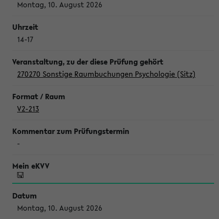
Montag, 10. August 2026
14-17
270270 Sonstige Raumbuchungen Psychologie (Sitz)
V2-213
-
Montag, 10. August 2026