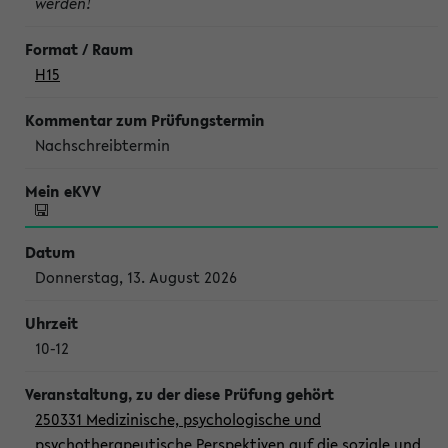
werden!
H15
Nachschreibtermin
Donnerstag, 13. August 2026
10-12
250331 Medizinische, psychologische und
psychotherapeutische Perspektiven auf die soziale und