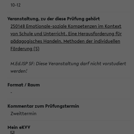
10-12
250148 Emotionale-soziale Kompetenzen im Kontext
von Schule und Unterricht. Eine Herausforderung für
pädagogisches Handeln. Methoden der individuellen
Förderung (S)
M.Ed.ISP SF: Diese Veranstaltung darf nicht vorstudiert
werden!
-
Zweittermin