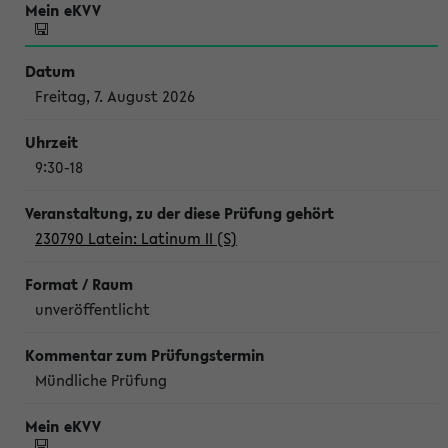
Freitag, 7. August 2026
9:30-18
230790 Latein: Latinum II (S)
unveröffentlicht
Mündliche Prüfung