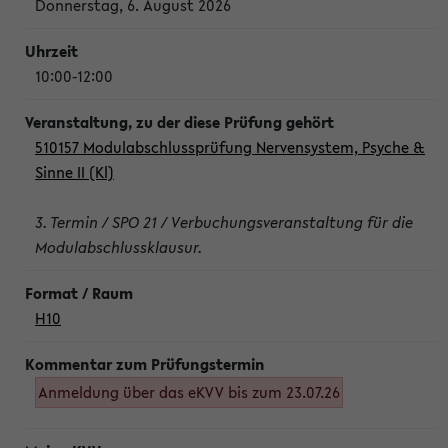
Donnerstag, 6. August 2026
10:00-12:00
510157 Modulabschlussprüfung Nervensystem, Psyche &
Sinne II (Kl)
3. Termin / SPO 21 / Verbuchungsveranstaltung für die
Modulabschlussklausur.
H10
Anmeldung über das eKVV bis zum 23.07.26