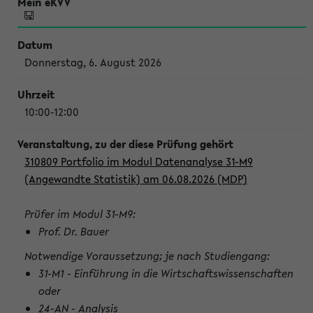
Donnerstag, 6. August 2026
10:00-12:00
310809 Portfolio im Modul Datenanalyse 31-M9
(Angewandte Statistik) am 06.08.2026 (MDP)
Prüfer im Modul 31-M9:
Prof. Dr. Bauer
Notwendige Voraussetzung; je nach Studiengang:
31-M1 - Einführung in die Wirtschaftswissenschaften
oder
24-AN - Analysis