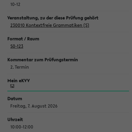
10-12
230010 Kontextfreie Grammatiken (S)
S0-123
2. Termin
Freitag, 7. August 2026
10:00-12:00