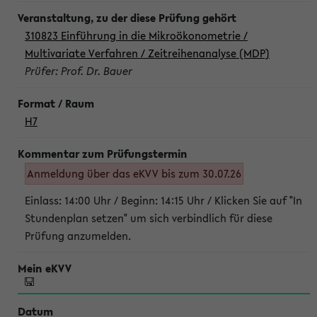
310823 Einführung in die Mikroökonometrie /
Multivariate Verfahren / Zeitreihenanalyse (MDP)
Prüfer: Prof. Dr. Bauer
H7
Anmeldung über das eKVV bis zum 30.07.26
Einlass: 14:00 Uhr / Beginn: 14:15 Uhr / Klicken Sie auf "In
Stundenplan setzen" um sich verbindlich für diese
Prüfung anzumelden.