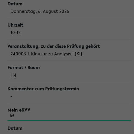
Donnerstag, 6. August 2026
10-12
240003 1. Klausur zu Analysis I (Kl)
H4
-