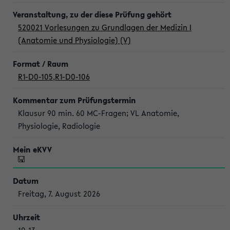
520021 Vorlesungen zu Grundlagen der Medizin I
(Anatomie und Physiologie) (V)
R1-D0-105
,
R1-D0-106
Klausur 90 min. 60 MC-Fragen; VL Anatomie,
Physiologie, Radiologie
Freitag, 7. August 2026