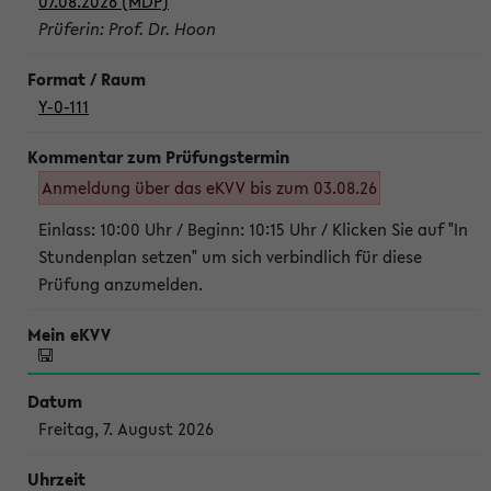
07.08.2026 (MDP)
Prüferin: Prof. Dr. Hoon
Y-0-111
Anmeldung über das eKVV bis zum 03.08.26
Einlass: 10:00 Uhr / Beginn: 10:15 Uhr / Klicken Sie auf "In
Stundenplan setzen" um sich verbindlich für diese
Prüfung anzumelden.
Freitag, 7. August 2026