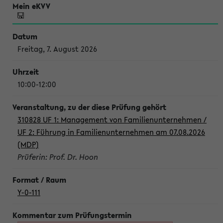
Freitag, 7. August 2026
10:00-12:00
310828 UF 1: Management von Familienunternehmen /
UF 2: Führung in Familienunternehmen am 07.08.2026
(MDP)
Prüferin: Prof. Dr. Hoon
Y-0-111