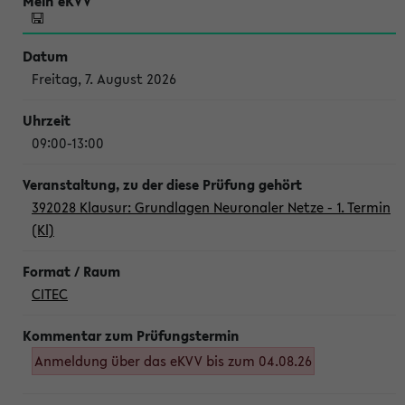
Freitag, 7. August 2026
09:00-13:00
392028 Klausur: Grundlagen Neuronaler Netze - 1. Termin
(Kl)
CITEC
Anmeldung über das eKVV bis zum 04.08.26