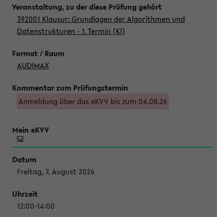
392001 Klausur: Grundlagen der Algorithmen und
Datenstrukturen - 1. Termin (Kl)
AUDIMAX
Anmeldung über das eKVV bis zum 04.08.26
Freitag, 7. August 2026
12:00-14:00