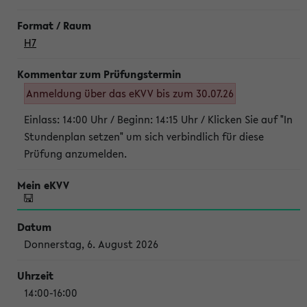
H7
Anmeldung über das eKVV bis zum 30.07.26
Einlass: 14:00 Uhr / Beginn: 14:15 Uhr / Klicken Sie auf "In
Stundenplan setzen" um sich verbindlich für diese
Prüfung anzumelden.
Donnerstag, 6. August 2026
14:00-16:00