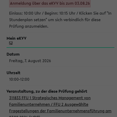
Anmeldung über das eKVV bis zum 03.08.26
Einlass: 10:00 Uhr / Beginn: 10:15 Uhr / Klicken Sie auf "In
Stundenplan setzen" um sich verbindlich für diese
Prüfung anzumelden.
Freitag, 7. August 2026
10:00-12:00
311833 FFU 1 Strategisches Management von
Familienunternehmen / FFU 2 Ausgewählte
Fragestellungen der Familienunternehmensführung am