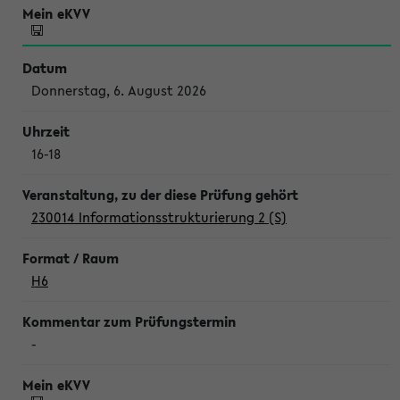
Donnerstag, 6. August 2026
16-18
230014 Informationsstrukturierung 2 (S)
H6
-