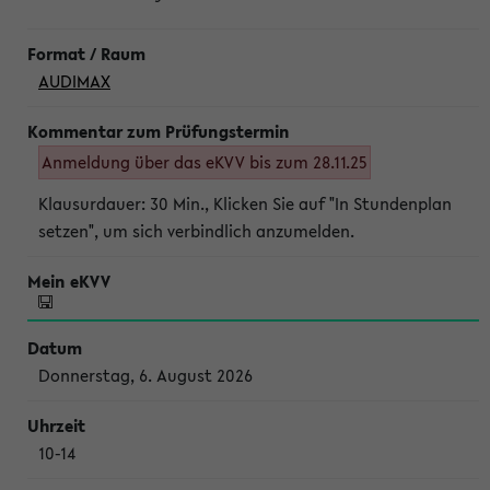
AUDIMAX
Anmeldung über das eKVV bis zum 28.11.25
Klausurdauer: 30 Min., Klicken Sie auf "In Stundenplan
setzen", um sich verbindlich anzumelden.
Donnerstag, 6. August 2026
10-14