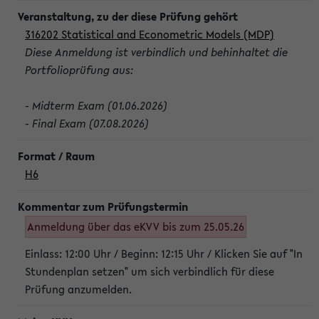
316202 Statistical and Econometric Models (MDP)
Diese Anmeldung ist verbindlich und behinhaltet die
Portfolioprüfung aus:
- Midterm Exam (01.06.2026)
- Final Exam (07.08.2026)
H6
Anmeldung über das eKVV bis zum 25.05.26
Einlass: 12:00 Uhr / Beginn: 12:15 Uhr / Klicken Sie auf "In
Stundenplan setzen" um sich verbindlich für diese
Prüfung anzumelden.