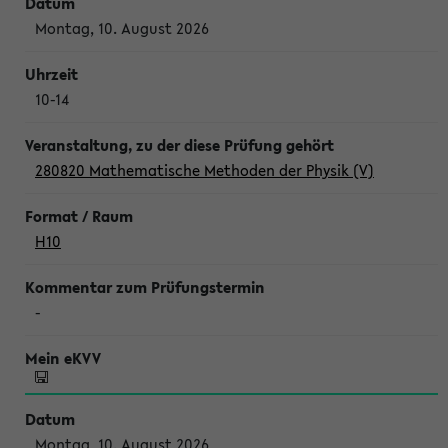
Montag, 10. August 2026
10-14
280820 Mathematische Methoden der Physik (V)
H10
-
Montag, 10. August 2026