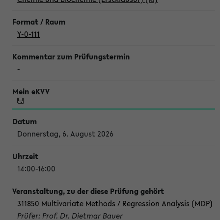
Y-0-111
-
Donnerstag, 6. August 2026
14:00-16:00
311850 Multivariate Methods / Regression Analysis (MDP)
Prüfer: Prof. Dr. Dietmar Bauer