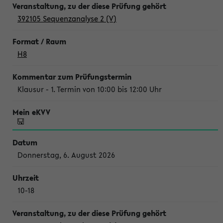
392105 Sequenzanalyse 2 (V)
H8
Klausur - 1. Termin von 10:00 bis 12:00 Uhr
Donnerstag, 6. August 2026
10-18