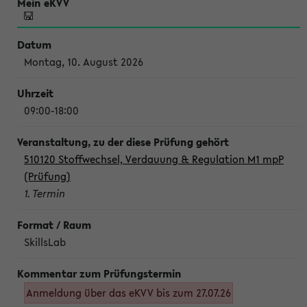
Montag, 10. August 2026
09:00-18:00
510120 Stoffwechsel, Verdauung & Regulation M1 mpP
(Prüfung)
1. Termin
SkillsLab
Anmeldung über das eKVV bis zum 27.07.26