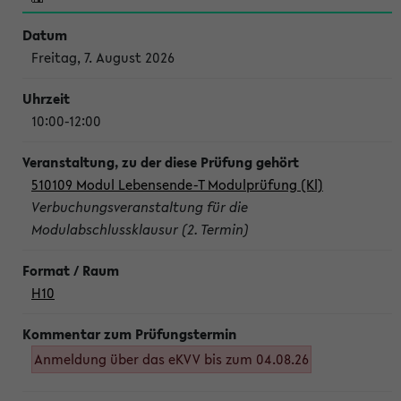
Freitag, 7. August 2026
10:00-12:00
510109 Modul Lebensende-T Modulprüfung (Kl)
Verbuchungsveranstaltung für die
Modulabschlussklausur (2. Termin)
H10
Anmeldung über das eKVV bis zum 04.08.26