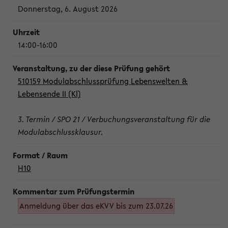
Donnerstag, 6. August 2026
14:00-16:00
510159 Modulabschlussprüfung Lebenswelten &
Lebensende II (Kl)
3. Termin / SPO 21 / Verbuchungsveranstaltung für die
Modulabschlussklausur.
H10
Anmeldung über das eKVV bis zum 23.07.26