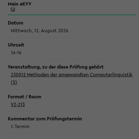
Mittwoch, 12. August 2026
14-16
230012 Methoden der angewandten Computerlinguistik
(S)
V2-213
1. Termin