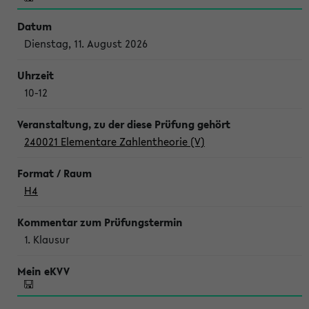
Dienstag, 11. August 2026
10-12
240021 Elementare Zahlentheorie (V)
H4
1. Klausur