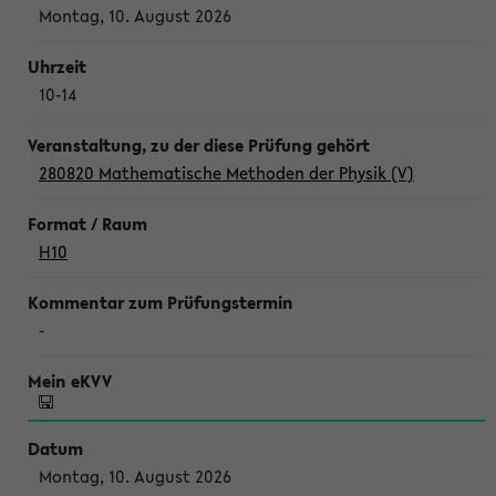
Montag, 10. August 2026
10-14
280820 Mathematische Methoden der Physik (V)
H10
-
Montag, 10. August 2026