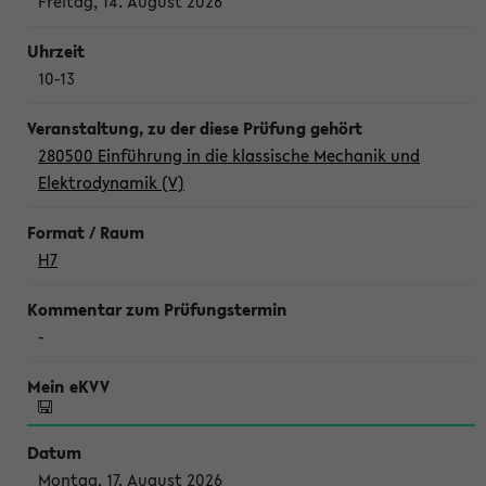
Freitag, 14. August 2026
10-13
280500 Einführung in die klassische Mechanik und
Elektrodynamik (V)
H7
-
Montag, 17. August 2026