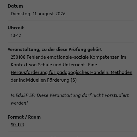
Dienstag, 11. August 2026
10-12
250108 Fehlende emotionale-soziale Kompetenzen im
Kontext von Schule und Unterricht. Eine
Herausforderung für pädagogisches Handeln. Methoden
der individuellen Förderung (S)
M.Ed.ISP SF: Diese Veranstaltung darf nicht vorstudiert
werden!
S0-123