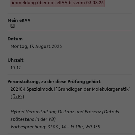
Anmeldung über das eKVV bis zum 03.08.26
Montag, 17. August 2026
10-12
202104 Spezialmodul "Grundlagen der Molekulargenetik"
(Ü+Pr)
Hybrid-Veranstaltung Distanz und Präsenz (Details
spätestens in der VB)
Vorbesprechung: 31.03., 14 - 15 Uhr, W0-135