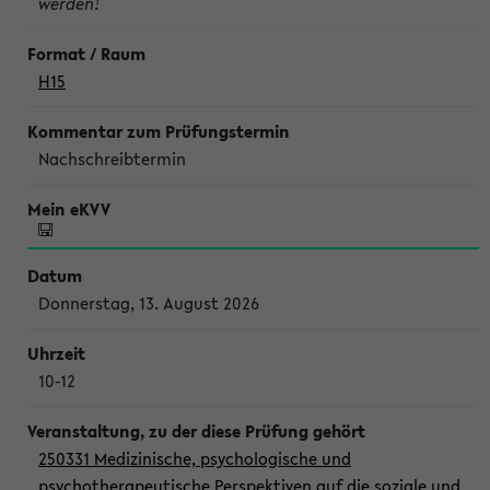
werden!
H15
Nachschreibtermin
Donnerstag, 13. August 2026
10-12
250331 Medizinische, psychologische und
psychotherapeutische Perspektiven auf die soziale und