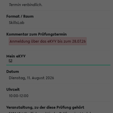
Termin verbindlich.
SkillsLab
Anmeldung über das eKVV bis zum 28.07.26
Dienstag, 11. August 2026
10:00-12:00