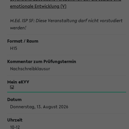
emotionale Entwicklung (V)
M.Ed. ISP SF: Diese Veranstaltung darf nicht vorstudiert
werden!
H15
Nachschreibklausur
Donnerstag, 13. August 2026
10-12