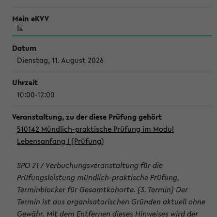
Dienstag, 11. August 2026
10:00-12:00
510142 Mündlich-praktische Prüfung im Modul
Lebensanfang I (Prüfung)
SPO 21 / Verbuchungsveranstaltung für die
Prüfungsleistung mündlich-praktische Prüfung,
Terminblocker für Gesamtkohorte. (3. Termin) Der
Termin ist aus organisatorischen Gründen aktuell ohne
Gewähr. Mit dem Entfernen dieses Hinweises wird der