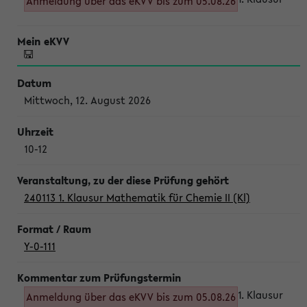
Anmeldung über das eKVV bis zum 05.08.26
Mittwoch, 12. August 2026
10-12
240113 1. Klausur Mathematik für Chemie II (Kl)
Y-0-111
1. Klausur
Anmeldung über das eKVV bis zum 05.08.26