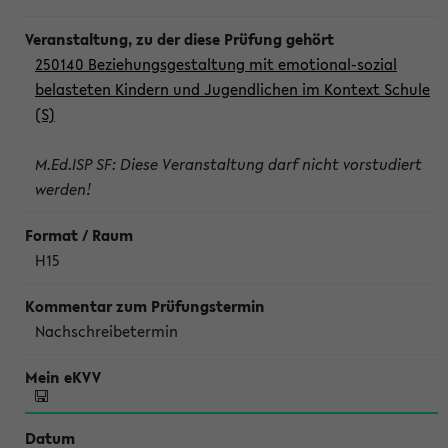
250140 Beziehungsgestaltung mit emotional-sozial
belasteten Kindern und Jugendlichen im Kontext Schule
(S)
M.Ed.ISP SF: Diese Veranstaltung darf nicht vorstudiert
werden!
H15
Nachschreibetermin