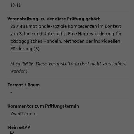
10-12
250148 Emotionale-soziale Kompetenzen im Kontext
von Schule und Unterricht. Eine Herausforderung für
pädagogisches Handeln. Methoden der individuellen
Förderung (S)
M.Ed.ISP SF: Diese Veranstaltung darf nicht vorstudiert
werden!
-
Zweittermin