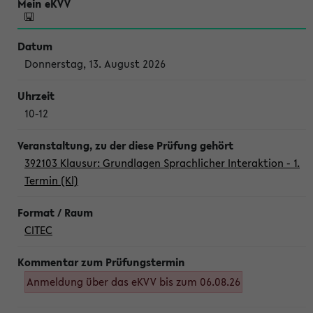
Donnerstag, 13. August 2026
10-12
392103 Klausur: Grundlagen Sprachlicher Interaktion - 1.
Termin (Kl)
CITEC
Anmeldung über das eKVV bis zum 06.08.26