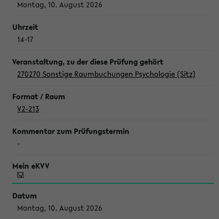
Montag, 10. August 2026
14-17
270270 Sonstige Raumbuchungen Psychologie (Sitz)
V2-213
-
Montag, 10. August 2026