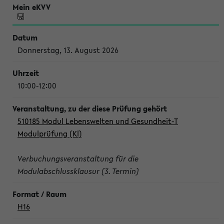
Donnerstag, 13. August 2026
10:00-12:00
510185 Modul Lebenswelten und Gesundheit-T
Modulprüfung (Kl)
Verbuchungsveranstaltung für die
Modulabschlussklausur (3. Termin)
H16