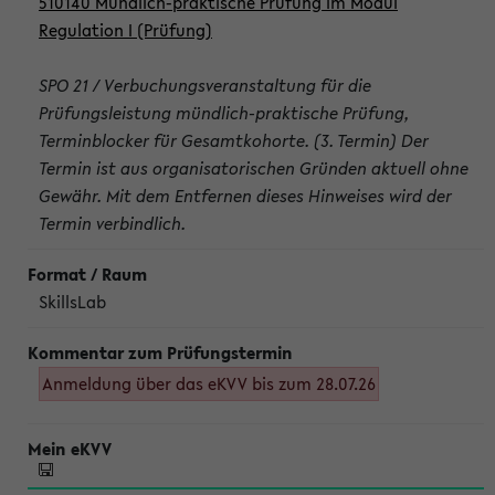
510140 Mündlich-praktische Prüfung im Modul
Regulation I (Prüfung)
SPO 21 / Verbuchungsveranstaltung für die
Prüfungsleistung mündlich-praktische Prüfung,
Terminblocker für Gesamtkohorte. (3. Termin) Der
Termin ist aus organisatorischen Gründen aktuell ohne
Gewähr. Mit dem Entfernen dieses Hinweises wird der
Termin verbindlich.
SkillsLab
Anmeldung über das eKVV bis zum 28.07.26