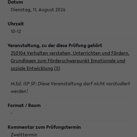
Dienstag, 11. August 2026
10-12
250104 Verhalten verstehen, Unterrichten und Fördern.
Grundlagen zum Förderschwerpunkt Emotionale und
soziale Entwicklung (S)
M.Ed. ISP SF: Diese Veranstaltung darf nicht vorstudiert
werden!
-
Zweittermin