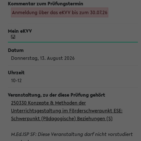
Anmeldung über das eKVV bis zum 30.07.26
Donnerstag, 13. August 2026
10-12
250330 Konzepte & Methoden der
Unterrichtsgestaltung im Förderschwerpunkt ESE:
Schwerpunkt (Pädagogische) Beziehungen (S)
M.Ed.ISP SF: Diese Veranstaltung darf nicht vorstudiert