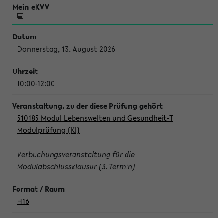
Donnerstag, 13. August 2026
10:00-12:00
510185 Modul Lebenswelten und Gesundheit-T
Modulprüfung (Kl)
Verbuchungsveranstaltung für die
Modulabschlussklausur (3. Termin)
H16