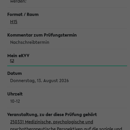
werden!
H15
Nachschreibtermin
Donnerstag, 13. August 2026
10-12
250331 Medizinische, psychologische und
psychotherapeutische Perspektiven auf die soziale und