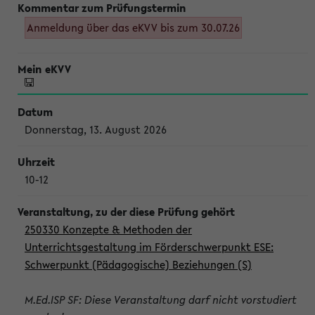
Anmeldung über das eKVV bis zum 30.07.26
Donnerstag, 13. August 2026
10-12
250330 Konzepte & Methoden der
Unterrichtsgestaltung im Förderschwerpunkt ESE:
Schwerpunkt (Pädagogische) Beziehungen (S)
M.Ed.ISP SF: Diese Veranstaltung darf nicht vorstudiert