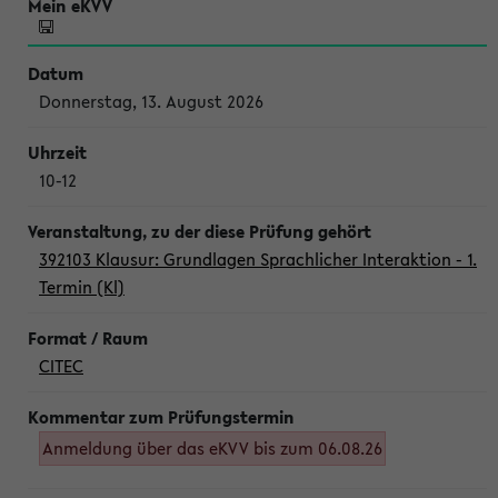
Donnerstag, 13. August 2026
10-12
392103 Klausur: Grundlagen Sprachlicher Interaktion - 1.
Termin (Kl)
CITEC
Anmeldung über das eKVV bis zum 06.08.26