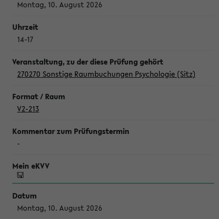
Montag, 10. August 2026
14-17
270270 Sonstige Raumbuchungen Psychologie (Sitz)
V2-213
-
Montag, 10. August 2026