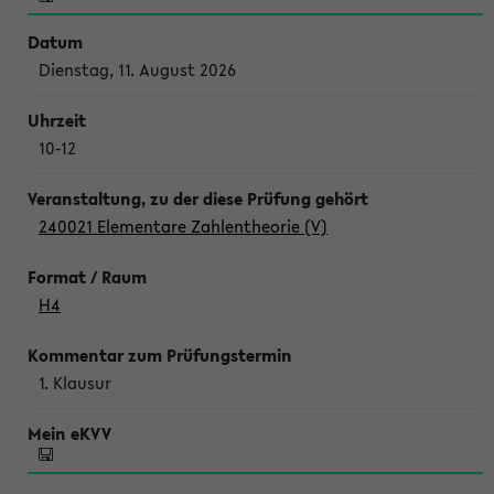
Dienstag, 11. August 2026
10-12
240021 Elementare Zahlentheorie (V)
H4
1. Klausur