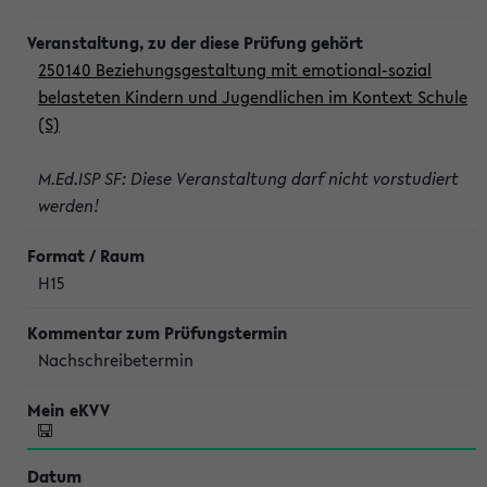
250140 Beziehungsgestaltung mit emotional-sozial
belasteten Kindern und Jugendlichen im Kontext Schule
(S)
M.Ed.ISP SF: Diese Veranstaltung darf nicht vorstudiert
werden!
H15
Nachschreibetermin