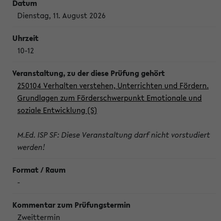
Dienstag, 11. August 2026
10-12
250104 Verhalten verstehen, Unterrichten und Fördern.
Grundlagen zum Förderschwerpunkt Emotionale und
soziale Entwicklung (S)
M.Ed. ISP SF: Diese Veranstaltung darf nicht vorstudiert
werden!
-
Zweittermin