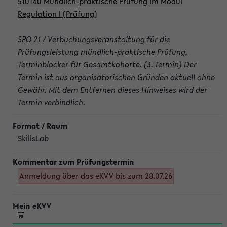
510140 Mündlich-praktische Prüfung im Modul
Regulation I (Prüfung)
SPO 21 / Verbuchungsveranstaltung für die
Prüfungsleistung mündlich-praktische Prüfung,
Terminblocker für Gesamtkohorte. (3. Termin) Der
Termin ist aus organisatorischen Gründen aktuell ohne
Gewähr. Mit dem Entfernen dieses Hinweises wird der
Termin verbindlich.
SkillsLab
Anmeldung über das eKVV bis zum 28.07.26