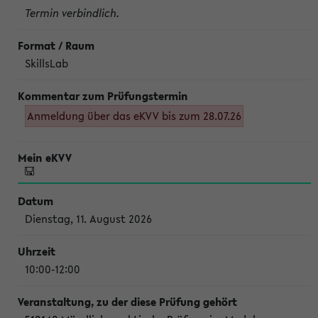
Termin verbindlich.
SkillsLab
Anmeldung über das eKVV bis zum 28.07.26
Dienstag, 11. August 2026
10:00-12:00