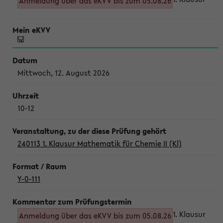
Anmeldung über das eKVV bis zum 05.08.26
Mittwoch, 12. August 2026
10-12
240113 1. Klausur Mathematik für Chemie II (Kl)
Y-0-111
1. Klausur
Anmeldung über das eKVV bis zum 05.08.26