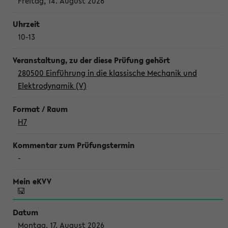
Freitag, 14. August 2026
10-13
280500 Einführung in die klassische Mechanik und
Elektrodynamik (V)
H7
-
Montag, 17. August 2026