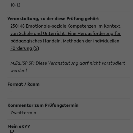
10-12
250148 Emotionale-soziale Kompetenzen im Kontext
von Schule und Unterricht. Eine Herausforderung für
pädagogisches Handeln. Methoden der individuellen
Förderung (S)
M.Ed.ISP SF: Diese Veranstaltung darf nicht vorstudiert
werden!
-
Zweittermin