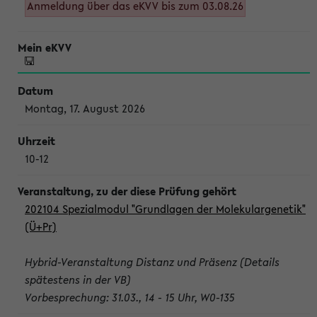
Anmeldung über das eKVV bis zum 03.08.26
Montag, 17. August 2026
10-12
202104 Spezialmodul "Grundlagen der Molekulargenetik"
(Ü+Pr)
Hybrid-Veranstaltung Distanz und Präsenz (Details
spätestens in der VB)
Vorbesprechung: 31.03., 14 - 15 Uhr, W0-135