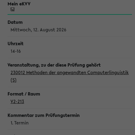
Mittwoch, 12. August 2026
14-16
230012 Methoden der angewandten Computerlinguistik
(S)
V2-213
1. Termin