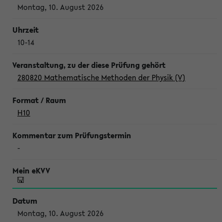
Montag, 10. August 2026
10-14
280820 Mathematische Methoden der Physik (V)
H10
-
Montag, 10. August 2026