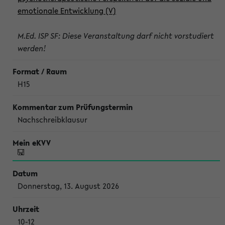
emotionale Entwicklung (V)
M.Ed. ISP SF: Diese Veranstaltung darf nicht vorstudiert
werden!
H15
Nachschreibklausur
Donnerstag, 13. August 2026
10-12