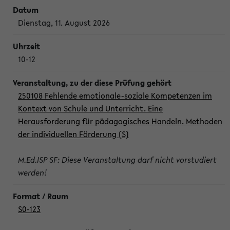
Dienstag, 11. August 2026
10-12
250108 Fehlende emotionale-soziale Kompetenzen im
Kontext von Schule und Unterricht. Eine
Herausforderung für pädagogisches Handeln. Methoden
der individuellen Förderung (S)
M.Ed.ISP SF: Diese Veranstaltung darf nicht vorstudiert
werden!
S0-123