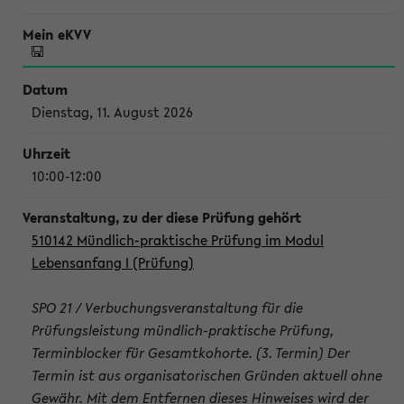
Dienstag, 11. August 2026
10:00-12:00
510142 Mündlich-praktische Prüfung im Modul
Lebensanfang I (Prüfung)
SPO 21 / Verbuchungsveranstaltung für die
Prüfungsleistung mündlich-praktische Prüfung,
Terminblocker für Gesamtkohorte. (3. Termin) Der
Termin ist aus organisatorischen Gründen aktuell ohne
Gewähr. Mit dem Entfernen dieses Hinweises wird der