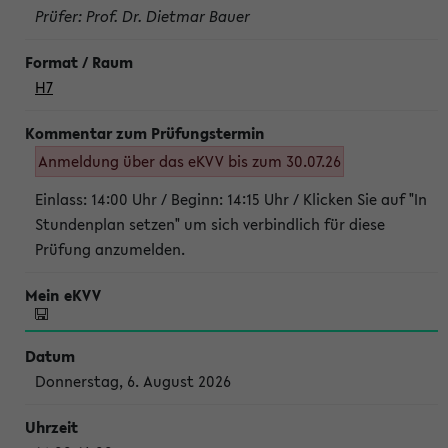
Prüfer: Prof. Dr. Dietmar Bauer
H7
Anmeldung über das eKVV bis zum 30.07.26
Einlass: 14:00 Uhr / Beginn: 14:15 Uhr / Klicken Sie auf "In
Stundenplan setzen" um sich verbindlich für diese
Prüfung anzumelden.
Donnerstag, 6. August 2026