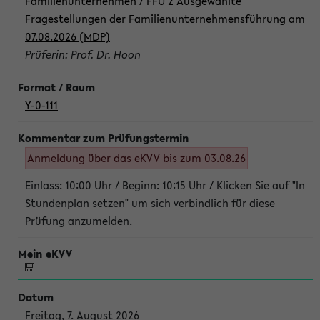
Familienunternehmen / FFU 2 Ausgewählte
Fragestellungen der Familienunternehmensführung am
07.08.2026 (MDP)
Prüferin: Prof. Dr. Hoon
Y-0-111
Anmeldung über das eKVV bis zum 03.08.26
Einlass: 10:00 Uhr / Beginn: 10:15 Uhr / Klicken Sie auf "In
Stundenplan setzen" um sich verbindlich für diese
Prüfung anzumelden.
Freitag, 7. August 2026