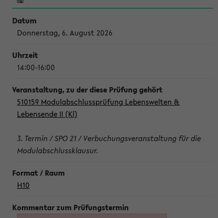
Donnerstag, 6. August 2026
14:00-16:00
510159 Modulabschlussprüfung Lebenswelten &
Lebensende II (Kl)
3. Termin / SPO 21 / Verbuchungsveranstaltung für die
Modulabschlussklausur.
H10