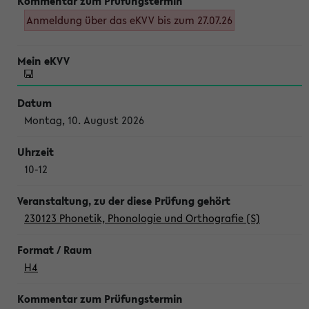
Anmeldung über das eKVV bis zum 27.07.26
Montag, 10. August 2026
10-12
230123 Phonetik, Phonologie und Orthografie (S)
H4