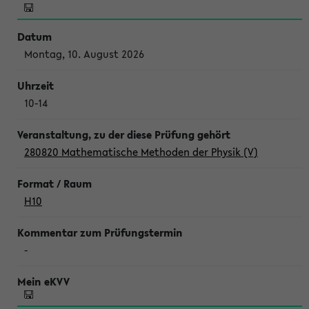
Montag, 10. August 2026
10-14
280820 Mathematische Methoden der Physik (V)
H10
-