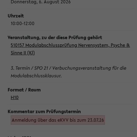
Donnerstag, 6. August 2026
10:00-12:00
510157 Modulabschlussprüfung Nervensystem, Psyche &
Sinne II (Kl)
3. Termin / SPO 21 / Verbuchungsveranstaltung für die
Modulabschlussklausur.
H10
Anmeldung über das eKVV bis zum 23.07.26