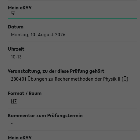
Montag, 10. August 2026
10-13
280401 Übungen zu Rechenmethoden der Physik II (Ü)
H7
-