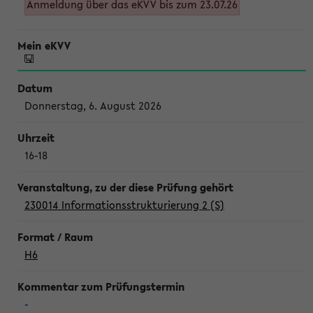
Anmeldung über das eKVV bis zum 23.07.26
Donnerstag, 6. August 2026
16-18
230014 Informationsstrukturierung 2 (S)
H6
-