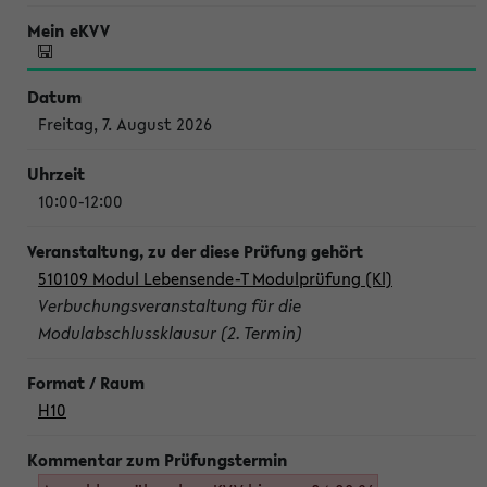
Freitag, 7. August 2026
10:00-12:00
510109 Modul Lebensende-T Modulprüfung (Kl)
Verbuchungsveranstaltung für die
Modulabschlussklausur (2. Termin)
H10