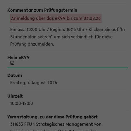
Anmeldung über das eKVV bis zum 03.08.26
Einlass: 10:00 Uhr / Beginn: 10:15 Uhr / Klicken Sie auf "In
Stundenplan setzen" um sich verbindlich für diese
Prüfung anzumelden.
Freitag, 7. August 2026
10:00-12:00
311833 FFU 1 Strategisches Management von