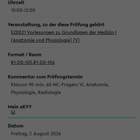
10:00-12:00
520021 Vorlesungen zu Grundlagen der Medizin I
(Anatomie und Physiologie) (V)
R1-D0-105
,
R1-D0-106
Klausur 90 min. 60 MC-Fragen; VL Anatomie,
Physiologie, Radiologie
Freitag, 7. August 2026