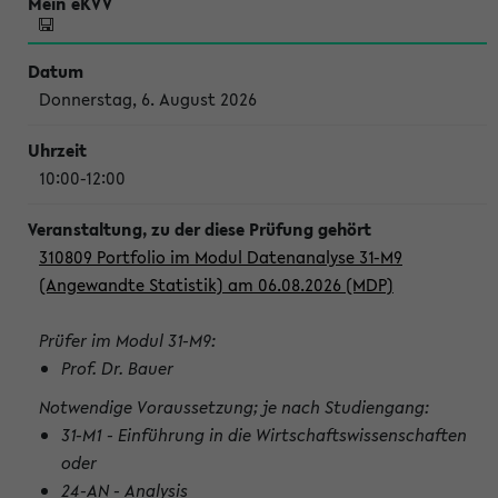
Donnerstag, 6. August 2026
10:00-12:00
310809 Portfolio im Modul Datenanalyse 31-M9
(Angewandte Statistik) am 06.08.2026 (MDP)
Prüfer im Modul 31-M9:
Prof. Dr. Bauer
Notwendige Voraussetzung; je nach Studiengang:
31-M1 - Einführung in die Wirtschaftswissenschaften
oder
24-AN - Analysis