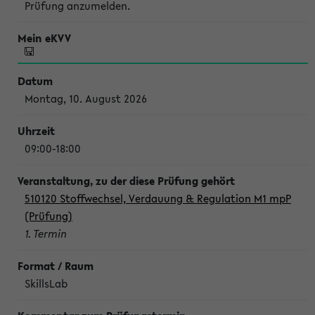
Prüfung anzumelden.
Montag, 10. August 2026
09:00-18:00
510120 Stoffwechsel, Verdauung & Regulation M1 mpP
(Prüfung)
1. Termin
SkillsLab