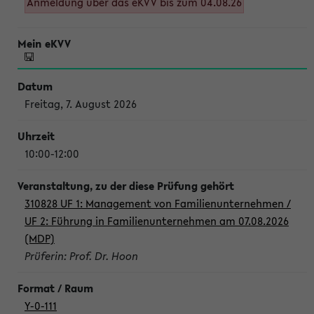
Anmeldung über das eKVV bis zum 04.08.26
Freitag, 7. August 2026
10:00-12:00
310828 UF 1: Management von Familienunternehmen /
UF 2: Führung in Familienunternehmen am 07.08.2026
(MDP)
Prüferin: Prof. Dr. Hoon
Y-0-111