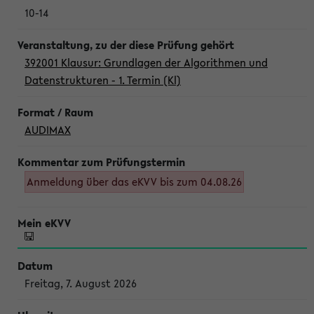
10-14
392001 Klausur: Grundlagen der Algorithmen und
Datenstrukturen - 1. Termin (Kl)
AUDIMAX
Anmeldung über das eKVV bis zum 04.08.26
Freitag, 7. August 2026