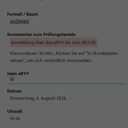
AUDIMAX
Anmeldung über das eKVV bis zum 28.11.25
Klausurdauer: 30 Min., Klicken Sie auf "In Stundenplan
setzen", um sich verbindlich anzumelden.
Donnerstag, 6. August 2026
10-14