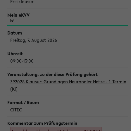
Erstklausur
Freitag, 7. August 2026
09:00-13:00
392028 Klausur: Grundlagen Neuronaler Netze - 1. Termin
(Kl)
CITEC