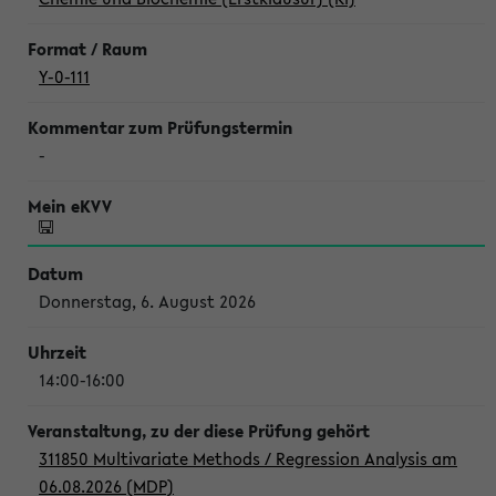
Y-0-111
-
Donnerstag, 6. August 2026
14:00-16:00
311850 Multivariate Methods / Regression Analysis am
06.08.2026 (MDP)