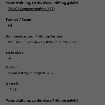
392105 Sequenzanalyse 2 (V)
H8
Klausur - 1. Termin von 10:00 bis 12:00 Uhr
Donnerstag, 6. August 2026
10-18