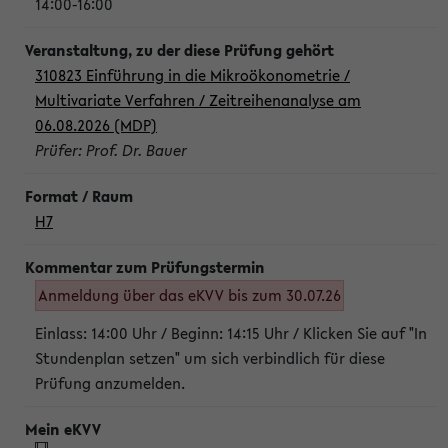
14:00-16:00
310823 Einführung in die Mikroökonometrie /
Multivariate Verfahren / Zeitreihenanalyse am
06.08.2026 (MDP)
Prüfer: Prof. Dr. Bauer
H7
Anmeldung über das eKVV bis zum 30.07.26
Einlass: 14:00 Uhr / Beginn: 14:15 Uhr / Klicken Sie auf "In
Stundenplan setzen" um sich verbindlich für diese
Prüfung anzumelden.