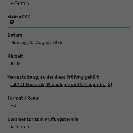
A-Termin
Montag, 10. August 2026
10-12
230124 Phonetik, Phonologie und Orthografie (S)
H4
A-Termin