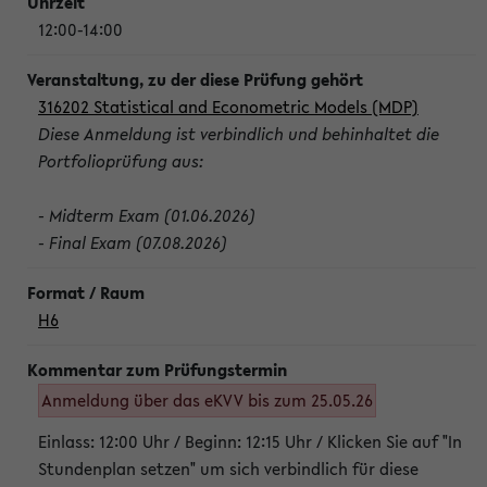
12:00-14:00
316202 Statistical and Econometric Models (MDP)
Diese Anmeldung ist verbindlich und behinhaltet die
Portfolioprüfung aus:
- Midterm Exam (01.06.2026)
- Final Exam (07.08.2026)
H6
Anmeldung über das eKVV bis zum 25.05.26
Einlass: 12:00 Uhr / Beginn: 12:15 Uhr / Klicken Sie auf "In
Stundenplan setzen" um sich verbindlich für diese