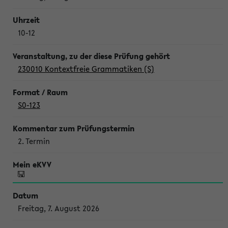
10-12
230010 Kontextfreie Grammatiken (S)
S0-123
2. Termin
Freitag, 7. August 2026