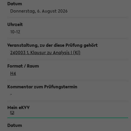
Donnerstag, 6. August 2026
10-12
240003 1. Klausur zu Analysis I (Kl)
H4
-