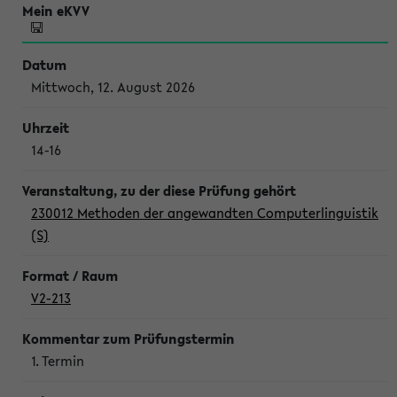
Mittwoch, 12. August 2026
14-16
230012 Methoden der angewandten Computerlinguistik
(S)
V2-213
1. Termin