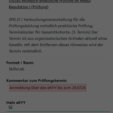
510140 Mündlich-praktische Prüfung im Modul
Regulation I (Prüfung)
SPO 21 / Verbuchungsveranstaltung für die
Prüfungsleistung mündlich-praktische Prüfung,
Terminblocker für Gesamtkohorte. (3. Termin) Der
Termin ist aus organisatorischen Gründen aktuell ohne
Gewähr. Mit dem Entfernen dieses Hinweises wird der
Termin verbindlich.
SkillsLab
Anmeldung über das eKVV bis zum 28.07.26