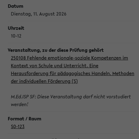
Dienstag, 11. August 2026
10-12
250108 Fehlende emotionale-soziale Kompetenzen im
Kontext von Schule und Unterricht. Eine
Herausforderung für pädagogisches Handeln. Methoden
der individuellen Förderung (S)
M.Ed.ISP SF: Diese Veranstaltung darf nicht vorstudiert
werden!
S0-123