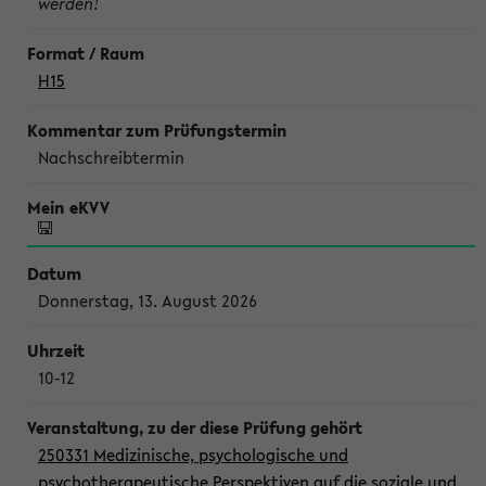
werden!
H15
Nachschreibtermin
Donnerstag, 13. August 2026
10-12
250331 Medizinische, psychologische und
psychotherapeutische Perspektiven auf die soziale und