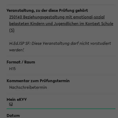
250140 Beziehungsgestaltung mit emotional-sozial
belasteten Kindern und Jugendlichen im Kontext Schule
(S)
M.Ed.ISP SF: Diese Veranstaltung darf nicht vorstudiert
werden!
H15
Nachschreibetermin