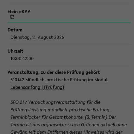
Dienstag, 11. August 2026
10:00-12:00
510142 Mündlich-praktische Prüfung im Modul
Lebensanfang I (Prüfung)
SPO 21 / Verbuchungsveranstaltung für die
Prüfungsleistung mündlich-praktische Prüfung,
Terminblocker für Gesamtkohorte. (3. Termin) Der
Termin ist aus organisatorischen Gründen aktuell ohne
Gewähr. Mit dem Entfernen dieses Hinweises wird der