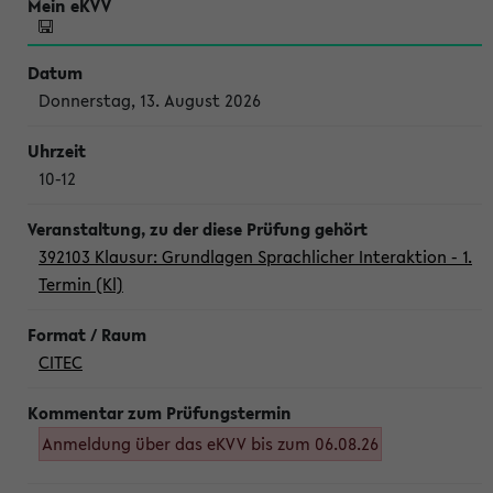
Donnerstag, 13. August 2026
10-12
392103 Klausur: Grundlagen Sprachlicher Interaktion - 1.
Termin (Kl)
CITEC
Anmeldung über das eKVV bis zum 06.08.26