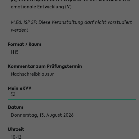
emotionale Entwicklung (V)
M.Ed. ISP SF: Diese Veranstaltung darf nicht vorstudiert
werden!
H15
Nachschreibklausur
Donnerstag, 13. August 2026
10-12