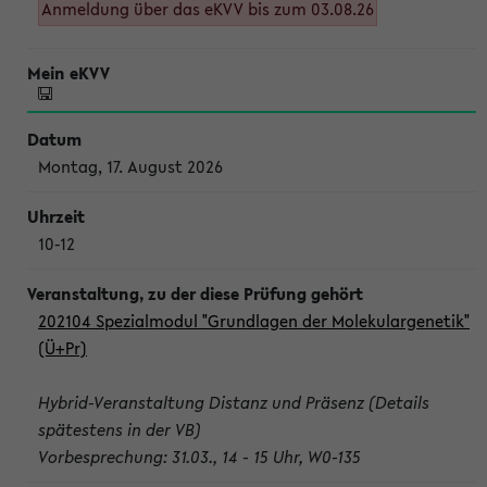
Anmeldung über das eKVV bis zum 03.08.26
Montag, 17. August 2026
10-12
202104 Spezialmodul "Grundlagen der Molekulargenetik"
(Ü+Pr)
Hybrid-Veranstaltung Distanz und Präsenz (Details
spätestens in der VB)
Vorbesprechung: 31.03., 14 - 15 Uhr, W0-135