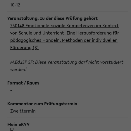
10-12
250148 Emotionale-soziale Kompetenzen im Kontext
von Schule und Unterricht. Eine Herausforderung für
pädagogisches Handeln. Methoden der individuellen
Förderung (S)
M.Ed.ISP SF: Diese Veranstaltung darf nicht vorstudiert
werden!
-
Zweittermin