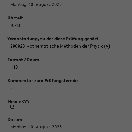
Montag, 10. August 2026
10-14
280820 Mathematische Methoden der Physik (V)
H10
-
Montag, 10. August 2026