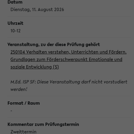
Dienstag, 11. August 2026
10-12
250104 Verhalten verstehen, Unterrichten und Fördern.
Grundlagen zum Förderschwerpunkt Emotionale und
soziale Entwicklung (S)
M.Ed. ISP SF: Diese Veranstaltung darf nicht vorstudiert
werden!
-
Zweittermin