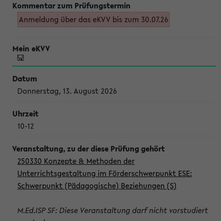
Anmeldung über das eKVV bis zum 30.07.26
Donnerstag, 13. August 2026
10-12
250330 Konzepte & Methoden der
Unterrichtsgestaltung im Förderschwerpunkt ESE:
Schwerpunkt (Pädagogische) Beziehungen (S)
M.Ed.ISP SF: Diese Veranstaltung darf nicht vorstudiert