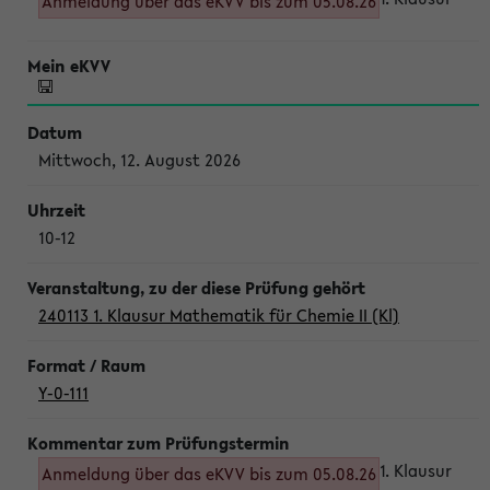
Anmeldung über das eKVV bis zum 05.08.26
Mittwoch, 12. August 2026
10-12
240113 1. Klausur Mathematik für Chemie II (Kl)
Y-0-111
1. Klausur
Anmeldung über das eKVV bis zum 05.08.26