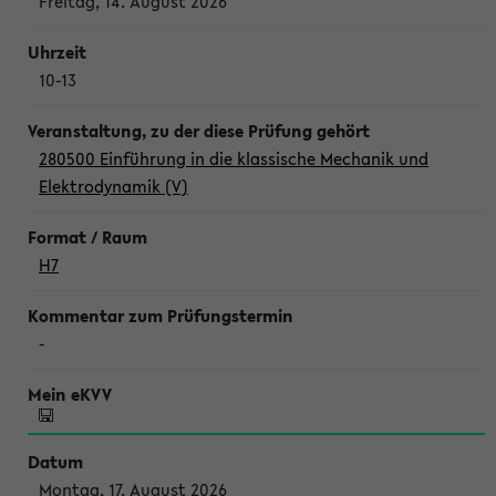
Freitag, 14. August 2026
10-13
280500 Einführung in die klassische Mechanik und
Elektrodynamik (V)
H7
-
Montag, 17. August 2026