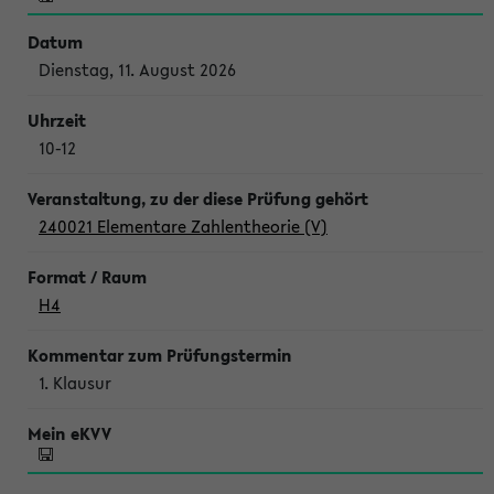
Dienstag, 11. August 2026
10-12
240021 Elementare Zahlentheorie (V)
H4
1. Klausur