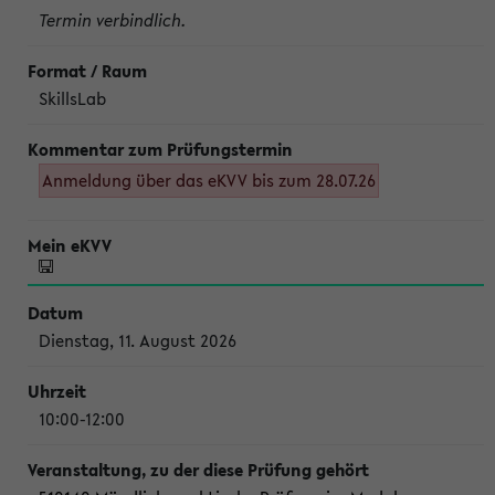
Termin verbindlich.
SkillsLab
Anmeldung über das eKVV bis zum 28.07.26
Dienstag, 11. August 2026
10:00-12:00