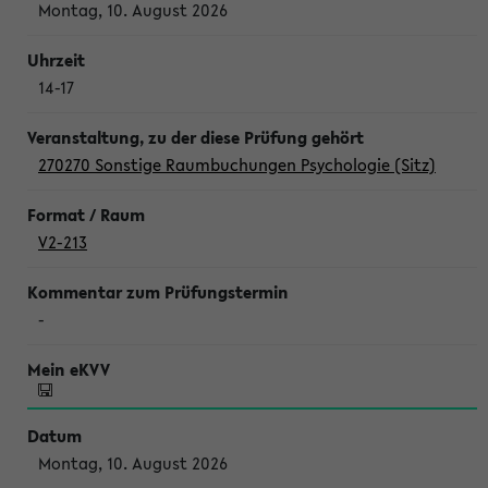
Montag, 10. August 2026
14-17
270270 Sonstige Raumbuchungen Psychologie (Sitz)
V2-213
-
Montag, 10. August 2026