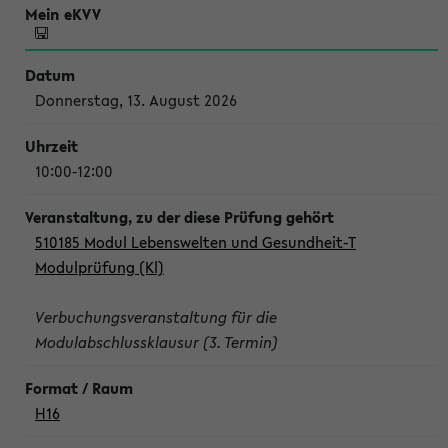
Donnerstag, 13. August 2026
10:00-12:00
510185 Modul Lebenswelten und Gesundheit-T
Modulprüfung (Kl)
Verbuchungsveranstaltung für die
Modulabschlussklausur (3. Termin)
H16