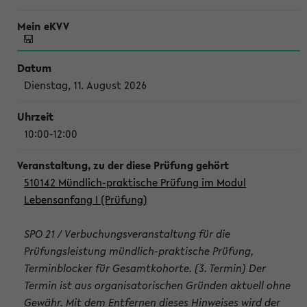
Dienstag, 11. August 2026
10:00-12:00
510142 Mündlich-praktische Prüfung im Modul
Lebensanfang I (Prüfung)
SPO 21 / Verbuchungsveranstaltung für die
Prüfungsleistung mündlich-praktische Prüfung,
Terminblocker für Gesamtkohorte. (3. Termin) Der
Termin ist aus organisatorischen Gründen aktuell ohne
Gewähr. Mit dem Entfernen dieses Hinweises wird der