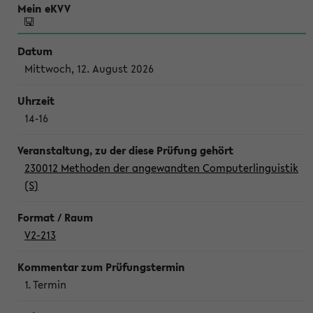
Mittwoch, 12. August 2026
14-16
230012 Methoden der angewandten Computerlinguistik
(S)
V2-213
1. Termin