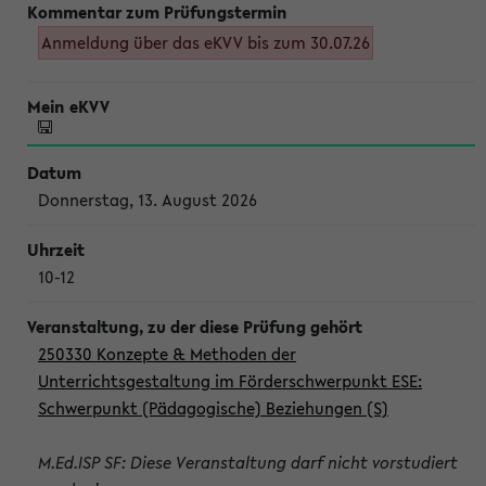
Anmeldung über das eKVV bis zum 30.07.26
Donnerstag, 13. August 2026
10-12
250330 Konzepte & Methoden der
Unterrichtsgestaltung im Förderschwerpunkt ESE:
Schwerpunkt (Pädagogische) Beziehungen (S)
M.Ed.ISP SF: Diese Veranstaltung darf nicht vorstudiert