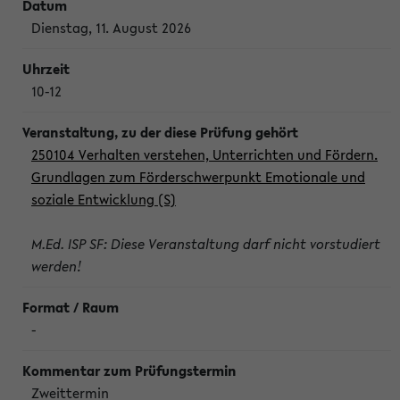
Dienstag, 11. August 2026
10-12
250104 Verhalten verstehen, Unterrichten und Fördern.
Grundlagen zum Förderschwerpunkt Emotionale und
soziale Entwicklung (S)
M.Ed. ISP SF: Diese Veranstaltung darf nicht vorstudiert
werden!
-
Zweittermin