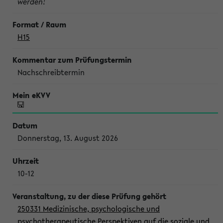
werden!
H15
Nachschreibtermin
Donnerstag, 13. August 2026
10-12
250331 Medizinische, psychologische und
psychotherapeutische Perspektiven auf die soziale und