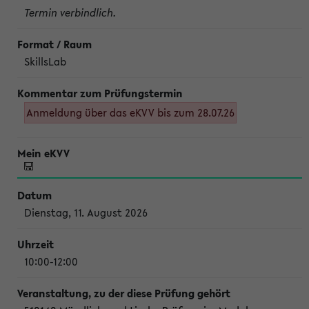
Termin verbindlich.
SkillsLab
Anmeldung über das eKVV bis zum 28.07.26
Dienstag, 11. August 2026
10:00-12:00