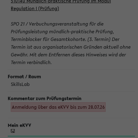
510140 Mündlich-praktische Prüfung im Modul
Regulation I (Prüfung)
SPO 21 / Verbuchungsveranstaltung für die
Prüfungsleistung mündlich-praktische Prüfung,
Terminblocker für Gesamtkohorte. (3. Termin) Der
Termin ist aus organisatorischen Gründen aktuell ohne
Gewähr. Mit dem Entfernen dieses Hinweises wird der
Termin verbindlich.
SkillsLab
Anmeldung über das eKVV bis zum 28.07.26