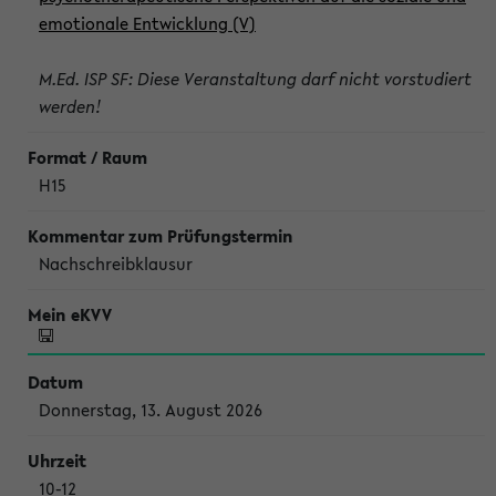
emotionale Entwicklung (V)
M.Ed. ISP SF: Diese Veranstaltung darf nicht vorstudiert
werden!
H15
Nachschreibklausur
Donnerstag, 13. August 2026
10-12