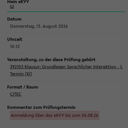
Donnerstag, 13. August 2026
10-12
392103 Klausur: Grundlagen Sprachlicher Interaktion - 1.
Termin (Kl)
CITEC
Anmeldung über das eKVV bis zum 06.08.26