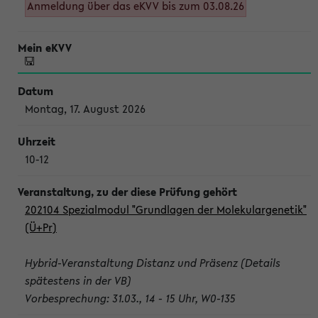
Anmeldung über das eKVV bis zum 03.08.26
Montag, 17. August 2026
10-12
202104 Spezialmodul "Grundlagen der Molekulargenetik"
(Ü+Pr)
Hybrid-Veranstaltung Distanz und Präsenz (Details
spätestens in der VB)
Vorbesprechung: 31.03., 14 - 15 Uhr, W0-135