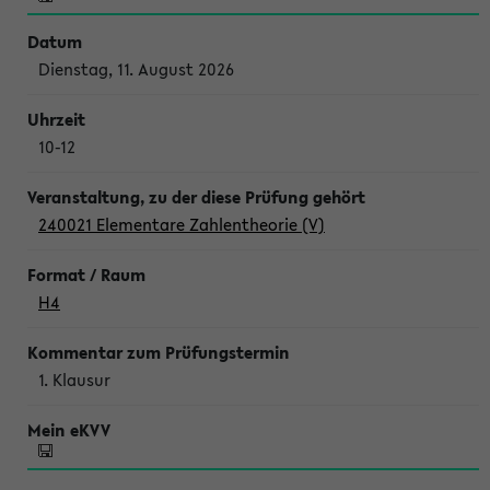
Dienstag, 11. August 2026
10-12
240021 Elementare Zahlentheorie (V)
H4
1. Klausur