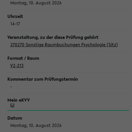
Montag, 10. August 2026
14-17
270270 Sonstige Raumbuchungen Psychologie (Sitz)
V2-213
-
Montag, 10. August 2026