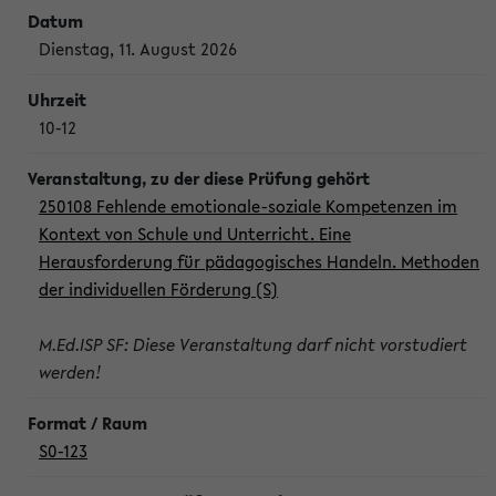
Dienstag, 11. August 2026
10-12
250108 Fehlende emotionale-soziale Kompetenzen im
Kontext von Schule und Unterricht. Eine
Herausforderung für pädagogisches Handeln. Methoden
der individuellen Förderung (S)
M.Ed.ISP SF: Diese Veranstaltung darf nicht vorstudiert
werden!
S0-123