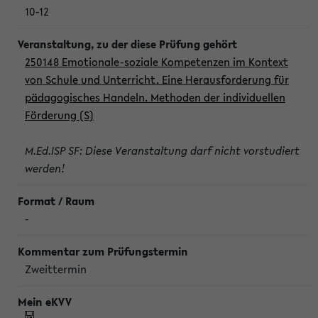
10-12
250148 Emotionale-soziale Kompetenzen im Kontext
von Schule und Unterricht. Eine Herausforderung für
pädagogisches Handeln. Methoden der individuellen
Förderung (S)
M.Ed.ISP SF: Diese Veranstaltung darf nicht vorstudiert
werden!
-
Zweittermin