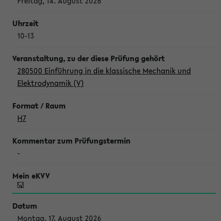
Freitag, 14. August 2026
10-13
280500 Einführung in die klassische Mechanik und
Elektrodynamik (V)
H7
-
Montag, 17. August 2026