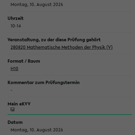
Montag, 10. August 2026
10-14
280820 Mathematische Methoden der Physik (V)
H10
-
Montag, 10. August 2026