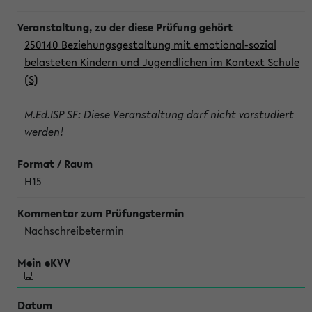
250140 Beziehungsgestaltung mit emotional-sozial
belasteten Kindern und Jugendlichen im Kontext Schule
(S)
M.Ed.ISP SF: Diese Veranstaltung darf nicht vorstudiert
werden!
H15
Nachschreibetermin