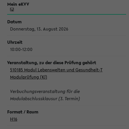
Donnerstag, 13. August 2026
10:00-12:00
510185 Modul Lebenswelten und Gesundheit-T
Modulprüfung (Kl)
Verbuchungsveranstaltung für die
Modulabschlussklausur (3. Termin)
H16