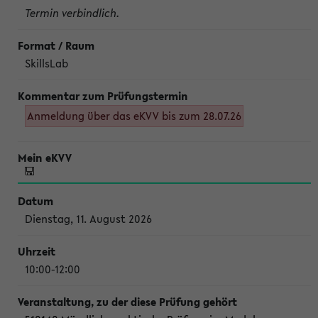
Termin verbindlich.
SkillsLab
Anmeldung über das eKVV bis zum 28.07.26
Dienstag, 11. August 2026
10:00-12:00