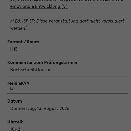
emotionale Entwicklung (V)
M.Ed. ISP SF: Diese Veranstaltung darf nicht vorstudiert
werden!
H15
Nachschreibklausur
Donnerstag, 13. August 2026
10-12