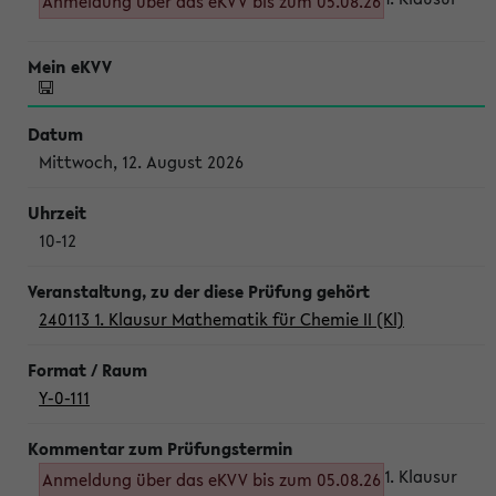
Anmeldung über das eKVV bis zum 05.08.26
Mittwoch, 12. August 2026
10-12
240113 1. Klausur Mathematik für Chemie II (Kl)
Y-0-111
1. Klausur
Anmeldung über das eKVV bis zum 05.08.26