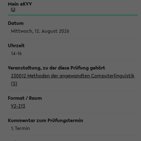
Mittwoch, 12. August 2026
14-16
230012 Methoden der angewandten Computerlinguistik
(S)
V2-213
1. Termin