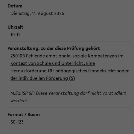
Dienstag, 11. August 2026
10-12
250108 Fehlende emotionale-soziale Kompetenzen im
Kontext von Schule und Unterricht. Eine
Herausforderung für pädagogisches Handeln. Methoden
der individuellen Förderung (S)
M.Ed.ISP SF: Diese Veranstaltung darf nicht vorstudiert
werden!
S0-123