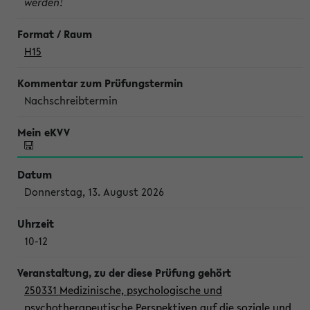
werden!
H15
Nachschreibtermin
Donnerstag, 13. August 2026
10-12
250331 Medizinische, psychologische und
psychotherapeutische Perspektiven auf die soziale und