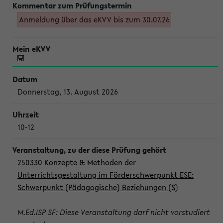
Anmeldung über das eKVV bis zum 30.07.26
Donnerstag, 13. August 2026
10-12
250330 Konzepte & Methoden der
Unterrichtsgestaltung im Förderschwerpunkt ESE:
Schwerpunkt (Pädagogische) Beziehungen (S)
M.Ed.ISP SF: Diese Veranstaltung darf nicht vorstudiert