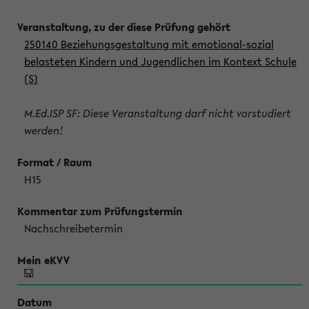
250140 Beziehungsgestaltung mit emotional-sozial
belasteten Kindern und Jugendlichen im Kontext Schule
(S)
M.Ed.ISP SF: Diese Veranstaltung darf nicht vorstudiert
werden!
H15
Nachschreibetermin