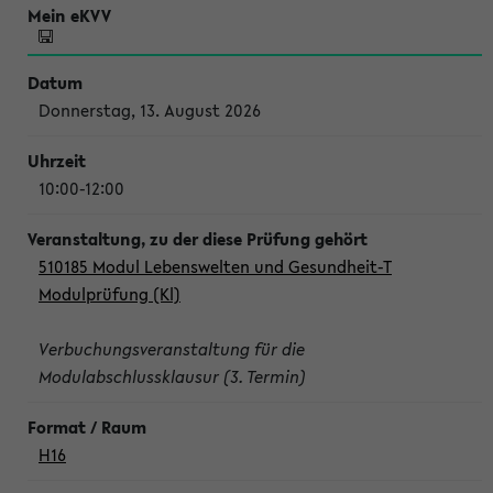
Donnerstag, 13. August 2026
10:00-12:00
510185 Modul Lebenswelten und Gesundheit-T
Modulprüfung (Kl)
Verbuchungsveranstaltung für die
Modulabschlussklausur (3. Termin)
H16