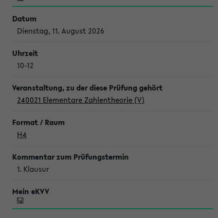
Dienstag, 11. August 2026
10-12
240021 Elementare Zahlentheorie (V)
H4
1. Klausur