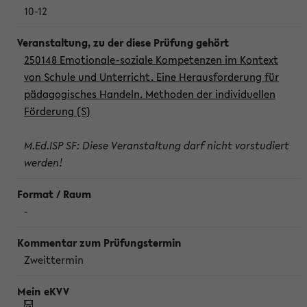
10-12
250148 Emotionale-soziale Kompetenzen im Kontext
von Schule und Unterricht. Eine Herausforderung für
pädagogisches Handeln. Methoden der individuellen
Förderung (S)
M.Ed.ISP SF: Diese Veranstaltung darf nicht vorstudiert
werden!
-
Zweittermin