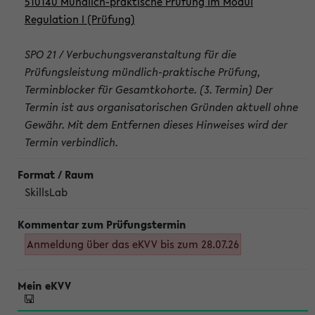
510140 Mündlich-praktische Prüfung im Modul
Regulation I (Prüfung)
SPO 21 / Verbuchungsveranstaltung für die
Prüfungsleistung mündlich-praktische Prüfung,
Terminblocker für Gesamtkohorte. (3. Termin) Der
Termin ist aus organisatorischen Gründen aktuell ohne
Gewähr. Mit dem Entfernen dieses Hinweises wird der
Termin verbindlich.
SkillsLab
Anmeldung über das eKVV bis zum 28.07.26