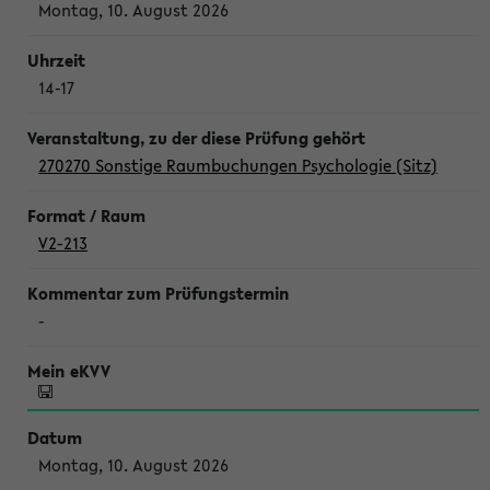
Montag, 10. August 2026
14-17
270270 Sonstige Raumbuchungen Psychologie (Sitz)
V2-213
-
Montag, 10. August 2026