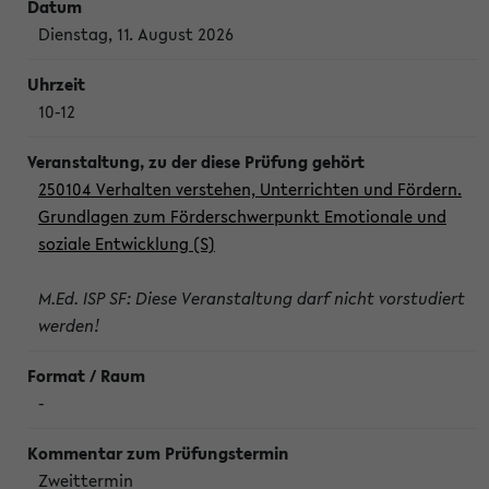
Dienstag, 11. August 2026
10-12
250104 Verhalten verstehen, Unterrichten und Fördern.
Grundlagen zum Förderschwerpunkt Emotionale und
soziale Entwicklung (S)
M.Ed. ISP SF: Diese Veranstaltung darf nicht vorstudiert
werden!
-
Zweittermin