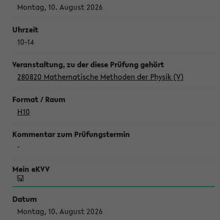
Montag, 10. August 2026
10-14
280820 Mathematische Methoden der Physik (V)
H10
-
Montag, 10. August 2026