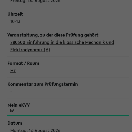
Freitag, 14. August 2026
10-13
280500 Einführung in die klassische Mechanik und
Elektrodynamik (V)
H7
-
Montag, 17. August 2026