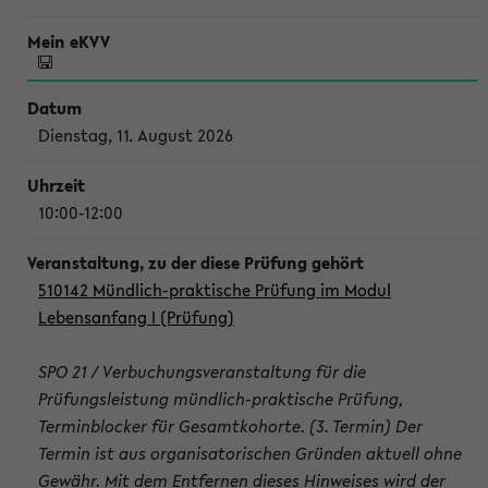
Dienstag, 11. August 2026
10:00-12:00
510142 Mündlich-praktische Prüfung im Modul
Lebensanfang I (Prüfung)
SPO 21 / Verbuchungsveranstaltung für die
Prüfungsleistung mündlich-praktische Prüfung,
Terminblocker für Gesamtkohorte. (3. Termin) Der
Termin ist aus organisatorischen Gründen aktuell ohne
Gewähr. Mit dem Entfernen dieses Hinweises wird der