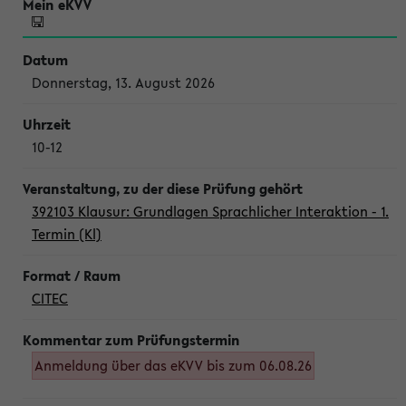
Donnerstag, 13. August 2026
10-12
392103 Klausur: Grundlagen Sprachlicher Interaktion - 1.
Termin (Kl)
CITEC
Anmeldung über das eKVV bis zum 06.08.26