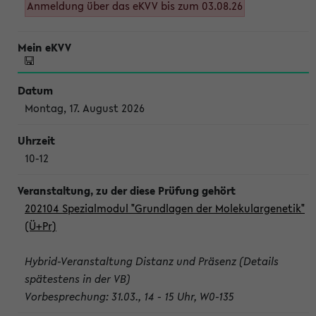
Anmeldung über das eKVV bis zum 03.08.26
Montag, 17. August 2026
10-12
202104 Spezialmodul "Grundlagen der Molekulargenetik"
(Ü+Pr)
Hybrid-Veranstaltung Distanz und Präsenz (Details
spätestens in der VB)
Vorbesprechung: 31.03., 14 - 15 Uhr, W0-135