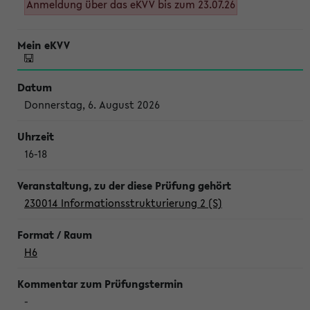
Anmeldung über das eKVV bis zum 23.07.26
Donnerstag, 6. August 2026
16-18
230014 Informationsstrukturierung 2 (S)
H6
-