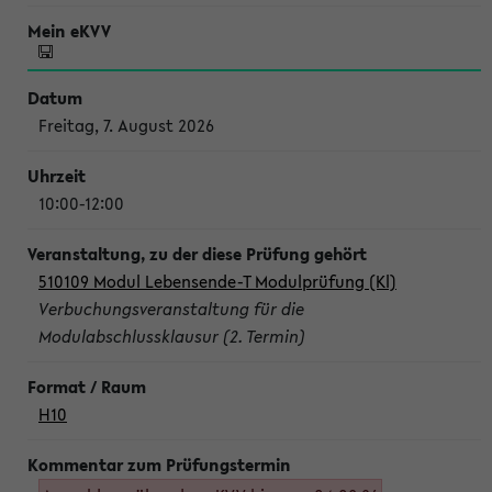
Freitag, 7. August 2026
10:00-12:00
510109 Modul Lebensende-T Modulprüfung (Kl)
Verbuchungsveranstaltung für die
Modulabschlussklausur (2. Termin)
H10