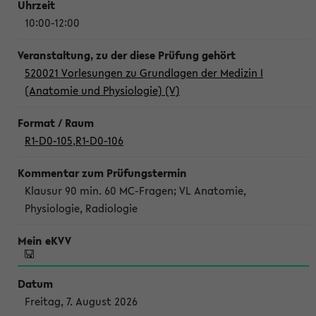
10:00-12:00
520021 Vorlesungen zu Grundlagen der Medizin I
(Anatomie und Physiologie) (V)
R1-D0-105
,
R1-D0-106
Klausur 90 min. 60 MC-Fragen; VL Anatomie,
Physiologie, Radiologie
Freitag, 7. August 2026