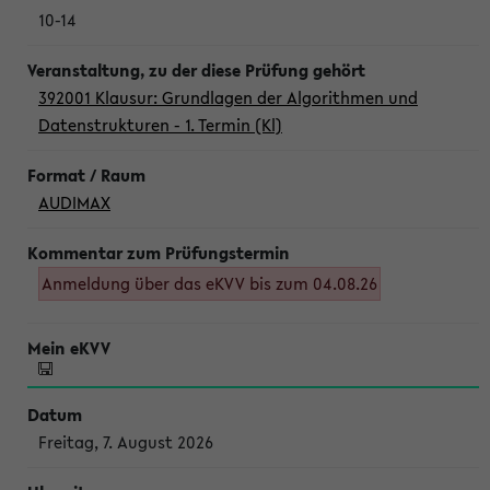
10-14
392001 Klausur: Grundlagen der Algorithmen und
Datenstrukturen - 1. Termin (Kl)
AUDIMAX
Anmeldung über das eKVV bis zum 04.08.26
Freitag, 7. August 2026