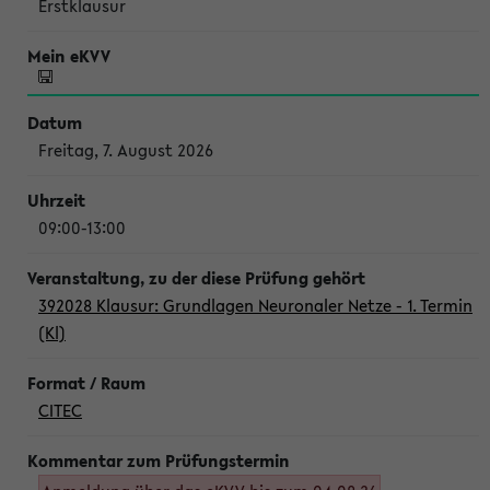
Erstklausur
Freitag, 7. August 2026
09:00-13:00
392028 Klausur: Grundlagen Neuronaler Netze - 1. Termin
(Kl)
CITEC