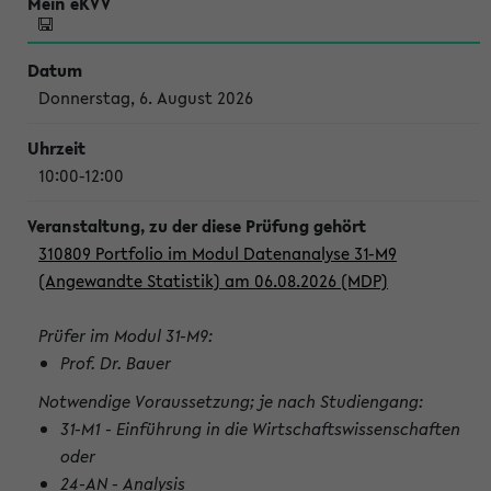
Donnerstag, 6. August 2026
10:00-12:00
310809 Portfolio im Modul Datenanalyse 31-M9
(Angewandte Statistik) am 06.08.2026 (MDP)
Prüfer im Modul 31-M9:
Prof. Dr. Bauer
Notwendige Voraussetzung; je nach Studiengang:
31-M1 - Einführung in die Wirtschaftswissenschaften
oder
24-AN - Analysis