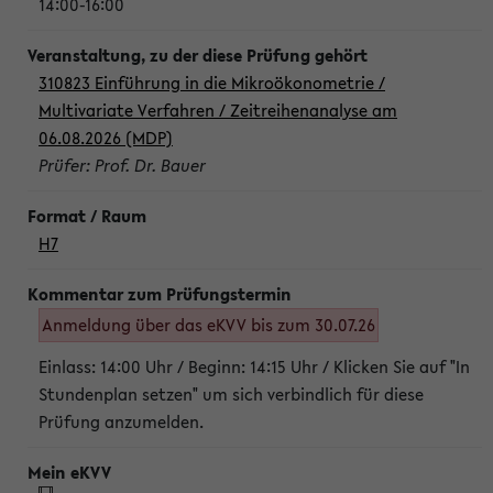
14:00-16:00
310823 Einführung in die Mikroökonometrie /
Multivariate Verfahren / Zeitreihenanalyse am
06.08.2026 (MDP)
Prüfer: Prof. Dr. Bauer
H7
Anmeldung über das eKVV bis zum 30.07.26
Einlass: 14:00 Uhr / Beginn: 14:15 Uhr / Klicken Sie auf "In
Stundenplan setzen" um sich verbindlich für diese
Prüfung anzumelden.