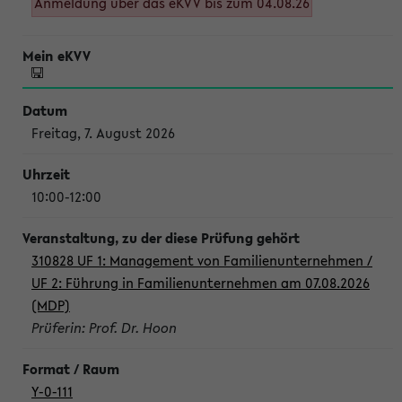
Anmeldung über das eKVV bis zum 04.08.26
Freitag, 7. August 2026
10:00-12:00
310828 UF 1: Management von Familienunternehmen /
UF 2: Führung in Familienunternehmen am 07.08.2026
(MDP)
Prüferin: Prof. Dr. Hoon
Y-0-111