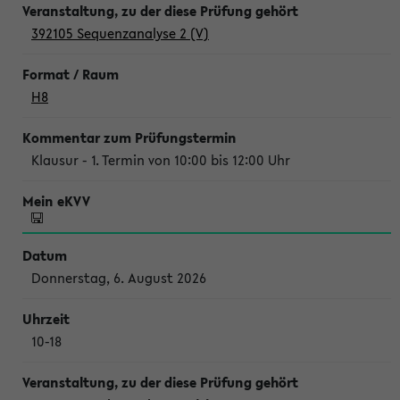
392105 Sequenzanalyse 2 (V)
H8
Klausur - 1. Termin von 10:00 bis 12:00 Uhr
Donnerstag, 6. August 2026
10-18