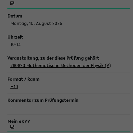
Montag, 10. August 2026
10-14
280820 Mathematische Methoden der Physik (V)
H10
-