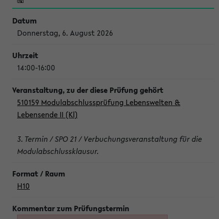
Donnerstag, 6. August 2026
14:00-16:00
510159 Modulabschlussprüfung Lebenswelten &
Lebensende II (Kl)
3. Termin / SPO 21 / Verbuchungsveranstaltung für die
Modulabschlussklausur.
H10