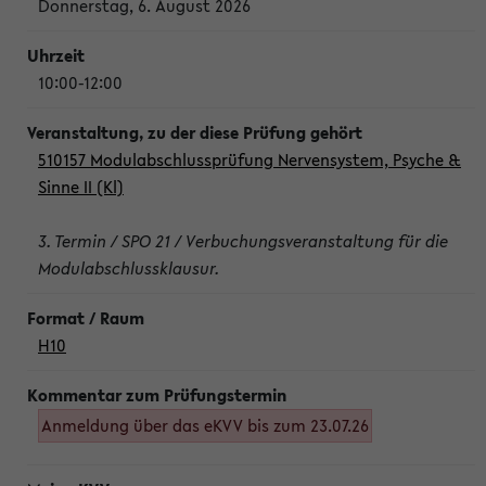
Donnerstag, 6. August 2026
10:00-12:00
510157 Modulabschlussprüfung Nervensystem, Psyche &
Sinne II (Kl)
3. Termin / SPO 21 / Verbuchungsveranstaltung für die
Modulabschlussklausur.
H10
Anmeldung über das eKVV bis zum 23.07.26