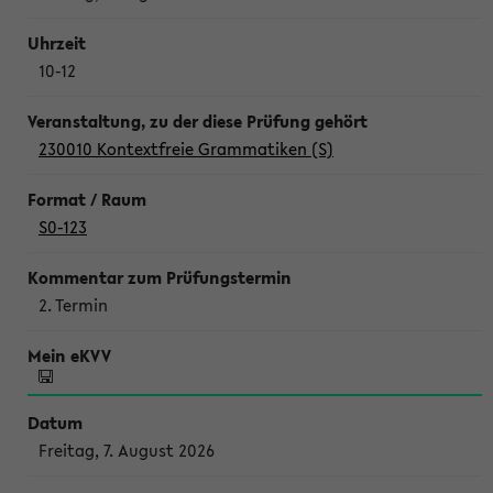
10-12
230010 Kontextfreie Grammatiken (S)
S0-123
2. Termin
Freitag, 7. August 2026