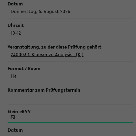
Donnerstag, 6. August 2026
10-12
240003 1. Klausur zu Analysis I (Kl)
H4
-