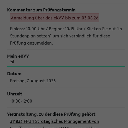
Anmeldung über das eKVV bis zum 03.08.26
Einlass: 10:00 Uhr / Beginn: 10:15 Uhr / Klicken Sie auf "In
Stundenplan setzen" um sich verbindlich für diese
Prüfung anzumelden.
Freitag, 7. August 2026
10:00-12:00
311833 FFU 1 Strategisches Management von