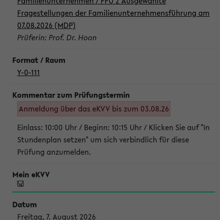
Familienunternehmen / FFU 2 Ausgewählte
Fragestellungen der Familienunternehmensführung am
07.08.2026 (MDP)
Prüferin: Prof. Dr. Hoon
Y-0-111
Anmeldung über das eKVV bis zum 03.08.26
Einlass: 10:00 Uhr / Beginn: 10:15 Uhr / Klicken Sie auf "In
Stundenplan setzen" um sich verbindlich für diese
Prüfung anzumelden.
Freitag, 7. August 2026