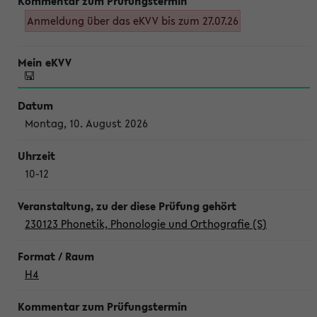
Anmeldung über das eKVV bis zum 27.07.26
Montag, 10. August 2026
10-12
230123 Phonetik, Phonologie und Orthografie (S)
H4