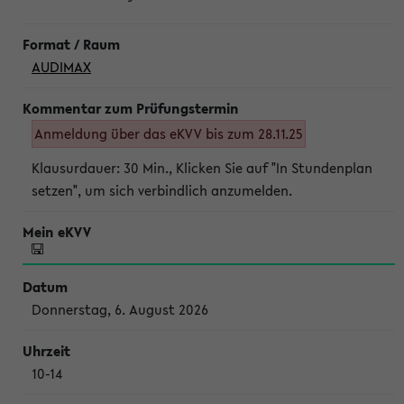
AUDIMAX
Anmeldung über das eKVV bis zum 28.11.25
Klausurdauer: 30 Min., Klicken Sie auf "In Stundenplan
setzen", um sich verbindlich anzumelden.
Donnerstag, 6. August 2026
10-14