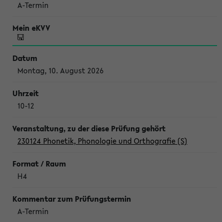
A-Termin
Montag, 10. August 2026
10-12
230124 Phonetik, Phonologie und Orthografie (S)
H4
A-Termin