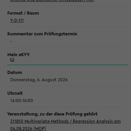
Y-0-111
-
Donnerstag, 6. August 2026
14:00-16:00
311850 Multivariate Methods / Regression Analysis am
06.08.2026 (MDP)