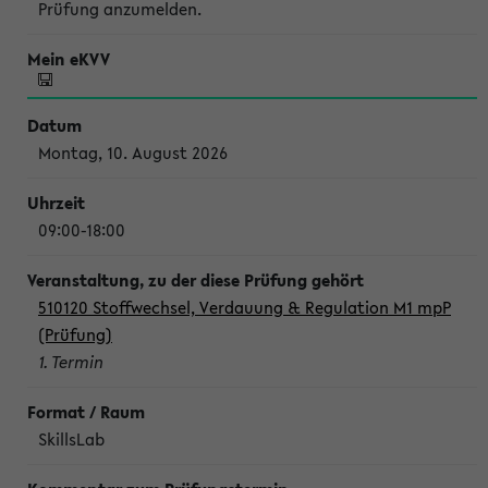
Prüfung anzumelden.
Montag, 10. August 2026
09:00-18:00
510120 Stoffwechsel, Verdauung & Regulation M1 mpP
(Prüfung)
1. Termin
SkillsLab