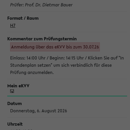
Prüfer: Prof. Dr. Dietmar Bauer
H7
Anmeldung über das eKVV bis zum 30.07.26
Einlass: 14:00 Uhr / Beginn: 14:15 Uhr / Klicken Sie auf "In
Stundenplan setzen" um sich verbindlich für diese
Prüfung anzumelden.
Donnerstag, 6. August 2026