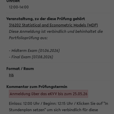
12:00-14:00
316202 Statistical and Econometric Models (MDP)
Diese Anmeldung ist verbindlich und behinhaltet die
Portfolioprüfung aus:
- Midterm Exam (01.06.2026)
- Final Exam (07.08.2026)
H6
Anmeldung über das eKVV bis zum 25.05.26
Einlass: 12:00 Uhr / Beginn: 12:15 Uhr / Klicken Sie auf "In
Stundenplan setzen" um sich verbindlich für diese