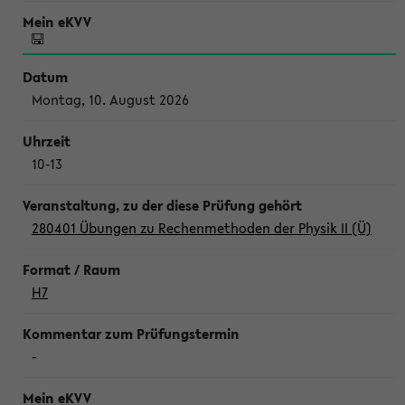
Montag, 10. August 2026
10-13
280401 Übungen zu Rechenmethoden der Physik II (Ü)
H7
-