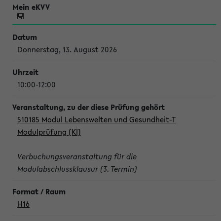
Donnerstag, 13. August 2026
10:00-12:00
510185 Modul Lebenswelten und Gesundheit-T
Modulprüfung (Kl)
Verbuchungsveranstaltung für die
Modulabschlussklausur (3. Termin)
H16