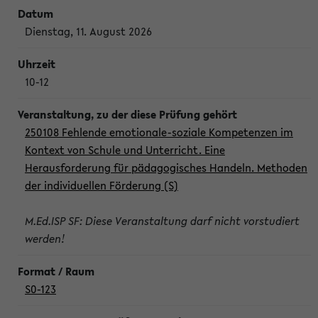
Dienstag, 11. August 2026
10-12
250108 Fehlende emotionale-soziale Kompetenzen im
Kontext von Schule und Unterricht. Eine
Herausforderung für pädagogisches Handeln. Methoden
der individuellen Förderung (S)
M.Ed.ISP SF: Diese Veranstaltung darf nicht vorstudiert
werden!
S0-123