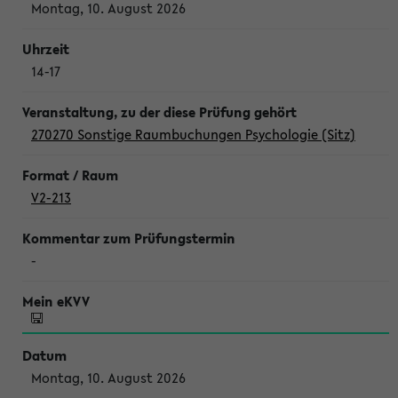
Montag, 10. August 2026
14-17
270270 Sonstige Raumbuchungen Psychologie (Sitz)
V2-213
-
Montag, 10. August 2026