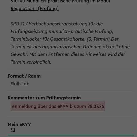
510140 Mündlich-praktische Prüfung im Modul
Regulation I (Prüfung)
SPO 21 / Verbuchungsveranstaltung für die
Prüfungsleistung mündlich-praktische Prüfung,
Terminblocker für Gesamtkohorte. (3. Termin) Der
Termin ist aus organisatorischen Gründen aktuell ohne
Gewähr. Mit dem Entfernen dieses Hinweises wird der
Termin verbindlich.
SkillsLab
Anmeldung über das eKVV bis zum 28.07.26