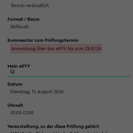
Termin verbindlich.
SkillsLab
Anmeldung über das eKVV bis zum 28.07.26
Dienstag, 11. August 2026
10:00-12:00