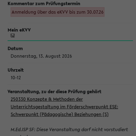
Anmeldung über das eKVV bis zum 30.07.26
Donnerstag, 13. August 2026
10-12
250330 Konzepte & Methoden der
Unterrichtsgestaltung im Förderschwerpunkt ESE:
Schwerpunkt (Pädagogische) Beziehungen (S)
M.Ed.ISP SF: Diese Veranstaltung darf nicht vorstudiert