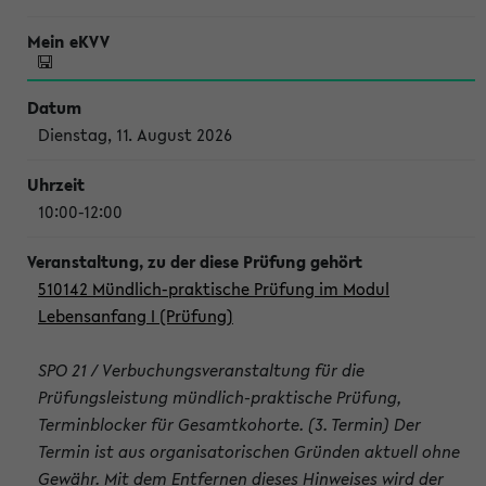
Dienstag, 11. August 2026
10:00-12:00
510142 Mündlich-praktische Prüfung im Modul
Lebensanfang I (Prüfung)
SPO 21 / Verbuchungsveranstaltung für die
Prüfungsleistung mündlich-praktische Prüfung,
Terminblocker für Gesamtkohorte. (3. Termin) Der
Termin ist aus organisatorischen Gründen aktuell ohne
Gewähr. Mit dem Entfernen dieses Hinweises wird der