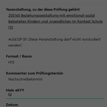
250140 Beziehungsgestaltung mit emotional-sozial
belasteten Kindern und Jugendlichen im Kontext Schule
(S)
M.Ed.ISP SF: Diese Veranstaltung darf nicht vorstudiert
werden!
H15
Nachschreibetermin