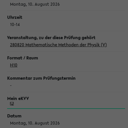
Montag, 10. August 2026
10-14
280820 Mathematische Methoden der Physik (V)
H10
-
Montag, 10. August 2026