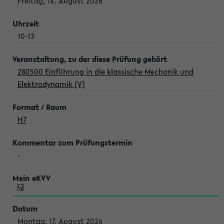
Freitag, 14. August 2026
10-13
280500 Einführung in die klassische Mechanik und
Elektrodynamik (V)
H7
-
Montag, 17. August 2026