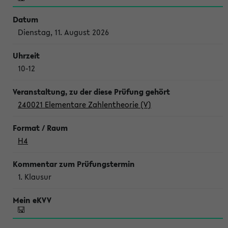
Dienstag, 11. August 2026
10-12
240021 Elementare Zahlentheorie (V)
H4
1. Klausur