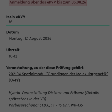
Anmeldung über das eKVV bis zum 03.08.26
Montag, 17. August 2026
10-12
202104 Spezialmodul "Grundlagen der Molekulargenetik"
(Ü+Pr)
Hybrid-Veranstaltung Distanz und Präsenz (Details
spätestens in der VB)
Vorbesprechung: 31.03., 14 - 15 Uhr, W0-135