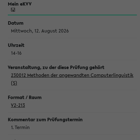
Mittwoch, 12. August 2026
14-16
230012 Methoden der angewandten Computerlinguistik
(S)
V2-213
1. Termin