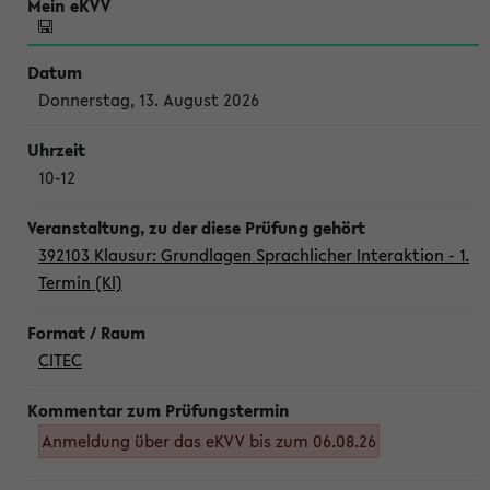
Donnerstag, 13. August 2026
10-12
392103 Klausur: Grundlagen Sprachlicher Interaktion - 1.
Termin (Kl)
CITEC
Anmeldung über das eKVV bis zum 06.08.26