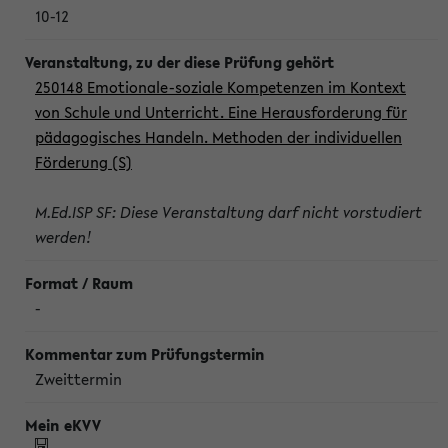
10-12
250148 Emotionale-soziale Kompetenzen im Kontext
von Schule und Unterricht. Eine Herausforderung für
pädagogisches Handeln. Methoden der individuellen
Förderung (S)
M.Ed.ISP SF: Diese Veranstaltung darf nicht vorstudiert
werden!
-
Zweittermin