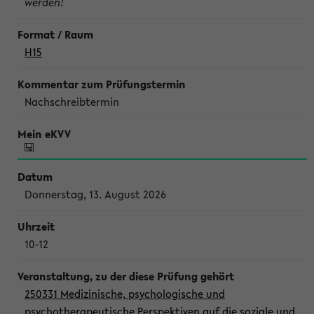
werden!
H15
Nachschreibtermin
Donnerstag, 13. August 2026
10-12
250331 Medizinische, psychologische und
psychotherapeutische Perspektiven auf die soziale und