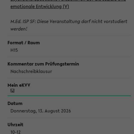
emotionale Entwicklung (V)
M.Ed. ISP SF: Diese Veranstaltung darf nicht vorstudiert
werden!
H15
Nachschreibklausur
Donnerstag, 13. August 2026
10-12