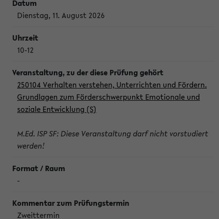
Dienstag, 11. August 2026
10-12
250104 Verhalten verstehen, Unterrichten und Fördern.
Grundlagen zum Förderschwerpunkt Emotionale und
soziale Entwicklung (S)
M.Ed. ISP SF: Diese Veranstaltung darf nicht vorstudiert
werden!
-
Zweittermin