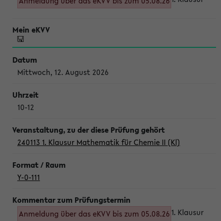
Anmeldung über das eKVV bis zum 05.08.26
Mittwoch, 12. August 2026
10-12
240113 1. Klausur Mathematik für Chemie II (Kl)
Y-0-111
1. Klausur
Anmeldung über das eKVV bis zum 05.08.26