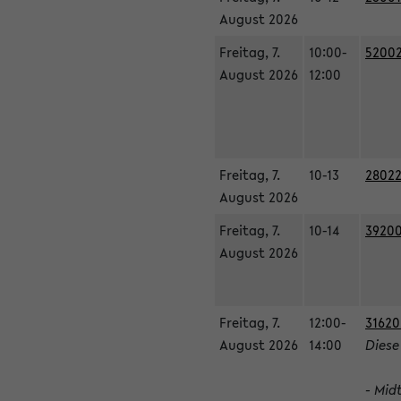
August 2026
Freitag, 7.
10:00-
52002
August 2026
12:00
Freitag, 7.
10-13
28022
August 2026
Freitag, 7.
10-14
39200
August 2026
Freitag, 7.
12:00-
31620
August 2026
14:00
Diese
- Mid