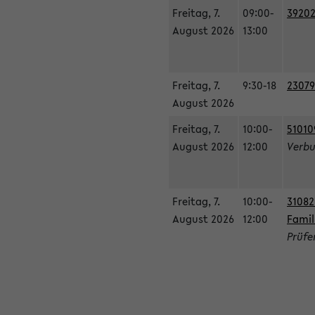
Freitag, 7.
09:00-
39202
August 2026
13:00
Freitag, 7.
9:30-18
23079
August 2026
Freitag, 7.
10:00-
51010
August 2026
12:00
Verbu
Freitag, 7.
10:00-
31082
August 2026
12:00
Famil
Prüfe