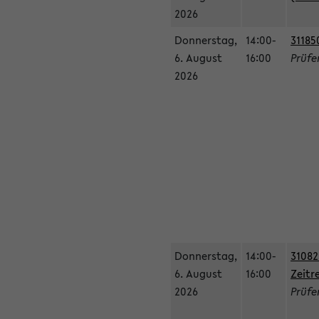
2026
Donnerstag,
14:00-
31185
6. August
16:00
Prüfe
2026
Donnerstag,
14:00-
31082
6. August
16:00
Zeitr
2026
Prüfer