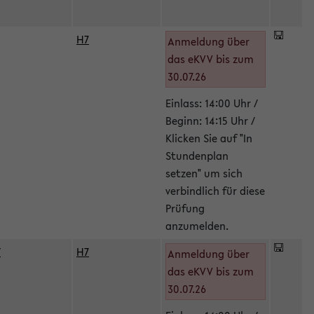
H7
Anmeldung über
das eKVV bis zum
30.07.26
Einlass: 14:00 Uhr /
Beginn: 14:15 Uhr /
Klicken Sie auf "In
Stundenplan
setzen" um sich
verbindlich für diese
Prüfung
anzumelden.
/
H7
Anmeldung über
das eKVV bis zum
30.07.26