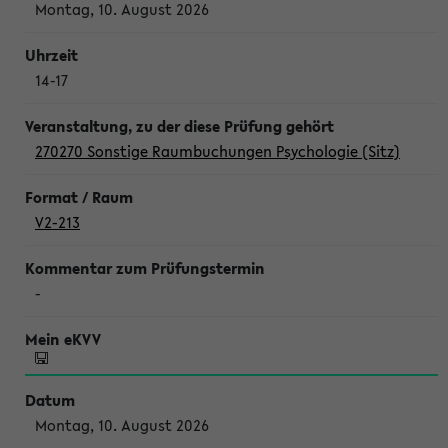
Montag, 10. August 2026
14-17
270270 Sonstige Raumbuchungen Psychologie (Sitz)
V2-213
-
Montag, 10. August 2026