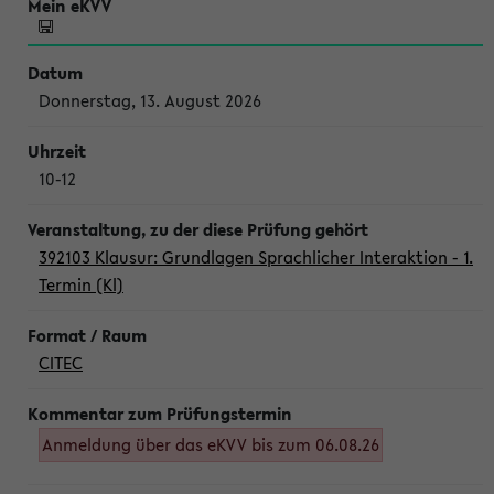
Donnerstag, 13. August 2026
10-12
392103 Klausur: Grundlagen Sprachlicher Interaktion - 1.
Termin (Kl)
CITEC
Anmeldung über das eKVV bis zum 06.08.26