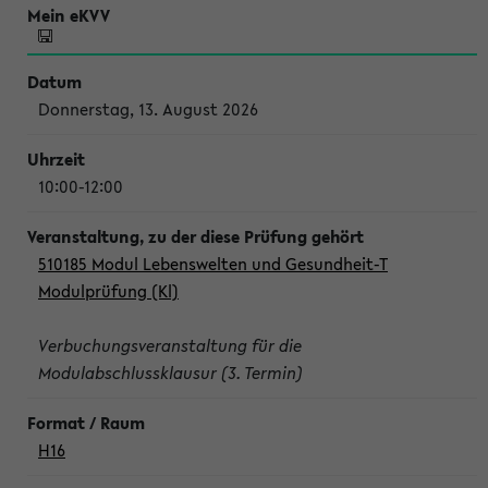
Donnerstag, 13. August 2026
10:00-12:00
510185 Modul Lebenswelten und Gesundheit-T
Modulprüfung (Kl)
Verbuchungsveranstaltung für die
Modulabschlussklausur (3. Termin)
H16