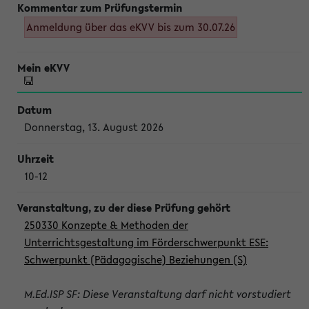
Anmeldung über das eKVV bis zum 30.07.26
Donnerstag, 13. August 2026
10-12
250330 Konzepte & Methoden der
Unterrichtsgestaltung im Förderschwerpunkt ESE:
Schwerpunkt (Pädagogische) Beziehungen (S)
M.Ed.ISP SF: Diese Veranstaltung darf nicht vorstudiert