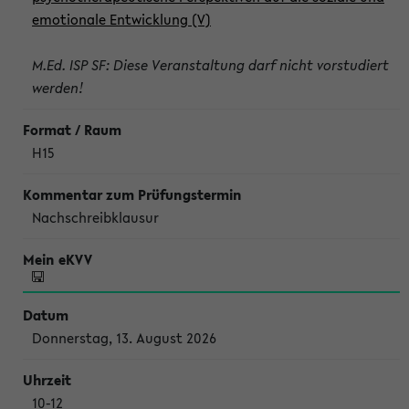
emotionale Entwicklung (V)
M.Ed. ISP SF: Diese Veranstaltung darf nicht vorstudiert
werden!
H15
Nachschreibklausur
Donnerstag, 13. August 2026
10-12