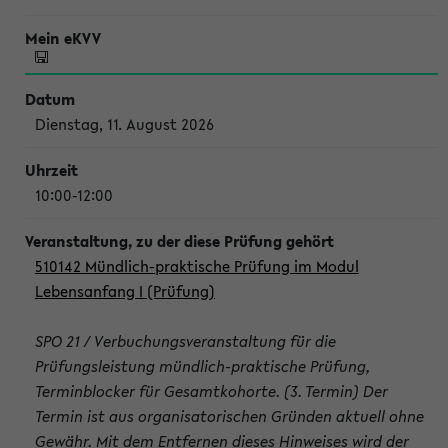
Dienstag, 11. August 2026
10:00-12:00
510142 Mündlich-praktische Prüfung im Modul
Lebensanfang I (Prüfung)
SPO 21 / Verbuchungsveranstaltung für die
Prüfungsleistung mündlich-praktische Prüfung,
Terminblocker für Gesamtkohorte. (3. Termin) Der
Termin ist aus organisatorischen Gründen aktuell ohne
Gewähr. Mit dem Entfernen dieses Hinweises wird der