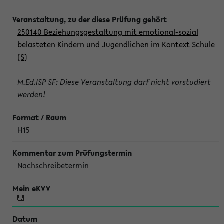
250140 Beziehungsgestaltung mit emotional-sozial
belasteten Kindern und Jugendlichen im Kontext Schule
(S)
M.Ed.ISP SF: Diese Veranstaltung darf nicht vorstudiert
werden!
H15
Nachschreibetermin