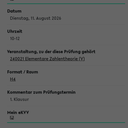
Dienstag, 11. August 2026
10-12
240021 Elementare Zahlentheorie (V)
H4
1. Klausur