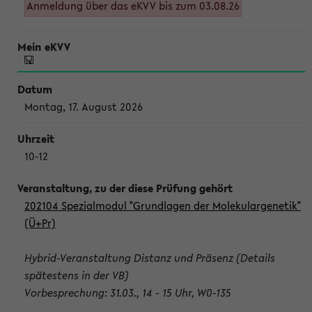
Anmeldung über das eKVV bis zum 03.08.26
Montag, 17. August 2026
10-12
202104 Spezialmodul "Grundlagen der Molekulargenetik"
(Ü+Pr)
Hybrid-Veranstaltung Distanz und Präsenz (Details
spätestens in der VB)
Vorbesprechung: 31.03., 14 - 15 Uhr, W0-135