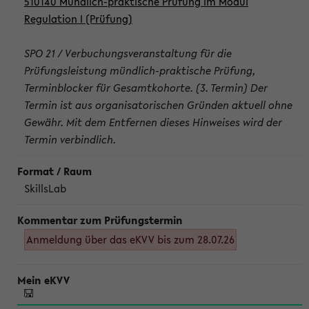
510140 Mündlich-praktische Prüfung im Modul
Regulation I (Prüfung)
SPO 21 / Verbuchungsveranstaltung für die
Prüfungsleistung mündlich-praktische Prüfung,
Terminblocker für Gesamtkohorte. (3. Termin) Der
Termin ist aus organisatorischen Gründen aktuell ohne
Gewähr. Mit dem Entfernen dieses Hinweises wird der
Termin verbindlich.
SkillsLab
Anmeldung über das eKVV bis zum 28.07.26