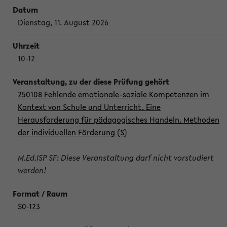
Dienstag, 11. August 2026
10-12
250108 Fehlende emotionale-soziale Kompetenzen im
Kontext von Schule und Unterricht. Eine
Herausforderung für pädagogisches Handeln. Methoden
der individuellen Förderung (S)
M.Ed.ISP SF: Diese Veranstaltung darf nicht vorstudiert
werden!
S0-123