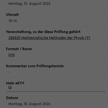
Montag, 10. August 2026
10-14
280820 Mathematische Methoden der Physik (V)
H10
-
Montag, 10. August 2026