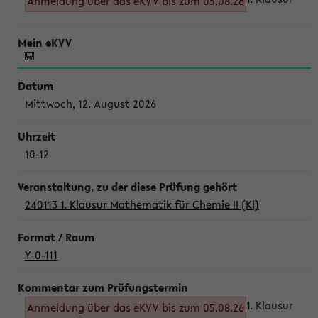
Anmeldung über das eKVV bis zum 05.08.26
Mittwoch, 12. August 2026
10-12
240113 1. Klausur Mathematik für Chemie II (Kl)
Y-0-111
1. Klausur
Anmeldung über das eKVV bis zum 05.08.26