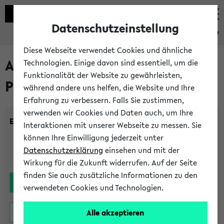
Datenschutzeinstellung
eKVV
Diese Webseite verwendet Cookies und ähnliche
Alle noch stattfindenden
Technologien. Einige davon sind essentiell, um die
Funktionalität der Website zu gewährleisten,
Prüfungen
während andere uns helfen, die Website und Ihre
Erfahrung zu verbessern. Falls Sie zustimmen,
verwenden wir Cookies und Daten auch, um Ihre
Einrichtung:
Interaktionen mit unserer Webseite zu messen. Sie
können Ihre Einwilligung jederzeit unter
Datenschutzerklärung
einsehen und mit der
Wirkung für die Zukunft widerrufen. Auf der Seite
finden Sie auch zusätzliche Informationen zu den
verwendeten Cookies und Technologien.
Alle akzeptieren