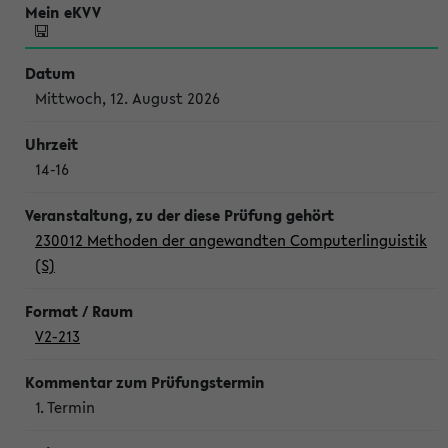
Mittwoch, 12. August 2026
14-16
230012 Methoden der angewandten Computerlinguistik
(S)
V2-213
1. Termin