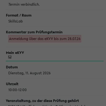
Termin verbindlich.
SkillsLab
Anmeldung über das eKVV bis zum 28.07.26
Dienstag, 11. August 2026
10:00-12:00