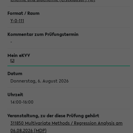
Y-0-111
-
Donnerstag, 6. August 2026
14:00-16:00
311850 Multivariate Methods / Regression Analysis am
06.08.2026 (MDP)