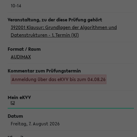
10-14
392001 Klausur: Grundlagen der Algorithmen und
Datenstrukturen - 1. Termin (Kl)
AUDIMAX
Anmeldung über das eKVV bis zum 04.08.26
Freitag, 7. August 2026