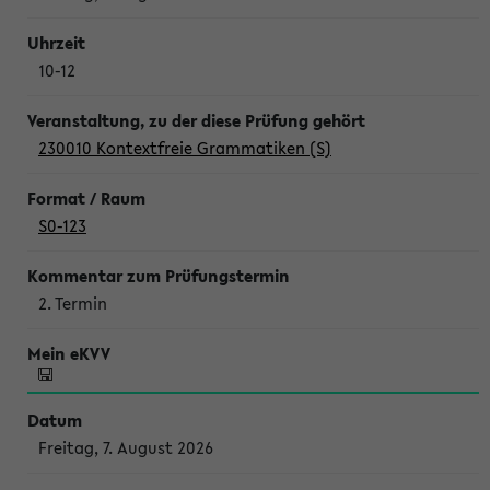
10-12
230010 Kontextfreie Grammatiken (S)
S0-123
2. Termin
Freitag, 7. August 2026