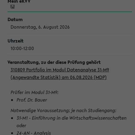
Donnerstag, 6. August 2026
10:00-12:00
310809 Portfolio im Modul Datenanalyse 31-M9
(Angewandte Statistik) am 06.08.2026 (MDP)
Prüfer im Modul 31-M9:
Prof. Dr. Bauer
Notwendige Voraussetzung; je nach Studiengang:
31-M1 - Einführung in die Wirtschaftswissenschaften
oder
24-AN - Analysis