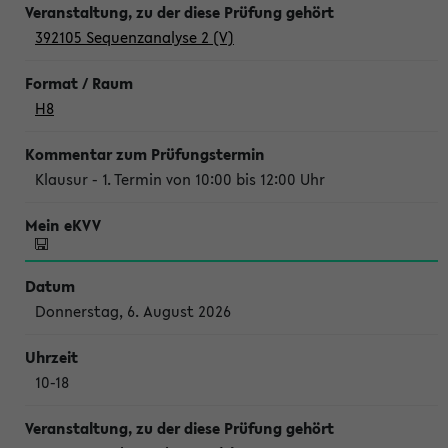
392105 Sequenzanalyse 2 (V)
H8
Klausur - 1. Termin von 10:00 bis 12:00 Uhr
Donnerstag, 6. August 2026
10-18