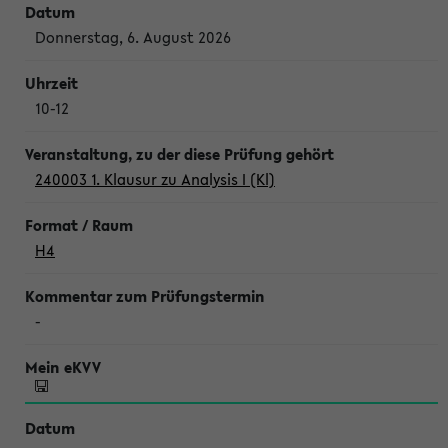
Donnerstag, 6. August 2026
10-12
240003 1. Klausur zu Analysis I (Kl)
H4
-