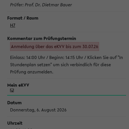
Prüfer: Prof. Dr. Dietmar Bauer
H7
Anmeldung über das eKVV bis zum 30.07.26
Einlass: 14:00 Uhr / Beginn: 14:15 Uhr / Klicken Sie auf "In
Stundenplan setzen" um sich verbindlich für diese
Prüfung anzumelden.
Donnerstag, 6. August 2026