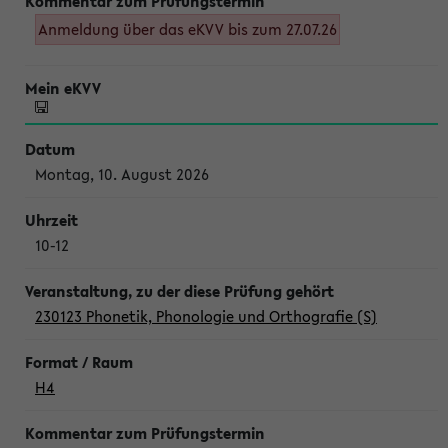
Anmeldung über das eKVV bis zum 27.07.26
Montag, 10. August 2026
10-12
230123 Phonetik, Phonologie und Orthografie (S)
H4