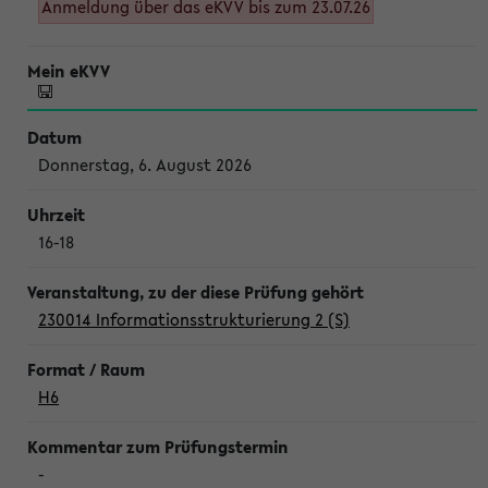
Anmeldung über das eKVV bis zum 23.07.26
Donnerstag, 6. August 2026
16-18
230014 Informationsstrukturierung 2 (S)
H6
-