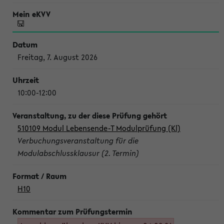
Freitag, 7. August 2026
10:00-12:00
510109 Modul Lebensende-T Modulprüfung (Kl)
Verbuchungsveranstaltung für die
Modulabschlussklausur (2. Termin)
H10