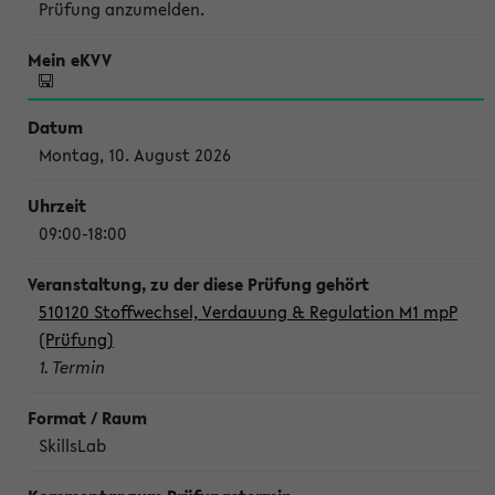
Prüfung anzumelden.
Montag, 10. August 2026
09:00-18:00
510120 Stoffwechsel, Verdauung & Regulation M1 mpP
(Prüfung)
1. Termin
SkillsLab