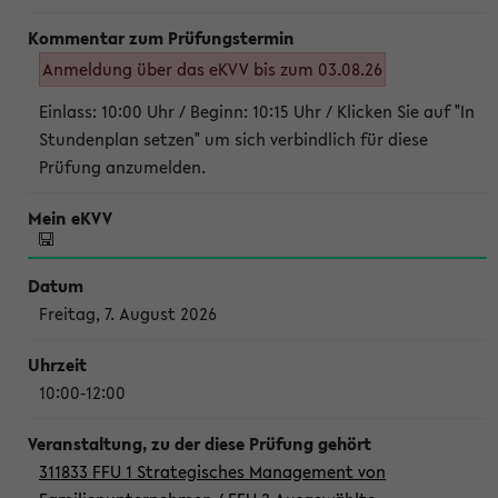
Anmeldung über das eKVV bis zum 03.08.26
Einlass: 10:00 Uhr / Beginn: 10:15 Uhr / Klicken Sie auf "In
Stundenplan setzen" um sich verbindlich für diese
Prüfung anzumelden.
Freitag, 7. August 2026
10:00-12:00
311833 FFU 1 Strategisches Management von