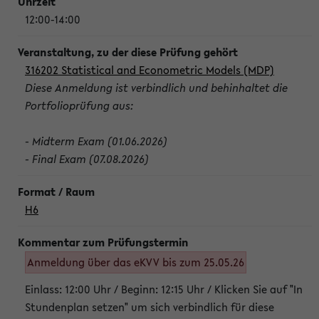
12:00-14:00
316202 Statistical and Econometric Models (MDP)
Diese Anmeldung ist verbindlich und behinhaltet die
Portfolioprüfung aus:
- Midterm Exam (01.06.2026)
- Final Exam (07.08.2026)
H6
Anmeldung über das eKVV bis zum 25.05.26
Einlass: 12:00 Uhr / Beginn: 12:15 Uhr / Klicken Sie auf "In
Stundenplan setzen" um sich verbindlich für diese