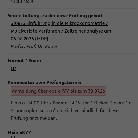
14:00-16:00
310823 Einführung in die Mikroökonometrie /
Multivariate Verfahren / Zeitreihenanalyse am
06.08.2026 (MDP)
Prüfer: Prof. Dr. Bauer
H7
Anmeldung über das eKVV bis zum 30.07.26
Einlass: 14:00 Uhr / Beginn: 14:15 Uhr / Klicken Sie auf "In
Stundenplan setzen" um sich verbindlich für diese
Prüfung anzumelden.