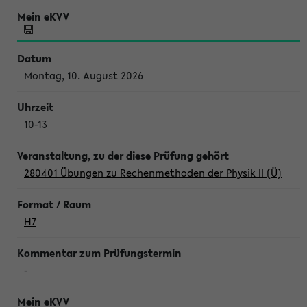
Montag, 10. August 2026
10-13
280401 Übungen zu Rechenmethoden der Physik II (Ü)
H7
-