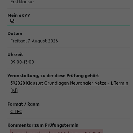
Erstklausur
Freitag, 7. August 2026
09:00-13:00
392028 Klausur: Grundlagen Neuronaler Netze - 1. Termin
(Kl)
CITEC