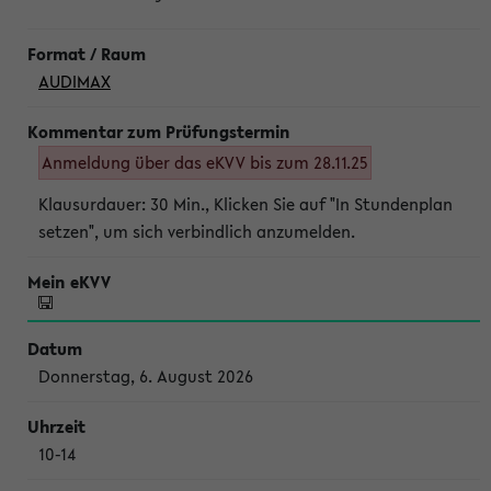
AUDIMAX
Anmeldung über das eKVV bis zum 28.11.25
Klausurdauer: 30 Min., Klicken Sie auf "In Stundenplan
setzen", um sich verbindlich anzumelden.
Donnerstag, 6. August 2026
10-14