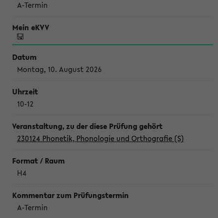
A-Termin
Montag, 10. August 2026
10-12
230124 Phonetik, Phonologie und Orthografie (S)
H4
A-Termin