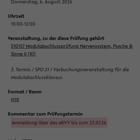
Donnerstag, 6. August 2026
10:00-12:00
510157 Modulabschlussprüfung Nervensystem, Psyche &
Sinne II (Kl)
3. Termin / SPO 21 / Verbuchungsveranstaltung für die
Modulabschlussklausur.
H10
Anmeldung über das eKVV bis zum 23.07.26