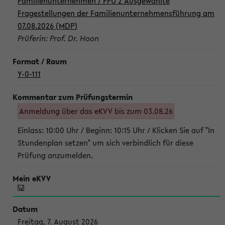
Familienunternehmen / FFU 2 Ausgewählte
Fragestellungen der Familienunternehmensführung am
07.08.2026 (MDP)
Prüferin: Prof. Dr. Hoon
Y-0-111
Anmeldung über das eKVV bis zum 03.08.26
Einlass: 10:00 Uhr / Beginn: 10:15 Uhr / Klicken Sie auf "In
Stundenplan setzen" um sich verbindlich für diese
Prüfung anzumelden.
Freitag, 7. August 2026