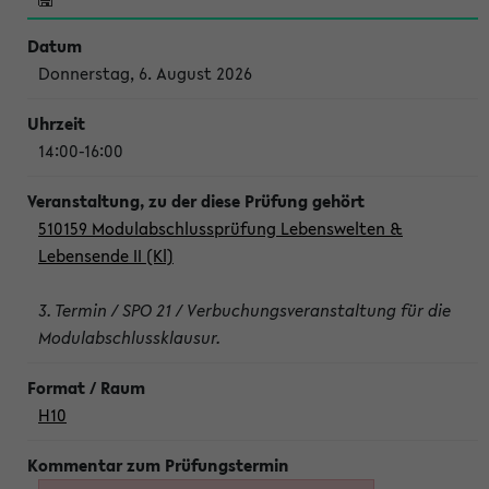
Donnerstag, 6. August 2026
14:00-16:00
510159 Modulabschlussprüfung Lebenswelten &
Lebensende II (Kl)
3. Termin / SPO 21 / Verbuchungsveranstaltung für die
Modulabschlussklausur.
H10