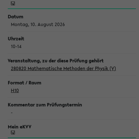
Montag, 10. August 2026
10-14
280820 Mathematische Methoden der Physik (V)
H10
-