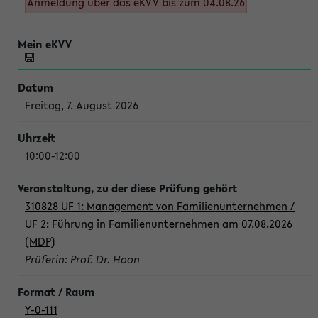
Anmeldung über das eKVV bis zum 04.08.26
Freitag, 7. August 2026
10:00-12:00
310828 UF 1: Management von Familienunternehmen /
UF 2: Führung in Familienunternehmen am 07.08.2026
(MDP)
Prüferin: Prof. Dr. Hoon
Y-0-111