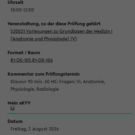
10:00-12:00
520021 Vorlesungen zu Grundlagen der Medizin I
(Anatomie und Physiologie) (V)
R1-D0-105
,
R1-D0-106
Klausur 90 min. 60 MC-Fragen; VL Anatomie,
Physiologie, Radiologie
Freitag, 7. August 2026